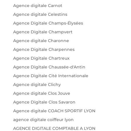
Agence digitale Carnot
Agence digitale Celestins
Agence Digitale Champs-Élysées
Agence Digitale Champvert
Agence digitale Charonne
Agence Digitale Charpennes
Agence Digitale Chartreux
Agence Digitale Chaussée-d'Antin
Agence Digitale Cité Internationale
Agence digitale Clichy
Agence digitale Clos Jouve
Agence Digitale Clos Savaron
Agence digitale COACH SPORTIF LYON
agence digitale coiffeur lyon
AGENCE DIGITALE COMPTABLE A LYON