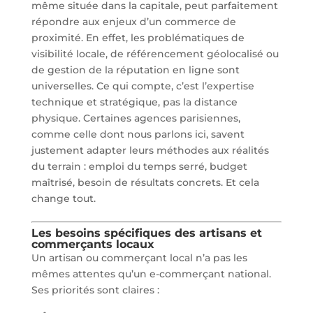
même située dans la capitale, peut parfaitement
répondre aux enjeux d’un commerce de
proximité. En effet, les problématiques de
visibilité locale, de référencement géolocalisé ou
de gestion de la réputation en ligne sont
universelles. Ce qui compte, c’est l’expertise
technique et stratégique, pas la distance
physique. Certaines agences parisiennes,
comme celle dont nous parlons ici, savent
justement adapter leurs méthodes aux réalités
du terrain : emploi du temps serré, budget
maîtrisé, besoin de résultats concrets. Et cela
change tout.
Les besoins spécifiques des artisans et
commerçants locaux
Un artisan ou commerçant local n’a pas les
mêmes attentes qu’un e-commerçant national.
Ses priorités sont claires :