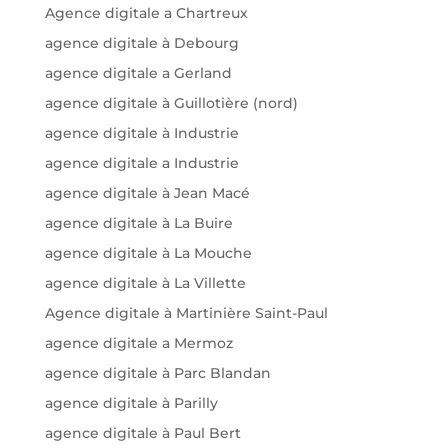
Agence digitale a Chartreux
agence digitale à Debourg
agence digitale a Gerland
agence digitale à Guillotière (nord)
agence digitale à Industrie
agence digitale a Industrie
agence digitale à Jean Macé
agence digitale à La Buire
agence digitale à La Mouche
agence digitale à La Villette
Agence digitale à Martinière Saint-Paul
agence digitale a Mermoz
agence digitale à Parc Blandan
agence digitale à Parilly
agence digitale à Paul Bert