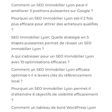
Comment un SEO immobilier Lyon peut-il
améliorer 3 positions puissantes sur Google ?
Pourquoi un SEO immobilier Lyon est-il 2 fois
plus efficace pour attirer des acheteurs qualifiés
?
SEO immobilier Lyon: Quelle stratégie en 5
étapes puissantes permet de réussir un SEO
immobilier Lyon ?
À qui s’adresser pour un SEO immobilier Lyon
avec 10 optimisations efficaces ?
Comment un SEO immobilier Lyon efficace
optimise-t-il 4 leviers clés du référencement
local ?
Pourquoi un SEO immobilier Lyon permet-il
d’atteindre 6 objectifs de visibilité efficacement
?
Comment un tableau de bord WordPress Lyon