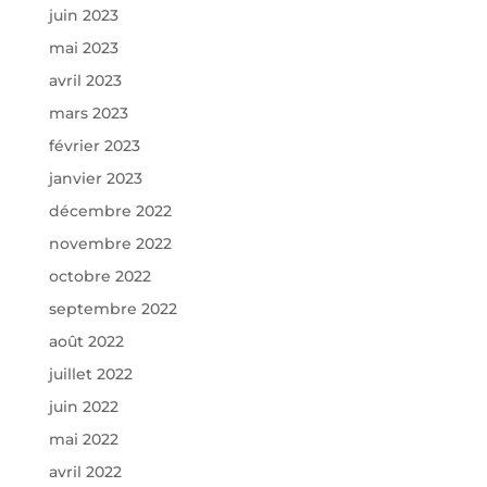
juin 2023
mai 2023
avril 2023
mars 2023
février 2023
janvier 2023
décembre 2022
novembre 2022
octobre 2022
septembre 2022
août 2022
juillet 2022
juin 2022
mai 2022
avril 2022