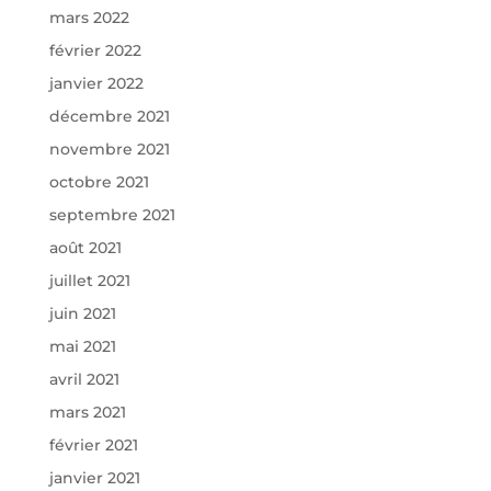
mars 2022
février 2022
janvier 2022
décembre 2021
novembre 2021
octobre 2021
septembre 2021
août 2021
juillet 2021
juin 2021
mai 2021
avril 2021
mars 2021
février 2021
janvier 2021