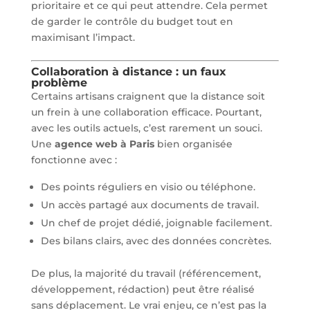
prioritaire et ce qui peut attendre. Cela permet
de garder le contrôle du budget tout en
maximisant l’impact.
Collaboration à distance : un faux
problème
Certains artisans craignent que la distance soit
un frein à une collaboration efficace. Pourtant,
avec les outils actuels, c’est rarement un souci.
Une
agence web à Paris
bien organisée
fonctionne avec :
Des points réguliers en visio ou téléphone.
Un accès partagé aux documents de travail.
Un chef de projet dédié, joignable facilement.
Des bilans clairs, avec des données concrètes.
De plus, la majorité du travail (référencement,
développement, rédaction) peut être réalisé
sans déplacement. Le vrai enjeu, ce n’est pas la