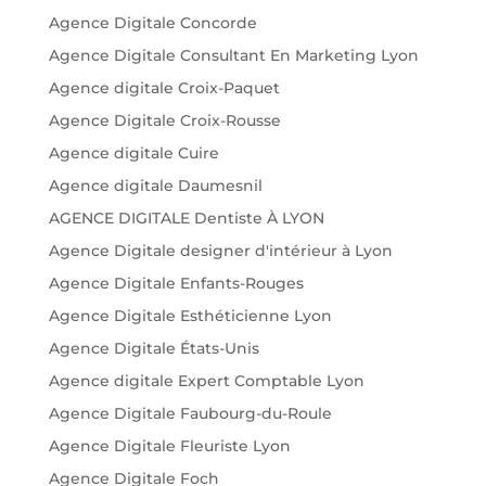
Agence Digitale Concorde
Agence Digitale Consultant En Marketing Lyon
Agence digitale Croix-Paquet
Agence Digitale Croix-Rousse
Agence digitale Cuire
Agence digitale Daumesnil
AGENCE DIGITALE Dentiste À LYON
Agence Digitale designer d'intérieur à Lyon
Agence Digitale Enfants-Rouges
Agence Digitale Esthéticienne Lyon
Agence Digitale États-Unis
Agence digitale Expert Comptable Lyon
Agence Digitale Faubourg-du-Roule
Agence Digitale Fleuriste Lyon
Agence Digitale Foch