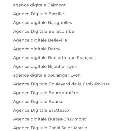
agence digitale Balmont
Agence Digitale Bastille
Agence digitale Batignolles
Agence Digitale Bellecombe
Agence digitale Belleville
Agence digitale Bercy
Agence digitale Bibliothèque François
Agence digitale Bijoutier Lyon
agence digitale boulanger Lyon
Agence Digitale Boulevard de la Croix-Rousse
Agence Digitale Bourdonnière
Agence Digitale Bourse
Agence Digitale Brotteaux
Agence digitale Buttes-Chaumont
Agence Digitale Canal Saint-Martin