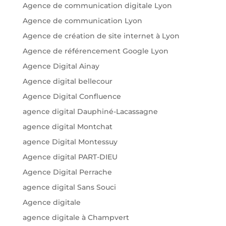
Agence de communication digitale Lyon
Agence de communication Lyon
Agence de création de site internet à Lyon
Agence de référencement Google Lyon
Agence Digital Ainay
Agence digital bellecour
Agence Digital Confluence
agence digital Dauphiné-Lacassagne
agence digital Montchat
agence Digital Montessuy
Agence digital PART-DIEU
Agence Digital Perrache
agence digital Sans Souci
Agence digitale
agence digitale à Champvert