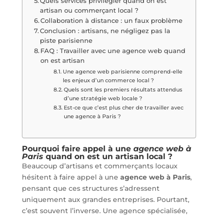
Quels services privilégier quand on est
artisan ou commerçant local ?
Collaboration à distance : un faux problème
Conclusion : artisans, ne négligez pas la
piste parisienne
FAQ : Travailler avec une agence web quand
on est artisan
Une agence web parisienne comprend-elle
les enjeux d’un commerce local ?
Quels sont les premiers résultats attendus
d’une stratégie web locale ?
Est-ce que c’est plus cher de travailler avec
une agence à Paris ?
Pourquoi faire appel à une
agence web à
Paris
quand on est un artisan local ?
Beaucoup d’artisans et commerçants locaux
hésitent à faire appel à une
agence web à Paris
,
pensant que ces structures s’adressent
uniquement aux grandes entreprises. Pourtant,
c’est souvent l’inverse. Une agence spécialisée,