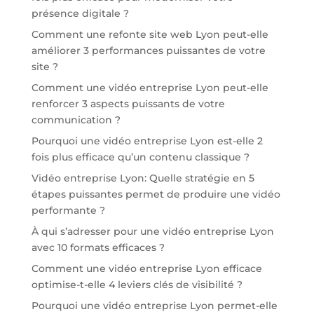
présence digitale ?
Comment une refonte site web Lyon peut-elle
améliorer 3 performances puissantes de votre
site ?
Comment une vidéo entreprise Lyon peut-elle
renforcer 3 aspects puissants de votre
communication ?
Pourquoi une vidéo entreprise Lyon est-elle 2
fois plus efficace qu’un contenu classique ?
Vidéo entreprise Lyon: Quelle stratégie en 5
étapes puissantes permet de produire une vidéo
performante ?
À qui s’adresser pour une vidéo entreprise Lyon
avec 10 formats efficaces ?
Comment une vidéo entreprise Lyon efficace
optimise-t-elle 4 leviers clés de visibilité ?
Pourquoi une vidéo entreprise Lyon permet-elle