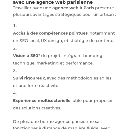
avec une agence web parisienne
Travailler avec une
agence web à Paris
présente
plusieurs avantages stratégiques pour un artisan :
Accès à des compétences pointues
, notamment
en SEO local, UX design, et stratégie de contenu.
Vision à 360°
du projet, intégrant branding,
technique, marketing et performance.
Suivi rigoureux
, avec des méthodologies agiles
et une forte réactivité.
Expérience multisectorielle
, utile pour proposer
des solutions créatives.
De plus, une bonne agence parisienne sait
fonctionner à distance de manière fluide, avec