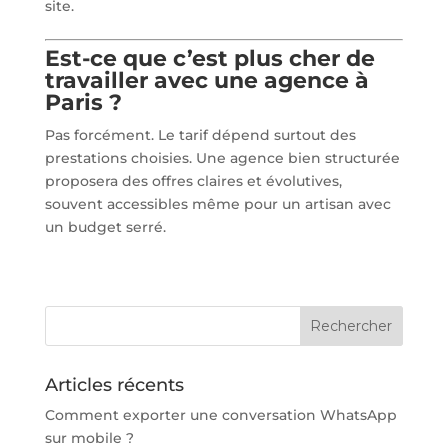
site.
Est-ce que c’est plus cher de
travailler avec une agence à
Paris ?
Pas forcément. Le tarif dépend surtout des
prestations choisies. Une agence bien structurée
proposera des offres claires et évolutives,
souvent accessibles même pour un artisan avec
un budget serré.
Articles récents
Comment exporter une conversation WhatsApp
sur mobile ?