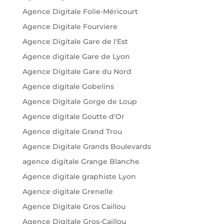
Agence Digitale Folie-Méricourt
Agence Digitale Fourviere
Agence Digitale Gare de l'Est
Agence digitale Gare de Lyon
Agence Digitale Gare du Nord
Agence digitale Gobelins
Agence Digitale Gorge de Loup
Agence digitale Goutte d'Or
Agence digitale Grand Trou
Agence Digitale Grands Boulevards
agence digitale Grange Blanche
Agence digitale graphiste Lyon
Agence digitale Grenelle
Agence Digitale Gros Caillou
Agence Digitale Gros-Caillou