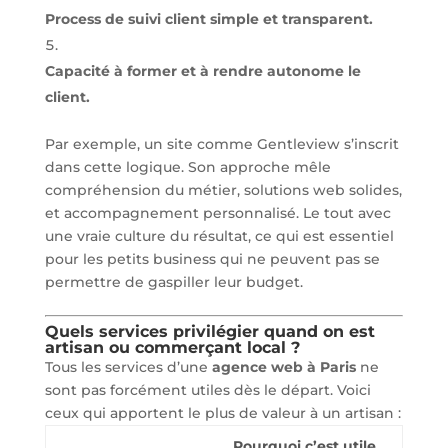
Process de suivi client simple et transparent.
Capacité à former et à rendre autonome le
client.
Par exemple, un site comme Gentleview s’inscrit
dans cette logique. Son approche mêle
compréhension du métier, solutions web solides,
et accompagnement personnalisé. Le tout avec
une vraie culture du résultat, ce qui est essentiel
pour les petits business qui ne peuvent pas se
permettre de gaspiller leur budget.
Quels services privilégier quand on est
artisan ou commerçant local ?
Tous les services d’une
agence web à Paris
ne
sont pas forcément utiles dès le départ. Voici
ceux qui apportent le plus de valeur à un artisan :
Pourquoi c’est utile