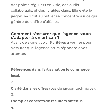
des points réguliers en visio, des outils
collaboratifs, et des livrables clairs. Elle évite le
jargon, va droit au but, et se concentre sur ce qui
génère du chiffre d’affaires.
Comment s’assurer que l’agence saura
s’adapter à un artisan ?
Avant de signer, voici
5 critères
à vérifier pour
s’assurer que l’agence saura répondre à vos
attentes :
Références dans l’artisanat ou le commerce
local.
Clarté dans les offres
(pas de jargon technique).
Exemples concrets de résultats obtenus.