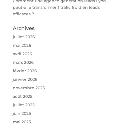
Comment une agence génération leads Lyon
peut-elle transformer 1 trafic froid en leads
efficaces ?
Archives
juillet 2026
mai 2026
avril 2026
mars 2026
février 2026
janvier 2026
novembre 2025
août 2025
juillet 2025
juin 2025
mai 2025