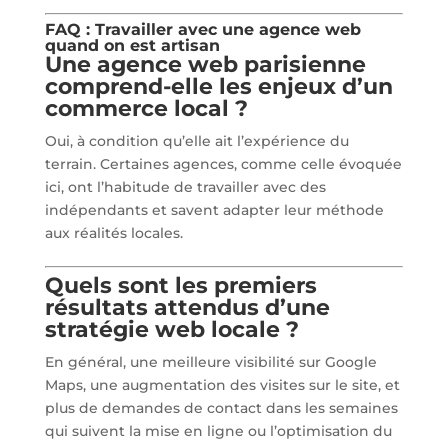
FAQ : Travailler avec une agence web
quand on est artisan
Une agence web parisienne
comprend-elle les enjeux d’un
commerce local ?
Oui, à condition qu’elle ait l’expérience du
terrain. Certaines agences, comme celle évoquée
ici, ont l’habitude de travailler avec des
indépendants et savent adapter leur méthode
aux réalités locales.
Quels sont les premiers
résultats attendus d’une
stratégie web locale ?
En général, une meilleure visibilité sur Google
Maps, une augmentation des visites sur le site, et
plus de demandes de contact dans les semaines
qui suivent la mise en ligne ou l’optimisation du