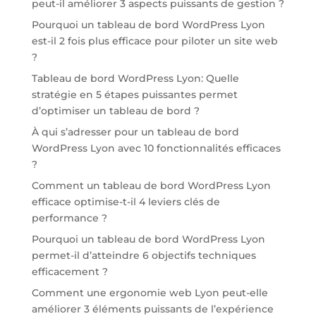
peut-il améliorer 3 aspects puissants de gestion ?
Pourquoi un tableau de bord WordPress Lyon
est-il 2 fois plus efficace pour piloter un site web
?
Tableau de bord WordPress Lyon: Quelle
stratégie en 5 étapes puissantes permet
d’optimiser un tableau de bord ?
À qui s’adresser pour un tableau de bord
WordPress Lyon avec 10 fonctionnalités efficaces
?
Comment un tableau de bord WordPress Lyon
efficace optimise-t-il 4 leviers clés de
performance ?
Pourquoi un tableau de bord WordPress Lyon
permet-il d’atteindre 6 objectifs techniques
efficacement ?
Comment une ergonomie web Lyon peut-elle
améliorer 3 éléments puissants de l’expérience