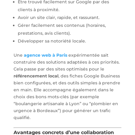
Être trouvé facilement sur Google par des
clients à proximité.
Avoir un site clair, rapide, et rassurant.
Gérer facilement ses contenus (horaires,
prestations, avis clients).
Développer sa notoriété locale.
Une
agence web à Paris
expérimentée sait
construire des solutions adaptées à ces priorités.
Cela passe par des sites optimisés pour le
référencement local
, des fiches Google Business
bien configurées, et des outils simples à prendre
en main. Elle accompagne également dans le
choix des bons mots-clés (par exemple
“boulangerie artisanale à Lyon” ou “plombier en
urgence à Bordeaux”) pour générer un trafic
qualifié.
Avantages concrets d’une collaboration