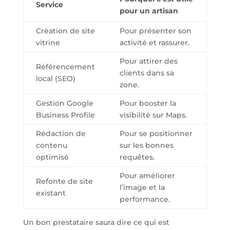
Service
pour un artisan
Création de site
Pour présenter son
vitrine
activité et rassurer.
Pour attirer des
Référencement
clients dans sa
local (SEO)
zone.
Gestion Google
Pour booster la
Business Profile
visibilité sur Maps.
Rédaction de
Pour se positionner
contenu
sur les bonnes
optimisé
requêtes.
Pour améliorer
Refonte de site
l’image et la
existant
performance.
Un bon prestataire saura dire ce qui est