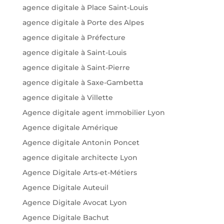
agence digitale à Place Saint-Louis
agence digitale à Porte des Alpes
agence digitale à Préfecture
agence digitale à Saint-Louis
agence digitale à Saint-Pierre
agence digitale à Saxe-Gambetta
agence digitale à Villette
Agence digitale agent immobilier Lyon
Agence digitale Amérique
Agence digitale Antonin Poncet
agence digitale architecte Lyon
Agence Digitale Arts-et-Métiers
Agence Digitale Auteuil
Agence Digitale Avocat Lyon
Agence Digitale Bachut