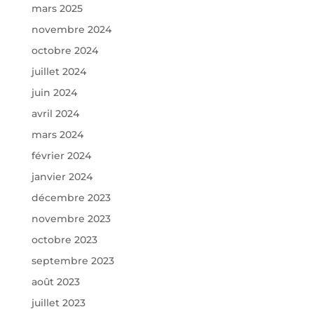
mars 2025
novembre 2024
octobre 2024
juillet 2024
juin 2024
avril 2024
mars 2024
février 2024
janvier 2024
décembre 2023
novembre 2023
octobre 2023
septembre 2023
août 2023
juillet 2023