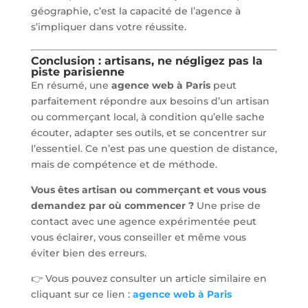
géographie, c’est la capacité de l’agence à
s’impliquer dans votre réussite.
Conclusion : artisans, ne négligez pas la
piste parisienne
En résumé, une
agence web à Paris
peut
parfaitement répondre aux besoins d’un artisan
ou commerçant local, à condition qu’elle sache
écouter, adapter ses outils, et se concentrer sur
l’essentiel. Ce n’est pas une question de distance,
mais de compétence et de méthode.
Vous êtes artisan ou commerçant et vous vous
demandez par où commencer ?
Une prise de
contact avec une agence expérimentée peut
vous éclairer, vous conseiller et même vous
éviter bien des erreurs.
👉 Vous pouvez consulter un article similaire en
cliquant sur ce lien :
agence web à Paris