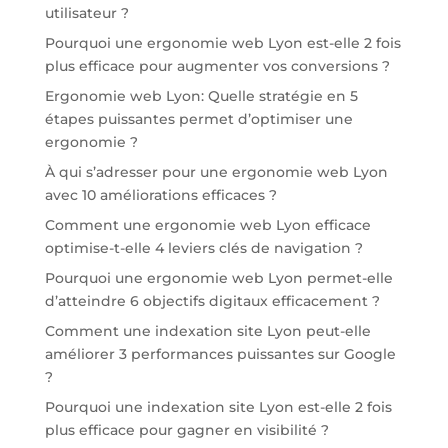
utilisateur ?
Pourquoi une ergonomie web Lyon est-elle 2 fois
plus efficace pour augmenter vos conversions ?
Ergonomie web Lyon: Quelle stratégie en 5
étapes puissantes permet d’optimiser une
ergonomie ?
À qui s’adresser pour une ergonomie web Lyon
avec 10 améliorations efficaces ?
Comment une ergonomie web Lyon efficace
optimise-t-elle 4 leviers clés de navigation ?
Pourquoi une ergonomie web Lyon permet-elle
d’atteindre 6 objectifs digitaux efficacement ?
Comment une indexation site Lyon peut-elle
améliorer 3 performances puissantes sur Google
?
Pourquoi une indexation site Lyon est-elle 2 fois
plus efficace pour gagner en visibilité ?