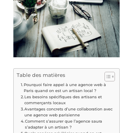
Table des matières
Pourquoi faire appel à une agence web à
Paris quand on est un artisan local ?
Les besoins spécifiques des artisans et
commerçants locaux
Avantages concrets d’une collaboration avec
une agence web parisienne
Comment s’assurer que l’agence saura
s’adapter à un artisan ?