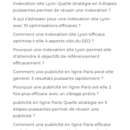
Indexation site Lyon: Quelle stratégie en 5 étapes
puissantes permet de réussir une indexation ?
À qui s’adresser pour une indexation site Lyon
avec 10 optimisations efficaces ?
Comment une indexation site Lyon efficace
optimise-t-elle 4 aspects clés du SEO ?
Pourquoi une indexation site Lyon permet-elle
d’atteindre 6 objectifs de référencement
efficacement ?
Comment une publicité en ligne Paris peut-elle
générer 3 résultats puissants rapidement ?
Pourquoi une publicité en ligne Paris est-elle 2
fois plus efficace avec un ciblage précis ?
publicité en ligne Paris: Quelle stratégie en 5
étapes puissantes permet de réussir une
publicité ?
Comment une publicité en ligne Paris efficace