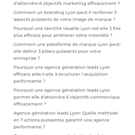
d’atteindre 6 objectifs marketing efficacement ?
Comment un branding Lyon peut-il renforcer 3
aspects puissants de votre image de marque ?
Pourquoi une identité visuelle Lyon est-elle 2 fois
plus efficace pour améliorer votre notoriété ?
Comment une plateforme de marque Lyon peut-
elle définir 3 piliers puissants pour votre
entreprise ?
Pourquoi une agence génération leads Lyon
efficace aide-t-elle à structurer 1 acquisition
performante ?
Pourquoi une agence génération leads Lyon
permet-elle d’atteindre 6 objectifs commerciaux
efficacement ?
Agence génération leads Lyon: Quelle méthode
en 7 actions puissantes garantit une agence
performante ?