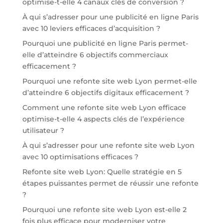
optimise-t-elle 4 canaux clés de conversion ?
À qui s’adresser pour une publicité en ligne Paris
avec 10 leviers efficaces d’acquisition ?
Pourquoi une publicité en ligne Paris permet-
elle d’atteindre 6 objectifs commerciaux
efficacement ?
Pourquoi une refonte site web Lyon permet-elle
d’atteindre 6 objectifs digitaux efficacement ?
Comment une refonte site web Lyon efficace
optimise-t-elle 4 aspects clés de l’expérience
utilisateur ?
À qui s’adresser pour une refonte site web Lyon
avec 10 optimisations efficaces ?
Refonte site web Lyon: Quelle stratégie en 5
étapes puissantes permet de réussir une refonte
?
Pourquoi une refonte site web Lyon est-elle 2
fois plus efficace pour moderniser votre