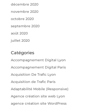
décembre 2020
novembre 2020
octobre 2020
septembre 2020
août 2020
juillet 2020
Catégories
Accompagnement Digital Lyon
Accompagnement Digital Paris
Acquisition De Trafic Lyon
Acquisition de Trafic Paris
Adaptabilité Mobile (Responsive)
Agence création site web Lyon
agence création site WordPress