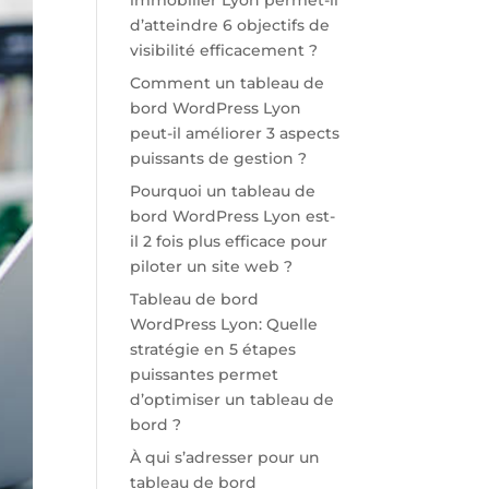
immobilier Lyon permet-il
d’atteindre 6 objectifs de
visibilité efficacement ?
Comment un tableau de
bord WordPress Lyon
peut-il améliorer 3 aspects
puissants de gestion ?
Pourquoi un tableau de
bord WordPress Lyon est-
il 2 fois plus efficace pour
piloter un site web ?
Tableau de bord
WordPress Lyon: Quelle
stratégie en 5 étapes
puissantes permet
d’optimiser un tableau de
bord ?
À qui s’adresser pour un
tableau de bord