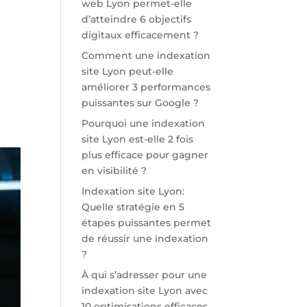
web Lyon permet-elle
d’atteindre 6 objectifs
digitaux efficacement ?
Comment une indexation
site Lyon peut-elle
améliorer 3 performances
puissantes sur Google ?
Pourquoi une indexation
site Lyon est-elle 2 fois
plus efficace pour gagner
en visibilité ?
Indexation site Lyon:
Quelle stratégie en 5
étapes puissantes permet
de réussir une indexation
?
À qui s’adresser pour une
indexation site Lyon avec
10 optimisations efficaces