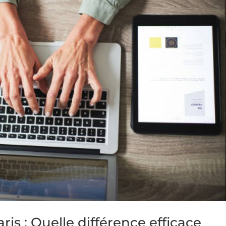
aris : Quelle différence efficace