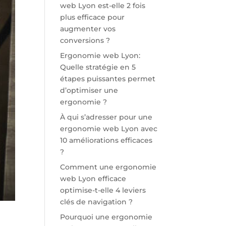
web Lyon est-elle 2 fois
plus efficace pour
augmenter vos
conversions ?
Ergonomie web Lyon:
Quelle stratégie en 5
étapes puissantes permet
d’optimiser une
ergonomie ?
À qui s’adresser pour une
ergonomie web Lyon avec
10 améliorations efficaces
?
Comment une ergonomie
web Lyon efficace
optimise-t-elle 4 leviers
clés de navigation ?
Pourquoi une ergonomie