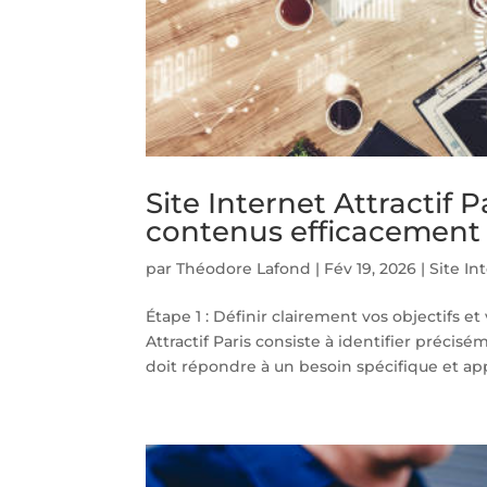
Site Internet Attractif 
contenus efficacement 
par
Théodore Lafond
|
Fév 19, 2026
|
Site In
Étape 1 : Définir clairement vos objectifs 
Attractif Paris consiste à identifier précis
doit répondre à un besoin spécifique et app