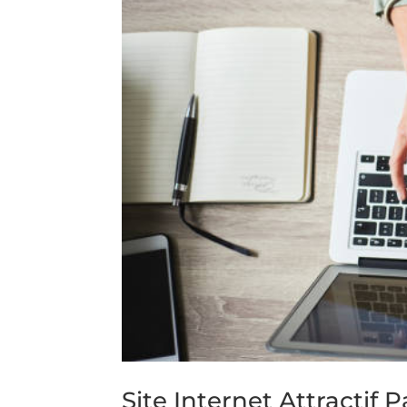
Site Internet Attractif P