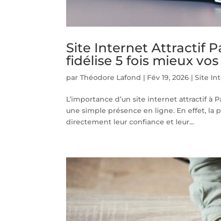
Site Internet Attractif 
fidélise 5 fois mieux vos
par
Théodore Lafond
|
Fév 19, 2026
|
Site In
L’importance d’un site internet attractif à Pa
une simple présence en ligne. En effet, la 
directement leur confiance et leur...