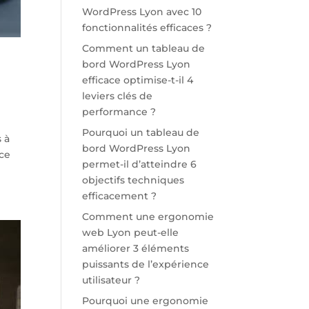
WordPress Lyon avec 10
fonctionnalités efficaces ?
Comment un tableau de
bord WordPress Lyon
efficace optimise-t-il 4
leviers clés de
performance ?
Pourquoi un tableau de
s à
bord WordPress Lyon
nce
permet-il d’atteindre 6
objectifs techniques
efficacement ?
Comment une ergonomie
web Lyon peut-elle
améliorer 3 éléments
puissants de l’expérience
utilisateur ?
Pourquoi une ergonomie