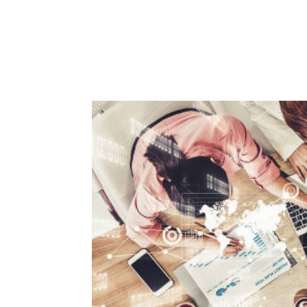
ACCUEIL
PRESTATIO