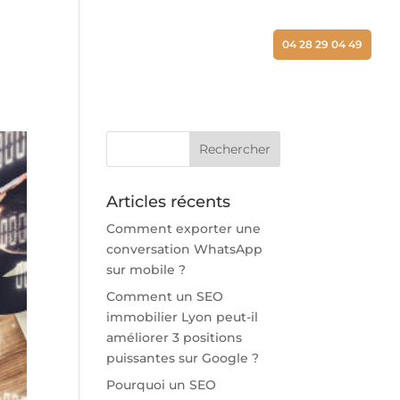
ALISATIONS
ACTUALITÉS
CONTACT
04 28 29 04 49
Articles récents
Comment exporter une
conversation WhatsApp
sur mobile ?
Comment un SEO
immobilier Lyon peut-il
améliorer 3 positions
puissantes sur Google ?
Pourquoi un SEO