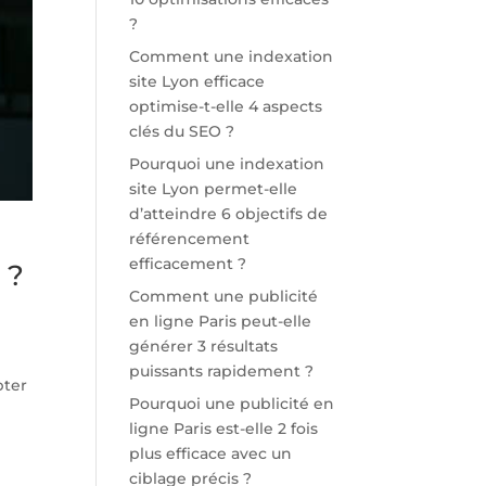
?
Comment une indexation
site Lyon efficace
optimise-t-elle 4 aspects
clés du SEO ?
Pourquoi une indexation
site Lyon permet-elle
d’atteindre 6 objectifs de
référencement
efficacement ?
 ?
Comment une publicité
en ligne Paris peut-elle
générer 3 résultats
puissants rapidement ?
pter
Pourquoi une publicité en
ligne Paris est-elle 2 fois
plus efficace avec un
ciblage précis ?