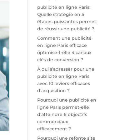
publicité en ligne Paris:
Quelle stratégie en 5
étapes puissantes permet
de réussir une publicité ?
Comment une publicité
en ligne Paris efficace
optimise-t-elle 4 canaux
clés de conversion ?
À qui s’adresser pour une
publicité en ligne Paris
avec 10 leviers efficaces
d’acquisition ?
Pourquoi une publicité en
ligne Paris permet-elle
d’atteindre 6 objectifs
commerciaux
efficacement ?
Pourquoi une refonte site