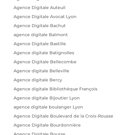
Agence Digitale Auteuil
Agence Digitale Avocat Lyon
Agence Digitale Bachut
agence digitale Balmont
Agence Digitale Bastille
Agence digitale Batignolles
Agence Digitale Bellecombe
Agence digitale Belleville
Agence digitale Bercy
Agence digitale Bibliothèque François
Agence digitale Bijoutier Lyon
agence digitale boulanger Lyon
Agence Digitale Boulevard de la Croix-Rousse
Agence Digitale Bourdonnière
Agence Digitale Bourse