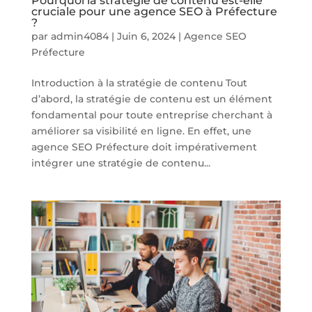
Pourquoi la stratégie de contenu est-elle
cruciale pour une agence SEO à Préfecture
?
par
admin4084
|
Juin 6, 2024
|
Agence SEO
Préfecture
Introduction à la stratégie de contenu Tout
d’abord, la stratégie de contenu est un élément
fondamental pour toute entreprise cherchant à
améliorer sa visibilité en ligne. En effet, une
agence SEO Préfecture doit impérativement
intégrer une stratégie de contenu...