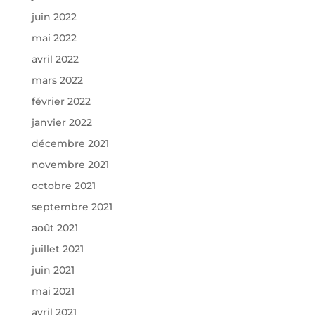
juin 2022
mai 2022
avril 2022
mars 2022
février 2022
janvier 2022
décembre 2021
novembre 2021
octobre 2021
septembre 2021
août 2021
juillet 2021
juin 2021
mai 2021
avril 2021