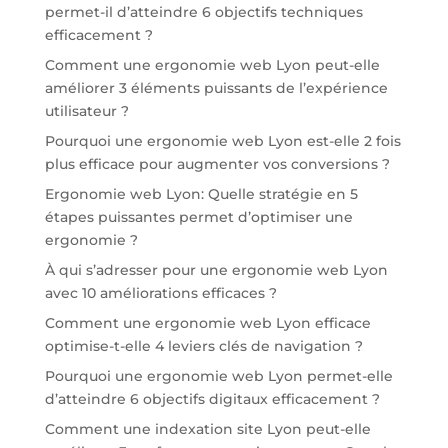
permet-il d’atteindre 6 objectifs techniques
efficacement ?
Comment une ergonomie web Lyon peut-elle
améliorer 3 éléments puissants de l’expérience
utilisateur ?
Pourquoi une ergonomie web Lyon est-elle 2 fois
plus efficace pour augmenter vos conversions ?
Ergonomie web Lyon: Quelle stratégie en 5
étapes puissantes permet d’optimiser une
ergonomie ?
À qui s’adresser pour une ergonomie web Lyon
avec 10 améliorations efficaces ?
Comment une ergonomie web Lyon efficace
optimise-t-elle 4 leviers clés de navigation ?
Pourquoi une ergonomie web Lyon permet-elle
d’atteindre 6 objectifs digitaux efficacement ?
Comment une indexation site Lyon peut-elle