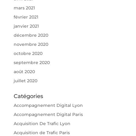
mars 2021
février 2021
janvier 2021
décembre 2020
novembre 2020
octobre 2020
septembre 2020
août 2020
juillet 2020
Catégories
Accompagnement Digital Lyon
Accompagnement Digital Paris
Acquisition De Trafic Lyon
Acquisition de Trafic Paris