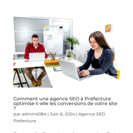
Comment une agence SEO à Préfecture
optimise-t-elle les conversions de votre site
?
par
admin4084
|
Juin 6, 2024
|
Agence SEO
Préfecture