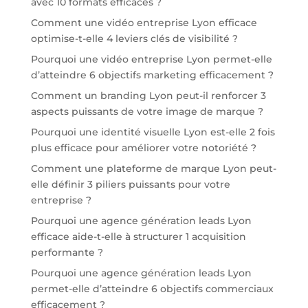
avec 10 formats efficaces ?
Comment une vidéo entreprise Lyon efficace
optimise-t-elle 4 leviers clés de visibilité ?
Pourquoi une vidéo entreprise Lyon permet-elle
d’atteindre 6 objectifs marketing efficacement ?
Comment un branding Lyon peut-il renforcer 3
aspects puissants de votre image de marque ?
Pourquoi une identité visuelle Lyon est-elle 2 fois
plus efficace pour améliorer votre notoriété ?
Comment une plateforme de marque Lyon peut-
elle définir 3 piliers puissants pour votre
entreprise ?
Pourquoi une agence génération leads Lyon
efficace aide-t-elle à structurer 1 acquisition
performante ?
Pourquoi une agence génération leads Lyon
permet-elle d’atteindre 6 objectifs commerciaux
efficacement ?