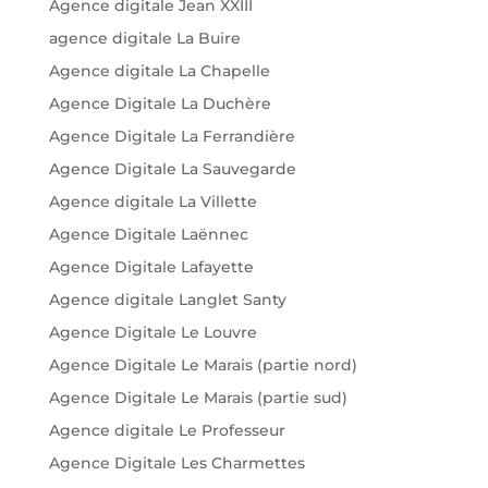
Agence digitale Jean XXIII
agence digitale La Buire
Agence digitale La Chapelle
Agence Digitale La Duchère
Agence Digitale La Ferrandière
Agence Digitale La Sauvegarde
Agence digitale La Villette
Agence Digitale Laënnec
Agence Digitale Lafayette
Agence digitale Langlet Santy
Agence Digitale Le Louvre
Agence Digitale Le Marais (partie nord)
Agence Digitale Le Marais (partie sud)
Agence digitale Le Professeur
Agence Digitale Les Charmettes