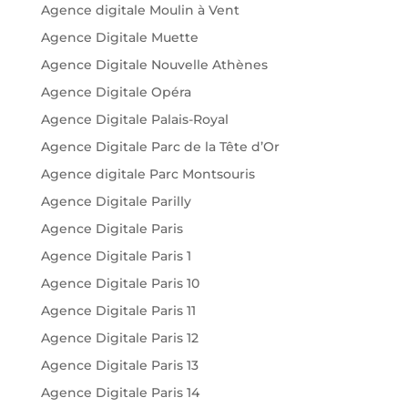
Agence digitale Moulin à Vent
Agence Digitale Muette
Agence Digitale Nouvelle Athènes
Agence Digitale Opéra
Agence Digitale Palais-Royal
Agence Digitale Parc de la Tête d’Or
Agence digitale Parc Montsouris
Agence Digitale Parilly
Agence Digitale Paris
Agence Digitale Paris 1
Agence Digitale Paris 10
Agence Digitale Paris 11
Agence Digitale Paris 12
Agence Digitale Paris 13
Agence Digitale Paris 14