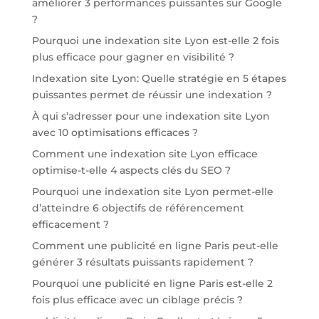
améliorer 3 performances puissantes sur Google
?
Pourquoi une indexation site Lyon est-elle 2 fois
plus efficace pour gagner en visibilité ?
Indexation site Lyon: Quelle stratégie en 5 étapes
puissantes permet de réussir une indexation ?
À qui s’adresser pour une indexation site Lyon
avec 10 optimisations efficaces ?
Comment une indexation site Lyon efficace
optimise-t-elle 4 aspects clés du SEO ?
Pourquoi une indexation site Lyon permet-elle
d’atteindre 6 objectifs de référencement
efficacement ?
Comment une publicité en ligne Paris peut-elle
générer 3 résultats puissants rapidement ?
Pourquoi une publicité en ligne Paris est-elle 2
fois plus efficace avec un ciblage précis ?