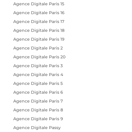
Agence Digitale Paris 15
Agence Digitale Paris 16
Agence Digitale Paris 17
Agence Digitale Paris 18
Agence Digitale Paris 19
Agence Digitale Paris 2
Agence Digitale Paris 20
Agence Digitale Paris 3
Agence Digitale Paris 4
Agence Digitale Paris 5
Agence Digitale Paris 6
Agence Digitale Paris 7
Agence Digitale Paris 8
Agence Digitale Paris 9
Agence Digitale Passy