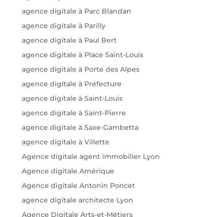
agence digitale à Parc Blandan
agence digitale à Parilly
agence digitale à Paul Bert
agence digitale à Place Saint-Louis
agence digitale à Porte des Alpes
agence digitale à Préfecture
agence digitale à Saint-Louis
agence digitale à Saint-Pierre
agence digitale à Saxe-Gambetta
agence digitale à Villette
Agence digitale agent immobilier Lyon
Agence digitale Amérique
Agence digitale Antonin Poncet
agence digitale architecte Lyon
Agence Digitale Arts-et-Métiers