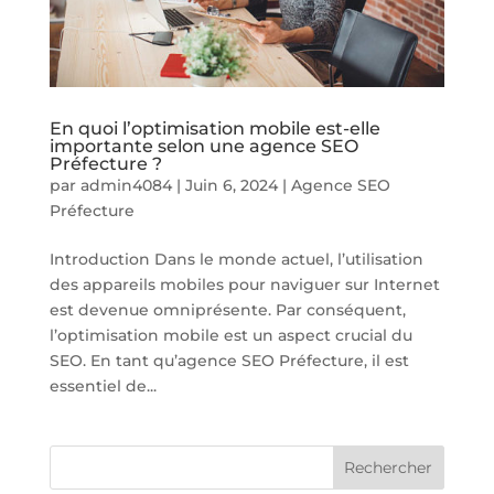
En quoi l’optimisation mobile est-elle
importante selon une agence SEO
Préfecture ?
par
admin4084
|
Juin 6, 2024
|
Agence SEO
Préfecture
Introduction Dans le monde actuel, l’utilisation
des appareils mobiles pour naviguer sur Internet
est devenue omniprésente. Par conséquent,
l’optimisation mobile est un aspect crucial du
SEO. En tant qu’agence SEO Préfecture, il est
essentiel de...