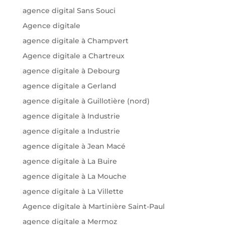
agence digital Sans Souci
Agence digitale
agence digitale à Champvert
Agence digitale a Chartreux
agence digitale à Debourg
agence digitale a Gerland
agence digitale à Guillotière (nord)
agence digitale à Industrie
agence digitale a Industrie
agence digitale à Jean Macé
agence digitale à La Buire
agence digitale à La Mouche
agence digitale à La Villette
Agence digitale à Martinière Saint-Paul
agence digitale a Mermoz