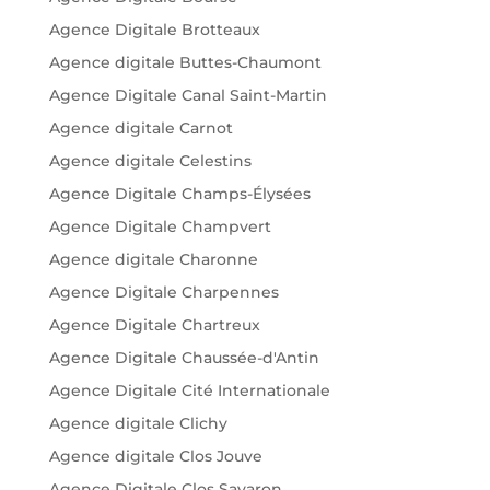
Agence Digitale Brotteaux
Agence digitale Buttes-Chaumont
Agence Digitale Canal Saint-Martin
Agence digitale Carnot
Agence digitale Celestins
Agence Digitale Champs-Élysées
Agence Digitale Champvert
Agence digitale Charonne
Agence Digitale Charpennes
Agence Digitale Chartreux
Agence Digitale Chaussée-d'Antin
Agence Digitale Cité Internationale
Agence digitale Clichy
Agence digitale Clos Jouve
Agence Digitale Clos Savaron