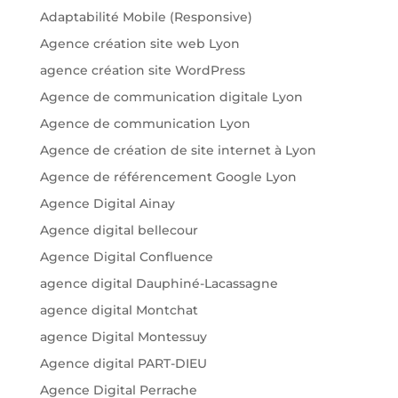
Adaptabilité Mobile (Responsive)
Agence création site web Lyon
agence création site WordPress
Agence de communication digitale Lyon
Agence de communication Lyon
Agence de création de site internet à Lyon
Agence de référencement Google Lyon
Agence Digital Ainay
Agence digital bellecour
Agence Digital Confluence
agence digital Dauphiné-Lacassagne
agence digital Montchat
agence Digital Montessuy
Agence digital PART-DIEU
Agence Digital Perrache