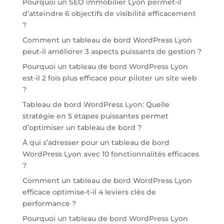
Pourquoi un SEO immobilier Lyon permet-il
d’atteindre 6 objectifs de visibilité efficacement
?
Comment un tableau de bord WordPress Lyon
peut-il améliorer 3 aspects puissants de gestion ?
Pourquoi un tableau de bord WordPress Lyon
est-il 2 fois plus efficace pour piloter un site web
?
Tableau de bord WordPress Lyon: Quelle
stratégie en 5 étapes puissantes permet
d’optimiser un tableau de bord ?
À qui s’adresser pour un tableau de bord
WordPress Lyon avec 10 fonctionnalités efficaces
?
Comment un tableau de bord WordPress Lyon
efficace optimise-t-il 4 leviers clés de
performance ?
Pourquoi un tableau de bord WordPress Lyon