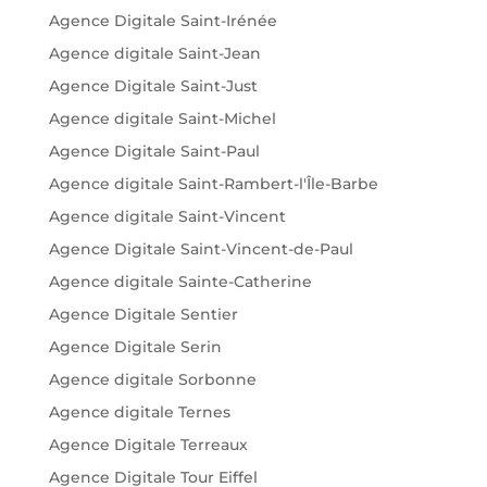
Agence Digitale Saint-Irénée
Agence digitale Saint-Jean
Agence Digitale Saint-Just
Agence digitale Saint-Michel
Agence Digitale Saint-Paul
Agence digitale Saint-Rambert-l'Île-Barbe
Agence digitale Saint-Vincent
Agence Digitale Saint-Vincent-de-Paul
Agence digitale Sainte-Catherine
Agence Digitale Sentier
Agence Digitale Serin
Agence digitale Sorbonne
Agence digitale Ternes
Agence Digitale Terreaux
Agence Digitale Tour Eiffel