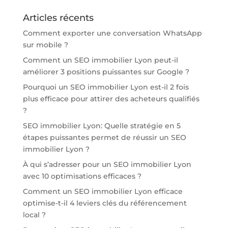
Articles récents
Comment exporter une conversation WhatsApp
sur mobile ?
Comment un SEO immobilier Lyon peut-il
améliorer 3 positions puissantes sur Google ?
Pourquoi un SEO immobilier Lyon est-il 2 fois
plus efficace pour attirer des acheteurs qualifiés
?
SEO immobilier Lyon: Quelle stratégie en 5
étapes puissantes permet de réussir un SEO
immobilier Lyon ?
À qui s’adresser pour un SEO immobilier Lyon
avec 10 optimisations efficaces ?
Comment un SEO immobilier Lyon efficace
optimise-t-il 4 leviers clés du référencement
local ?