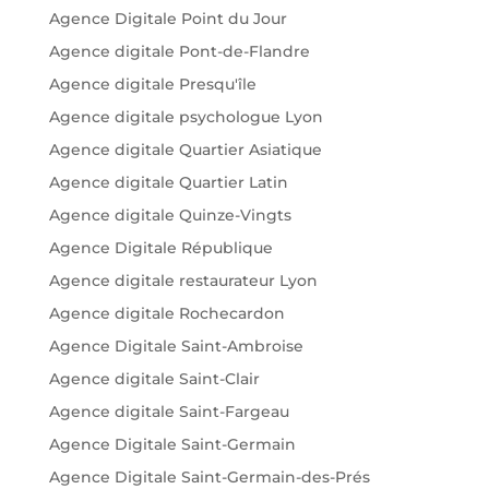
Agence Digitale Point du Jour
Agence digitale Pont-de-Flandre
Agence digitale Presqu'île
Agence digitale psychologue Lyon
Agence digitale Quartier Asiatique
Agence digitale Quartier Latin
Agence digitale Quinze-Vingts
Agence Digitale République
Agence digitale restaurateur Lyon
Agence digitale Rochecardon
Agence Digitale Saint-Ambroise
Agence digitale Saint-Clair
Agence digitale Saint-Fargeau
Agence Digitale Saint-Germain
Agence Digitale Saint-Germain-des-Prés