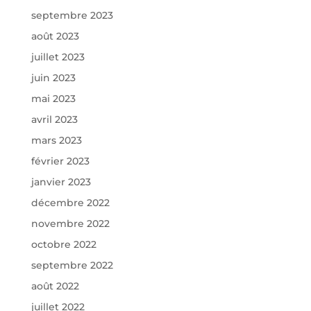
septembre 2023
août 2023
juillet 2023
juin 2023
mai 2023
avril 2023
mars 2023
février 2023
janvier 2023
décembre 2022
novembre 2022
octobre 2022
septembre 2022
août 2022
juillet 2022