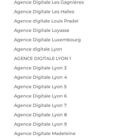
Agence Digitale Les Gagnières
Agence Digitale Les Halles
Agence digitale Louis Pradel
Agence Digitale Loyasse
Agence Digitale Luxembourg
Agence digitale Lyon
AGENCE DIGITALE LYON 1
Agence Digitale Lyon 3
Agence Digitale Lyon 4
Agence Digitale Lyon 5
Agence Digitale Lyon 6
Agence Digitale Lyon 7
Agence Digitale Lyon 8
Agence Digitale Lyon 9
Agence Digitale Madeleine