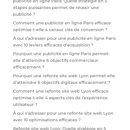
publicité en ligne Paris: Quelle stratégie en 5
étapes puissantes permet de réussir une
publicité ?
Comment une publicité en ligne Paris efficace
optimise-t-elle 4 canaux clés de conversion ?
À qui s’adresser pour une publicité en ligne Paris
avec 10 leviers efficaces d’acquisition ?
Pourquoi une publicité en ligne Paris permet-
elle d’atteindre 6 objectifs commerciaux
efficacement ?
Pourquoi une refonte site web Lyon permet-elle
d’atteindre 6 objectifs digitaux efficacement ?
Comment une refonte site web Lyon efficace
optimise-t-elle 4 aspects clés de l’expérience
utilisateur ?
À qui s’adresser pour une refonte site web Lyon
avec 10 optimisations efficaces ?
Refonte site web Lyon: Quelle stratégie en 5