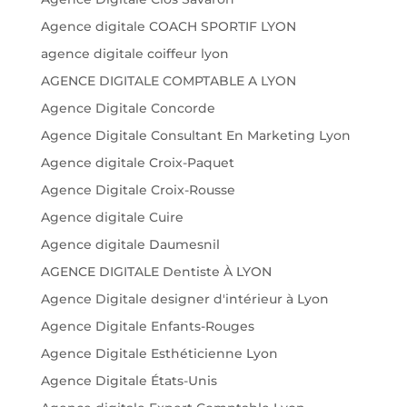
Agence digitale COACH SPORTIF LYON
agence digitale coiffeur lyon
AGENCE DIGITALE COMPTABLE A LYON
Agence Digitale Concorde
Agence Digitale Consultant En Marketing Lyon
Agence digitale Croix-Paquet
Agence Digitale Croix-Rousse
Agence digitale Cuire
Agence digitale Daumesnil
AGENCE DIGITALE Dentiste À LYON
Agence Digitale designer d'intérieur à Lyon
Agence Digitale Enfants-Rouges
Agence Digitale Esthéticienne Lyon
Agence Digitale États-Unis