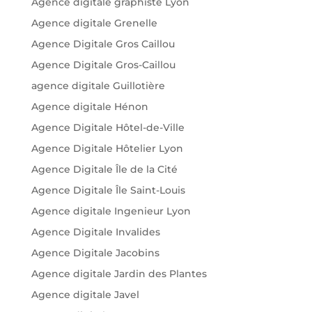
Agence digitale graphiste Lyon
Agence digitale Grenelle
Agence Digitale Gros Caillou
Agence Digitale Gros-Caillou
agence digitale Guillotière
Agence digitale Hénon
Agence Digitale Hôtel-de-Ville
Agence Digitale Hôtelier Lyon
Agence Digitale Île de la Cité
Agence Digitale Île Saint-Louis
Agence digitale Ingenieur Lyon
Agence Digitale Invalides
Agence Digitale Jacobins
Agence digitale Jardin des Plantes
Agence digitale Javel