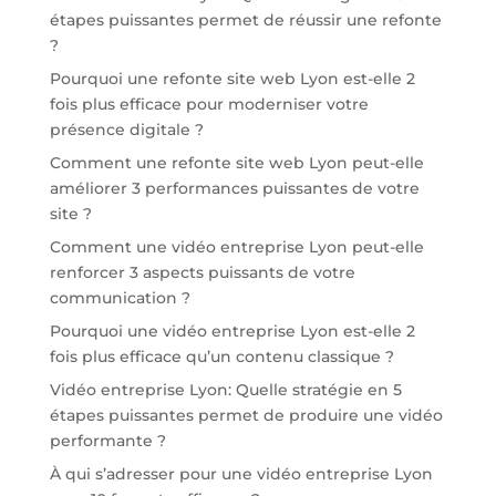
étapes puissantes permet de réussir une refonte
?
Pourquoi une refonte site web Lyon est-elle 2
fois plus efficace pour moderniser votre
présence digitale ?
Comment une refonte site web Lyon peut-elle
améliorer 3 performances puissantes de votre
site ?
Comment une vidéo entreprise Lyon peut-elle
renforcer 3 aspects puissants de votre
communication ?
Pourquoi une vidéo entreprise Lyon est-elle 2
fois plus efficace qu’un contenu classique ?
Vidéo entreprise Lyon: Quelle stratégie en 5
étapes puissantes permet de produire une vidéo
performante ?
À qui s’adresser pour une vidéo entreprise Lyon