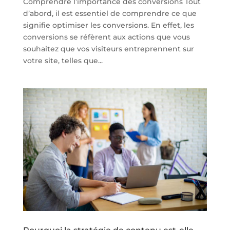
Comprendre l’importance des conversions Tout
d’abord, il est essentiel de comprendre ce que
signifie optimiser les conversions. En effet, les
conversions se réfèrent aux actions que vous
souhaitez que vos visiteurs entreprennent sur
votre site, telles que...