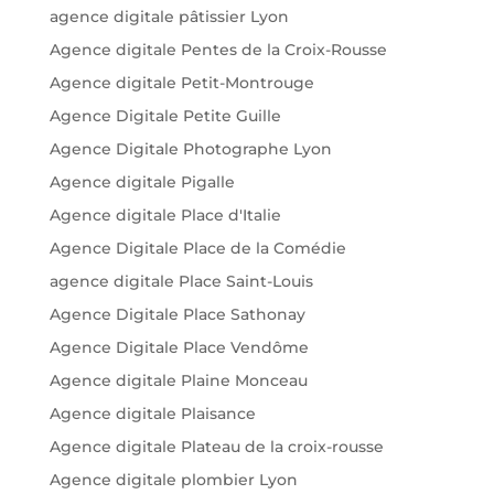
agence digitale pâtissier Lyon
Agence digitale Pentes de la Croix-Rousse
Agence digitale Petit-Montrouge
Agence Digitale Petite Guille
Agence Digitale Photographe Lyon
Agence digitale Pigalle
Agence digitale Place d'Italie
Agence Digitale Place de la Comédie
agence digitale Place Saint-Louis
Agence Digitale Place Sathonay
Agence Digitale Place Vendôme
Agence digitale Plaine Monceau
Agence digitale Plaisance
Agence digitale Plateau de la croix-rousse
Agence digitale plombier Lyon