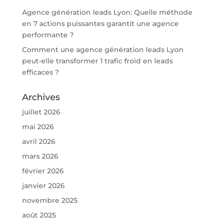
Agence génération leads Lyon: Quelle méthode
en 7 actions puissantes garantit une agence
performante ?
Comment une agence génération leads Lyon
peut-elle transformer 1 trafic froid en leads
efficaces ?
Archives
juillet 2026
mai 2026
avril 2026
mars 2026
février 2026
janvier 2026
novembre 2025
août 2025