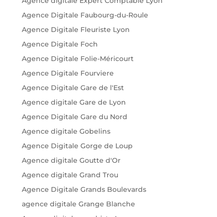
Agence digitale Expert Comptable Lyon
Agence Digitale Faubourg-du-Roule
Agence Digitale Fleuriste Lyon
Agence Digitale Foch
Agence Digitale Folie-Méricourt
Agence Digitale Fourviere
Agence Digitale Gare de l'Est
Agence digitale Gare de Lyon
Agence Digitale Gare du Nord
Agence digitale Gobelins
Agence Digitale Gorge de Loup
Agence digitale Goutte d'Or
Agence digitale Grand Trou
Agence Digitale Grands Boulevards
agence digitale Grange Blanche