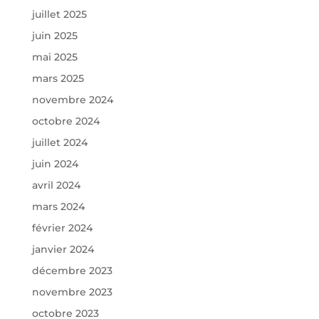
juillet 2025
juin 2025
mai 2025
mars 2025
novembre 2024
octobre 2024
juillet 2024
juin 2024
avril 2024
mars 2024
février 2024
janvier 2024
décembre 2023
novembre 2023
octobre 2023