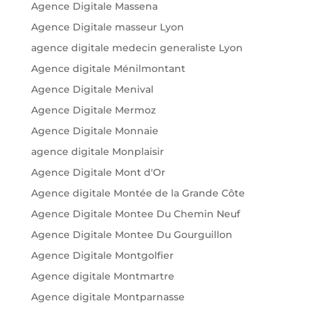
Agence Digitale Massena
Agence Digitale masseur Lyon
agence digitale medecin generaliste Lyon
Agence digitale Ménilmontant
Agence Digitale Menival
Agence Digitale Mermoz
Agence Digitale Monnaie
agence digitale Monplaisir
Agence Digitale Mont d'Or
Agence digitale Montée de la Grande Côte
Agence Digitale Montee Du Chemin Neuf
Agence Digitale Montee Du Gourguillon
Agence Digitale Montgolfier
Agence digitale Montmartre
Agence digitale Montparnasse