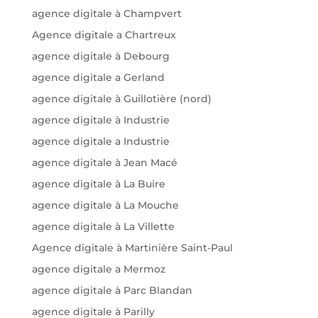
agence digitale à Champvert
Agence digitale a Chartreux
agence digitale à Debourg
agence digitale a Gerland
agence digitale à Guillotière (nord)
agence digitale à Industrie
agence digitale a Industrie
agence digitale à Jean Macé
agence digitale à La Buire
agence digitale à La Mouche
agence digitale à La Villette
Agence digitale à Martinière Saint-Paul
agence digitale a Mermoz
agence digitale à Parc Blandan
agence digitale à Parilly