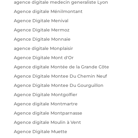
agence digitale medecin generaliste Lyon
Agence digitale Ménilmontant
Agence Digitale Menival
Agence Digitale Mermoz
Agence Digitale Monnaie
agence digitale Monplaisir
Agence Digitale Mont d'Or
Agence digitale Montée de la Grande Côte
Agence Digitale Montee Du Chemin Neuf
Agence Digitale Montee Du Gourguillon
Agence Digitale Montgolfier
Agence digitale Montmartre
Agence digitale Montparnasse
Agence digitale Moulin à Vent
Agence Digitale Muette