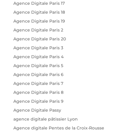
Agence Digitale Paris 17
Agence Digitale Paris 18
Agence Digitale Paris 19
Agence Digitale Paris 2
Agence Digitale Paris 20
Agence Digitale Paris 3
Agence Digitale Paris 4
Agence Digitale Paris 5
Agence Digitale Paris 6
Agence Digitale Paris 7
Agence Digitale Paris 8
Agence Digitale Paris 9
Agence Digitale Passy
agence digitale pâtissier Lyon
Agence digitale Pentes de la Croix-Rousse