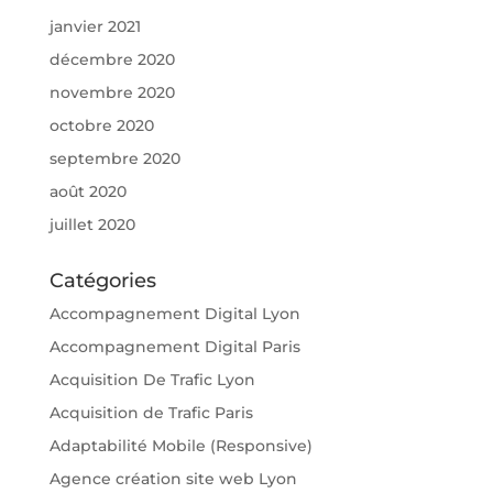
janvier 2021
décembre 2020
novembre 2020
octobre 2020
septembre 2020
août 2020
juillet 2020
Catégories
Accompagnement Digital Lyon
Accompagnement Digital Paris
Acquisition De Trafic Lyon
Acquisition de Trafic Paris
Adaptabilité Mobile (Responsive)
Agence création site web Lyon