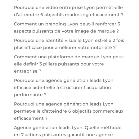
Pourquoi une vidéo entreprise Lyon permet-elle
d’atteindre 6 objectifs marketing efficacement ?
Comment un branding Lyon peut-il renforcer 3
aspects puissants de votre image de marque ?
Pourquoi une identité visuelle Lyon est-elle 2 fois
plus efficace pour améliorer votre notoriété ?
Comment une plateforme de marque Lyon peut-
elle définir 3 piliers puissants pour votre
entreprise ?
Pourquoi une agence génération leads Lyon
efficace aide-t-elle à structurer 1 acquisition
performante ?
Pourquoi une agence génération leads Lyon
permet-elle d’atteindre 6 objectifs commerciaux
efficacement ?
Agence génération leads Lyon: Quelle méthode
en 7 actions puissantes garantit une agence