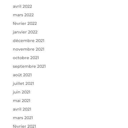
avril 2022
mars 2022
février 2022
janvier 2022
décembre 2021
novembre 2021
octobre 2021
septembre 2021
août 2021
juillet 2021
juin 2021
mai 2021
avril 2021
mars 2021
février 2021