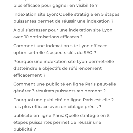
plus efficace pour gagner en visibilité ?
Indexation site Lyon: Quelle stratégie en 5 étapes
puissantes permet de réussir une indexation ?
À qui s’adresser pour une indexation site Lyon
avec 10 optimisations efficaces ?
Comment une indexation site Lyon efficace
optimise-t-elle 4 aspects clés du SEO ?
Pourquoi une indexation site Lyon permet-elle
d’atteindre 6 objectifs de référencement
efficacement ?
Comment une publicité en ligne Paris peut-elle
générer 3 résultats puissants rapidement ?
Pourquoi une publicité en ligne Paris est-elle 2
fois plus efficace avec un ciblage précis ?
publicité en ligne Paris: Quelle stratégie en 5
étapes puissantes permet de réussir une
publicité ?