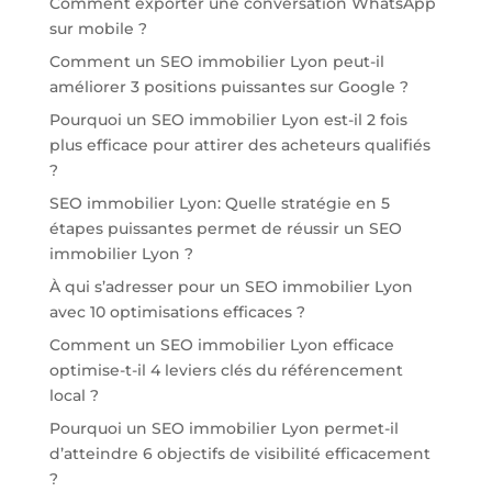
Comment exporter une conversation WhatsApp
sur mobile ?
Comment un SEO immobilier Lyon peut-il
améliorer 3 positions puissantes sur Google ?
Pourquoi un SEO immobilier Lyon est-il 2 fois
plus efficace pour attirer des acheteurs qualifiés
?
SEO immobilier Lyon: Quelle stratégie en 5
étapes puissantes permet de réussir un SEO
immobilier Lyon ?
À qui s’adresser pour un SEO immobilier Lyon
avec 10 optimisations efficaces ?
Comment un SEO immobilier Lyon efficace
optimise-t-il 4 leviers clés du référencement
local ?
Pourquoi un SEO immobilier Lyon permet-il
d’atteindre 6 objectifs de visibilité efficacement
?