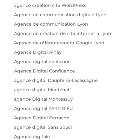
agence création site WordPress
Agence de communication digitale Lyon
Agence de communication Lyon
Agence de création de site internet à Lyon
Agence de référencement Google Lyon
Agence Digital Ainay
Agence digital bellecour
Agence Digital Confluence
agence digital Dauphiné-Lacassagne
agence digital Montchat
agence Digital Montessuy
Agence digital PART-DIEU
Agence Digital Perrache
agence digital Sans Souci
Agence digitale