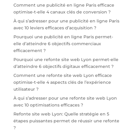
Comment une publicité en ligne Paris efficace
optimise-t-elle 4 canaux clés de conversion ?
À qui s’adresser pour une publicité en ligne Paris
avec 10 leviers efficaces d’acquisition ?
Pourquoi une publicité en ligne Paris permet-
elle d’atteindre 6 objectifs commerciaux
efficacement ?
Pourquoi une refonte site web Lyon permet-elle
d’atteindre 6 objectifs digitaux efficacement ?
Comment une refonte site web Lyon efficace
optimise-t-elle 4 aspects clés de l’expérience
utilisateur ?
À qui s’adresser pour une refonte site web Lyon
avec 10 optimisations efficaces ?
Refonte site web Lyon: Quelle stratégie en 5
étapes puissantes permet de réussir une refonte
?