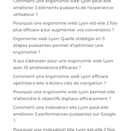
Comment une ergonomie web Lyon peut-elle
améliorer 3 éléments puissants de l’expérience
utilisateur ?
Pourquoi une ergonomie web Lyon est-elle 2 fois
plus efficace pour augmenter vos conversions ?
Ergonomie web Lyon: Quelle stratégie en 5
étapes puissantes permet d’optimiser une
ergonomie ?
À qui s’adresser pour une ergonomie web Lyon
avec 10 améliorations efficaces ?
Comment une ergonomie web Lyon efficace
optimise-t-elle 4 leviers clés de navigation ?
Pourquoi une ergonomie web Lyon permet-elle
d’atteindre 6 objectifs digitaux efficacement ?
Comment une indexation site Lyon peut-elle
améliorer 3 performances puissantes sur Google
?
Pourquoi une indexation site Lyon est-elle 2 fois