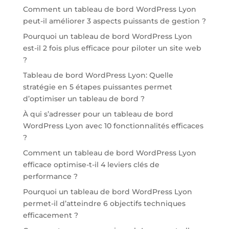
Comment un tableau de bord WordPress Lyon
peut-il améliorer 3 aspects puissants de gestion ?
Pourquoi un tableau de bord WordPress Lyon
est-il 2 fois plus efficace pour piloter un site web
?
Tableau de bord WordPress Lyon: Quelle
stratégie en 5 étapes puissantes permet
d’optimiser un tableau de bord ?
À qui s’adresser pour un tableau de bord
WordPress Lyon avec 10 fonctionnalités efficaces
?
Comment un tableau de bord WordPress Lyon
efficace optimise-t-il 4 leviers clés de
performance ?
Pourquoi un tableau de bord WordPress Lyon
permet-il d’atteindre 6 objectifs techniques
efficacement ?