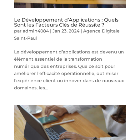
Le Développement d’Applications : Quels
Sont les Facteurs Clés de Réussite ?
par
admin4084
|
Jan 23, 2024
|
Agence Digitale
Saint-Paul
Le développement d’applications est devenu un
élément essentiel de la transformation
numérique des entreprises. Que ce soit pour
améliorer l’efficacité opérationnelle, optimiser
l’expérience client ou innover dans de nouveaux
domaines, les...