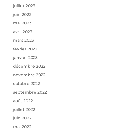
juillet 2023
juin 2023
mai 2023
avril 2023
mars 2023
février 2023
janvier 2023
décembre 2022
novembre 2022
octobre 2022
septembre 2022
août 2022
juillet 2022
juin 2022
mai 2022