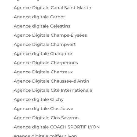
Agence Digitale Canal Saint-Martin
Agence digitale Carnot
Agence digitale Celestins
Agence Digitale Champs-Élysées
Agence Digitale Champvert
Agence digitale Charonne
Agence Digitale Charpennes
Agence Digitale Chartreux
Agence Digitale Chaussée-d'Antin
Agence Digitale Cité Internationale
Agence digitale Clichy
Agence digitale Clos Jouve
Agence Digitale Clos Savaron
Agence digitale COACH SPORTIF LYON
agence digitale coiffeur lyon