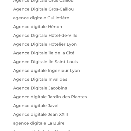
Agence Digitale Gros Caillou
Agence Digitale Gros-Caillou
agence digitale Guillotière
Agence digitale Hénon
Agence Digitale Hôtel-de-Ville
Agence Digitale Hôtelier Lyon
Agence Digitale Île de la Cité
Agence Digitale Île Saint-Louis
Agence digitale Ingenieur Lyon
Agence Digitale Invalides
Agence Digitale Jacobins
Agence digitale Jardin des Plantes
Agence digitale Javel
Agence digitale Jean XXIII
agence digitale La Buire