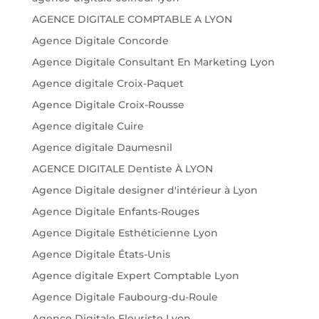
AGENCE DIGITALE COMPTABLE A LYON
Agence Digitale Concorde
Agence Digitale Consultant En Marketing Lyon
Agence digitale Croix-Paquet
Agence Digitale Croix-Rousse
Agence digitale Cuire
Agence digitale Daumesnil
AGENCE DIGITALE Dentiste À LYON
Agence Digitale designer d'intérieur à Lyon
Agence Digitale Enfants-Rouges
Agence Digitale Esthéticienne Lyon
Agence Digitale États-Unis
Agence digitale Expert Comptable Lyon
Agence Digitale Faubourg-du-Roule
Agence Digitale Fleuriste Lyon