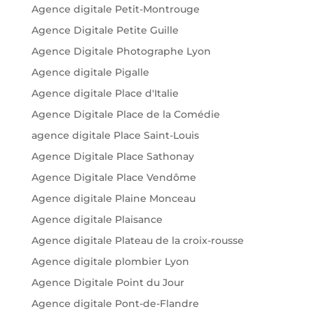
Agence digitale Petit-Montrouge
Agence Digitale Petite Guille
Agence Digitale Photographe Lyon
Agence digitale Pigalle
Agence digitale Place d'Italie
Agence Digitale Place de la Comédie
agence digitale Place Saint-Louis
Agence Digitale Place Sathonay
Agence Digitale Place Vendôme
Agence digitale Plaine Monceau
Agence digitale Plaisance
Agence digitale Plateau de la croix-rousse
Agence digitale plombier Lyon
Agence Digitale Point du Jour
Agence digitale Pont-de-Flandre