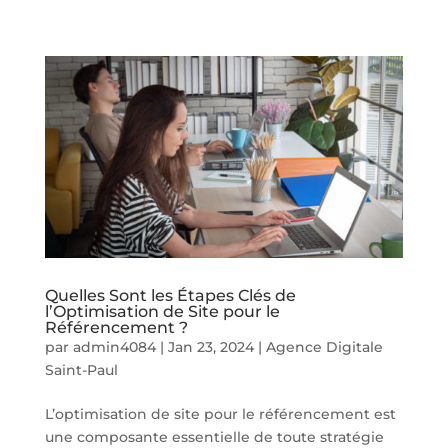
Quelles Sont les Étapes Clés de
l’Optimisation de Site pour le
Référencement ?
par
admin4084
|
Jan 23, 2024
|
Agence Digitale
Saint-Paul
L’optimisation de site pour le référencement est
une composante essentielle de toute stratégie