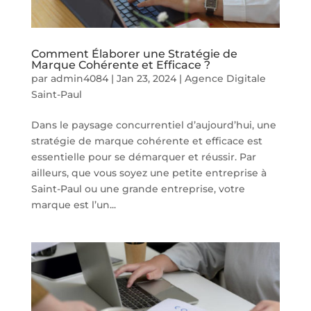
Comment Élaborer une Stratégie de
Marque Cohérente et Efficace ?
par
admin4084
|
Jan 23, 2024
|
Agence Digitale
Saint-Paul
Dans le paysage concurrentiel d’aujourd’hui, une
stratégie de marque cohérente et efficace est
essentielle pour se démarquer et réussir. Par
ailleurs, que vous soyez une petite entreprise à
Saint-Paul ou une grande entreprise, votre
marque est l’un...