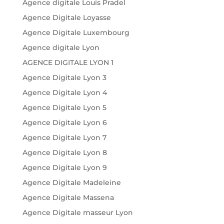
Agence digitale Louis Pradel
Agence Digitale Loyasse
Agence Digitale Luxembourg
Agence digitale Lyon
AGENCE DIGITALE LYON 1
Agence Digitale Lyon 3
Agence Digitale Lyon 4
Agence Digitale Lyon 5
Agence Digitale Lyon 6
Agence Digitale Lyon 7
Agence Digitale Lyon 8
Agence Digitale Lyon 9
Agence Digitale Madeleine
Agence Digitale Massena
Agence Digitale masseur Lyon