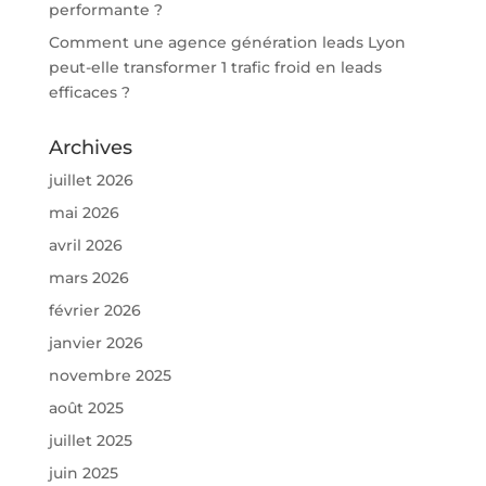
performante ?
Comment une agence génération leads Lyon
peut-elle transformer 1 trafic froid en leads
efficaces ?
Archives
juillet 2026
mai 2026
avril 2026
mars 2026
février 2026
janvier 2026
novembre 2025
août 2025
juillet 2025
juin 2025