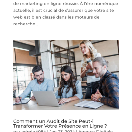
de marketing en ligne réussie. À l’ère numérique
actuelle, il est crucial de s’assurer que votre site
web est bien classé dans les moteurs de
recherche...
Comment un Audit de Site Peut-il
Transformer Votre Présence en Ligne ?
par
admin4084
|
Jan 23, 2024
|
Agence Digitale