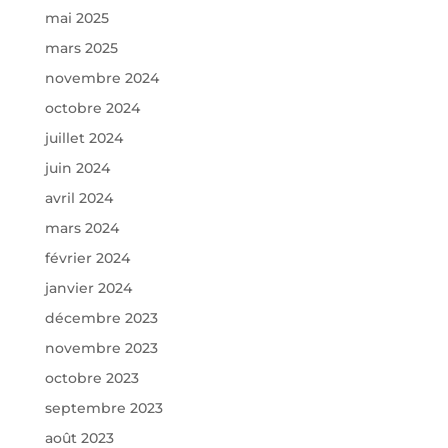
mai 2025
mars 2025
novembre 2024
octobre 2024
juillet 2024
juin 2024
avril 2024
mars 2024
février 2024
janvier 2024
décembre 2023
novembre 2023
octobre 2023
septembre 2023
août 2023