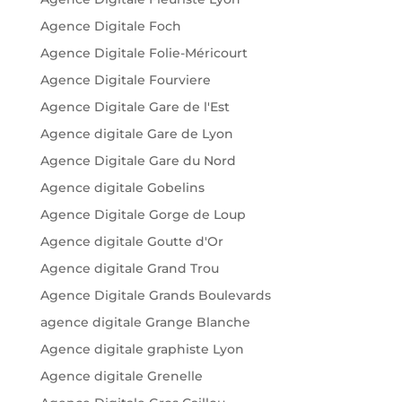
Agence Digitale Foch
Agence Digitale Folie-Méricourt
Agence Digitale Fourviere
Agence Digitale Gare de l'Est
Agence digitale Gare de Lyon
Agence Digitale Gare du Nord
Agence digitale Gobelins
Agence Digitale Gorge de Loup
Agence digitale Goutte d'Or
Agence digitale Grand Trou
Agence Digitale Grands Boulevards
agence digitale Grange Blanche
Agence digitale graphiste Lyon
Agence digitale Grenelle