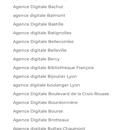
Agence Digitale Bachut
agence digitale Balmont
Agence Digitale Bastille
Agence digitale Batignolles
Agence Digitale Bellecombe
Agence digitale Belleville
Agence digitale Bercy
Agence digitale Bibliothèque François
Agence digitale Bijoutier Lyon
agence digitale boulanger Lyon
Agence Digitale Boulevard de la Croix-Rousse
Agence Digitale Bourdonnière
Agence Digitale Bourse
Agence Digitale Brotteaux
Agence digitale Buttes-Chaumont