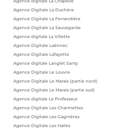
Agence digitale La Chapelle
Agence Digitale La Duchère
Agence Digitale La Ferrandière
Agence Digitale La Sauvegarde
Agence digitale La Villette
Agence Digitale Laënnec
Agence Digitale Lafayette
Agence digitale Langlet Santy
Agence Digitale Le Louvre
Agence Digitale Le Marais (partie nord)
Agence Digitale Le Marais (partie sud)
Agence digitale Le Professeur
Agence Digitale Les Charmettes
Agence Digitale Les Gagnières
Agence Digitale Les Halles