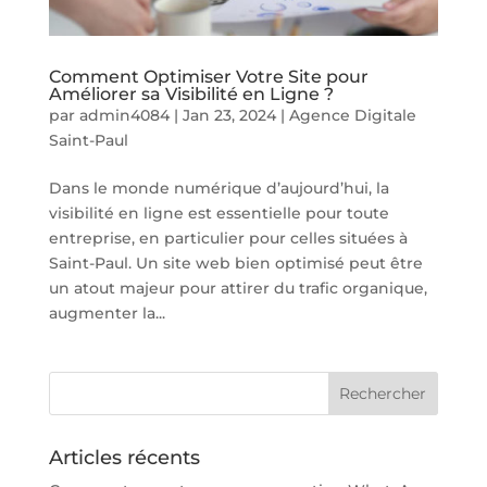
Comment Optimiser Votre Site pour
Améliorer sa Visibilité en Ligne ?
par
admin4084
|
Jan 23, 2024
|
Agence Digitale
Saint-Paul
Dans le monde numérique d’aujourd’hui, la
visibilité en ligne est essentielle pour toute
entreprise, en particulier pour celles situées à
Saint-Paul. Un site web bien optimisé peut être
un atout majeur pour attirer du trafic organique,
augmenter la...
Articles récents