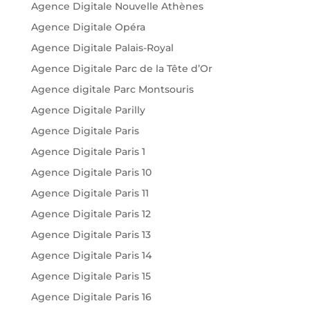
Agence Digitale Nouvelle Athènes
Agence Digitale Opéra
Agence Digitale Palais-Royal
Agence Digitale Parc de la Tête d’Or
Agence digitale Parc Montsouris
Agence Digitale Parilly
Agence Digitale Paris
Agence Digitale Paris 1
Agence Digitale Paris 10
Agence Digitale Paris 11
Agence Digitale Paris 12
Agence Digitale Paris 13
Agence Digitale Paris 14
Agence Digitale Paris 15
Agence Digitale Paris 16