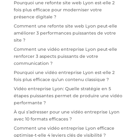
Pourquoi une refonte site web Lyon est-elle 2
fois plus efficace pour moderniser votre
présence digitale ?
Comment une refonte site web Lyon peut-elle
améliorer 3 performances puissantes de votre
site ?
Comment une vidéo entreprise Lyon peut-elle
renforcer 3 aspects puissants de votre
communication ?
Pourquoi une vidéo entreprise Lyon est-elle 2
fois plus efficace qu’un contenu classique ?
Vidéo entreprise Lyon: Quelle stratégie en 5
étapes puissantes permet de produire une vidéo
performante ?
À qui s’adresser pour une vidéo entreprise Lyon
avec 10 formats efficaces ?
Comment une vidéo entreprise Lyon efficace
optimise-t-elle 4 leviers clés de visibilité ?