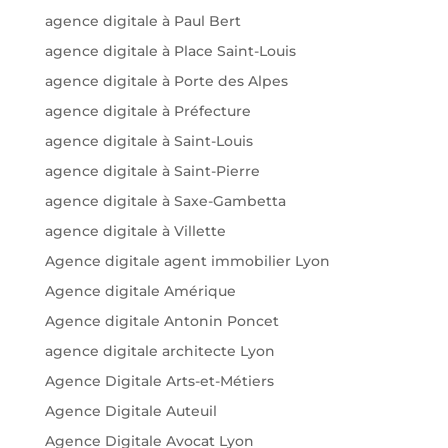
agence digitale à Paul Bert
agence digitale à Place Saint-Louis
agence digitale à Porte des Alpes
agence digitale à Préfecture
agence digitale à Saint-Louis
agence digitale à Saint-Pierre
agence digitale à Saxe-Gambetta
agence digitale à Villette
Agence digitale agent immobilier Lyon
Agence digitale Amérique
Agence digitale Antonin Poncet
agence digitale architecte Lyon
Agence Digitale Arts-et-Métiers
Agence Digitale Auteuil
Agence Digitale Avocat Lyon