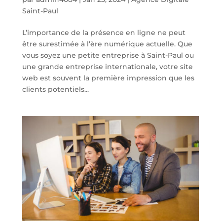
Saint-Paul
L’importance de la présence en ligne ne peut
être surestimée à l’ère numérique actuelle. Que
vous soyez une petite entreprise à Saint-Paul ou
une grande entreprise internationale, votre site
web est souvent la première impression que les
clients potentiels...