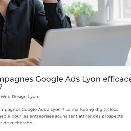
pagnes Google Ads Lyon efficac
?
 Web Design Lyon
campagnes Google Ads à Lyon ? Le marketing digital local
able pour les entreprises souhaitant attirer des prospects
urs de recherche...