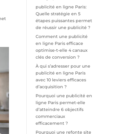
publicité en ligne Paris:
Quelle stratégie en 5
rnet
étapes puissantes permet
de réussir une publicité ?
Comment une publicité
en ligne Paris efficace
optimise-t-elle 4 canaux
clés de conversion ?
À qui s’adresser pour une
publicité en ligne Paris
avec 10 leviers efficaces
d’acquisition ?
Pourquoi une publicité en
ligne Paris permet-elle
d’atteindre 6 objectifs
commerciaux
efficacement ?
Pourquoi une refonte site