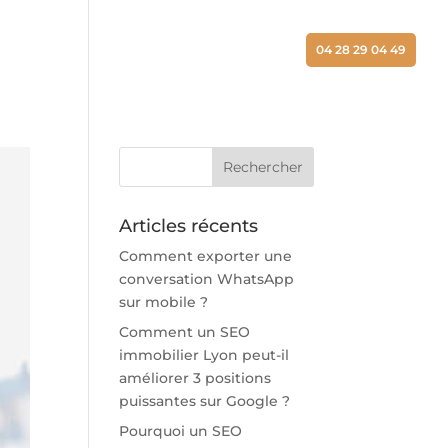
ALISATIONS
ACTUALITÉS
CONTACT
04 28 29 04 49
Articles récents
Comment exporter une
conversation WhatsApp
sur mobile ?
Comment un SEO
immobilier Lyon peut-il
améliorer 3 positions
puissantes sur Google ?
Pourquoi un SEO