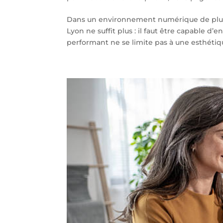
Dans un environnement numérique de plus 
Lyon ne suffit plus : il faut être capable d’e
performant ne se limite pas à une esthétiqu