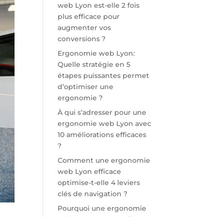
web Lyon est-elle 2 fois
plus efficace pour
augmenter vos
conversions ?
Ergonomie web Lyon:
Quelle stratégie en 5
étapes puissantes permet
d’optimiser une
ergonomie ?
À qui s’adresser pour une
ergonomie web Lyon avec
10 améliorations efficaces
?
Comment une ergonomie
web Lyon efficace
optimise-t-elle 4 leviers
clés de navigation ?
Pourquoi une ergonomie