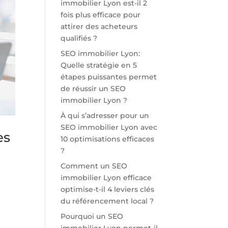
immobilier Lyon est-il 2
fois plus efficace pour
attirer des acheteurs
qualifiés ?
SEO immobilier Lyon:
Quelle stratégie en 5
étapes puissantes permet
de réussir un SEO
immobilier Lyon ?
À qui s’adresser pour un
SEO immobilier Lyon avec
es
10 optimisations efficaces
?
Comment un SEO
immobilier Lyon efficace
optimise-t-il 4 leviers clés
du référencement local ?
Pourquoi un SEO