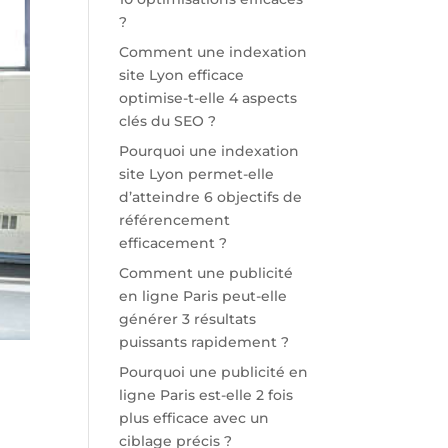
?
Comment une indexation
site Lyon efficace
optimise-t-elle 4 aspects
clés du SEO ?
Pourquoi une indexation
site Lyon permet-elle
d’atteindre 6 objectifs de
référencement
efficacement ?
Comment une publicité
en ligne Paris peut-elle
générer 3 résultats
puissants rapidement ?
Pourquoi une publicité en
ligne Paris est-elle 2 fois
plus efficace avec un
ciblage précis ?