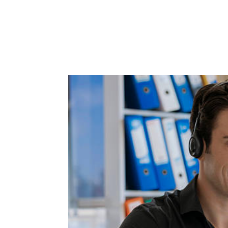
ACCUEIL
PRESTATIO