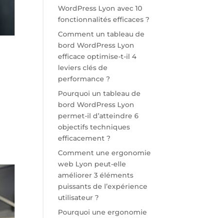
WordPress Lyon avec 10
fonctionnalités efficaces ?
Comment un tableau de
bord WordPress Lyon
efficace optimise-t-il 4
leviers clés de
performance ?
Pourquoi un tableau de
bord WordPress Lyon
permet-il d’atteindre 6
objectifs techniques
efficacement ?
Comment une ergonomie
web Lyon peut-elle
améliorer 3 éléments
puissants de l’expérience
utilisateur ?
Pourquoi une ergonomie