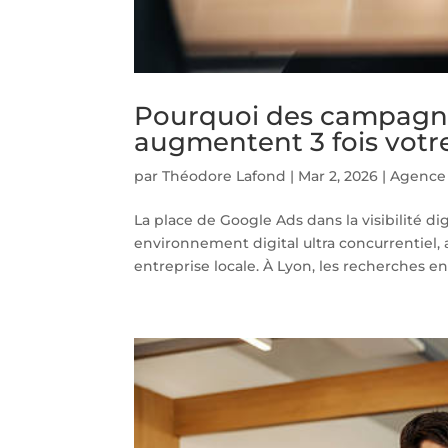
Pourquoi des campagne
augmentent 3 fois votre
par
Théodore Lafond
|
Mar 2, 2026
|
Agence
La place de Google Ads dans la visibilité 
environnement digital ultra concurrentiel, a
entreprise locale. À Lyon, les recherches en