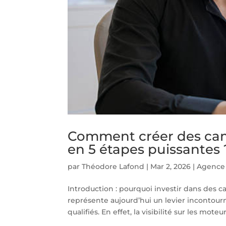
Comment créer des cam
en 5 étapes puissantes 
par
Théodore Lafond
|
Mar 2, 2026
|
Agence
Introduction : pourquoi investir dans des 
représente aujourd’hui un levier incontourn
qualifiés. En effet, la visibilité sur les mote