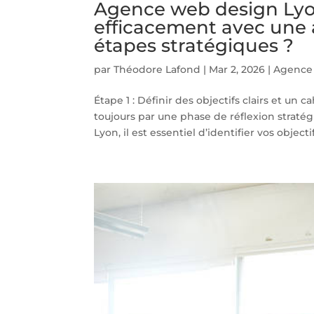
Agence web design Lyo
efficacement avec une
étapes stratégiques ?
par
Théodore Lafond
|
Mar 2, 2026
|
Agence
Étape 1 : Définir des objectifs clairs et un
toujours par une phase de réflexion strat
Lyon, il est essentiel d’identifier vos objectifs