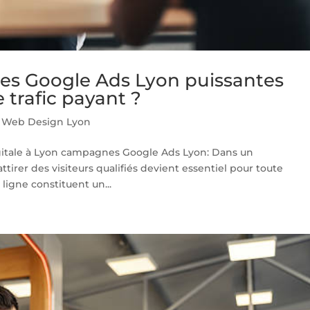
s Google Ads Lyon puissantes
 trafic payant ?
 Web Design Lyon
digitale à Lyon campagnes Google Ads Lyon: Dans un
ttirer des visiteurs qualifiés devient essentiel pour toute
 ligne constituent un...