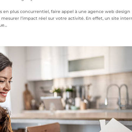
en plus concurrentiel, faire appel à une agence web design
n mesurer l’impact réel sur votre activité. En effet, un site inte
e...