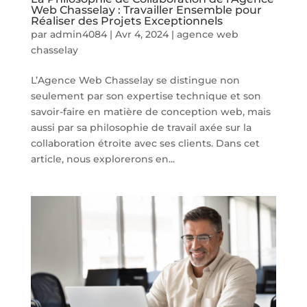
Web Chasselay : Travailler Ensemble pour
Réaliser des Projets Exceptionnels
par
admin4084
|
Avr 4, 2024
|
agence web
chasselay
L’Agence Web Chasselay se distingue non
seulement par son expertise technique et son
savoir-faire en matière de conception web, mais
aussi par sa philosophie de travail axée sur la
collaboration étroite avec ses clients. Dans cet
article, nous explorerons en...