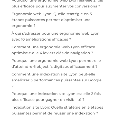
Pourquoi une ergonomie web Lyon est-elle 2 fois
plus efficace pour augmenter vos conversions ?
Ergonomie web Lyon: Quelle stratégie en 5
étapes puissantes permet d’optimiser une
ergonomie ?
À qui s’adresser pour une ergonomie web Lyon
avec 10 améliorations efficaces ?
Comment une ergonomie web Lyon efficace
optimise-t-elle 4 leviers clés de navigation ?
Pourquoi une ergonomie web Lyon permet-elle
d’atteindre 6 objectifs digitaux efficacement ?
Comment une indexation site Lyon peut-elle
améliorer 3 performances puissantes sur Google
?
Pourquoi une indexation site Lyon est-elle 2 fois
plus efficace pour gagner en visibilité ?
Indexation site Lyon: Quelle stratégie en 5 étapes
puissantes permet de réussir une indexation ?