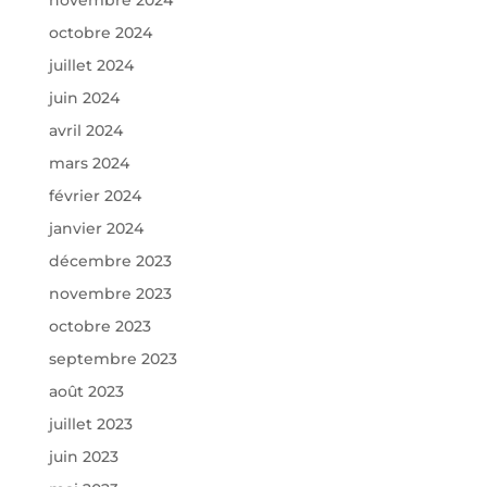
novembre 2024
octobre 2024
juillet 2024
juin 2024
avril 2024
mars 2024
février 2024
janvier 2024
décembre 2023
novembre 2023
octobre 2023
septembre 2023
août 2023
juillet 2023
juin 2023