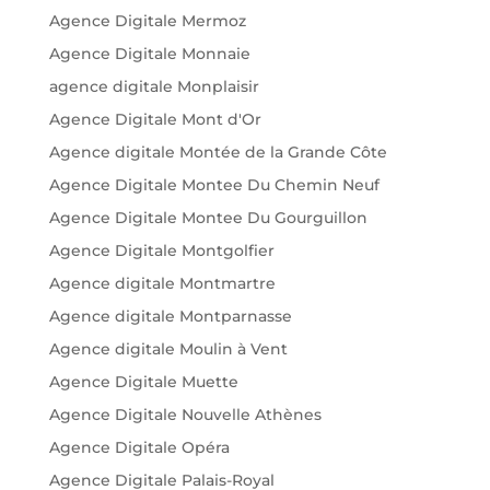
Agence Digitale Mermoz
Agence Digitale Monnaie
agence digitale Monplaisir
Agence Digitale Mont d'Or
Agence digitale Montée de la Grande Côte
Agence Digitale Montee Du Chemin Neuf
Agence Digitale Montee Du Gourguillon
Agence Digitale Montgolfier
Agence digitale Montmartre
Agence digitale Montparnasse
Agence digitale Moulin à Vent
Agence Digitale Muette
Agence Digitale Nouvelle Athènes
Agence Digitale Opéra
Agence Digitale Palais-Royal