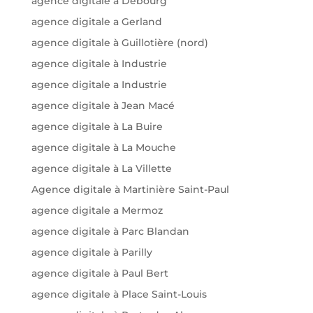
agence digitale à Debourg
agence digitale a Gerland
agence digitale à Guillotière (nord)
agence digitale à Industrie
agence digitale a Industrie
agence digitale à Jean Macé
agence digitale à La Buire
agence digitale à La Mouche
agence digitale à La Villette
Agence digitale à Martinière Saint-Paul
agence digitale a Mermoz
agence digitale à Parc Blandan
agence digitale à Parilly
agence digitale à Paul Bert
agence digitale à Place Saint-Louis