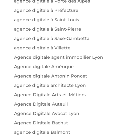
agence digitale à Porte des Alpes
agence digitale à Préfecture
agence digitale à Saint-Louis
agence digitale à Saint-Pierre
agence digitale à Saxe-Gambetta
agence digitale à Villette
Agence digitale agent immobilier Lyon
Agence digitale Amérique
Agence digitale Antonin Poncet
agence digitale architecte Lyon
Agence Digitale Arts-et-Métiers
Agence Digitale Auteuil
Agence Digitale Avocat Lyon
Agence Digitale Bachut
agence digitale Balmont