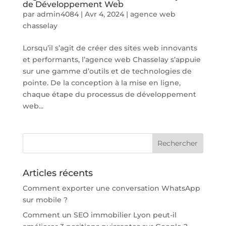
de Développement Web
par
admin4084
|
Avr 4, 2024
|
agence web
chasselay
Lorsqu’il s’agit de créer des sites web innovants
et performants, l’agence web Chasselay s’appuie
sur une gamme d’outils et de technologies de
pointe. De la conception à la mise en ligne,
chaque étape du processus de développement
web...
Articles récents
Comment exporter une conversation WhatsApp
sur mobile ?
Comment un SEO immobilier Lyon peut-il