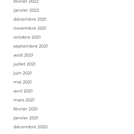
février 2022
janvier 2022
décembre 2021
novembre 2021
octobre 2021
septembre 2021
août 2021
juillet 2021
juin 2021
mai 2021
avril 2021
mars 2021
février 2021
janvier 2021
décembre 2020