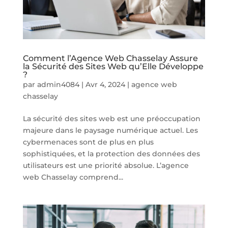
Comment l’Agence Web Chasselay Assure
la Sécurité des Sites Web qu’Elle Développe
?
par
admin4084
|
Avr 4, 2024
|
agence web
chasselay
La sécurité des sites web est une préoccupation
majeure dans le paysage numérique actuel. Les
cybermenaces sont de plus en plus
sophistiquées, et la protection des données des
utilisateurs est une priorité absolue. L’agence
web Chasselay comprend...