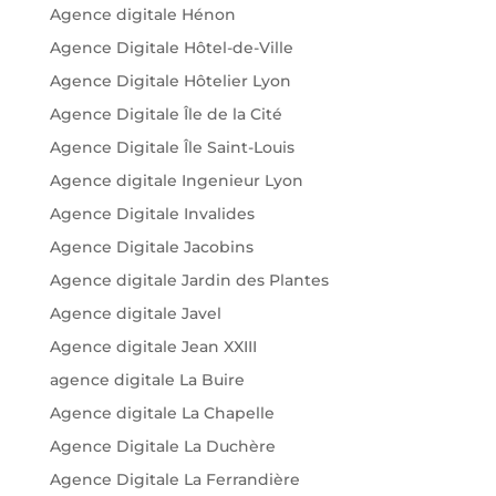
Agence digitale Hénon
Agence Digitale Hôtel-de-Ville
Agence Digitale Hôtelier Lyon
Agence Digitale Île de la Cité
Agence Digitale Île Saint-Louis
Agence digitale Ingenieur Lyon
Agence Digitale Invalides
Agence Digitale Jacobins
Agence digitale Jardin des Plantes
Agence digitale Javel
Agence digitale Jean XXIII
agence digitale La Buire
Agence digitale La Chapelle
Agence Digitale La Duchère
Agence Digitale La Ferrandière