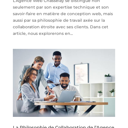
L’Agence Web Chasselay se distingue non
seulement par son expertise technique et son
savoir-faire en matière de conception web, mais
aussi par sa philosophie de travail axée sur la
collaboration étroite avec ses clients. Dans cet
article, nous explorerons en...
La Philosophie de Collaboration de l’Agence