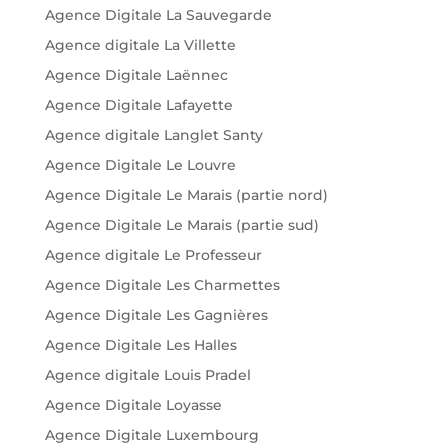
Agence Digitale La Sauvegarde
Agence digitale La Villette
Agence Digitale Laënnec
Agence Digitale Lafayette
Agence digitale Langlet Santy
Agence Digitale Le Louvre
Agence Digitale Le Marais (partie nord)
Agence Digitale Le Marais (partie sud)
Agence digitale Le Professeur
Agence Digitale Les Charmettes
Agence Digitale Les Gagnières
Agence Digitale Les Halles
Agence digitale Louis Pradel
Agence Digitale Loyasse
Agence Digitale Luxembourg