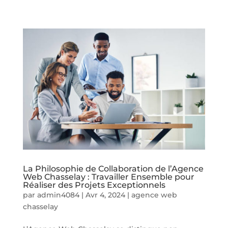
La Philosophie de Collaboration de l’Agence
Web Chasselay : Travailler Ensemble pour
Réaliser des Projets Exceptionnels
par
admin4084
|
Avr 4, 2024
|
agence web
chasselay