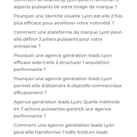
aspects puissants de votre image de marque ?
Pourquoi une identité visuelle Lyon est-elle 2 fois
plus efficace pour améliorer votre notoriété ?
Comment une plateforme de marque Lyon peut-
elle définir 3 piliers puissants pour votre
entreprise ?
Pourquoi une agence génération leads Lyon
efficace aide-t-elle à structurer 1 acquisition
performante ?
Pourquoi une agence génération leads Lyon
permet-elle d’atteindre 6 objectifs commerciaux
efficacement ?
Agence génération leads Lyon: Quelle méthode
en 7 actions puissantes garantit une agence
performante ?
Comment une agence génération leads Lyon
peut-elle transformer 1 trafic froid en leads