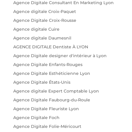
Agence Digitale Consultant En Marketing Lyon
Agence digitale Croix-Paquet
Agence Digitale Croix-Rousse
Agence digitale Cuire
Agence digitale Daumesnil
AGENCE DIGITALE Dentiste À LYON
Agence Digitale designer d'intérieur à Lyon
Agence Digitale Enfants-Rouges
Agence Digitale Esthéticienne Lyon
Agence Digitale États-Unis
Agence digitale Expert Comptable Lyon
Agence Digitale Faubourg-du-Roule
Agence Digitale Fleuriste Lyon
Agence Digitale Foch
Agence Digitale Folie-Méricourt