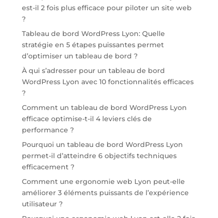
est-il 2 fois plus efficace pour piloter un site web
?
Tableau de bord WordPress Lyon: Quelle
stratégie en 5 étapes puissantes permet
d’optimiser un tableau de bord ?
À qui s’adresser pour un tableau de bord
WordPress Lyon avec 10 fonctionnalités efficaces
?
Comment un tableau de bord WordPress Lyon
efficace optimise-t-il 4 leviers clés de
performance ?
Pourquoi un tableau de bord WordPress Lyon
permet-il d’atteindre 6 objectifs techniques
efficacement ?
Comment une ergonomie web Lyon peut-elle
améliorer 3 éléments puissants de l’expérience
utilisateur ?