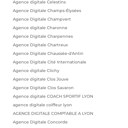
Agence digitale Celestins
Agence Digitale Champs-Élysées
Agence Digitale Champvert
Agence digitale Charonne
Agence Digitale Charpennes
Agence Digitale Chartreux
Agence Digitale Chaussée-d'Antin
Agence Digitale Cité Internationale
Agence digitale Clichy
Agence digitale Clos Jouve
Agence Digitale Clos Savaron
Agence digitale COACH SPORTIF LYON
agence digitale coiffeur lyon
AGENCE DIGITALE COMPTABLE A LYON
Agence Digitale Concorde