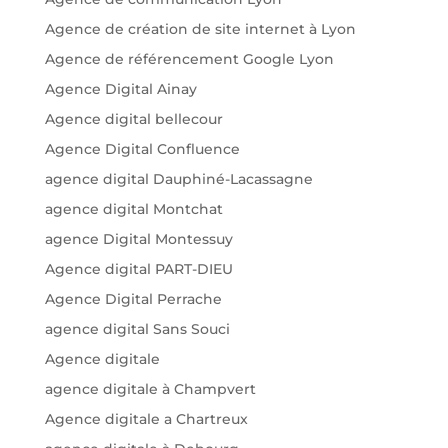
Agence de création de site internet à Lyon
Agence de référencement Google Lyon
Agence Digital Ainay
Agence digital bellecour
Agence Digital Confluence
agence digital Dauphiné-Lacassagne
agence digital Montchat
agence Digital Montessuy
Agence digital PART-DIEU
Agence Digital Perrache
agence digital Sans Souci
Agence digitale
agence digitale à Champvert
Agence digitale a Chartreux