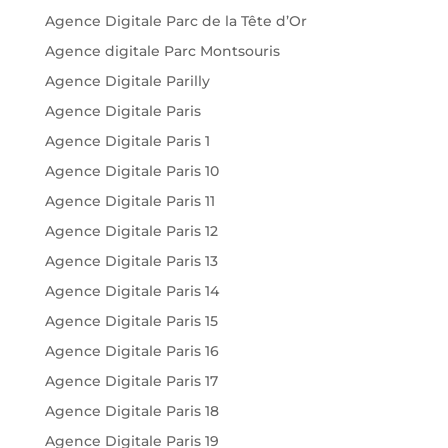
Agence Digitale Parc de la Tête d’Or
Agence digitale Parc Montsouris
Agence Digitale Parilly
Agence Digitale Paris
Agence Digitale Paris 1
Agence Digitale Paris 10
Agence Digitale Paris 11
Agence Digitale Paris 12
Agence Digitale Paris 13
Agence Digitale Paris 14
Agence Digitale Paris 15
Agence Digitale Paris 16
Agence Digitale Paris 17
Agence Digitale Paris 18
Agence Digitale Paris 19