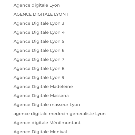
Agence digitale Lyon
AGENCE DIGITALE LYON 1
Agence Digitale Lyon 3
Agence Digitale Lyon 4
Agence Digitale Lyon 5
Agence Digitale Lyon 6
Agence Digitale Lyon 7
Agence Digitale Lyon 8
Agence Digitale Lyon 9
Agence Digitale Madeleine
Agence Digitale Massena
Agence Digitale masseur Lyon
agence digitale medecin generaliste Lyon
Agence digitale Ménilmontant
Agence Digitale Menival