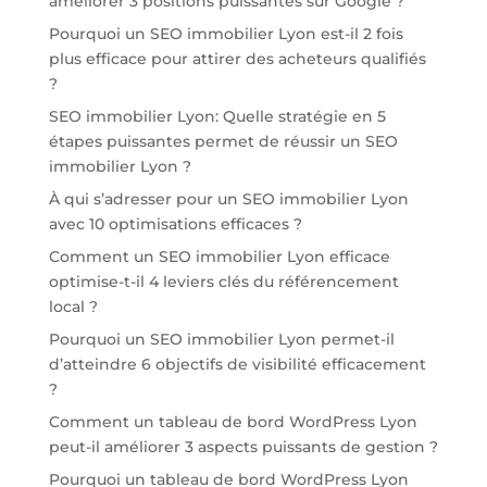
améliorer 3 positions puissantes sur Google ?
Pourquoi un SEO immobilier Lyon est-il 2 fois
plus efficace pour attirer des acheteurs qualifiés
?
SEO immobilier Lyon: Quelle stratégie en 5
étapes puissantes permet de réussir un SEO
immobilier Lyon ?
À qui s’adresser pour un SEO immobilier Lyon
avec 10 optimisations efficaces ?
Comment un SEO immobilier Lyon efficace
optimise-t-il 4 leviers clés du référencement
local ?
Pourquoi un SEO immobilier Lyon permet-il
d’atteindre 6 objectifs de visibilité efficacement
?
Comment un tableau de bord WordPress Lyon
peut-il améliorer 3 aspects puissants de gestion ?
Pourquoi un tableau de bord WordPress Lyon