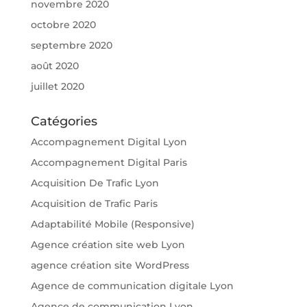
novembre 2020
octobre 2020
septembre 2020
août 2020
juillet 2020
Catégories
Accompagnement Digital Lyon
Accompagnement Digital Paris
Acquisition De Trafic Lyon
Acquisition de Trafic Paris
Adaptabilité Mobile (Responsive)
Agence création site web Lyon
agence création site WordPress
Agence de communication digitale Lyon
Agence de communication Lyon