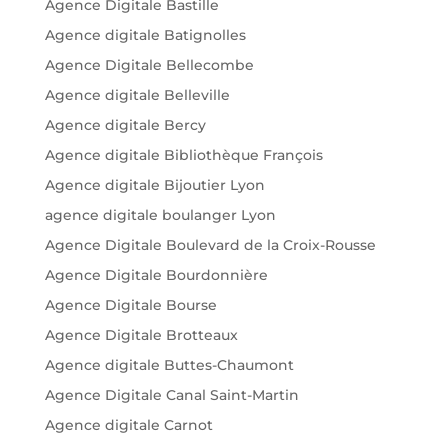
Agence Digitale Bastille
Agence digitale Batignolles
Agence Digitale Bellecombe
Agence digitale Belleville
Agence digitale Bercy
Agence digitale Bibliothèque François
Agence digitale Bijoutier Lyon
agence digitale boulanger Lyon
Agence Digitale Boulevard de la Croix-Rousse
Agence Digitale Bourdonnière
Agence Digitale Bourse
Agence Digitale Brotteaux
Agence digitale Buttes-Chaumont
Agence Digitale Canal Saint-Martin
Agence digitale Carnot