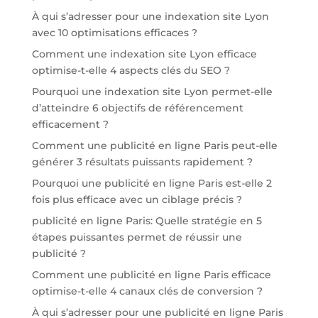
À qui s’adresser pour une indexation site Lyon
avec 10 optimisations efficaces ?
Comment une indexation site Lyon efficace
optimise-t-elle 4 aspects clés du SEO ?
Pourquoi une indexation site Lyon permet-elle
d’atteindre 6 objectifs de référencement
efficacement ?
Comment une publicité en ligne Paris peut-elle
générer 3 résultats puissants rapidement ?
Pourquoi une publicité en ligne Paris est-elle 2
fois plus efficace avec un ciblage précis ?
publicité en ligne Paris: Quelle stratégie en 5
étapes puissantes permet de réussir une
publicité ?
Comment une publicité en ligne Paris efficace
optimise-t-elle 4 canaux clés de conversion ?
À qui s’adresser pour une publicité en ligne Paris