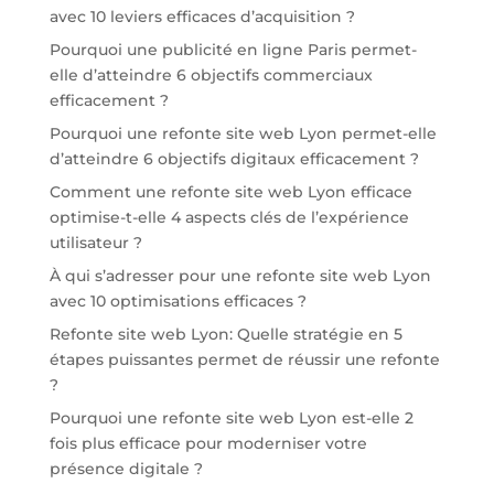
avec 10 leviers efficaces d’acquisition ?
Pourquoi une publicité en ligne Paris permet-
elle d’atteindre 6 objectifs commerciaux
efficacement ?
Pourquoi une refonte site web Lyon permet-elle
d’atteindre 6 objectifs digitaux efficacement ?
Comment une refonte site web Lyon efficace
optimise-t-elle 4 aspects clés de l’expérience
utilisateur ?
À qui s’adresser pour une refonte site web Lyon
avec 10 optimisations efficaces ?
Refonte site web Lyon: Quelle stratégie en 5
étapes puissantes permet de réussir une refonte
?
Pourquoi une refonte site web Lyon est-elle 2
fois plus efficace pour moderniser votre
présence digitale ?