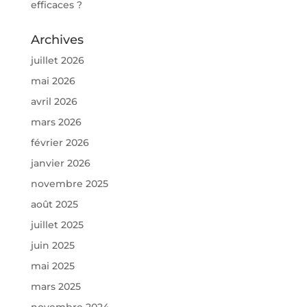
efficaces ?
Archives
juillet 2026
mai 2026
avril 2026
mars 2026
février 2026
janvier 2026
novembre 2025
août 2025
juillet 2025
juin 2025
mai 2025
mars 2025