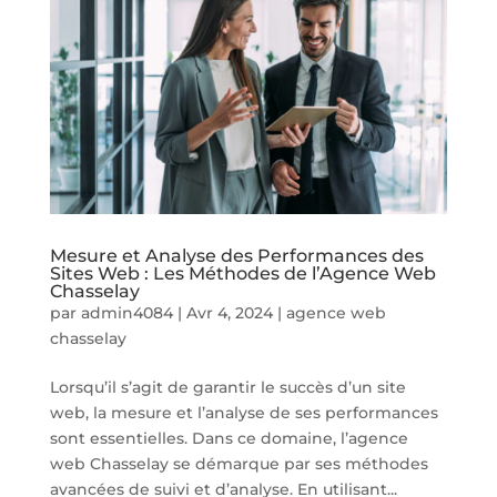
Mesure et Analyse des Performances des
Sites Web : Les Méthodes de l’Agence Web
Chasselay
par
admin4084
|
Avr 4, 2024
|
agence web
chasselay
Lorsqu’il s’agit de garantir le succès d’un site
web, la mesure et l’analyse de ses performances
sont essentielles. Dans ce domaine, l’agence
web Chasselay se démarque par ses méthodes
avancées de suivi et d’analyse. En utilisant...