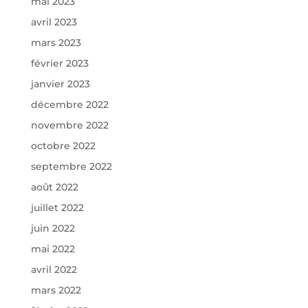
mai 2023
avril 2023
mars 2023
février 2023
janvier 2023
décembre 2022
novembre 2022
octobre 2022
septembre 2022
août 2022
juillet 2022
juin 2022
mai 2022
avril 2022
mars 2022