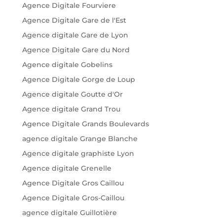
Agence Digitale Fourviere
Agence Digitale Gare de l'Est
Agence digitale Gare de Lyon
Agence Digitale Gare du Nord
Agence digitale Gobelins
Agence Digitale Gorge de Loup
Agence digitale Goutte d'Or
Agence digitale Grand Trou
Agence Digitale Grands Boulevards
agence digitale Grange Blanche
Agence digitale graphiste Lyon
Agence digitale Grenelle
Agence Digitale Gros Caillou
Agence Digitale Gros-Caillou
agence digitale Guillotière