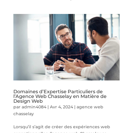
Domaines d’Expertise Particuliers de
l’Agence Web Chasselay en Matière de
Design Web
par
admin4084
|
Avr 4, 2024
|
agence web
chasselay
Lorsqu’il s’agit de créer des expériences web