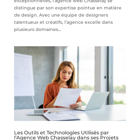
exceptionnelles, l’agence web Chasselay se
distingue par son expertise pointue en matière
de design. Avec une équipe de designers
talentueux et créatifs, l’agence excelle dans
plusieurs domaines...
Les Outils et Technologies Utilisés par
l’Agence Web Chasselay dans ses Projets