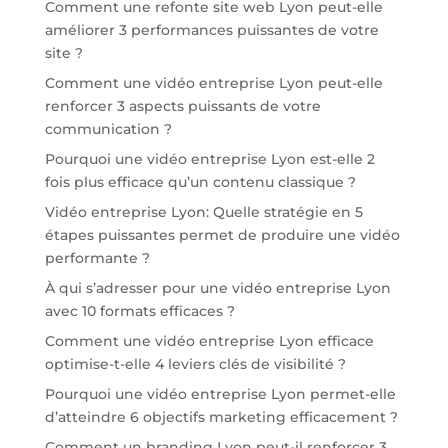
Comment une refonte site web Lyon peut-elle
améliorer 3 performances puissantes de votre
site ?
Comment une vidéo entreprise Lyon peut-elle
renforcer 3 aspects puissants de votre
communication ?
Pourquoi une vidéo entreprise Lyon est-elle 2
fois plus efficace qu’un contenu classique ?
Vidéo entreprise Lyon: Quelle stratégie en 5
étapes puissantes permet de produire une vidéo
performante ?
À qui s’adresser pour une vidéo entreprise Lyon
avec 10 formats efficaces ?
Comment une vidéo entreprise Lyon efficace
optimise-t-elle 4 leviers clés de visibilité ?
Pourquoi une vidéo entreprise Lyon permet-elle
d’atteindre 6 objectifs marketing efficacement ?
Comment un branding Lyon peut-il renforcer 3