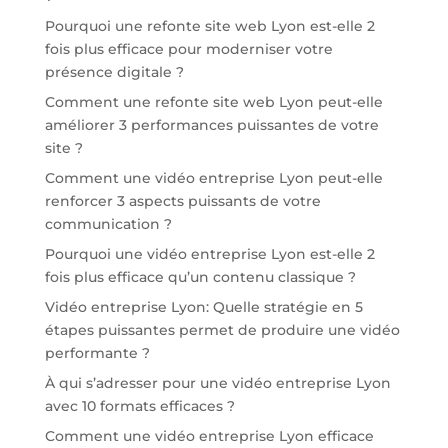
Pourquoi une refonte site web Lyon est-elle 2
fois plus efficace pour moderniser votre
présence digitale ?
Comment une refonte site web Lyon peut-elle
améliorer 3 performances puissantes de votre
site ?
Comment une vidéo entreprise Lyon peut-elle
renforcer 3 aspects puissants de votre
communication ?
Pourquoi une vidéo entreprise Lyon est-elle 2
fois plus efficace qu’un contenu classique ?
Vidéo entreprise Lyon: Quelle stratégie en 5
étapes puissantes permet de produire une vidéo
performante ?
À qui s’adresser pour une vidéo entreprise Lyon
avec 10 formats efficaces ?
Comment une vidéo entreprise Lyon efficace