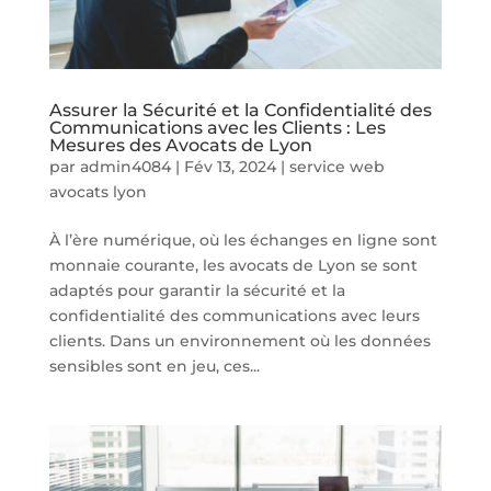
Assurer la Sécurité et la Confidentialité des
Communications avec les Clients : Les
Mesures des Avocats de Lyon
par
admin4084
|
Fév 13, 2024
|
service web
avocats lyon
À l’ère numérique, où les échanges en ligne sont
monnaie courante, les avocats de Lyon se sont
adaptés pour garantir la sécurité et la
confidentialité des communications avec leurs
clients. Dans un environnement où les données
sensibles sont en jeu, ces...