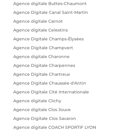
Agence digitale Buttes-Chaumont
Agence Digitale Canal Saint-Martin
Agence digitale Carnot
Agence digitale Celestins
Agence Digitale Champs-Élysées
Agence Digitale Champvert
Agence digitale Charonne
Agence Digitale Charpennes
Agence Digitale Chartreux
Agence Digitale Chaussée-d'Antin
Agence Digitale Cité Internationale
Agence digitale Clichy
Agence digitale Clos Jouve
Agence Digitale Clos Savaron
Agence digitale COACH SPORTIF LYON