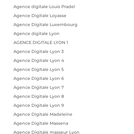
Agence digitale Louis Pradel
Agence Digitale Loyasse
Agence Digitale Luxembourg
Agence digitale Lyon
AGENCE DIGITALE LYON 1
Agence Digitale Lyon 3
Agence Digitale Lyon 4
Agence Digitale Lyon 5
Agence Digitale Lyon 6
Agence Digitale Lyon 7
Agence Digitale Lyon 8
Agence Digitale Lyon 9
Agence Digitale Madeleine
Agence Digitale Massena
Agence Digitale masseur Lyon