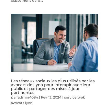
classement dans...
Les réseaux sociaux les plus utilisés par les
avocats de Lyon pour interagir avec leur
public et partager des mises à jour
pertinentes
par
admin4084
|
Fév 13, 2024
|
service web
avocats lyon