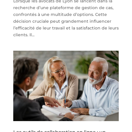
Lorsque les avocats de Lyon se lancent dans la
recherche d’une plateforme de gestion de cas,
confrontés à une multitude d’options. Cette
décision cruciale peut grandement influencer
l’efficacité de leur travail et la satisfaction de leurs
clients. Il...