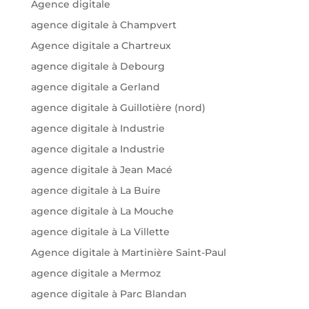
Agence digitale
agence digitale à Champvert
Agence digitale a Chartreux
agence digitale à Debourg
agence digitale a Gerland
agence digitale à Guillotière (nord)
agence digitale à Industrie
agence digitale a Industrie
agence digitale à Jean Macé
agence digitale à La Buire
agence digitale à La Mouche
agence digitale à La Villette
Agence digitale à Martinière Saint-Paul
agence digitale a Mermoz
agence digitale à Parc Blandan