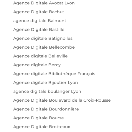
Agence Digitale Avocat Lyon
Agence Digitale Bachut
agence digitale Balmont
Agence Digitale Bastille
Agence digitale Batignolles
Agence Digitale Bellecombe
Agence digitale Belleville
Agence digitale Bercy
Agence digitale Bibliothèque François
Agence digitale Bijoutier Lyon
agence digitale boulanger Lyon
Agence Digitale Boulevard de la Croix-Rousse
Agence Digitale Bourdonnière
Agence Digitale Bourse
Agence Digitale Brotteaux