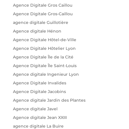
Agence Digitale Gros Caillou
Agence Digitale Gros-Caillou
agence digitale Guillotière
Agence digitale Hénon
Agence Digitale Hôtel-de-Ville
Agence Digitale Hôtelier Lyon
Agence Digitale Île de la Cité
Agence Digitale Île Saint-Louis
Agence digitale Ingenieur Lyon
Agence Digitale Invalides
Agence Digitale Jacobins
Agence digitale Jardin des Plantes
Agence digitale Javel
Agence digitale Jean XXIII
agence digitale La Buire