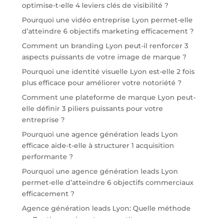
optimise-t-elle 4 leviers clés de visibilité ?
Pourquoi une vidéo entreprise Lyon permet-elle
d’atteindre 6 objectifs marketing efficacement ?
Comment un branding Lyon peut-il renforcer 3
aspects puissants de votre image de marque ?
Pourquoi une identité visuelle Lyon est-elle 2 fois
plus efficace pour améliorer votre notoriété ?
Comment une plateforme de marque Lyon peut-
elle définir 3 piliers puissants pour votre
entreprise ?
Pourquoi une agence génération leads Lyon
efficace aide-t-elle à structurer 1 acquisition
performante ?
Pourquoi une agence génération leads Lyon
permet-elle d’atteindre 6 objectifs commerciaux
efficacement ?
Agence génération leads Lyon: Quelle méthode