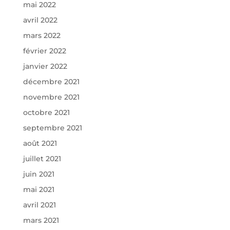
mai 2022
avril 2022
mars 2022
février 2022
janvier 2022
décembre 2021
novembre 2021
octobre 2021
septembre 2021
août 2021
juillet 2021
juin 2021
mai 2021
avril 2021
mars 2021