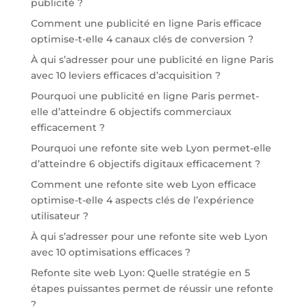
publicité ?
Comment une publicité en ligne Paris efficace
optimise-t-elle 4 canaux clés de conversion ?
À qui s’adresser pour une publicité en ligne Paris
avec 10 leviers efficaces d’acquisition ?
Pourquoi une publicité en ligne Paris permet-
elle d’atteindre 6 objectifs commerciaux
efficacement ?
Pourquoi une refonte site web Lyon permet-elle
d’atteindre 6 objectifs digitaux efficacement ?
Comment une refonte site web Lyon efficace
optimise-t-elle 4 aspects clés de l’expérience
utilisateur ?
À qui s’adresser pour une refonte site web Lyon
avec 10 optimisations efficaces ?
Refonte site web Lyon: Quelle stratégie en 5
étapes puissantes permet de réussir une refonte
?