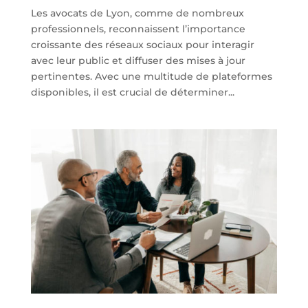
Les avocats de Lyon, comme de nombreux
professionnels, reconnaissent l’importance
croissante des réseaux sociaux pour interagir
avec leur public et diffuser des mises à jour
pertinentes. Avec une multitude de plateformes
disponibles, il est crucial de déterminer...