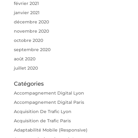
février 2021
janvier 2021
décembre 2020
novembre 2020
octobre 2020
septembre 2020
août 2020
juillet 2020
Catégories
Accompagnement Digital Lyon
Accompagnement Digital Paris
Acquisition De Trafic Lyon
Acquisition de Trafic Paris
Adaptabilité Mobile (Responsive)