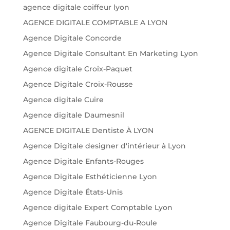
agence digitale coiffeur lyon
AGENCE DIGITALE COMPTABLE A LYON
Agence Digitale Concorde
Agence Digitale Consultant En Marketing Lyon
Agence digitale Croix-Paquet
Agence Digitale Croix-Rousse
Agence digitale Cuire
Agence digitale Daumesnil
AGENCE DIGITALE Dentiste À LYON
Agence Digitale designer d'intérieur à Lyon
Agence Digitale Enfants-Rouges
Agence Digitale Esthéticienne Lyon
Agence Digitale États-Unis
Agence digitale Expert Comptable Lyon
Agence Digitale Faubourg-du-Roule