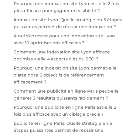
Pourquoi une indexation site Lyon est-elle 2 fois
plus efficace pour gagner en visibilité ?
Indexation site Lyon: Quelle stratégie en 5 étapes
puissantes permet de réussir une indexation ?
À qui s’adresser pour une indexation site Lyon
avec 10 optimisations efficaces ?
Comment une indexation site Lyon efficace
optimise-t-elle 4 aspects clés du SEO ?
Pourquoi une indexation site Lyon permet-elle
d’atteindre 6 objectifs de référencement
efficacement ?
Comment une publicité en ligne Paris peut-elle
générer 3 résultats puissants rapidement ?
Pourquoi une publicité en ligne Paris est-elle 2
fois plus efficace avec un ciblage précis ?
publicité en ligne Paris: Quelle stratégie en 5
étapes puissantes permet de réussir une