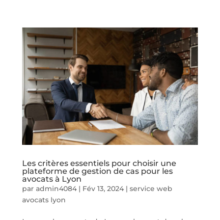
Les critères essentiels pour choisir une
plateforme de gestion de cas pour les
avocats à Lyon
par
admin4084
|
Fév 13, 2024
|
service web
avocats lyon