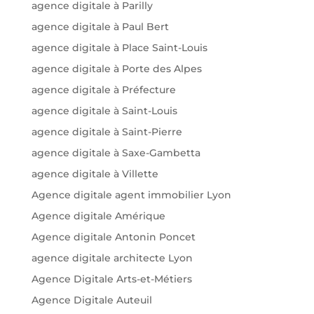
agence digitale à Parilly
agence digitale à Paul Bert
agence digitale à Place Saint-Louis
agence digitale à Porte des Alpes
agence digitale à Préfecture
agence digitale à Saint-Louis
agence digitale à Saint-Pierre
agence digitale à Saxe-Gambetta
agence digitale à Villette
Agence digitale agent immobilier Lyon
Agence digitale Amérique
Agence digitale Antonin Poncet
agence digitale architecte Lyon
Agence Digitale Arts-et-Métiers
Agence Digitale Auteuil