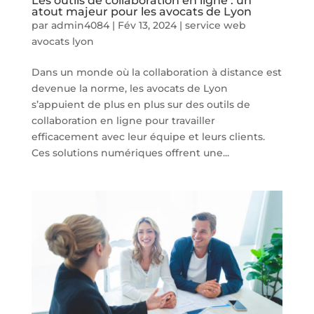
Les outils de collaboration en ligne : un
atout majeur pour les avocats de Lyon
par
admin4084
|
Fév 13, 2024
|
service web
avocats lyon
Dans un monde où la collaboration à distance est
devenue la norme, les avocats de Lyon
s’appuient de plus en plus sur des outils de
collaboration en ligne pour travailler
efficacement avec leur équipe et leurs clients.
Ces solutions numériques offrent une...