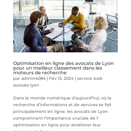
Optimisation en ligne des avocats de Lyon
pour un meilleur classement dans les
moteurs de recherche
par
admin4084
|
Fév 13, 2024
|
service web
avocats lyon
Dans le monde numérique d’aujourd’hui, où la
recherche d’informations et de services se fait
principalement en ligne, les avocats de Lyon
comprennent l’importance cruciale de l’
optimisation en ligne pour améliorer leur