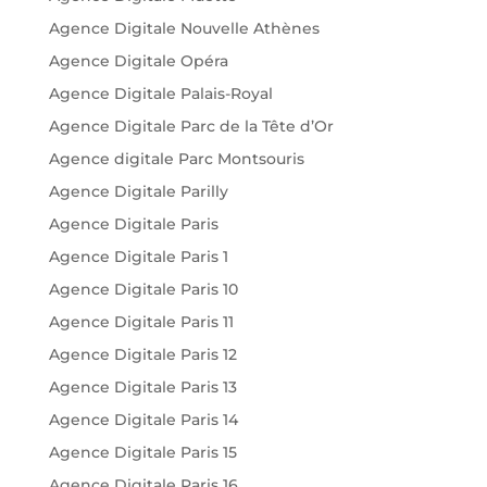
Agence Digitale Nouvelle Athènes
Agence Digitale Opéra
Agence Digitale Palais-Royal
Agence Digitale Parc de la Tête d’Or
Agence digitale Parc Montsouris
Agence Digitale Parilly
Agence Digitale Paris
Agence Digitale Paris 1
Agence Digitale Paris 10
Agence Digitale Paris 11
Agence Digitale Paris 12
Agence Digitale Paris 13
Agence Digitale Paris 14
Agence Digitale Paris 15
Agence Digitale Paris 16