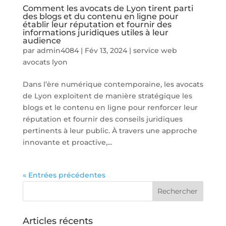
Comment les avocats de Lyon tirent parti
des blogs et du contenu en ligne pour
établir leur réputation et fournir des
informations juridiques utiles à leur
audience
par
admin4084
|
Fév 13, 2024
|
service web
avocats lyon
Dans l’ère numérique contemporaine, les avocats
de Lyon exploitent de manière stratégique les
blogs et le contenu en ligne pour renforcer leur
réputation et fournir des conseils juridiques
pertinents à leur public. À travers une approche
innovante et proactive,...
« Entrées précédentes
Articles récents