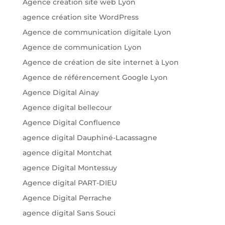
Agence création site web Lyon
agence création site WordPress
Agence de communication digitale Lyon
Agence de communication Lyon
Agence de création de site internet à Lyon
Agence de référencement Google Lyon
Agence Digital Ainay
Agence digital bellecour
Agence Digital Confluence
agence digital Dauphiné-Lacassagne
agence digital Montchat
agence Digital Montessuy
Agence digital PART-DIEU
Agence Digital Perrache
agence digital Sans Souci