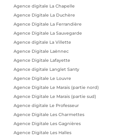
Agence digitale La Chapelle
Agence Digitale La Duchère
Agence Digitale La Ferrandière
Agence Digitale La Sauvegarde
Agence digitale La Villette
Agence Digitale Laënnec
Agence Digitale Lafayette
Agence digitale Langlet Santy
Agence Digitale Le Louvre
Agence Digitale Le Marais (partie nord)
Agence Digitale Le Marais (partie sud)
Agence digitale Le Professeur
Agence Digitale Les Charmettes
Agence Digitale Les Gagnières
Agence Digitale Les Halles