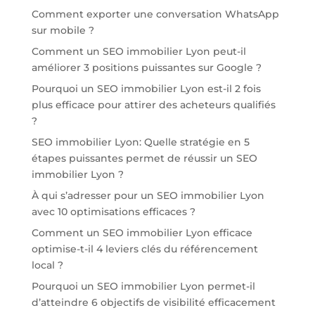
Comment exporter une conversation WhatsApp
sur mobile ?
Comment un SEO immobilier Lyon peut-il
améliorer 3 positions puissantes sur Google ?
Pourquoi un SEO immobilier Lyon est-il 2 fois
plus efficace pour attirer des acheteurs qualifiés
?
SEO immobilier Lyon: Quelle stratégie en 5
étapes puissantes permet de réussir un SEO
immobilier Lyon ?
À qui s’adresser pour un SEO immobilier Lyon
avec 10 optimisations efficaces ?
Comment un SEO immobilier Lyon efficace
optimise-t-il 4 leviers clés du référencement
local ?
Pourquoi un SEO immobilier Lyon permet-il
d’atteindre 6 objectifs de visibilité efficacement