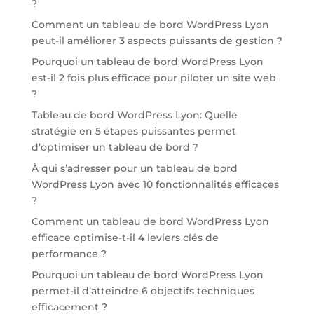
?
Comment un tableau de bord WordPress Lyon
peut-il améliorer 3 aspects puissants de gestion ?
Pourquoi un tableau de bord WordPress Lyon
est-il 2 fois plus efficace pour piloter un site web
?
Tableau de bord WordPress Lyon: Quelle
stratégie en 5 étapes puissantes permet
d’optimiser un tableau de bord ?
À qui s’adresser pour un tableau de bord
WordPress Lyon avec 10 fonctionnalités efficaces
?
Comment un tableau de bord WordPress Lyon
efficace optimise-t-il 4 leviers clés de
performance ?
Pourquoi un tableau de bord WordPress Lyon
permet-il d’atteindre 6 objectifs techniques
efficacement ?