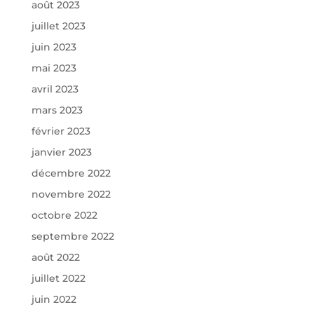
août 2023
juillet 2023
juin 2023
mai 2023
avril 2023
mars 2023
février 2023
janvier 2023
décembre 2022
novembre 2022
octobre 2022
septembre 2022
août 2022
juillet 2022
juin 2022