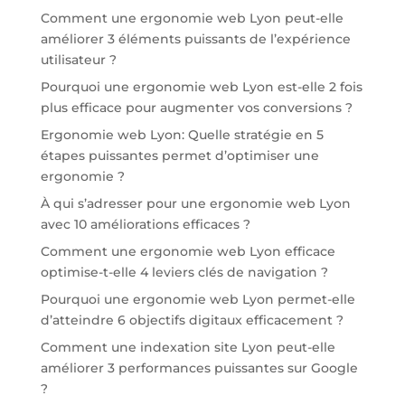
Comment une ergonomie web Lyon peut-elle
améliorer 3 éléments puissants de l’expérience
utilisateur ?
Pourquoi une ergonomie web Lyon est-elle 2 fois
plus efficace pour augmenter vos conversions ?
Ergonomie web Lyon: Quelle stratégie en 5
étapes puissantes permet d’optimiser une
ergonomie ?
À qui s’adresser pour une ergonomie web Lyon
avec 10 améliorations efficaces ?
Comment une ergonomie web Lyon efficace
optimise-t-elle 4 leviers clés de navigation ?
Pourquoi une ergonomie web Lyon permet-elle
d’atteindre 6 objectifs digitaux efficacement ?
Comment une indexation site Lyon peut-elle
améliorer 3 performances puissantes sur Google
?