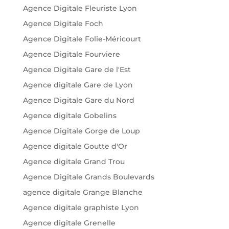
Agence Digitale Fleuriste Lyon
Agence Digitale Foch
Agence Digitale Folie-Méricourt
Agence Digitale Fourviere
Agence Digitale Gare de l'Est
Agence digitale Gare de Lyon
Agence Digitale Gare du Nord
Agence digitale Gobelins
Agence Digitale Gorge de Loup
Agence digitale Goutte d'Or
Agence digitale Grand Trou
Agence Digitale Grands Boulevards
agence digitale Grange Blanche
Agence digitale graphiste Lyon
Agence digitale Grenelle