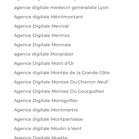
agence digitale medecin generaliste Lyon
Agence digitale Ménilmontant
Agence Digitale Menival
Agence Digitale Mermoz
Agence Digitale Monnaie
agence digitale Monplaisir
Agence Digitale Mont d'Or
Agence digitale Montée de la Grande Côte
Agence Digitale Montee Du Chemin Neuf
Agence Digitale Montee Du Gourguillon
Agence Digitale Montgolfier
Agence digitale Montmartre
Agence digitale Montparnasse
Agence digitale Moulin à Vent
Agence Digitale Muette