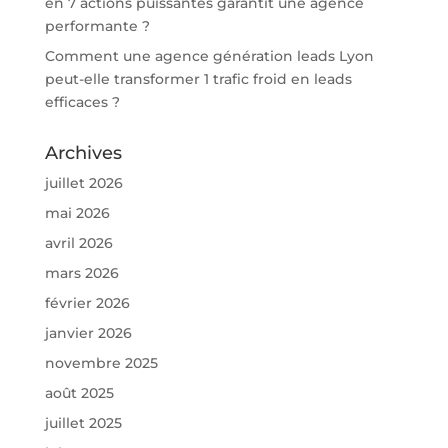
en 7 actions puissantes garantit une agence
performante ?
Comment une agence génération leads Lyon
peut-elle transformer 1 trafic froid en leads
efficaces ?
Archives
juillet 2026
mai 2026
avril 2026
mars 2026
février 2026
janvier 2026
novembre 2025
août 2025
juillet 2025