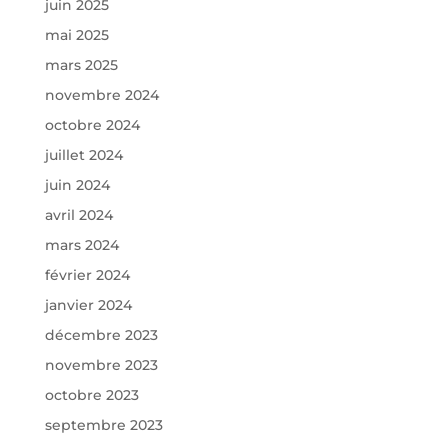
juin 2025
mai 2025
mars 2025
novembre 2024
octobre 2024
juillet 2024
juin 2024
avril 2024
mars 2024
février 2024
janvier 2024
décembre 2023
novembre 2023
octobre 2023
septembre 2023