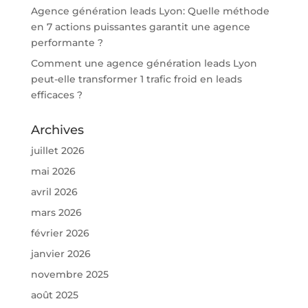
Agence génération leads Lyon: Quelle méthode
en 7 actions puissantes garantit une agence
performante ?
Comment une agence génération leads Lyon
peut-elle transformer 1 trafic froid en leads
efficaces ?
Archives
juillet 2026
mai 2026
avril 2026
mars 2026
février 2026
janvier 2026
novembre 2025
août 2025