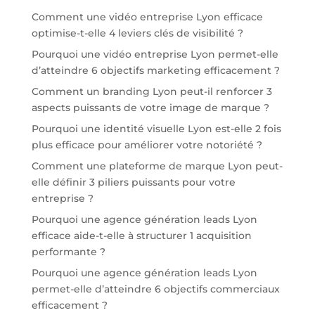
Comment une vidéo entreprise Lyon efficace
optimise-t-elle 4 leviers clés de visibilité ?
Pourquoi une vidéo entreprise Lyon permet-elle
d’atteindre 6 objectifs marketing efficacement ?
Comment un branding Lyon peut-il renforcer 3
aspects puissants de votre image de marque ?
Pourquoi une identité visuelle Lyon est-elle 2 fois
plus efficace pour améliorer votre notoriété ?
Comment une plateforme de marque Lyon peut-
elle définir 3 piliers puissants pour votre
entreprise ?
Pourquoi une agence génération leads Lyon
efficace aide-t-elle à structurer 1 acquisition
performante ?
Pourquoi une agence génération leads Lyon
permet-elle d’atteindre 6 objectifs commerciaux
efficacement ?