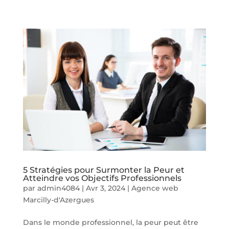
5 Stratégies pour Surmonter la Peur et
Atteindre vos Objectifs Professionnels
par
admin4084
|
Avr 3, 2024
|
Agence web
Marcilly-d'Azergues
Dans le monde professionnel, la peur peut être