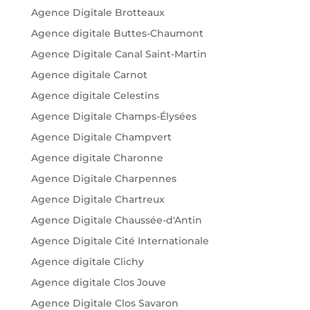
Agence Digitale Brotteaux
Agence digitale Buttes-Chaumont
Agence Digitale Canal Saint-Martin
Agence digitale Carnot
Agence digitale Celestins
Agence Digitale Champs-Élysées
Agence Digitale Champvert
Agence digitale Charonne
Agence Digitale Charpennes
Agence Digitale Chartreux
Agence Digitale Chaussée-d'Antin
Agence Digitale Cité Internationale
Agence digitale Clichy
Agence digitale Clos Jouve
Agence Digitale Clos Savaron