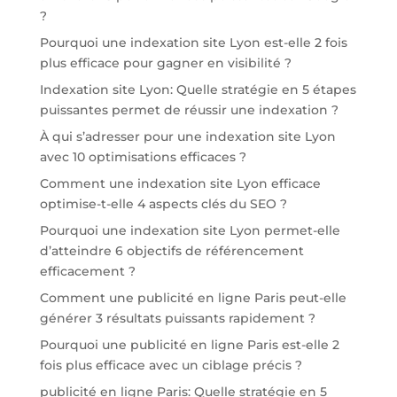
?
Pourquoi une indexation site Lyon est-elle 2 fois
plus efficace pour gagner en visibilité ?
Indexation site Lyon: Quelle stratégie en 5 étapes
puissantes permet de réussir une indexation ?
À qui s’adresser pour une indexation site Lyon
avec 10 optimisations efficaces ?
Comment une indexation site Lyon efficace
optimise-t-elle 4 aspects clés du SEO ?
Pourquoi une indexation site Lyon permet-elle
d’atteindre 6 objectifs de référencement
efficacement ?
Comment une publicité en ligne Paris peut-elle
générer 3 résultats puissants rapidement ?
Pourquoi une publicité en ligne Paris est-elle 2
fois plus efficace avec un ciblage précis ?
publicité en ligne Paris: Quelle stratégie en 5