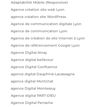
Adaptabilité Mobile (Responsive)
Agence création site web Lyon
agence création site WordPress
Agence de communication digitale Lyon
Agence de communication Lyon
Agence de création de site internet à Lyon
Agence de référencement Google Lyon
Agence Digital Ainay
Agence digital bellecour
Agence Digital Confluence
agence digital Dauphiné-Lacassagne
agence digital Montchat
agence Digital Montessuy
Agence digital PART-DIEU
Agence Digital Perrache