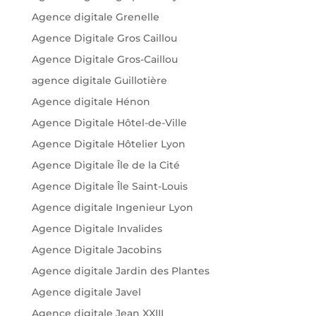
Agence digitale Grenelle
Agence Digitale Gros Caillou
Agence Digitale Gros-Caillou
agence digitale Guillotière
Agence digitale Hénon
Agence Digitale Hôtel-de-Ville
Agence Digitale Hôtelier Lyon
Agence Digitale Île de la Cité
Agence Digitale Île Saint-Louis
Agence digitale Ingenieur Lyon
Agence Digitale Invalides
Agence Digitale Jacobins
Agence digitale Jardin des Plantes
Agence digitale Javel
Agence digitale Jean XXIII