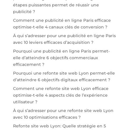
étapes puissantes permet de réussir une
publicité ?
Comment une publicité en ligne Paris efficace
optimise-t-elle 4 canaux clés de conversion ?
À qui s’adresser pour une publicité en ligne Paris
avec 10 leviers efficaces d’acquisition ?
Pourquoi une publicité en ligne Paris permet-
elle d’atteindre 6 objectifs commerciaux
efficacement ?
Pourquoi une refonte site web Lyon permet-elle
d’atteindre 6 objectifs digitaux efficacement ?
Comment une refonte site web Lyon efficace
optimise-t-elle 4 aspects clés de l’expérience
utilisateur ?
À qui s’adresser pour une refonte site web Lyon
avec 10 optimisations efficaces ?
Refonte site web Lyon: Quelle stratégie en 5