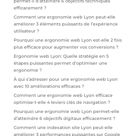
permet-il d’atteindre 6 objectifs techniques
efficacement ?
Comment une ergonomie web Lyon peut-elle
améliorer 3 éléments puissants de l’expérience
utilisateur ?
Pourquoi une ergonomie web Lyon est-elle 2 fois
plus efficace pour augmenter vos conversions ?
Ergonomie web Lyon: Quelle stratégie en 5
étapes puissantes permet d’optimiser une
ergonomie ?
À qui s’adresser pour une ergonomie web Lyon
avec 10 améliorations efficaces ?
Comment une ergonomie web Lyon efficace
optimise-t-elle 4 leviers clés de navigation ?
Pourquoi une ergonomie web Lyon permet-elle
d’atteindre 6 objectifs digitaux efficacement ?
Comment une indexation site Lyon peut-elle
améliorer 3 performances puissantes sur Google