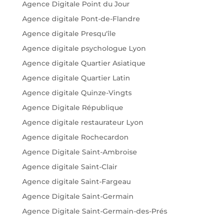
Agence Digitale Point du Jour
Agence digitale Pont-de-Flandre
Agence digitale Presqu'île
Agence digitale psychologue Lyon
Agence digitale Quartier Asiatique
Agence digitale Quartier Latin
Agence digitale Quinze-Vingts
Agence Digitale République
Agence digitale restaurateur Lyon
Agence digitale Rochecardon
Agence Digitale Saint-Ambroise
Agence digitale Saint-Clair
Agence digitale Saint-Fargeau
Agence Digitale Saint-Germain
Agence Digitale Saint-Germain-des-Prés