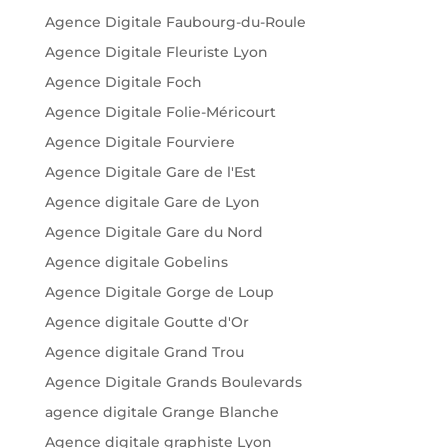
Agence Digitale Faubourg-du-Roule
Agence Digitale Fleuriste Lyon
Agence Digitale Foch
Agence Digitale Folie-Méricourt
Agence Digitale Fourviere
Agence Digitale Gare de l'Est
Agence digitale Gare de Lyon
Agence Digitale Gare du Nord
Agence digitale Gobelins
Agence Digitale Gorge de Loup
Agence digitale Goutte d'Or
Agence digitale Grand Trou
Agence Digitale Grands Boulevards
agence digitale Grange Blanche
Agence digitale graphiste Lyon