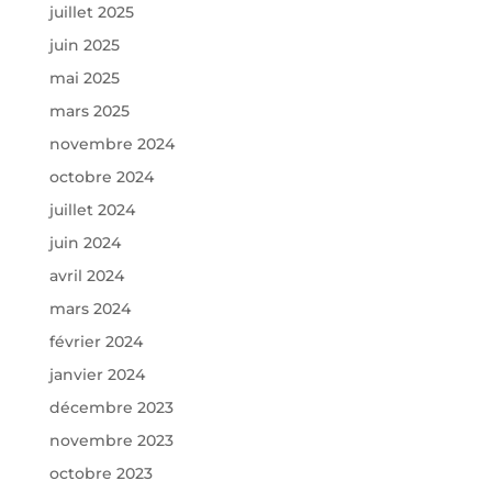
juillet 2025
juin 2025
mai 2025
mars 2025
novembre 2024
octobre 2024
juillet 2024
juin 2024
avril 2024
mars 2024
février 2024
janvier 2024
décembre 2023
novembre 2023
octobre 2023