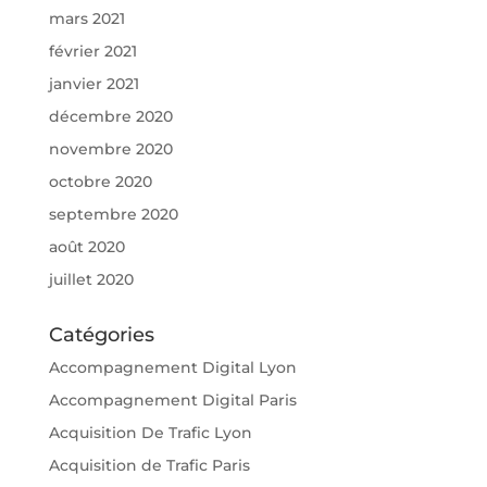
mars 2021
février 2021
janvier 2021
décembre 2020
novembre 2020
octobre 2020
septembre 2020
août 2020
juillet 2020
Catégories
Accompagnement Digital Lyon
Accompagnement Digital Paris
Acquisition De Trafic Lyon
Acquisition de Trafic Paris