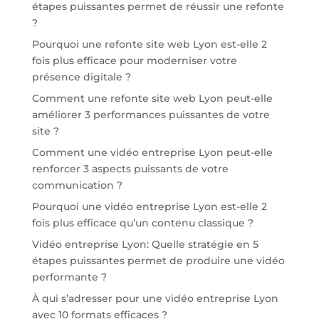
étapes puissantes permet de réussir une refonte
?
Pourquoi une refonte site web Lyon est-elle 2
fois plus efficace pour moderniser votre
présence digitale ?
Comment une refonte site web Lyon peut-elle
améliorer 3 performances puissantes de votre
site ?
Comment une vidéo entreprise Lyon peut-elle
renforcer 3 aspects puissants de votre
communication ?
Pourquoi une vidéo entreprise Lyon est-elle 2
fois plus efficace qu’un contenu classique ?
Vidéo entreprise Lyon: Quelle stratégie en 5
étapes puissantes permet de produire une vidéo
performante ?
À qui s’adresser pour une vidéo entreprise Lyon
avec 10 formats efficaces ?