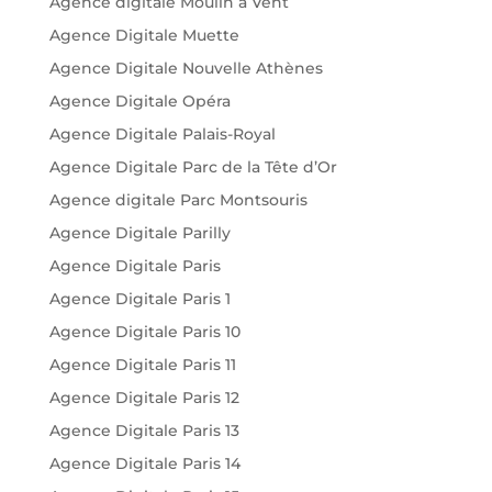
Agence digitale Moulin à Vent
Agence Digitale Muette
Agence Digitale Nouvelle Athènes
Agence Digitale Opéra
Agence Digitale Palais-Royal
Agence Digitale Parc de la Tête d’Or
Agence digitale Parc Montsouris
Agence Digitale Parilly
Agence Digitale Paris
Agence Digitale Paris 1
Agence Digitale Paris 10
Agence Digitale Paris 11
Agence Digitale Paris 12
Agence Digitale Paris 13
Agence Digitale Paris 14