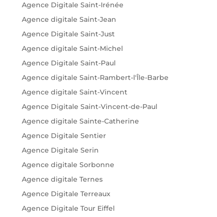
Agence Digitale Saint-Irénée
Agence digitale Saint-Jean
Agence Digitale Saint-Just
Agence digitale Saint-Michel
Agence Digitale Saint-Paul
Agence digitale Saint-Rambert-l'Île-Barbe
Agence digitale Saint-Vincent
Agence Digitale Saint-Vincent-de-Paul
Agence digitale Sainte-Catherine
Agence Digitale Sentier
Agence Digitale Serin
Agence digitale Sorbonne
Agence digitale Ternes
Agence Digitale Terreaux
Agence Digitale Tour Eiffel