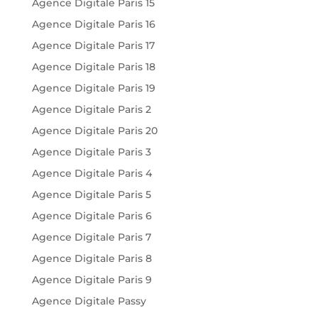
Agence Digitale Paris 15
Agence Digitale Paris 16
Agence Digitale Paris 17
Agence Digitale Paris 18
Agence Digitale Paris 19
Agence Digitale Paris 2
Agence Digitale Paris 20
Agence Digitale Paris 3
Agence Digitale Paris 4
Agence Digitale Paris 5
Agence Digitale Paris 6
Agence Digitale Paris 7
Agence Digitale Paris 8
Agence Digitale Paris 9
Agence Digitale Passy