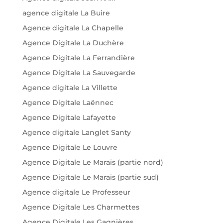
agence digitale La Buire
Agence digitale La Chapelle
Agence Digitale La Duchère
Agence Digitale La Ferrandière
Agence Digitale La Sauvegarde
Agence digitale La Villette
Agence Digitale Laënnec
Agence Digitale Lafayette
Agence digitale Langlet Santy
Agence Digitale Le Louvre
Agence Digitale Le Marais (partie nord)
Agence Digitale Le Marais (partie sud)
Agence digitale Le Professeur
Agence Digitale Les Charmettes
Agence Digitale Les Gagnières