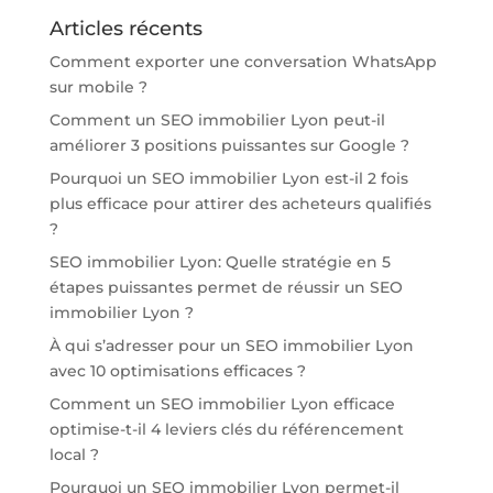
Articles récents
Comment exporter une conversation WhatsApp
sur mobile ?
Comment un SEO immobilier Lyon peut-il
améliorer 3 positions puissantes sur Google ?
Pourquoi un SEO immobilier Lyon est-il 2 fois
plus efficace pour attirer des acheteurs qualifiés
?
SEO immobilier Lyon: Quelle stratégie en 5
étapes puissantes permet de réussir un SEO
immobilier Lyon ?
À qui s’adresser pour un SEO immobilier Lyon
avec 10 optimisations efficaces ?
Comment un SEO immobilier Lyon efficace
optimise-t-il 4 leviers clés du référencement
local ?
Pourquoi un SEO immobilier Lyon permet-il