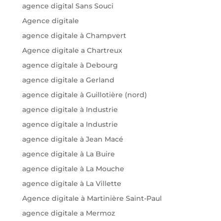
agence digital Sans Souci
Agence digitale
agence digitale à Champvert
Agence digitale a Chartreux
agence digitale à Debourg
agence digitale a Gerland
agence digitale à Guillotière (nord)
agence digitale à Industrie
agence digitale a Industrie
agence digitale à Jean Macé
agence digitale à La Buire
agence digitale à La Mouche
agence digitale à La Villette
Agence digitale à Martinière Saint-Paul
agence digitale a Mermoz