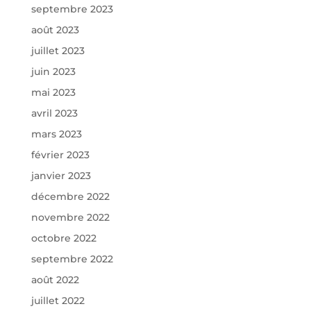
septembre 2023
août 2023
juillet 2023
juin 2023
mai 2023
avril 2023
mars 2023
février 2023
janvier 2023
décembre 2022
novembre 2022
octobre 2022
septembre 2022
août 2022
juillet 2022