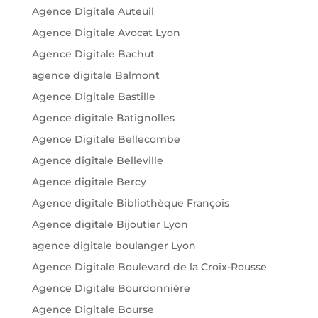
Agence Digitale Auteuil
Agence Digitale Avocat Lyon
Agence Digitale Bachut
agence digitale Balmont
Agence Digitale Bastille
Agence digitale Batignolles
Agence Digitale Bellecombe
Agence digitale Belleville
Agence digitale Bercy
Agence digitale Bibliothèque François
Agence digitale Bijoutier Lyon
agence digitale boulanger Lyon
Agence Digitale Boulevard de la Croix-Rousse
Agence Digitale Bourdonnière
Agence Digitale Bourse