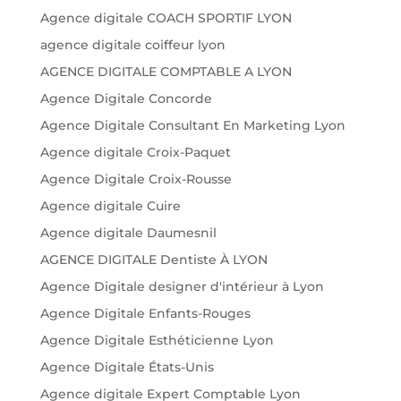
Agence digitale COACH SPORTIF LYON
agence digitale coiffeur lyon
AGENCE DIGITALE COMPTABLE A LYON
Agence Digitale Concorde
Agence Digitale Consultant En Marketing Lyon
Agence digitale Croix-Paquet
Agence Digitale Croix-Rousse
Agence digitale Cuire
Agence digitale Daumesnil
AGENCE DIGITALE Dentiste À LYON
Agence Digitale designer d'intérieur à Lyon
Agence Digitale Enfants-Rouges
Agence Digitale Esthéticienne Lyon
Agence Digitale États-Unis
Agence digitale Expert Comptable Lyon