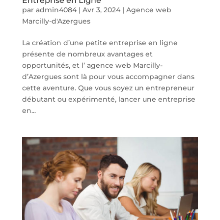
Entreprise en Ligne
par
admin4084
|
Avr 3, 2024
|
Agence web
Marcilly-d'Azergues
La création d’une petite entreprise en ligne
présente de nombreux avantages et
opportunités, et l’ agence web Marcilly-
d’Azergues sont là pour vous accompagner dans
cette aventure. Que vous soyez un entrepreneur
débutant ou expérimenté, lancer une entreprise
en...