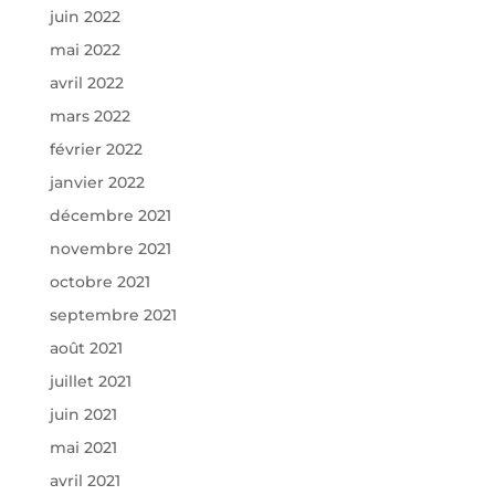
juin 2022
mai 2022
avril 2022
mars 2022
février 2022
janvier 2022
décembre 2021
novembre 2021
octobre 2021
septembre 2021
août 2021
juillet 2021
juin 2021
mai 2021
avril 2021