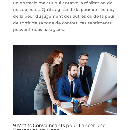
un obstacle majeur qui entrave la réalisation de
nos objectifs. Qu’il s’agisse de la peur de l’échec,
de la peur du jugement des autres ou de la peur
de sortir de sa zone de confort, ces sentiments
peuvent nous paralyser...
9 Motifs Convaincants pour Lancer une