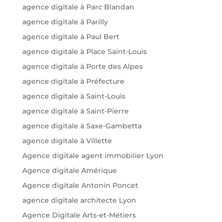
agence digitale à Parc Blandan
agence digitale à Parilly
agence digitale à Paul Bert
agence digitale à Place Saint-Louis
agence digitale à Porte des Alpes
agence digitale à Préfecture
agence digitale à Saint-Louis
agence digitale à Saint-Pierre
agence digitale à Saxe-Gambetta
agence digitale à Villette
Agence digitale agent immobilier Lyon
Agence digitale Amérique
Agence digitale Antonin Poncet
agence digitale architecte Lyon
Agence Digitale Arts-et-Métiers