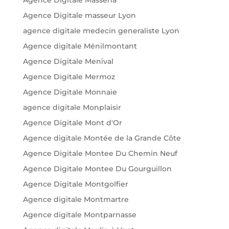
Agence Digitale masseur Lyon
agence digitale medecin generaliste Lyon
Agence digitale Ménilmontant
Agence Digitale Menival
Agence Digitale Mermoz
Agence Digitale Monnaie
agence digitale Monplaisir
Agence Digitale Mont d'Or
Agence digitale Montée de la Grande Côte
Agence Digitale Montee Du Chemin Neuf
Agence Digitale Montee Du Gourguillon
Agence Digitale Montgolfier
Agence digitale Montmartre
Agence digitale Montparnasse