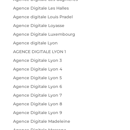
Agence Digitale Les Halles
Agence digitale Louis Pradel
Agence Digitale Loyasse
Agence Digitale Luxembourg
Agence digitale Lyon
AGENCE DIGITALE LYON 1
Agence Digitale Lyon 3
Agence Digitale Lyon 4
Agence Digitale Lyon 5
Agence Digitale Lyon 6
Agence Digitale Lyon 7
Agence Digitale Lyon 8
Agence Digitale Lyon 9
Agence Digitale Madeleine
Agence Digitale Massena