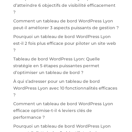
d’atteindre 6 objectifs de visibilité efficacement
?
Comment un tableau de bord WordPress Lyon
peut-il améliorer 3 aspects puissants de gestion ?
Pourquoi un tableau de bord WordPress Lyon
est-il 2 fois plus efficace pour piloter un site web
?
Tableau de bord WordPress Lyon: Quelle
stratégie en 5 étapes puissantes permet
d’optimiser un tableau de bord ?
À qui s’adresser pour un tableau de bord
WordPress Lyon avec 10 fonctionnalités efficaces
?
Comment un tableau de bord WordPress Lyon
efficace optimise-t-il 4 leviers clés de
performance ?
Pourquoi un tableau de bord WordPress Lyon