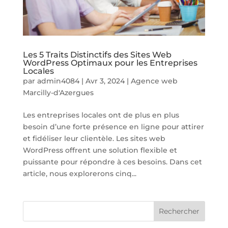
Les 5 Traits Distinctifs des Sites Web
WordPress Optimaux pour les Entreprises
Locales
par
admin4084
|
Avr 3, 2024
|
Agence web
Marcilly-d'Azergues
Les entreprises locales ont de plus en plus
besoin d’une forte présence en ligne pour attirer
et fidéliser leur clientèle. Les sites web
WordPress offrent une solution flexible et
puissante pour répondre à ces besoins. Dans cet
article, nous explorerons cinq...