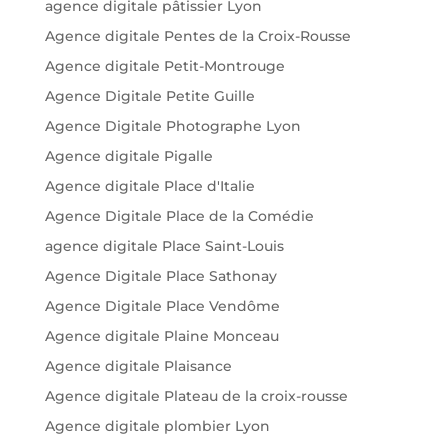
agence digitale pâtissier Lyon
Agence digitale Pentes de la Croix-Rousse
Agence digitale Petit-Montrouge
Agence Digitale Petite Guille
Agence Digitale Photographe Lyon
Agence digitale Pigalle
Agence digitale Place d'Italie
Agence Digitale Place de la Comédie
agence digitale Place Saint-Louis
Agence Digitale Place Sathonay
Agence Digitale Place Vendôme
Agence digitale Plaine Monceau
Agence digitale Plaisance
Agence digitale Plateau de la croix-rousse
Agence digitale plombier Lyon