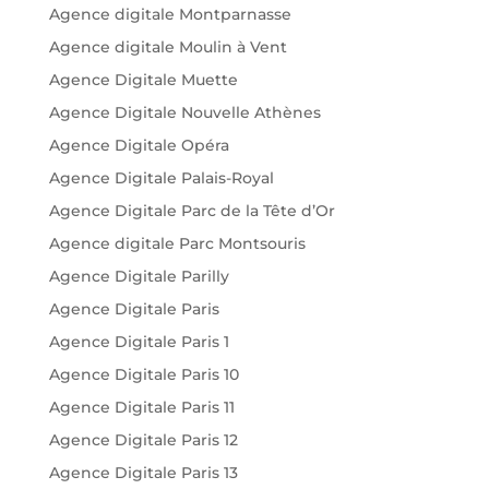
Agence digitale Montparnasse
Agence digitale Moulin à Vent
Agence Digitale Muette
Agence Digitale Nouvelle Athènes
Agence Digitale Opéra
Agence Digitale Palais-Royal
Agence Digitale Parc de la Tête d’Or
Agence digitale Parc Montsouris
Agence Digitale Parilly
Agence Digitale Paris
Agence Digitale Paris 1
Agence Digitale Paris 10
Agence Digitale Paris 11
Agence Digitale Paris 12
Agence Digitale Paris 13