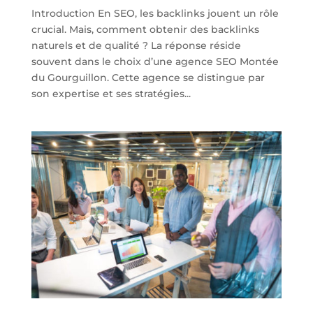
Introduction En SEO, les backlinks jouent un rôle
crucial. Mais, comment obtenir des backlinks
naturels et de qualité ? La réponse réside
souvent dans le choix d’une agence SEO Montée
du Gourguillon. Cette agence se distingue par
son expertise et ses stratégies...