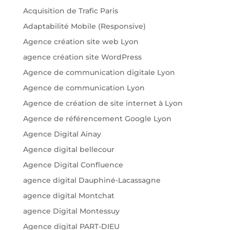
Acquisition de Trafic Paris
Adaptabilité Mobile (Responsive)
Agence création site web Lyon
agence création site WordPress
Agence de communication digitale Lyon
Agence de communication Lyon
Agence de création de site internet à Lyon
Agence de référencement Google Lyon
Agence Digital Ainay
Agence digital bellecour
Agence Digital Confluence
agence digital Dauphiné-Lacassagne
agence digital Montchat
agence Digital Montessuy
Agence digital PART-DIEU