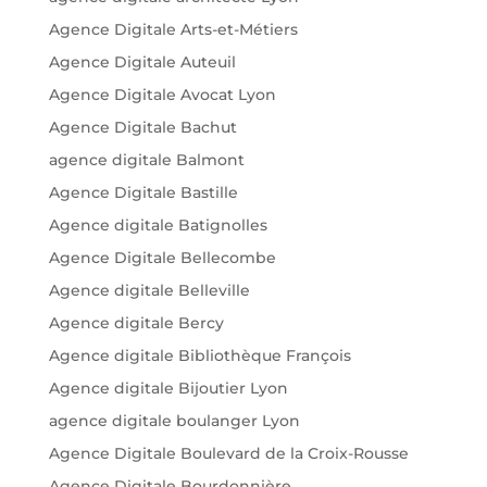
Agence Digitale Arts-et-Métiers
Agence Digitale Auteuil
Agence Digitale Avocat Lyon
Agence Digitale Bachut
agence digitale Balmont
Agence Digitale Bastille
Agence digitale Batignolles
Agence Digitale Bellecombe
Agence digitale Belleville
Agence digitale Bercy
Agence digitale Bibliothèque François
Agence digitale Bijoutier Lyon
agence digitale boulanger Lyon
Agence Digitale Boulevard de la Croix-Rousse
Agence Digitale Bourdonnière