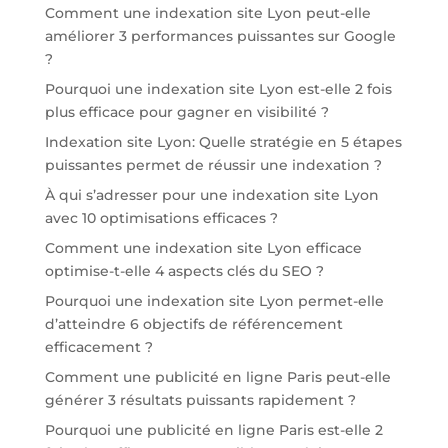
Comment une indexation site Lyon peut-elle
améliorer 3 performances puissantes sur Google
?
Pourquoi une indexation site Lyon est-elle 2 fois
plus efficace pour gagner en visibilité ?
Indexation site Lyon: Quelle stratégie en 5 étapes
puissantes permet de réussir une indexation ?
À qui s’adresser pour une indexation site Lyon
avec 10 optimisations efficaces ?
Comment une indexation site Lyon efficace
optimise-t-elle 4 aspects clés du SEO ?
Pourquoi une indexation site Lyon permet-elle
d’atteindre 6 objectifs de référencement
efficacement ?
Comment une publicité en ligne Paris peut-elle
générer 3 résultats puissants rapidement ?
Pourquoi une publicité en ligne Paris est-elle 2