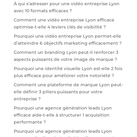
À qui s’adresser pour une vidéo entreprise Lyon
avec 10 formats efficaces ?
Comment une vidéo entreprise Lyon efficace
optimise-t-elle 4 leviers clés de visibilité ?
Pourquoi une vidéo entreprise Lyon permet-elle
d’atteindre 6 objectifs marketing efficacement ?
Comment un branding Lyon peut-il renforcer 3
aspects puissants de votre image de marque ?
Pourquoi une identité visuelle Lyon est-elle 2 fois
plus efficace pour améliorer votre notoriété ?
Comment une plateforme de marque Lyon peut-
elle définir 3 piliers puissants pour votre
entreprise ?
Pourquoi une agence génération leads Lyon
efficace aide-t-elle à structurer 1 acquisition
performante ?
Pourquoi une agence génération leads Lyon