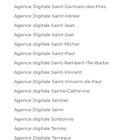
Agence Digitale Saint-Germain-des-Prés
Agence Digitale Saint-Irénée
Agence digitale Saint-Jean
Agence Digitale Saint-Just
Agence digitale Saint-Michel
Agence Digitale Saint-Paul
Agence digitale Saint-Rambert-l'Île-Barbe
Agence digitale Saint-Vincent
Agence Digitale Saint-Vincent-de-Paul
Agence digitale Sainte-Catherine
Agence Digitale Sentier
Agence Digitale Serin
Agence digitale Sorbonne
Agence digitale Ternes
Agence Digitale Terreaux