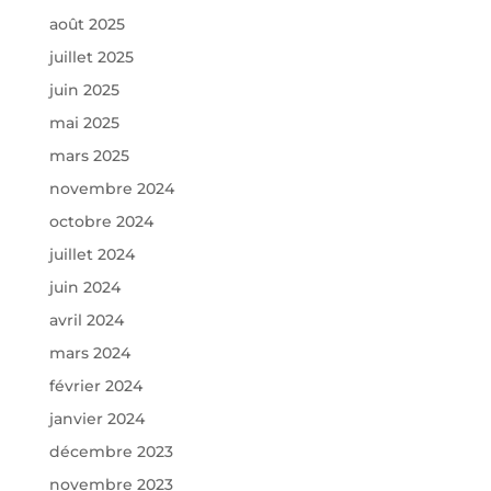
août 2025
juillet 2025
juin 2025
mai 2025
mars 2025
novembre 2024
octobre 2024
juillet 2024
juin 2024
avril 2024
mars 2024
février 2024
janvier 2024
décembre 2023
novembre 2023