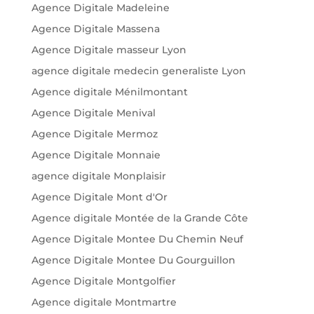
Agence Digitale Madeleine
Agence Digitale Massena
Agence Digitale masseur Lyon
agence digitale medecin generaliste Lyon
Agence digitale Ménilmontant
Agence Digitale Menival
Agence Digitale Mermoz
Agence Digitale Monnaie
agence digitale Monplaisir
Agence Digitale Mont d'Or
Agence digitale Montée de la Grande Côte
Agence Digitale Montee Du Chemin Neuf
Agence Digitale Montee Du Gourguillon
Agence Digitale Montgolfier
Agence digitale Montmartre