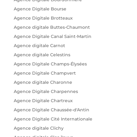
Agence Digitale Bourse
Agence Digitale Brotteaux
Agence digitale Buttes-Chaumont
Agence Digitale Canal Saint-Martin
Agence digitale Carnot
Agence digitale Celestins
Agence Digitale Champs-Élysées
Agence Digitale Champvert
Agence digitale Charonne
Agence Digitale Charpennes
Agence Digitale Chartreux
Agence Digitale Chaussée-d'Antin
Agence Digitale Cité Internationale
Agence digitale Clichy