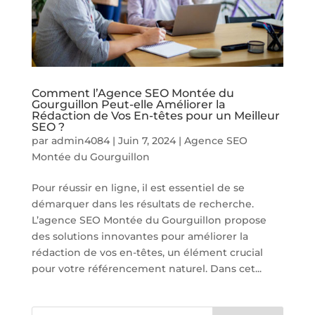
Comment l’Agence SEO Montée du
Gourguillon Peut-elle Améliorer la
Rédaction de Vos En-têtes pour un Meilleur
SEO ?
par
admin4084
|
Juin 7, 2024
|
Agence SEO
Montée du Gourguillon
Pour réussir en ligne, il est essentiel de se
démarquer dans les résultats de recherche.
L’agence SEO Montée du Gourguillon propose
des solutions innovantes pour améliorer la
rédaction de vos en-têtes, un élément crucial
pour votre référencement naturel. Dans cet...