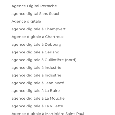
Agence Digital Perrache
agence digital Sans Souci
Agence digitale
agence digitale à Champvert
Agence digitale a Chartreux
agence digitale à Debourg
agence digitale a Gerland
agence digitale à Guillotière (nord)
agence digitale à Industrie
agence digitale a Industrie
agence digitale à Jean Macé
agence digitale à La Buire
agence digitale à La Mouche
agence digitale à La Villette
Agence digitale à Martinière Saint-Paul