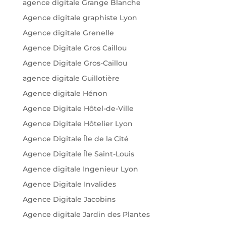
agence digitale Grange Blanche
Agence digitale graphiste Lyon
Agence digitale Grenelle
Agence Digitale Gros Caillou
Agence Digitale Gros-Caillou
agence digitale Guillotière
Agence digitale Hénon
Agence Digitale Hôtel-de-Ville
Agence Digitale Hôtelier Lyon
Agence Digitale Île de la Cité
Agence Digitale Île Saint-Louis
Agence digitale Ingenieur Lyon
Agence Digitale Invalides
Agence Digitale Jacobins
Agence digitale Jardin des Plantes