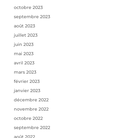
octobre 2023
septembre 2023
août 2023
juillet 2023
juin 2023
mai 2023
avril 2023
mars 2023
février 2023
janvier 2023
décembre 2022
novembre 2022
octobre 2022
septembre 2022
août 2022