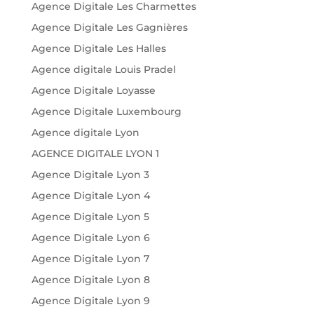
Agence Digitale Les Charmettes
Agence Digitale Les Gagnières
Agence Digitale Les Halles
Agence digitale Louis Pradel
Agence Digitale Loyasse
Agence Digitale Luxembourg
Agence digitale Lyon
AGENCE DIGITALE LYON 1
Agence Digitale Lyon 3
Agence Digitale Lyon 4
Agence Digitale Lyon 5
Agence Digitale Lyon 6
Agence Digitale Lyon 7
Agence Digitale Lyon 8
Agence Digitale Lyon 9