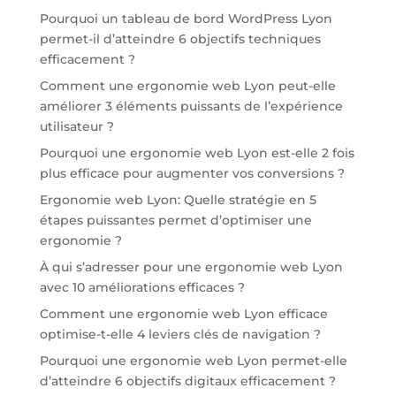
Pourquoi un tableau de bord WordPress Lyon
permet-il d’atteindre 6 objectifs techniques
efficacement ?
Comment une ergonomie web Lyon peut-elle
améliorer 3 éléments puissants de l’expérience
utilisateur ?
Pourquoi une ergonomie web Lyon est-elle 2 fois
plus efficace pour augmenter vos conversions ?
Ergonomie web Lyon: Quelle stratégie en 5
étapes puissantes permet d’optimiser une
ergonomie ?
À qui s’adresser pour une ergonomie web Lyon
avec 10 améliorations efficaces ?
Comment une ergonomie web Lyon efficace
optimise-t-elle 4 leviers clés de navigation ?
Pourquoi une ergonomie web Lyon permet-elle
d’atteindre 6 objectifs digitaux efficacement ?