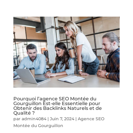
Pourquoi l’agence SEO Montée du
Gourguillon Est-elle Essentielle pour
Obtenir des Backlinks Naturels et de
Qualité ?
par
admin4084
|
Juin 7, 2024
|
Agence SEO
Montée du Gourguillon