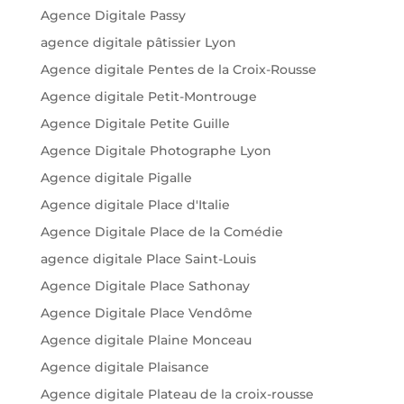
Agence Digitale Passy
agence digitale pâtissier Lyon
Agence digitale Pentes de la Croix-Rousse
Agence digitale Petit-Montrouge
Agence Digitale Petite Guille
Agence Digitale Photographe Lyon
Agence digitale Pigalle
Agence digitale Place d'Italie
Agence Digitale Place de la Comédie
agence digitale Place Saint-Louis
Agence Digitale Place Sathonay
Agence Digitale Place Vendôme
Agence digitale Plaine Monceau
Agence digitale Plaisance
Agence digitale Plateau de la croix-rousse