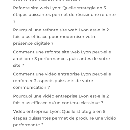
Refonte site web Lyon: Quelle stratégie en 5
étapes puissantes permet de réussir une refonte
?
Pourquoi une refonte site web Lyon est-elle 2
fois plus efficace pour moderniser votre
présence digitale ?
Comment une refonte site web Lyon peut-elle
améliorer 3 performances puissantes de votre
site ?
Comment une vidéo entreprise Lyon peut-elle
renforcer 3 aspects puissants de votre
communication ?
Pourquoi une vidéo entreprise Lyon est-elle 2
fois plus efficace qu’un contenu classique ?
Vidéo entreprise Lyon: Quelle stratégie en 5
étapes puissantes permet de produire une vidéo
performante ?