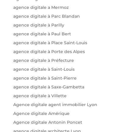
agence digitale a Mermoz
agence digitale à Parc Blandan
agence digitale à Parilly
agence digitale à Paul Bert
agence digitale à Place Saint-Louis
agence digitale à Porte des Alpes
agence digitale à Préfecture
agence digitale à Saint-Louis
agence digitale à Saint-Pierre
agence digitale à Saxe-Gambetta
agence digitale à Villette
Agence digitale agent immobilier Lyon
Agence digitale Amérique
Agence digitale Antonin Poncet
agence digitale architecte Lyon