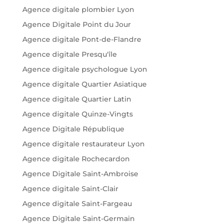
Agence digitale plombier Lyon
Agence Digitale Point du Jour
Agence digitale Pont-de-Flandre
Agence digitale Presqu'île
Agence digitale psychologue Lyon
Agence digitale Quartier Asiatique
Agence digitale Quartier Latin
Agence digitale Quinze-Vingts
Agence Digitale République
Agence digitale restaurateur Lyon
Agence digitale Rochecardon
Agence Digitale Saint-Ambroise
Agence digitale Saint-Clair
Agence digitale Saint-Fargeau
Agence Digitale Saint-Germain