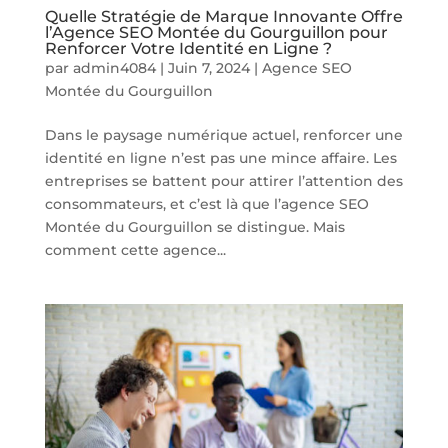
Quelle Stratégie de Marque Innovante Offre
l’Agence SEO Montée du Gourguillon pour
Renforcer Votre Identité en Ligne ?
par
admin4084
|
Juin 7, 2024
|
Agence SEO
Montée du Gourguillon
Dans le paysage numérique actuel, renforcer une
identité en ligne n’est pas une mince affaire. Les
entreprises se battent pour attirer l’attention des
consommateurs, et c’est là que l’agence SEO
Montée du Gourguillon se distingue. Mais
comment cette agence...