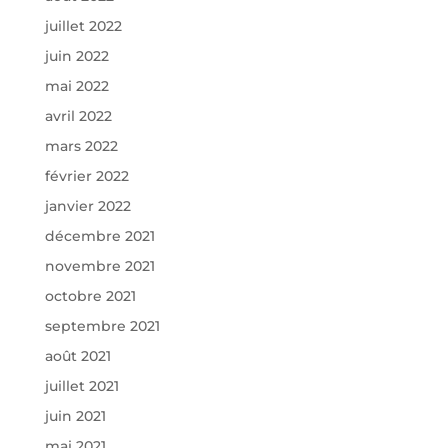
juillet 2022
juin 2022
mai 2022
avril 2022
mars 2022
février 2022
janvier 2022
décembre 2021
novembre 2021
octobre 2021
septembre 2021
août 2021
juillet 2021
juin 2021
mai 2021