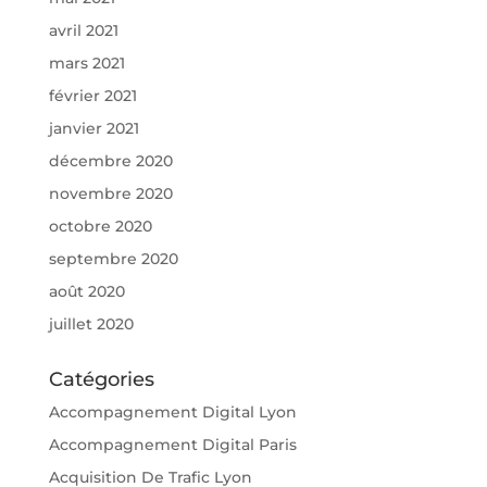
avril 2021
mars 2021
février 2021
janvier 2021
décembre 2020
novembre 2020
octobre 2020
septembre 2020
août 2020
juillet 2020
Catégories
Accompagnement Digital Lyon
Accompagnement Digital Paris
Acquisition De Trafic Lyon