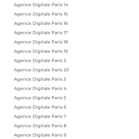
Agence Digitale Paris 14
Agence Digitale Paris 15
Agence Digitale Paris 16
Agence Digitale Paris 17
Agence Digitale Paris 18
Agence Digitale Paris 19
Agence Digitale Paris 2
Agence Digitale Paris 20
Agence Digitale Paris 3
Agence Digitale Paris 4
Agence Digitale Paris 5
Agence Digitale Paris 6
Agence Digitale Paris 7
Agence Digitale Paris 8
Agence Digitale Paris 9