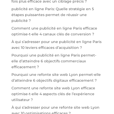
fois plus efficace avec un ciblage précis ?
publicité en ligne Paris: Quelle stratégie en 5
étapes puissantes permet de réussir une
publicité ?
Comment une publicité en ligne Paris efficace
optimise-t-elle 4 canaux clés de conversion ?
À qui s’adresser pour une publicité en ligne Paris
avec 10 leviers efficaces d’acquisition ?
Pourquoi une publicité en ligne Paris permet-
elle d’atteindre 6 objectifs commerciaux
efficacement ?
Pourquoi une refonte site web Lyon permet-elle
d’atteindre 6 objectifs digitaux efficacement ?
Comment une refonte site web Lyon efficace
optimise-t-elle 4 aspects clés de l’expérience
utilisateur ?
À qui s’adresser pour une refonte site web Lyon
avec 10 optimisations efficaces ?