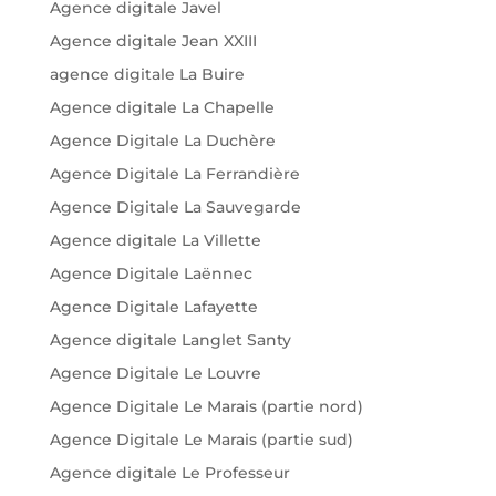
Agence digitale Javel
Agence digitale Jean XXIII
agence digitale La Buire
Agence digitale La Chapelle
Agence Digitale La Duchère
Agence Digitale La Ferrandière
Agence Digitale La Sauvegarde
Agence digitale La Villette
Agence Digitale Laënnec
Agence Digitale Lafayette
Agence digitale Langlet Santy
Agence Digitale Le Louvre
Agence Digitale Le Marais (partie nord)
Agence Digitale Le Marais (partie sud)
Agence digitale Le Professeur