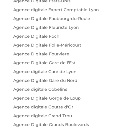
Agence Digitale États-Unis
Agence digitale Expert Comptable Lyon
Agence Digitale Faubourg-du-Roule
Agence Digitale Fleuriste Lyon
Agence Digitale Foch
Agence Digitale Folie-Méricourt
Agence Digitale Fourviere
Agence Digitale Gare de l'Est
Agence digitale Gare de Lyon
Agence Digitale Gare du Nord
Agence digitale Gobelins
Agence Digitale Gorge de Loup
Agence digitale Goutte d'Or
Agence digitale Grand Trou
Agence Digitale Grands Boulevards