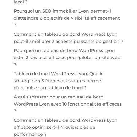
local ?
Pourquoi un SEO immobilier Lyon permet-il
d’atteindre 6 objectifs de visibilité efficacement
?
Comment un tableau de bord WordPress Lyon
peut-il améliorer 3 aspects puissants de gestion ?
Pourquoi un tableau de bord WordPress Lyon
est-il 2 fois plus efficace pour piloter un site web
?
Tableau de bord WordPress Lyon: Quelle
stratégie en 5 étapes puissantes permet
d’optimiser un tableau de bord ?
À qui s’adresser pour un tableau de bord
WordPress Lyon avec 10 fonctionnalités efficaces
?
Comment un tableau de bord WordPress Lyon
efficace optimise-t-il 4 leviers clés de
performance ?