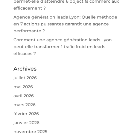
permet-elle d’atteindre 6 objectifs commerciaux
efficacement ?
Agence génération leads Lyon: Quelle méthode
en 7 actions puissantes garantit une agence
performante ?
Comment une agence génération leads Lyon
peut-elle transformer 1 trafic froid en leads
efficaces ?
Archives
juillet 2026
mai 2026
avril 2026
mars 2026
février 2026
janvier 2026
novembre 2025