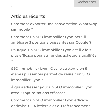
Articles récents
Comment exporter une conversation WhatsApp
sur mobile ?
Comment un SEO immobilier Lyon peut-il
améliorer 3 positions puissantes sur Google ?
Pourquoi un SEO immobilier Lyon est-il 2 fois
plus efficace pour attirer des acheteurs qualifiés
?
SEO immobilier Lyon: Quelle stratégie en 5
étapes puissantes permet de réussir un SEO
immobilier Lyon ?
À qui s’adresser pour un SEO immobilier Lyon
avec 10 optimisations efficaces ?
Comment un SEO immobilier Lyon efficace
optimise-t-il 4 leviers clés du référencement