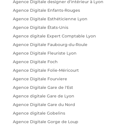
Agence Digitale designer d'intérieur à Lyon
Agence Digitale Enfants-Rouges
Agence Digitale Esthéticienne Lyon
Agence Digitale États-Unis
Agence digitale Expert Comptable Lyon
Agence Digitale Faubourg-du-Roule
Agence Digitale Fleuriste Lyon
Agence Digitale Foch
Agence Digitale Folie-Méricourt
Agence Digitale Fourviere
Agence Digitale Gare de l'Est
Agence digitale Gare de Lyon
Agence Digitale Gare du Nord
Agence digitale Gobelins
Agence Digitale Gorge de Loup