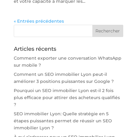
et votre capacité à marquer les...
« Entrées précédentes
Articles récents
Comment exporter une conversation WhatsApp
sur mobile ?
Comment un SEO immobilier Lyon peut-il
améliorer 3 positions puissantes sur Google ?
Pourquoi un SEO immobilier Lyon est-il 2 fois
plus efficace pour attirer des acheteurs qualifiés
?
SEO immobilier Lyon: Quelle stratégie en 5
étapes puissantes permet de réussir un SEO
immobilier Lyon ?