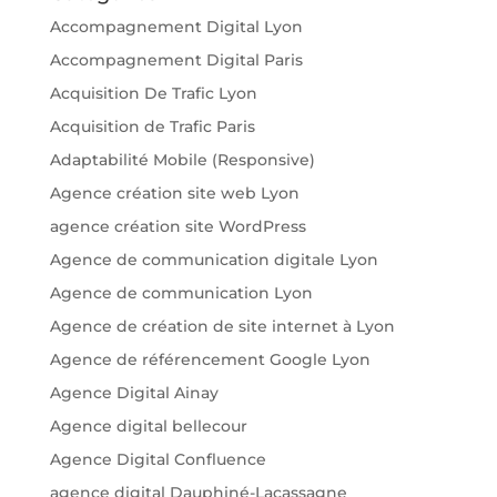
Accompagnement Digital Lyon
Accompagnement Digital Paris
Acquisition De Trafic Lyon
Acquisition de Trafic Paris
Adaptabilité Mobile (Responsive)
Agence création site web Lyon
agence création site WordPress
Agence de communication digitale Lyon
Agence de communication Lyon
Agence de création de site internet à Lyon
Agence de référencement Google Lyon
Agence Digital Ainay
Agence digital bellecour
Agence Digital Confluence
agence digital Dauphiné-Lacassagne