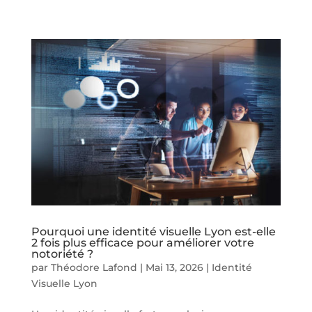
Pourquoi une identité visuelle Lyon est-elle
2 fois plus efficace pour améliorer votre
notoriété ?
par
Théodore Lafond
|
Mai 13, 2026
|
Identité
Visuelle Lyon