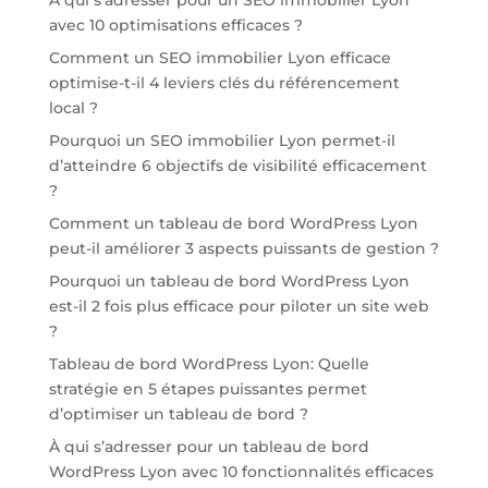
À qui s’adresser pour un SEO immobilier Lyon
avec 10 optimisations efficaces ?
Comment un SEO immobilier Lyon efficace
optimise-t-il 4 leviers clés du référencement
local ?
Pourquoi un SEO immobilier Lyon permet-il
d’atteindre 6 objectifs de visibilité efficacement
?
Comment un tableau de bord WordPress Lyon
peut-il améliorer 3 aspects puissants de gestion ?
Pourquoi un tableau de bord WordPress Lyon
est-il 2 fois plus efficace pour piloter un site web
?
Tableau de bord WordPress Lyon: Quelle
stratégie en 5 étapes puissantes permet
d’optimiser un tableau de bord ?
À qui s’adresser pour un tableau de bord
WordPress Lyon avec 10 fonctionnalités efficaces