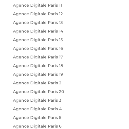
Agence Digitale Paris 11
Agence Digitale Paris 12
Agence Digitale Paris 13
Agence Digitale Paris 14
Agence Digitale Paris 15
Agence Digitale Paris 16
Agence Digitale Paris 17
Agence Digitale Paris 18
Agence Digitale Paris 19
Agence Digitale Paris 2
Agence Digitale Paris 20
Agence Digitale Paris 3
Agence Digitale Paris 4
Agence Digitale Paris 5
Agence Digitale Paris 6