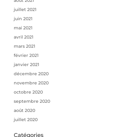
août 2021
juillet 2021
juin 2021
mai 2021
avril 2021
mars 2021
février 2021
janvier 2021
décembre 2020
novembre 2020
octobre 2020
septembre 2020
août 2020
juillet 2020
Catégories