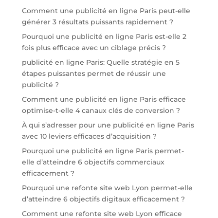
Comment une publicité en ligne Paris peut-elle
générer 3 résultats puissants rapidement ?
Pourquoi une publicité en ligne Paris est-elle 2
fois plus efficace avec un ciblage précis ?
publicité en ligne Paris: Quelle stratégie en 5
étapes puissantes permet de réussir une
publicité ?
Comment une publicité en ligne Paris efficace
optimise-t-elle 4 canaux clés de conversion ?
À qui s’adresser pour une publicité en ligne Paris
avec 10 leviers efficaces d’acquisition ?
Pourquoi une publicité en ligne Paris permet-
elle d’atteindre 6 objectifs commerciaux
efficacement ?
Pourquoi une refonte site web Lyon permet-elle
d’atteindre 6 objectifs digitaux efficacement ?
Comment une refonte site web Lyon efficace