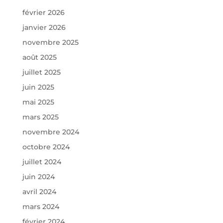
février 2026
janvier 2026
novembre 2025
août 2025
juillet 2025
juin 2025
mai 2025
mars 2025
novembre 2024
octobre 2024
juillet 2024
juin 2024
avril 2024
mars 2024
février 2024