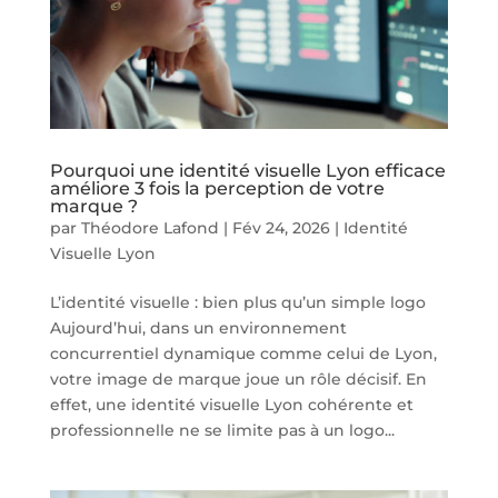
Pourquoi une identité visuelle Lyon efficace
améliore 3 fois la perception de votre
marque ?
par
Théodore Lafond
|
Fév 24, 2026
|
Identité
Visuelle Lyon
L’identité visuelle : bien plus qu’un simple logo
Aujourd’hui, dans un environnement
concurrentiel dynamique comme celui de Lyon,
votre image de marque joue un rôle décisif. En
effet, une identité visuelle Lyon cohérente et
professionnelle ne se limite pas à un logo...