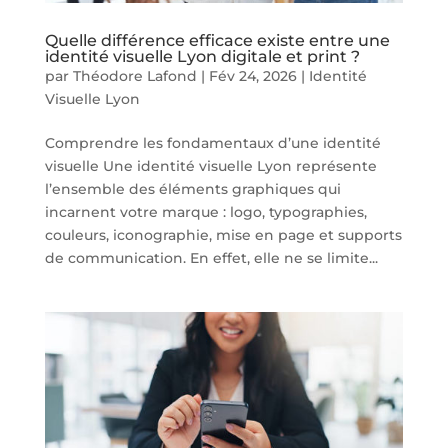
Quelle différence efficace existe entre une
identité visuelle Lyon digitale et print ?
par
Théodore Lafond
|
Fév 24, 2026
|
Identité
Visuelle Lyon
Comprendre les fondamentaux d’une identité
visuelle Une identité visuelle Lyon représente
l’ensemble des éléments graphiques qui
incarnent votre marque : logo, typographies,
couleurs, iconographie, mise en page et supports
de communication. En effet, elle ne se limite...