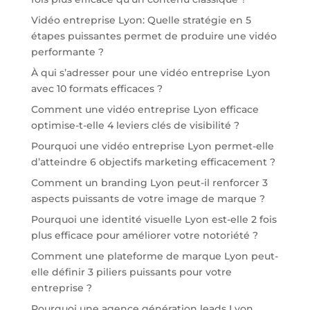
Vidéo entreprise Lyon: Quelle stratégie en 5
étapes puissantes permet de produire une vidéo
performante ?
À qui s’adresser pour une vidéo entreprise Lyon
avec 10 formats efficaces ?
Comment une vidéo entreprise Lyon efficace
optimise-t-elle 4 leviers clés de visibilité ?
Pourquoi une vidéo entreprise Lyon permet-elle
d’atteindre 6 objectifs marketing efficacement ?
Comment un branding Lyon peut-il renforcer 3
aspects puissants de votre image de marque ?
Pourquoi une identité visuelle Lyon est-elle 2 fois
plus efficace pour améliorer votre notoriété ?
Comment une plateforme de marque Lyon peut-
elle définir 3 piliers puissants pour votre
entreprise ?
Pourquoi une agence génération leads Lyon