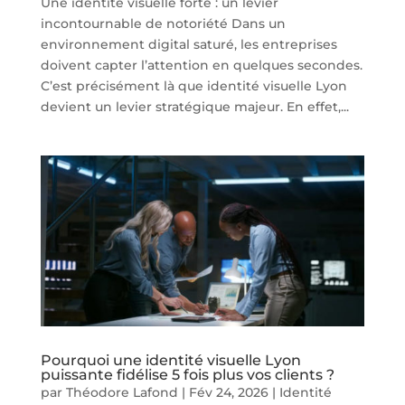
Une identité visuelle forte : un levier
incontournable de notoriété Dans un
environnement digital saturé, les entreprises
doivent capter l’attention en quelques secondes.
C’est précisément là que identité visuelle Lyon
devient un levier stratégique majeur. En effet,...
Pourquoi une identité visuelle Lyon
puissante fidélise 5 fois plus vos clients ?
par
Théodore Lafond
|
Fév 24, 2026
|
Identité