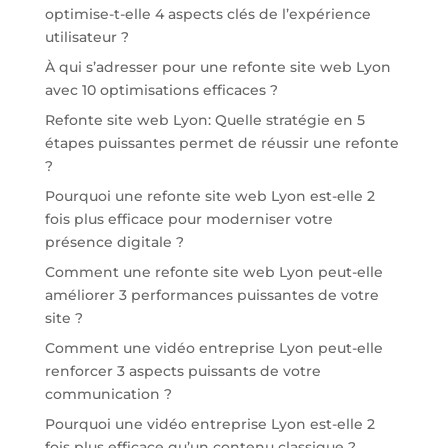
optimise-t-elle 4 aspects clés de l’expérience
utilisateur ?
À qui s’adresser pour une refonte site web Lyon
avec 10 optimisations efficaces ?
Refonte site web Lyon: Quelle stratégie en 5
étapes puissantes permet de réussir une refonte
?
Pourquoi une refonte site web Lyon est-elle 2
fois plus efficace pour moderniser votre
présence digitale ?
Comment une refonte site web Lyon peut-elle
améliorer 3 performances puissantes de votre
site ?
Comment une vidéo entreprise Lyon peut-elle
renforcer 3 aspects puissants de votre
communication ?
Pourquoi une vidéo entreprise Lyon est-elle 2
fois plus efficace qu’un contenu classique ?