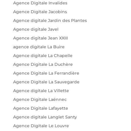
Agence Digitale Invalides
Agence Digitale Jacobins
Agence digitale Jardin des Plantes
Agence digitale Javel
Agence digitale Jean XXIII
agence digitale La Buire
Agence digitale La Chapelle
Agence Digitale La Duchère
Agence Digitale La Ferrandière
Agence Digitale La Sauvegarde
Agence digitale La Villette
Agence Digitale Laënnec
Agence Digitale Lafayette
Agence digitale Langlet Santy
Agence Digitale Le Louvre