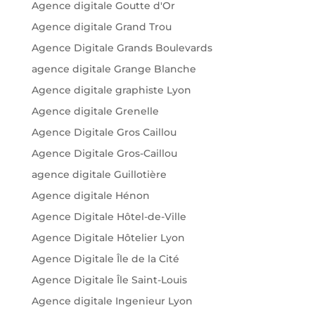
Agence digitale Goutte d'Or
Agence digitale Grand Trou
Agence Digitale Grands Boulevards
agence digitale Grange Blanche
Agence digitale graphiste Lyon
Agence digitale Grenelle
Agence Digitale Gros Caillou
Agence Digitale Gros-Caillou
agence digitale Guillotière
Agence digitale Hénon
Agence Digitale Hôtel-de-Ville
Agence Digitale Hôtelier Lyon
Agence Digitale Île de la Cité
Agence Digitale Île Saint-Louis
Agence digitale Ingenieur Lyon