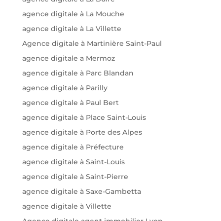
agence digitale à La Mouche
agence digitale à La Villette
Agence digitale à Martinière Saint-Paul
agence digitale a Mermoz
agence digitale à Parc Blandan
agence digitale à Parilly
agence digitale à Paul Bert
agence digitale à Place Saint-Louis
agence digitale à Porte des Alpes
agence digitale à Préfecture
agence digitale à Saint-Louis
agence digitale à Saint-Pierre
agence digitale à Saxe-Gambetta
agence digitale à Villette