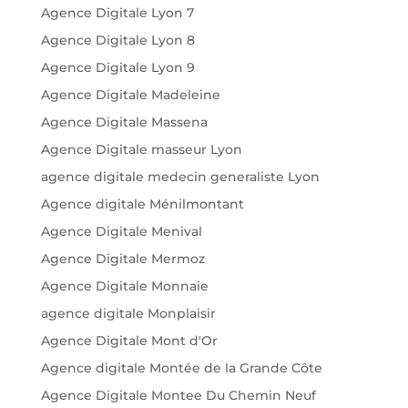
Agence Digitale Lyon 7
Agence Digitale Lyon 8
Agence Digitale Lyon 9
Agence Digitale Madeleine
Agence Digitale Massena
Agence Digitale masseur Lyon
agence digitale medecin generaliste Lyon
Agence digitale Ménilmontant
Agence Digitale Menival
Agence Digitale Mermoz
Agence Digitale Monnaie
agence digitale Monplaisir
Agence Digitale Mont d'Or
Agence digitale Montée de la Grande Côte
Agence Digitale Montee Du Chemin Neuf