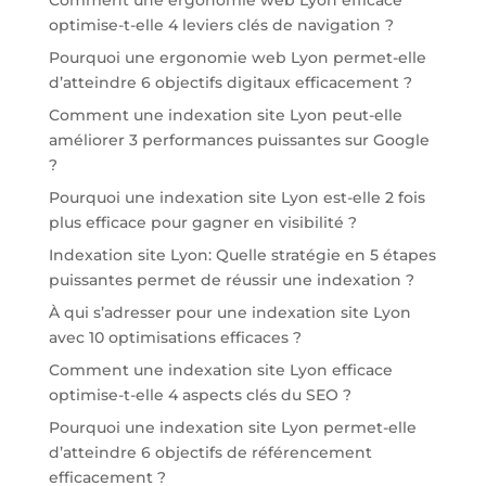
Comment une ergonomie web Lyon efficace
optimise-t-elle 4 leviers clés de navigation ?
Pourquoi une ergonomie web Lyon permet-elle
d’atteindre 6 objectifs digitaux efficacement ?
Comment une indexation site Lyon peut-elle
améliorer 3 performances puissantes sur Google
?
Pourquoi une indexation site Lyon est-elle 2 fois
plus efficace pour gagner en visibilité ?
Indexation site Lyon: Quelle stratégie en 5 étapes
puissantes permet de réussir une indexation ?
À qui s’adresser pour une indexation site Lyon
avec 10 optimisations efficaces ?
Comment une indexation site Lyon efficace
optimise-t-elle 4 aspects clés du SEO ?
Pourquoi une indexation site Lyon permet-elle
d’atteindre 6 objectifs de référencement
efficacement ?