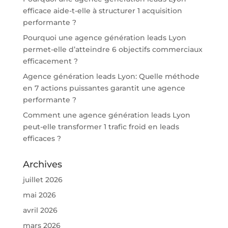
efficace aide-t-elle à structurer 1 acquisition
performante ?
Pourquoi une agence génération leads Lyon
permet-elle d’atteindre 6 objectifs commerciaux
efficacement ?
Agence génération leads Lyon: Quelle méthode
en 7 actions puissantes garantit une agence
performante ?
Comment une agence génération leads Lyon
peut-elle transformer 1 trafic froid en leads
efficaces ?
Archives
juillet 2026
mai 2026
avril 2026
mars 2026