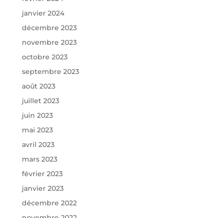
janvier 2024
décembre 2023
novembre 2023
octobre 2023
septembre 2023
août 2023
juillet 2023
juin 2023
mai 2023
avril 2023
mars 2023
février 2023
janvier 2023
décembre 2022
novembre 2022