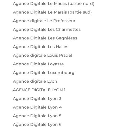
Agence Digitale Le Marais (partie nord)
Agence Digitale Le Marais (partie sud)
Agence digitale Le Professeur
Agence Digitale Les Charmettes
Agence Digitale Les Gagnières
Agence Digitale Les Halles
Agence digitale Louis Pradel
Agence Digitale Loyasse
Agence Digitale Luxembourg
Agence digitale Lyon
AGENCE DIGITALE LYON 1
Agence Digitale Lyon 3
Agence Digitale Lyon 4
Agence Digitale Lyon 5
Agence Digitale Lyon 6