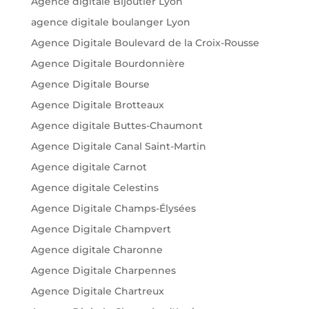
Agence digitale Bijoutier Lyon
agence digitale boulanger Lyon
Agence Digitale Boulevard de la Croix-Rousse
Agence Digitale Bourdonnière
Agence Digitale Bourse
Agence Digitale Brotteaux
Agence digitale Buttes-Chaumont
Agence Digitale Canal Saint-Martin
Agence digitale Carnot
Agence digitale Celestins
Agence Digitale Champs-Élysées
Agence Digitale Champvert
Agence digitale Charonne
Agence Digitale Charpennes
Agence Digitale Chartreux