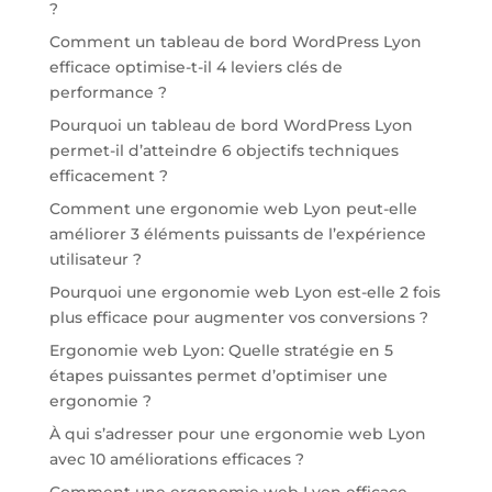
?
Comment un tableau de bord WordPress Lyon
efficace optimise-t-il 4 leviers clés de
performance ?
Pourquoi un tableau de bord WordPress Lyon
permet-il d’atteindre 6 objectifs techniques
efficacement ?
Comment une ergonomie web Lyon peut-elle
améliorer 3 éléments puissants de l’expérience
utilisateur ?
Pourquoi une ergonomie web Lyon est-elle 2 fois
plus efficace pour augmenter vos conversions ?
Ergonomie web Lyon: Quelle stratégie en 5
étapes puissantes permet d’optimiser une
ergonomie ?
À qui s’adresser pour une ergonomie web Lyon
avec 10 améliorations efficaces ?