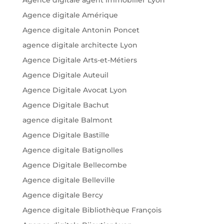
Agence digitale agent immobilier Lyon
Agence digitale Amérique
Agence digitale Antonin Poncet
agence digitale architecte Lyon
Agence Digitale Arts-et-Métiers
Agence Digitale Auteuil
Agence Digitale Avocat Lyon
Agence Digitale Bachut
agence digitale Balmont
Agence Digitale Bastille
Agence digitale Batignolles
Agence Digitale Bellecombe
Agence digitale Belleville
Agence digitale Bercy
Agence digitale Bibliothèque François