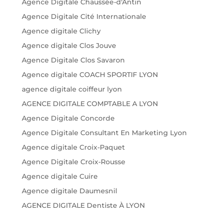
Agence Digitale Chaussée-d'Antin
Agence Digitale Cité Internationale
Agence digitale Clichy
Agence digitale Clos Jouve
Agence Digitale Clos Savaron
Agence digitale COACH SPORTIF LYON
agence digitale coiffeur lyon
AGENCE DIGITALE COMPTABLE A LYON
Agence Digitale Concorde
Agence Digitale Consultant En Marketing Lyon
Agence digitale Croix-Paquet
Agence Digitale Croix-Rousse
Agence digitale Cuire
Agence digitale Daumesnil
AGENCE DIGITALE Dentiste À LYON