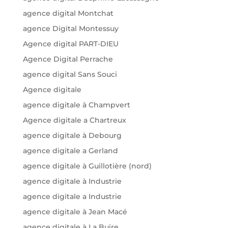
agence digital Montchat
agence Digital Montessuy
Agence digital PART-DIEU
Agence Digital Perrache
agence digital Sans Souci
Agence digitale
agence digitale à Champvert
Agence digitale a Chartreux
agence digitale à Debourg
agence digitale a Gerland
agence digitale à Guillotière (nord)
agence digitale à Industrie
agence digitale a Industrie
agence digitale à Jean Macé
agence digitale à La Buire