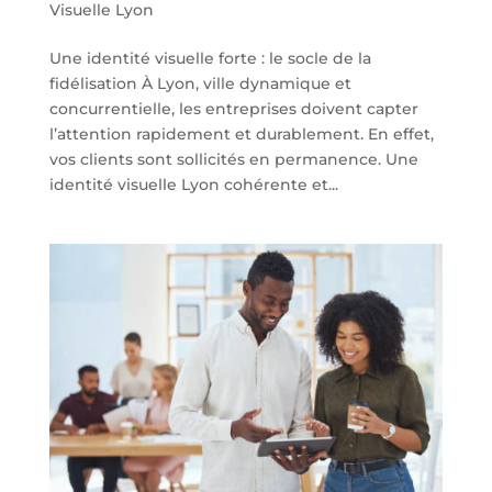
Visuelle Lyon
Une identité visuelle forte : le socle de la
fidélisation À Lyon, ville dynamique et
concurrentielle, les entreprises doivent capter
l’attention rapidement et durablement. En effet,
vos clients sont sollicités en permanence. Une
identité visuelle Lyon cohérente et...