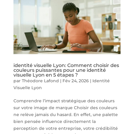
identité visuelle Lyon: Comment choisir des
couleurs puissantes pour une identité
visuelle Lyon en 5 étapes ?
par
Théodore Lafond
|
Fév 24, 2026
|
Identité
Visuelle Lyon
Comprendre l’impact stratégique des couleurs
sur votre image de marque Choisir des couleurs
ne relève jamais du hasard. En effet, une palette
bien pensée influence directement la
perception de votre entreprise, votre crédibilité