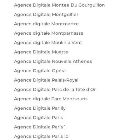
Agence Digitale Montee Du Gourguillon
Agence Digitale Montgolfier
Agence digitale Montmartre
Agence digitale Montparnasse
Agence digitale Moulin à Vent
Agence Digitale Muette
Agence Digitale Nouvelle Athènes
Agence Digitale Opéra
Agence Digitale Palais-Royal
Agence Digitale Parc de la Tête d’Or
Agence digitale Parc Montsouris
Agence Digitale Parilly
Agence Digitale Paris
Agence Digitale Paris 1
Agence Digitale Paris 10