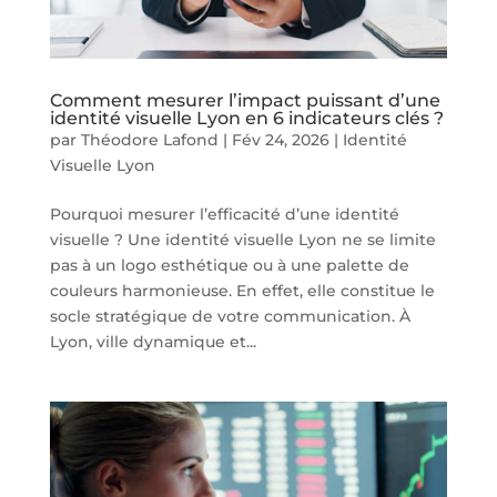
Comment mesurer l’impact puissant d’une
identité visuelle Lyon en 6 indicateurs clés ?
par
Théodore Lafond
|
Fév 24, 2026
|
Identité
Visuelle Lyon
Pourquoi mesurer l’efficacité d’une identité
visuelle ? Une identité visuelle Lyon ne se limite
pas à un logo esthétique ou à une palette de
couleurs harmonieuse. En effet, elle constitue le
socle stratégique de votre communication. À
Lyon, ville dynamique et...