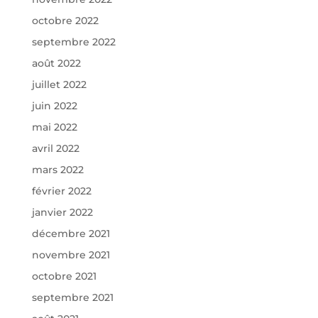
octobre 2022
septembre 2022
août 2022
juillet 2022
juin 2022
mai 2022
avril 2022
mars 2022
février 2022
janvier 2022
décembre 2021
novembre 2021
octobre 2021
septembre 2021