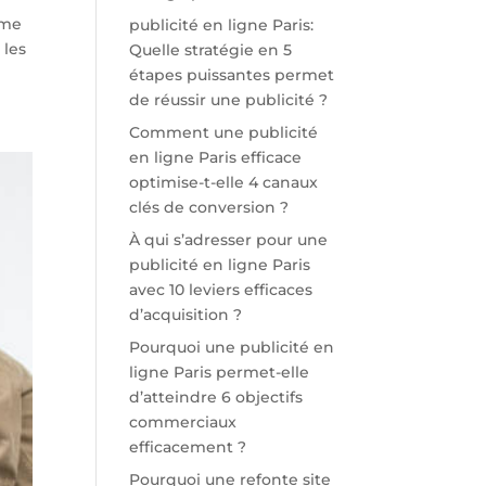
mme
publicité en ligne Paris:
 les
Quelle stratégie en 5
étapes puissantes permet
de réussir une publicité ?
Comment une publicité
en ligne Paris efficace
optimise-t-elle 4 canaux
clés de conversion ?
À qui s’adresser pour une
publicité en ligne Paris
avec 10 leviers efficaces
d’acquisition ?
Pourquoi une publicité en
ligne Paris permet-elle
d’atteindre 6 objectifs
commerciaux
efficacement ?
Pourquoi une refonte site