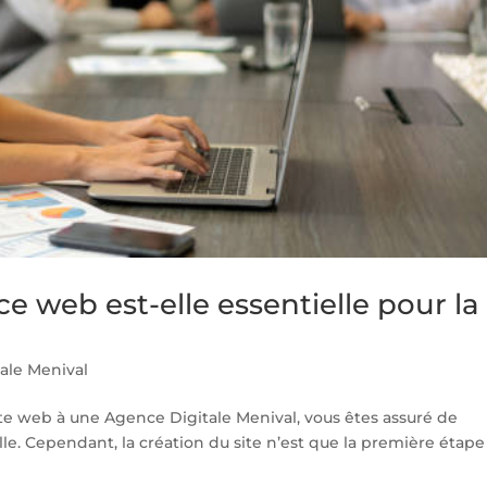
 web est-elle essentielle pour la
ale Menival
ite web à une Agence Digitale Menival, vous êtes assuré de
lle. Cependant, la création du site n’est que la première étape