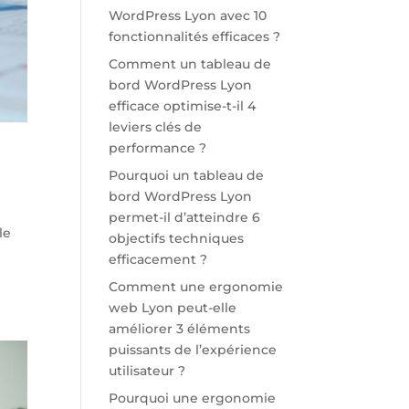
WordPress Lyon avec 10
fonctionnalités efficaces ?
Comment un tableau de
bord WordPress Lyon
efficace optimise-t-il 4
leviers clés de
performance ?
Pourquoi un tableau de
bord WordPress Lyon
permet-il d’atteindre 6
le
objectifs techniques
efficacement ?
Comment une ergonomie
web Lyon peut-elle
améliorer 3 éléments
puissants de l’expérience
utilisateur ?
Pourquoi une ergonomie