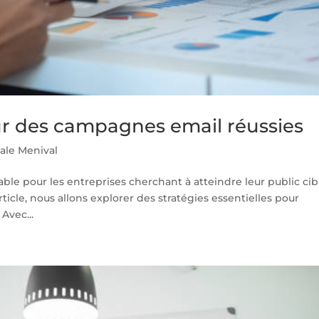
our des campagnes email réussies
ale Menival
ble pour les entreprises cherchant à atteindre leur public cib
ticle, nous allons explorer des stratégies essentielles pour
Avec...