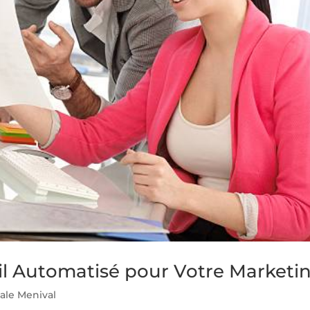
il Automatisé pour Votre Marketi
ale Menival