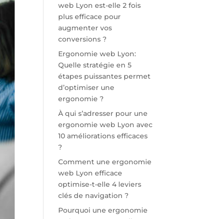
web Lyon est-elle 2 fois
plus efficace pour
augmenter vos
conversions ?
Ergonomie web Lyon:
Quelle stratégie en 5
étapes puissantes permet
d’optimiser une
ergonomie ?
À qui s’adresser pour une
ergonomie web Lyon avec
10 améliorations efficaces
?
Comment une ergonomie
web Lyon efficace
optimise-t-elle 4 leviers
clés de navigation ?
Pourquoi une ergonomie