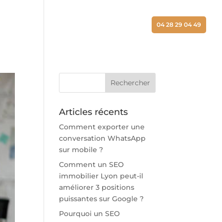
ALISATIONS
ACTUALITÉS
CONTACT
04 28 29 04 49
Articles récents
Comment exporter une
conversation WhatsApp
sur mobile ?
Comment un SEO
immobilier Lyon peut-il
améliorer 3 positions
puissantes sur Google ?
Pourquoi un SEO