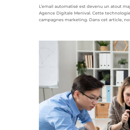
L’email automatisé est devenu un atout maj
Agence Digitale Menival. Cette technologi
campagnes marketing. Dans cet article, nou