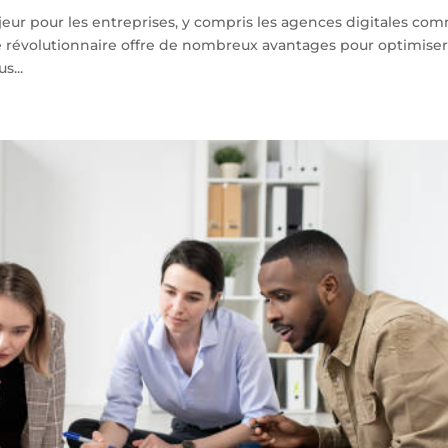
eur pour les entreprises, y compris les agences digitales co
e révolutionnaire offre de nombreux avantages pour optimiser
s...