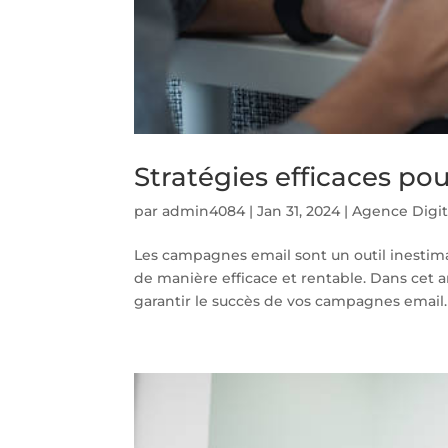
Stratégies efficaces p
par
admin4084
|
Jan 31, 2024
|
Agence Digit
Les campagnes email sont un outil inestima
de manière efficace et rentable. Dans cet ar
garantir le succès de vos campagnes email. 