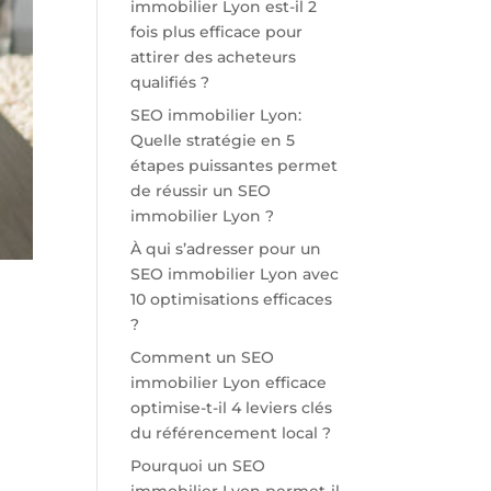
immobilier Lyon est-il 2
fois plus efficace pour
attirer des acheteurs
qualifiés ?
SEO immobilier Lyon:
Quelle stratégie en 5
étapes puissantes permet
de réussir un SEO
immobilier Lyon ?
À qui s’adresser pour un
SEO immobilier Lyon avec
10 optimisations efficaces
?
Comment un SEO
immobilier Lyon efficace
optimise-t-il 4 leviers clés
du référencement local ?
Pourquoi un SEO