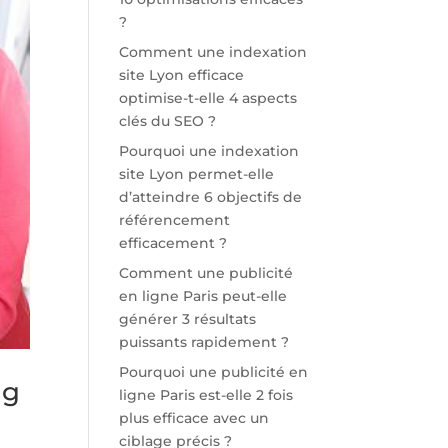
?
Comment une indexation
site Lyon efficace
optimise-t-elle 4 aspects
clés du SEO ?
Pourquoi une indexation
site Lyon permet-elle
d’atteindre 6 objectifs de
référencement
efficacement ?
Comment une publicité
en ligne Paris peut-elle
générer 3 résultats
puissants rapidement ?
Pourquoi une publicité en
ng
ligne Paris est-elle 2 fois
plus efficace avec un
ciblage précis ?