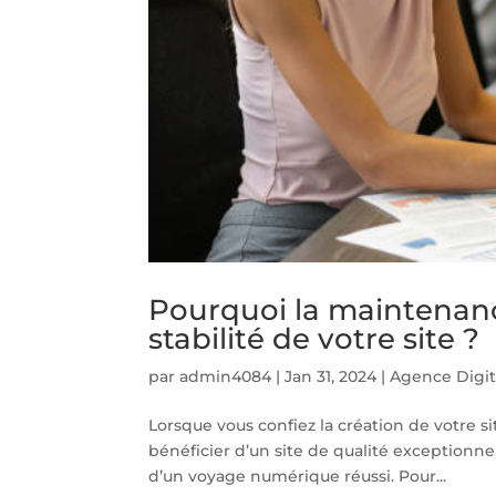
Pourquoi la maintenance
stabilité de votre site ?
par
admin4084
|
Jan 31, 2024
|
Agence Digit
Lorsque vous confiez la création de votre s
bénéficier d’un site de qualité exceptionne
d’un voyage numérique réussi. Pour...