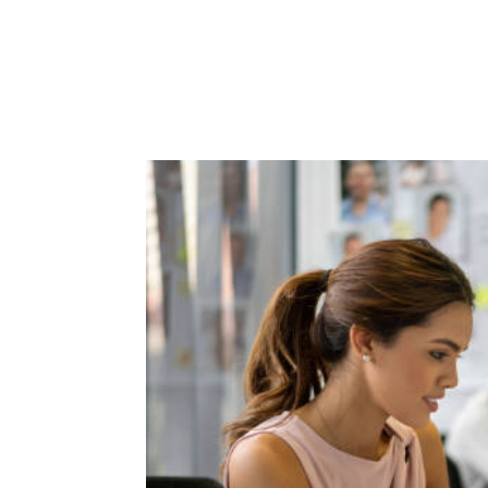
ACCUEIL
PRESTATIO