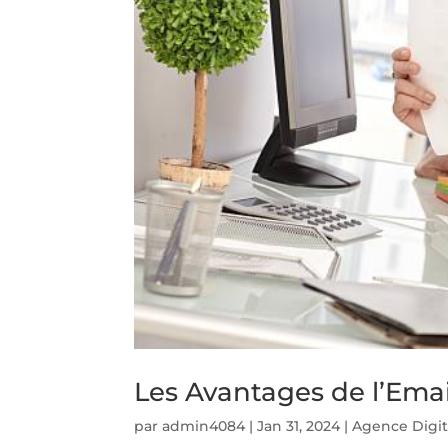
Les Avantages de l’Ema
par
admin4084
|
Jan 31, 2024
|
Agence Digit