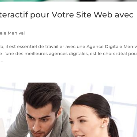
teractif pour Votre Site Web avec
ale Menival
, il est essentiel de travailler avec une Agence Digitale Meniv
’une des meilleures agences digitales, est le choix idéal pou
..