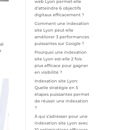
web Lyon permet-elle
d’atteindre 6 objectifs
digitaux efficacement ?
Comment une indexation
site Lyon peut-elle
améliorer 3 performances
puissantes sur Google ?
al
r
Pourquoi une indexation
site Lyon est-elle 2 fois
plus efficace pour gagner
en visibilité ?
Indexation site Lyon:
Quelle stratégie en 5
étapes puissantes permet
de réussir une indexation
?
À qui s’adresser pour une
indexation site Lyon avec
10 optimisations efficaces