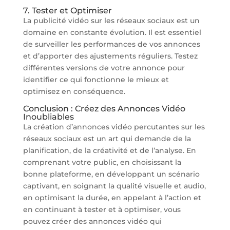
7. Tester et Optimiser
La publicité vidéo sur les réseaux sociaux est un
domaine en constante évolution. Il est essentiel
de surveiller les performances de vos annonces
et d’apporter des ajustements réguliers. Testez
différentes versions de votre annonce pour
identifier ce qui fonctionne le mieux et
optimisez en conséquence.
Conclusion : Créez des Annonces Vidéo
Inoubliables
La création d’annonces vidéo percutantes sur les
réseaux sociaux est un art qui demande de la
planification, de la créativité et de l’analyse. En
comprenant votre public, en choisissant la
bonne plateforme, en développant un scénario
captivant, en soignant la qualité visuelle et audio,
en optimisant la durée, en appelant à l’action et
en continuant à tester et à optimiser, vous
pouvez créer des annonces vidéo qui