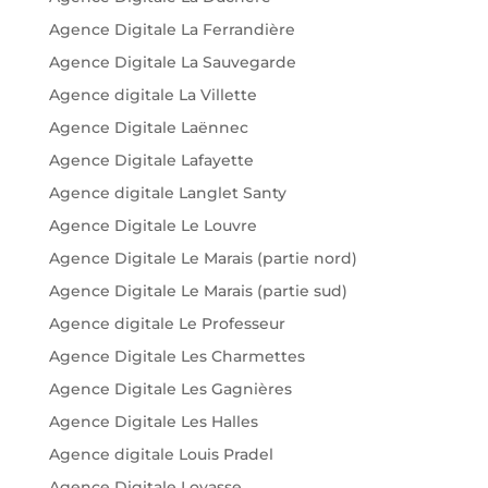
Agence Digitale La Ferrandière
Agence Digitale La Sauvegarde
Agence digitale La Villette
Agence Digitale Laënnec
Agence Digitale Lafayette
Agence digitale Langlet Santy
Agence Digitale Le Louvre
Agence Digitale Le Marais (partie nord)
Agence Digitale Le Marais (partie sud)
Agence digitale Le Professeur
Agence Digitale Les Charmettes
Agence Digitale Les Gagnières
Agence Digitale Les Halles
Agence digitale Louis Pradel
Agence Digitale Loyasse