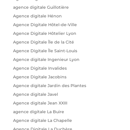
agence digitale Guillotière
Agence digitale Hénon
Agence Digitale Hôtel-de-Ville
Agence Digitale Hôtelier Lyon
Agence Digitale Île de la Cité
Agence Digitale Île Saint-Louis
Agence digitale Ingenieur Lyon
Agence Digitale Invalides
Agence Digitale Jacobins
Agence digitale Jardin des Plantes
Agence digitale Javel
Agence digitale Jean XXIII
agence digitale La Buire
Agence digitale La Chapelle
Agence Digitale La Duchère