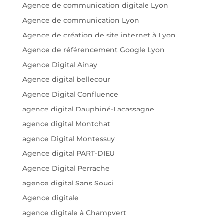
Agence de communication digitale Lyon
Agence de communication Lyon
Agence de création de site internet à Lyon
Agence de référencement Google Lyon
Agence Digital Ainay
Agence digital bellecour
Agence Digital Confluence
agence digital Dauphiné-Lacassagne
agence digital Montchat
agence Digital Montessuy
Agence digital PART-DIEU
Agence Digital Perrache
agence digital Sans Souci
Agence digitale
agence digitale à Champvert