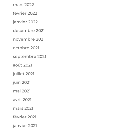
mars 2022
février 2022
janvier 2022
décembre 2021
novembre 2021
octobre 2021
septembre 2021
août 2021
juillet 2021
juin 2021
mai 2021
avril 2021
mars 2021
février 2021
janvier 2021