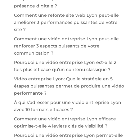
présence digitale ?
Comment une refonte site web Lyon peut-elle
améliorer 3 performances puissantes de votre
site ?
Comment une vidéo entreprise Lyon peut-elle
renforcer 3 aspects puissants de votre
communication ?
Pourquoi une vidéo entreprise Lyon est-elle 2
fois plus efficace qu’un contenu classique ?
Vidéo entreprise Lyon: Quelle stratégie en 5
étapes puissantes permet de produire une vidéo
performante ?
À qui s’adresser pour une vidéo entreprise Lyon
avec 10 formats efficaces ?
Comment une vidéo entreprise Lyon efficace
optimise-t-elle 4 leviers clés de visibilité ?
Pourquoi une vidéo entreprise Lyon permet-elle