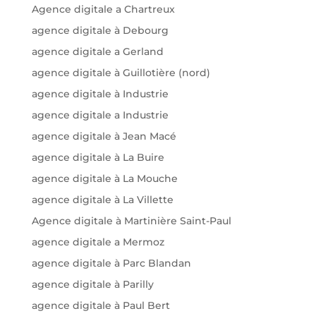
Agence digitale a Chartreux
agence digitale à Debourg
agence digitale a Gerland
agence digitale à Guillotière (nord)
agence digitale à Industrie
agence digitale a Industrie
agence digitale à Jean Macé
agence digitale à La Buire
agence digitale à La Mouche
agence digitale à La Villette
Agence digitale à Martinière Saint-Paul
agence digitale a Mermoz
agence digitale à Parc Blandan
agence digitale à Parilly
agence digitale à Paul Bert