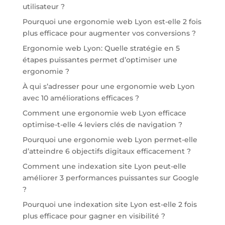
utilisateur ?
Pourquoi une ergonomie web Lyon est-elle 2 fois
plus efficace pour augmenter vos conversions ?
Ergonomie web Lyon: Quelle stratégie en 5
étapes puissantes permet d’optimiser une
ergonomie ?
À qui s’adresser pour une ergonomie web Lyon
avec 10 améliorations efficaces ?
Comment une ergonomie web Lyon efficace
optimise-t-elle 4 leviers clés de navigation ?
Pourquoi une ergonomie web Lyon permet-elle
d’atteindre 6 objectifs digitaux efficacement ?
Comment une indexation site Lyon peut-elle
améliorer 3 performances puissantes sur Google
?
Pourquoi une indexation site Lyon est-elle 2 fois
plus efficace pour gagner en visibilité ?