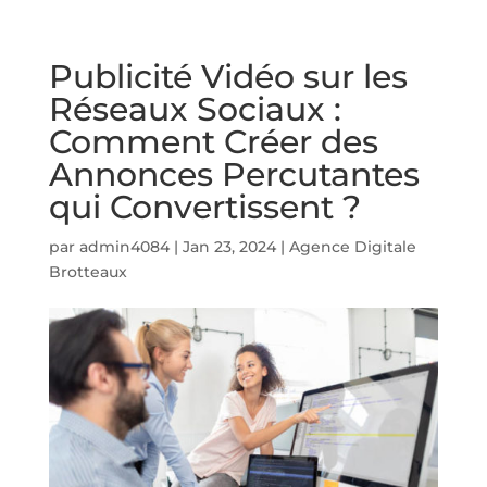
Publicité Vidéo sur les
Réseaux Sociaux :
Comment Créer des
Annonces Percutantes
qui Convertissent ?
par
admin4084
|
Jan 23, 2024
|
Agence Digitale
Brotteaux