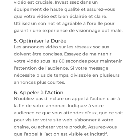
vidéo est cruciale. Investissez dans un
équipement de haute qualité et assurez-vous
que votre vidéo est bien éclairée et claire.
Utilisez un son net et agréable à l’oreille pour
garantir une expérience de visionnage optimale.
5. Optimiser la Durée
Les annonces vidéo sur les réseaux sociaux
doivent être concises. Essayez de maintenir
votre vidéo sous les 60 secondes pour maintenir
l’attention de l’audience. Si votre message
nécessite plus de temps, divisez-le en plusieurs
annonces plus courtes.
6. Appeler à l’Action
N’oubliez pas d’inclure un appel à l’action clair à
la fin de votre annonce. Indiquez à votre
audience ce que vous attendez d’eux, que ce soit
pour visiter votre site web, s’abonner à votre
chaîne, ou acheter votre produit. Assurez-vous
que l’appel à l’action est visible et incitatif.