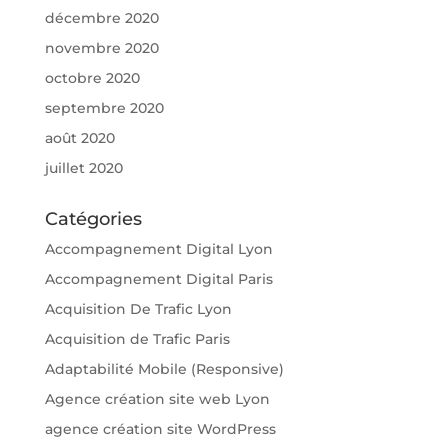
décembre 2020
novembre 2020
octobre 2020
septembre 2020
août 2020
juillet 2020
Catégories
Accompagnement Digital Lyon
Accompagnement Digital Paris
Acquisition De Trafic Lyon
Acquisition de Trafic Paris
Adaptabilité Mobile (Responsive)
Agence création site web Lyon
agence création site WordPress