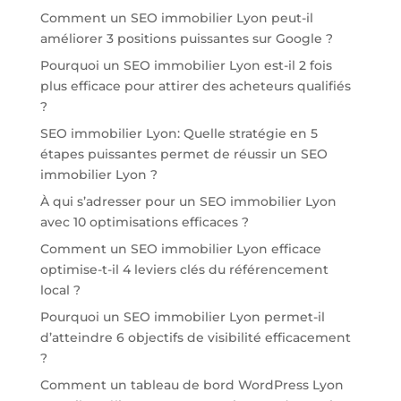
Comment un SEO immobilier Lyon peut-il
améliorer 3 positions puissantes sur Google ?
Pourquoi un SEO immobilier Lyon est-il 2 fois
plus efficace pour attirer des acheteurs qualifiés
?
SEO immobilier Lyon: Quelle stratégie en 5
étapes puissantes permet de réussir un SEO
immobilier Lyon ?
À qui s’adresser pour un SEO immobilier Lyon
avec 10 optimisations efficaces ?
Comment un SEO immobilier Lyon efficace
optimise-t-il 4 leviers clés du référencement
local ?
Pourquoi un SEO immobilier Lyon permet-il
d’atteindre 6 objectifs de visibilité efficacement
?
Comment un tableau de bord WordPress Lyon