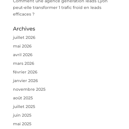
Comment une agence génération leads Lyon
peut-elle transformer 1 trafic froid en leads
efficaces ?
Archives
juillet 2026
mai 2026
avril 2026
mars 2026
février 2026
janvier 2026
novembre 2025
août 2025
juillet 2025
juin 2025
mai 2025