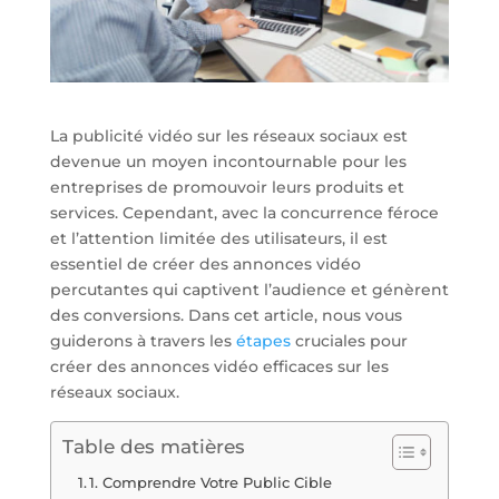
La publicité vidéo sur les réseaux sociaux est
devenue un moyen incontournable pour les
entreprises de promouvoir leurs produits et
services. Cependant, avec la concurrence féroce
et l’attention limitée des utilisateurs, il est
essentiel de créer des annonces vidéo
percutantes qui captivent l’audience et génèrent
des conversions. Dans cet article, nous vous
guiderons à travers les
étapes
cruciales pour
créer des annonces vidéo efficaces sur les
réseaux sociaux.
Table des matières
1. Comprendre Votre Public Cible