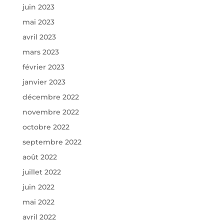
juin 2023
mai 2023
avril 2023
mars 2023
février 2023
janvier 2023
décembre 2022
novembre 2022
octobre 2022
septembre 2022
août 2022
juillet 2022
juin 2022
mai 2022
avril 2022