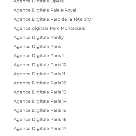
Agence Digitale Opéra
Agence Digitale Palais-Royal
Agence Digitale Parc de la Tête d’Or
Agence digitale Parc Montsouris
Agence Digitale Parilly
Agence Digitale Paris
Agence Digitale Paris 1
Agence Digitale Paris 10
Agence Digitale Paris 11
Agence Digitale Paris 12
Agence Digitale Paris 13
Agence Digitale Paris 14
Agence Digitale Paris 15
Agence Digitale Paris 16
Agence Digitale Paris 17