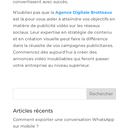
convertissent avec succès.
N’oubliez pas que la
Agence Digitale Brotteaux
est là pour vous aider à atteindre vos objectifs en
matière de publicité vidéo sur les réseaux
sociaux. Leur expertise en stratégie de contenu
et en création visuelle peut faire la différence
dans la réussite de vos campagnes publicitaires.
Commencez dès aujourd’hui à créer des
annonces vidéo inoubliables qui feront passer
votre entreprise au niveau supérieur.
Articles récents
Comment exporter une conversation WhatsApp
sur mobile ?