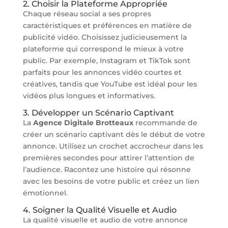
2. Choisir la Plateforme Appropriée
Chaque réseau social a ses propres
caractéristiques et préférences en matière de
publicité vidéo. Choisissez judicieusement la
plateforme qui correspond le mieux à votre
public. Par exemple, Instagram et TikTok sont
parfaits pour les annonces vidéo courtes et
créatives, tandis que YouTube est idéal pour les
vidéos plus longues et informatives.
3. Développer un Scénario Captivant
La
Agence Digitale Brotteaux
recommande de
créer un scénario captivant dès le début de votre
annonce. Utilisez un crochet accrocheur dans les
premières secondes pour attirer l’attention de
l’audience. Racontez une histoire qui résonne
avec les besoins de votre public et créez un lien
émotionnel.
4. Soigner la Qualité Visuelle et Audio
La qualité visuelle et audio de votre annonce