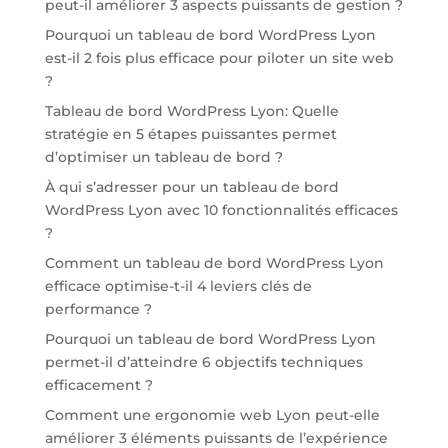
peut-il améliorer 3 aspects puissants de gestion ?
Pourquoi un tableau de bord WordPress Lyon
est-il 2 fois plus efficace pour piloter un site web
?
Tableau de bord WordPress Lyon: Quelle
stratégie en 5 étapes puissantes permet
d’optimiser un tableau de bord ?
À qui s’adresser pour un tableau de bord
WordPress Lyon avec 10 fonctionnalités efficaces
?
Comment un tableau de bord WordPress Lyon
efficace optimise-t-il 4 leviers clés de
performance ?
Pourquoi un tableau de bord WordPress Lyon
permet-il d’atteindre 6 objectifs techniques
efficacement ?
Comment une ergonomie web Lyon peut-elle
améliorer 3 éléments puissants de l’expérience