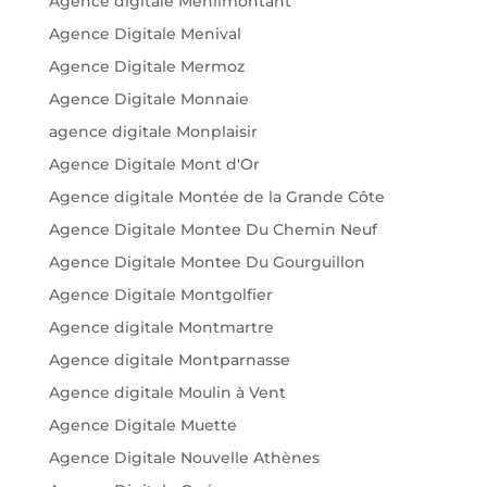
Agence digitale Ménilmontant
Agence Digitale Menival
Agence Digitale Mermoz
Agence Digitale Monnaie
agence digitale Monplaisir
Agence Digitale Mont d'Or
Agence digitale Montée de la Grande Côte
Agence Digitale Montee Du Chemin Neuf
Agence Digitale Montee Du Gourguillon
Agence Digitale Montgolfier
Agence digitale Montmartre
Agence digitale Montparnasse
Agence digitale Moulin à Vent
Agence Digitale Muette
Agence Digitale Nouvelle Athènes