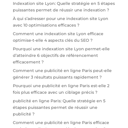
Indexation site Lyon: Quelle stratégie en 5 étapes
puissantes permet de réussir une indexation ?
À qui s’adresser pour une indexation site Lyon
avec 10 optimisations efficaces ?
Comment une indexation site Lyon efficace
optimise-t-elle 4 aspects clés du SEO ?
Pourquoi une indexation site Lyon permet-elle
d’atteindre 6 objectifs de référencement
efficacement ?
Comment une publicité en ligne Paris peut-elle
générer 3 résultats puissants rapidement ?
Pourquoi une publicité en ligne Paris est-elle 2
fois plus efficace avec un ciblage précis ?
publicité en ligne Paris: Quelle stratégie en 5
étapes puissantes permet de réussir une
publicité ?
Comment une publicité en ligne Paris efficace