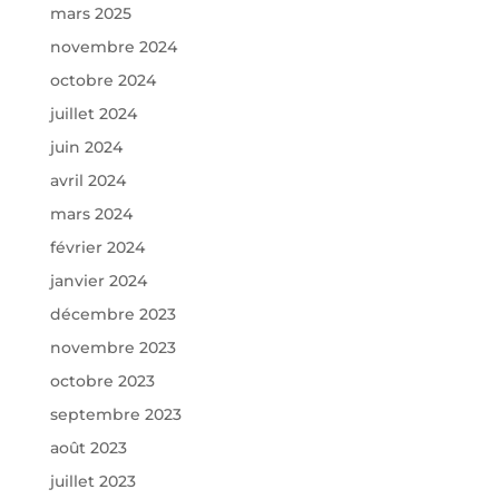
mars 2025
novembre 2024
octobre 2024
juillet 2024
juin 2024
avril 2024
mars 2024
février 2024
janvier 2024
décembre 2023
novembre 2023
octobre 2023
septembre 2023
août 2023
juillet 2023