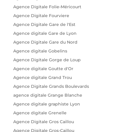
Agence Digitale Folie-Méricourt
Agence Digitale Fourviere
Agence Digitale Gare de l'Est
Agence digitale Gare de Lyon
Agence Digitale Gare du Nord
Agence digitale Gobelins
Agence Digitale Gorge de Loup
Agence digitale Goutte d'Or
Agence digitale Grand Trou
Agence Digitale Grands Boulevards
agence digitale Grange Blanche
Agence digitale graphiste Lyon
Agence digitale Grenelle
Agence Digitale Gros Caillou
Agence Digitale Gros-Caillou