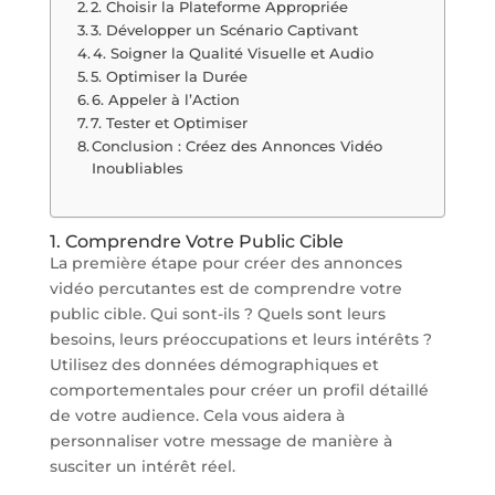
2. Choisir la Plateforme Appropriée
3. Développer un Scénario Captivant
4. Soigner la Qualité Visuelle et Audio
5. Optimiser la Durée
6. Appeler à l’Action
7. Tester et Optimiser
Conclusion : Créez des Annonces Vidéo
Inoubliables
1. Comprendre Votre Public Cible
La première étape pour créer des annonces
vidéo percutantes est de comprendre votre
public cible. Qui sont-ils ? Quels sont leurs
besoins, leurs préoccupations et leurs intérêts ?
Utilisez des données démographiques et
comportementales pour créer un profil détaillé
de votre audience. Cela vous aidera à
personnaliser votre message de manière à
susciter un intérêt réel.