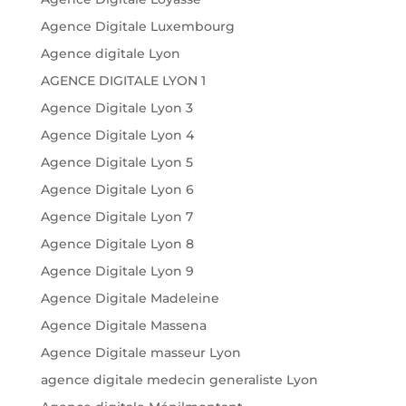
Agence Digitale Luxembourg
Agence digitale Lyon
AGENCE DIGITALE LYON 1
Agence Digitale Lyon 3
Agence Digitale Lyon 4
Agence Digitale Lyon 5
Agence Digitale Lyon 6
Agence Digitale Lyon 7
Agence Digitale Lyon 8
Agence Digitale Lyon 9
Agence Digitale Madeleine
Agence Digitale Massena
Agence Digitale masseur Lyon
agence digitale medecin generaliste Lyon