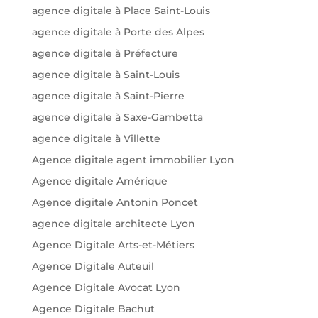
agence digitale à Place Saint-Louis
agence digitale à Porte des Alpes
agence digitale à Préfecture
agence digitale à Saint-Louis
agence digitale à Saint-Pierre
agence digitale à Saxe-Gambetta
agence digitale à Villette
Agence digitale agent immobilier Lyon
Agence digitale Amérique
Agence digitale Antonin Poncet
agence digitale architecte Lyon
Agence Digitale Arts-et-Métiers
Agence Digitale Auteuil
Agence Digitale Avocat Lyon
Agence Digitale Bachut