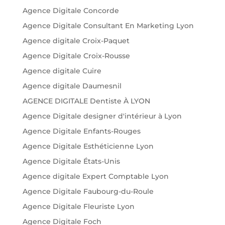
Agence Digitale Concorde
Agence Digitale Consultant En Marketing Lyon
Agence digitale Croix-Paquet
Agence Digitale Croix-Rousse
Agence digitale Cuire
Agence digitale Daumesnil
AGENCE DIGITALE Dentiste À LYON
Agence Digitale designer d'intérieur à Lyon
Agence Digitale Enfants-Rouges
Agence Digitale Esthéticienne Lyon
Agence Digitale États-Unis
Agence digitale Expert Comptable Lyon
Agence Digitale Faubourg-du-Roule
Agence Digitale Fleuriste Lyon
Agence Digitale Foch