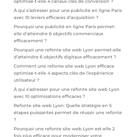
optimise-t-elle 4 canaux clés de conversion ?
À qui s’adresser pour une publicité en ligne Paris
avec 10 leviers efficaces d’acquisition ?
Pourquoi une publicité en ligne Paris permet-
elle d’atteindre 6 objectifs commerciaux
efficacement ?
Pourquoi une refonte site web Lyon permet-elle
d’atteindre 6 objectifs digitaux efficacement ?
Comment une refonte site web Lyon efficace
optimise-t-elle 4 aspects clés de l’expérience
utilisateur ?
À qui s’adresser pour une refonte site web Lyon
avec 10 optimisations efficaces ?
Refonte site web Lyon: Quelle stratégie en 5
étapes puissantes permet de réussir une refonte
?
Pourquoi une refonte site web Lyon est-elle 2
fois plus efficace pour moderniser votre