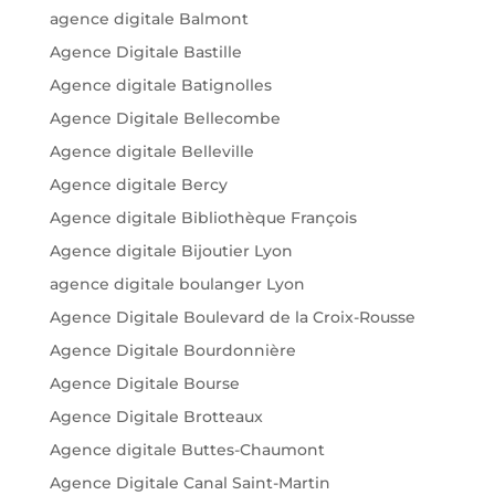
agence digitale Balmont
Agence Digitale Bastille
Agence digitale Batignolles
Agence Digitale Bellecombe
Agence digitale Belleville
Agence digitale Bercy
Agence digitale Bibliothèque François
Agence digitale Bijoutier Lyon
agence digitale boulanger Lyon
Agence Digitale Boulevard de la Croix-Rousse
Agence Digitale Bourdonnière
Agence Digitale Bourse
Agence Digitale Brotteaux
Agence digitale Buttes-Chaumont
Agence Digitale Canal Saint-Martin