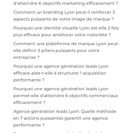
d’atteindre 6 objectifs marketing efficacement ?
Comment un branding Lyon peut-il renforcer 3
aspects puissants de votre image de marque ?
Pourquoi une identité visuelle Lyon est-elle 2 fois
plus efficace pour améliorer votre notoriété ?
Comment une plateforme de marque Lyon peut-
elle définir 3 piliers puissants pour votre
entreprise ?
Pourquoi une agence génération leads Lyon
efficace aide-t-elle à structurer 1 acquisition
performante ?
Pourquoi une agence génération leads Lyon
permet-elle d’atteindre 6 objectifs commerciaux
efficacement ?
Agence génération leads Lyon: Quelle méthode
en 7 actions puissantes garantit une agence
performante ?