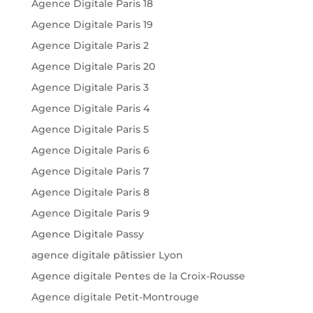
Agence Digitale Paris 18
Agence Digitale Paris 19
Agence Digitale Paris 2
Agence Digitale Paris 20
Agence Digitale Paris 3
Agence Digitale Paris 4
Agence Digitale Paris 5
Agence Digitale Paris 6
Agence Digitale Paris 7
Agence Digitale Paris 8
Agence Digitale Paris 9
Agence Digitale Passy
agence digitale pâtissier Lyon
Agence digitale Pentes de la Croix-Rousse
Agence digitale Petit-Montrouge