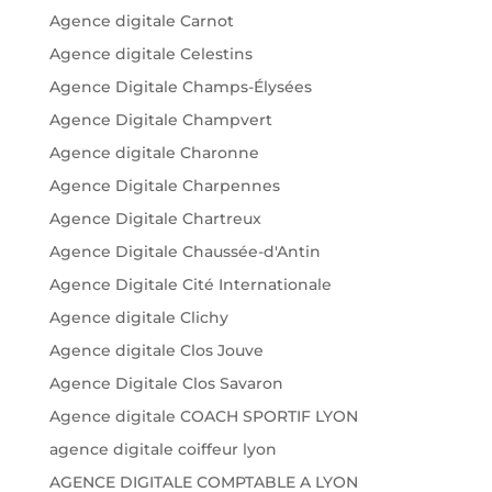
Agence digitale Carnot
Agence digitale Celestins
Agence Digitale Champs-Élysées
Agence Digitale Champvert
Agence digitale Charonne
Agence Digitale Charpennes
Agence Digitale Chartreux
Agence Digitale Chaussée-d'Antin
Agence Digitale Cité Internationale
Agence digitale Clichy
Agence digitale Clos Jouve
Agence Digitale Clos Savaron
Agence digitale COACH SPORTIF LYON
agence digitale coiffeur lyon
AGENCE DIGITALE COMPTABLE A LYON