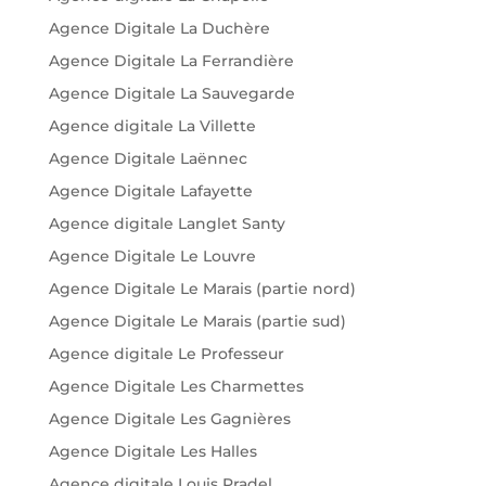
Agence Digitale La Duchère
Agence Digitale La Ferrandière
Agence Digitale La Sauvegarde
Agence digitale La Villette
Agence Digitale Laënnec
Agence Digitale Lafayette
Agence digitale Langlet Santy
Agence Digitale Le Louvre
Agence Digitale Le Marais (partie nord)
Agence Digitale Le Marais (partie sud)
Agence digitale Le Professeur
Agence Digitale Les Charmettes
Agence Digitale Les Gagnières
Agence Digitale Les Halles
Agence digitale Louis Pradel