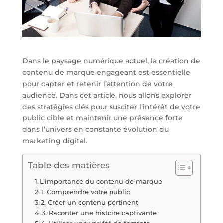
Dans le paysage numérique actuel, la création de
contenu de marque engageant est essentielle
pour capter et retenir l’attention de votre
audience. Dans cet article, nous allons explorer
des stratégies clés pour susciter l’intérêt de votre
public cible et maintenir une présence forte
dans l’univers en constante évolution du
marketing digital.
Table des matières
L’importance du contenu de marque
1. Comprendre votre public
2. Créer un contenu pertinent
3. Raconter une histoire captivante