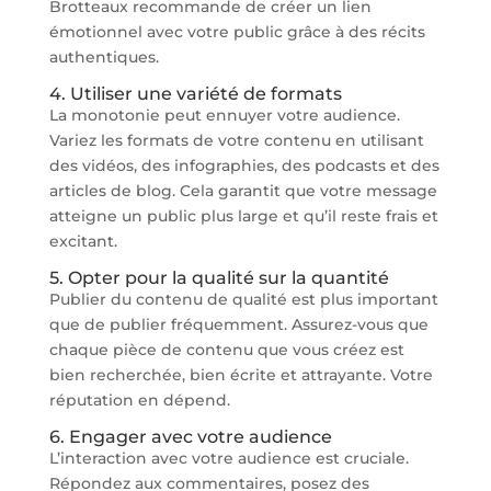
Brotteaux recommande de créer un lien
émotionnel avec votre public grâce à des récits
authentiques.
4. Utiliser une variété de formats
La monotonie peut ennuyer votre audience.
Variez les formats de votre contenu en utilisant
des vidéos, des infographies, des podcasts et des
articles de blog. Cela garantit que votre message
atteigne un public plus large et qu’il reste frais et
excitant.
5. Opter pour la qualité sur la quantité
Publier du contenu de qualité est plus important
que de publier fréquemment. Assurez-vous que
chaque pièce de contenu que vous créez est
bien recherchée, bien écrite et attrayante. Votre
réputation en dépend.
6. Engager avec votre audience
L’interaction avec votre audience est cruciale.
Répondez aux commentaires, posez des