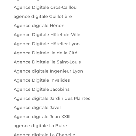
Agence Digitale Gros-Caillou
agence digitale Guillotière
Agence digitale Hénon
Agence Digitale Hôtel-de-Ville
Agence Digitale Hôtelier Lyon
Agence Digitale Île de la Cité
Agence Digitale Île Saint-Louis
Agence digitale Ingenieur Lyon
Agence Digitale Invalides
Agence Digitale Jacobins
Agence digitale Jardin des Plantes
Agence digitale Javel
Agence digitale Jean XXIII
agence digitale La Buire
Agence digitale La Chapelle