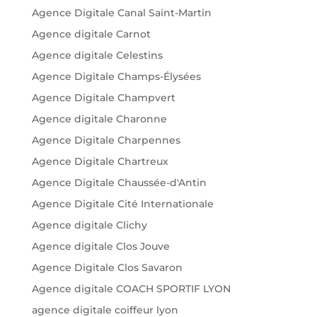
Agence Digitale Canal Saint-Martin
Agence digitale Carnot
Agence digitale Celestins
Agence Digitale Champs-Élysées
Agence Digitale Champvert
Agence digitale Charonne
Agence Digitale Charpennes
Agence Digitale Chartreux
Agence Digitale Chaussée-d'Antin
Agence Digitale Cité Internationale
Agence digitale Clichy
Agence digitale Clos Jouve
Agence Digitale Clos Savaron
Agence digitale COACH SPORTIF LYON
agence digitale coiffeur lyon