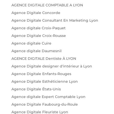
AGENCE DIGITALE COMPTABLE A LYON
Agence Digitale Concorde
Agence Digitale Consultant En Marketing Lyon
Agence digitale Croix-Paquet
Agence Digitale Croix-Rousse
Agence digitale Cuire
Agence digitale Daumesnil
AGENCE DIGITALE Dentiste À LYON
Agence Digitale designer d'intérieur à Lyon
Agence Digitale Enfants-Rouges
Agence Digitale Esthéticienne Lyon
Agence Digitale États-Unis
Agence digitale Expert Comptable Lyon
Agence Digitale Faubourg-du-Roule
Agence Digitale Fleuriste Lyon