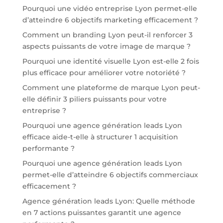
Pourquoi une vidéo entreprise Lyon permet-elle
d’atteindre 6 objectifs marketing efficacement ?
Comment un branding Lyon peut-il renforcer 3
aspects puissants de votre image de marque ?
Pourquoi une identité visuelle Lyon est-elle 2 fois
plus efficace pour améliorer votre notoriété ?
Comment une plateforme de marque Lyon peut-
elle définir 3 piliers puissants pour votre
entreprise ?
Pourquoi une agence génération leads Lyon
efficace aide-t-elle à structurer 1 acquisition
performante ?
Pourquoi une agence génération leads Lyon
permet-elle d’atteindre 6 objectifs commerciaux
efficacement ?
Agence génération leads Lyon: Quelle méthode
en 7 actions puissantes garantit une agence