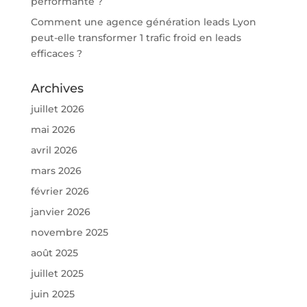
performante ?
Comment une agence génération leads Lyon
peut-elle transformer 1 trafic froid en leads
efficaces ?
Archives
juillet 2026
mai 2026
avril 2026
mars 2026
février 2026
janvier 2026
novembre 2025
août 2025
juillet 2025
juin 2025