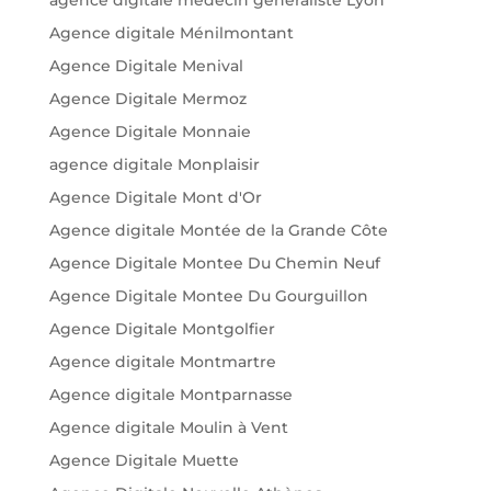
Agence digitale Ménilmontant
Agence Digitale Menival
Agence Digitale Mermoz
Agence Digitale Monnaie
agence digitale Monplaisir
Agence Digitale Mont d'Or
Agence digitale Montée de la Grande Côte
Agence Digitale Montee Du Chemin Neuf
Agence Digitale Montee Du Gourguillon
Agence Digitale Montgolfier
Agence digitale Montmartre
Agence digitale Montparnasse
Agence digitale Moulin à Vent
Agence Digitale Muette