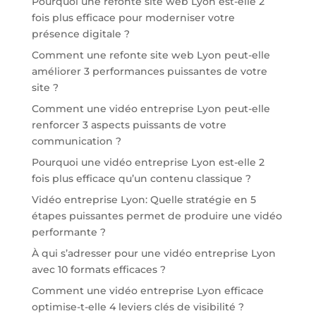
Pourquoi une refonte site web Lyon est-elle 2
fois plus efficace pour moderniser votre
présence digitale ?
Comment une refonte site web Lyon peut-elle
améliorer 3 performances puissantes de votre
site ?
Comment une vidéo entreprise Lyon peut-elle
renforcer 3 aspects puissants de votre
communication ?
Pourquoi une vidéo entreprise Lyon est-elle 2
fois plus efficace qu’un contenu classique ?
Vidéo entreprise Lyon: Quelle stratégie en 5
étapes puissantes permet de produire une vidéo
performante ?
À qui s’adresser pour une vidéo entreprise Lyon
avec 10 formats efficaces ?
Comment une vidéo entreprise Lyon efficace
optimise-t-elle 4 leviers clés de visibilité ?