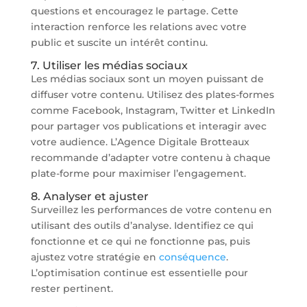
questions et encouragez le partage. Cette
interaction renforce les relations avec votre
public et suscite un intérêt continu.
7. Utiliser les médias sociaux
Les médias sociaux sont un moyen puissant de
diffuser votre contenu. Utilisez des plates-formes
comme Facebook, Instagram, Twitter et LinkedIn
pour partager vos publications et interagir avec
votre audience. L’Agence Digitale Brotteaux
recommande d’adapter votre contenu à chaque
plate-forme pour maximiser l’engagement.
8. Analyser et ajuster
Surveillez les performances de votre contenu en
utilisant des outils d’analyse. Identifiez ce qui
fonctionne et ce qui ne fonctionne pas, puis
ajustez votre stratégie en
conséquence
.
L’optimisation continue est essentielle pour
rester pertinent.