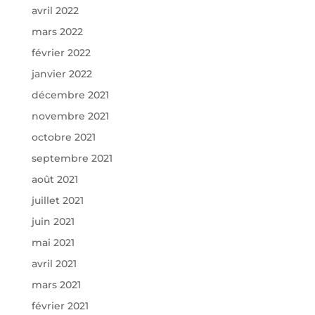
avril 2022
mars 2022
février 2022
janvier 2022
décembre 2021
novembre 2021
octobre 2021
septembre 2021
août 2021
juillet 2021
juin 2021
mai 2021
avril 2021
mars 2021
février 2021