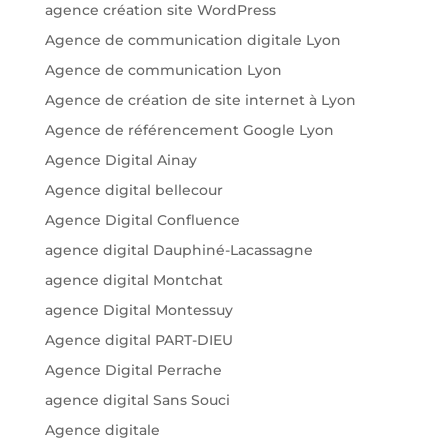
agence création site WordPress
Agence de communication digitale Lyon
Agence de communication Lyon
Agence de création de site internet à Lyon
Agence de référencement Google Lyon
Agence Digital Ainay
Agence digital bellecour
Agence Digital Confluence
agence digital Dauphiné-Lacassagne
agence digital Montchat
agence Digital Montessuy
Agence digital PART-DIEU
Agence Digital Perrache
agence digital Sans Souci
Agence digitale