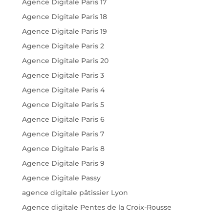
Agence Digitale Paris 17
Agence Digitale Paris 18
Agence Digitale Paris 19
Agence Digitale Paris 2
Agence Digitale Paris 20
Agence Digitale Paris 3
Agence Digitale Paris 4
Agence Digitale Paris 5
Agence Digitale Paris 6
Agence Digitale Paris 7
Agence Digitale Paris 8
Agence Digitale Paris 9
Agence Digitale Passy
agence digitale pâtissier Lyon
Agence digitale Pentes de la Croix-Rousse