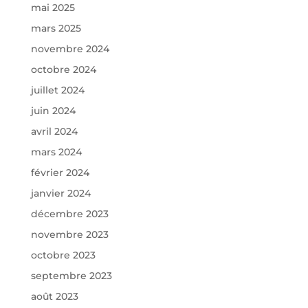
mai 2025
mars 2025
novembre 2024
octobre 2024
juillet 2024
juin 2024
avril 2024
mars 2024
février 2024
janvier 2024
décembre 2023
novembre 2023
octobre 2023
septembre 2023
août 2023