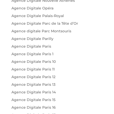
Agence Digitale Nouvelle Athènes
Agence Digitale Opéra
Agence Digitale Palais-Royal
Agence Digitale Parc de la Tête d’Or
Agence digitale Parc Montsouris
Agence Digitale Parilly
Agence Digitale Paris
Agence Digitale Paris 1
Agence Digitale Paris 10
Agence Digitale Paris 11
Agence Digitale Paris 12
Agence Digitale Paris 13
Agence Digitale Paris 14
Agence Digitale Paris 15
Agence Digitale Paris 16