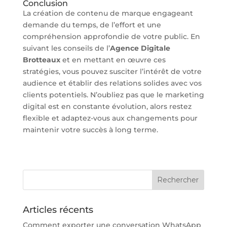
Conclusion
La création de contenu de marque engageant
demande du temps, de l’effort et une
compréhension approfondie de votre public. En
suivant les conseils de l’
Agence Digitale
Brotteaux
et en mettant en œuvre ces
stratégies, vous pouvez susciter l’intérêt de votre
audience et établir des relations solides avec vos
clients potentiels. N’oubliez pas que le marketing
digital est en constante évolution, alors restez
flexible et adaptez-vous aux changements pour
maintenir votre succès à long terme.
Articles récents
Comment exporter une conversation WhatsApp