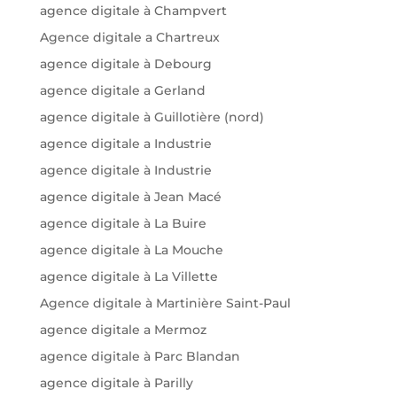
agence digitale à Champvert
Agence digitale a Chartreux
agence digitale à Debourg
agence digitale a Gerland
agence digitale à Guillotière (nord)
agence digitale a Industrie
agence digitale à Industrie
agence digitale à Jean Macé
agence digitale à La Buire
agence digitale à La Mouche
agence digitale à La Villette
Agence digitale à Martinière Saint-Paul
agence digitale a Mermoz
agence digitale à Parc Blandan
agence digitale à Parilly