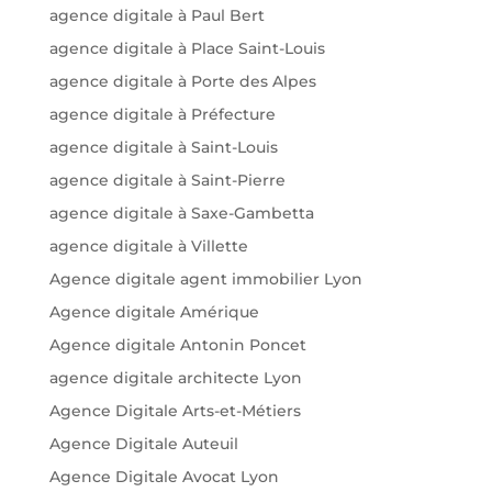
agence digitale à Paul Bert
agence digitale à Place Saint-Louis
agence digitale à Porte des Alpes
agence digitale à Préfecture
agence digitale à Saint-Louis
agence digitale à Saint-Pierre
agence digitale à Saxe-Gambetta
agence digitale à Villette
Agence digitale agent immobilier Lyon
Agence digitale Amérique
Agence digitale Antonin Poncet
agence digitale architecte Lyon
Agence Digitale Arts-et-Métiers
Agence Digitale Auteuil
Agence Digitale Avocat Lyon