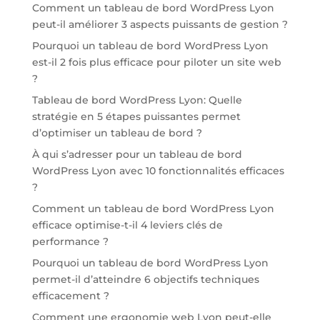
Comment un tableau de bord WordPress Lyon
peut-il améliorer 3 aspects puissants de gestion ?
Pourquoi un tableau de bord WordPress Lyon
est-il 2 fois plus efficace pour piloter un site web
?
Tableau de bord WordPress Lyon: Quelle
stratégie en 5 étapes puissantes permet
d’optimiser un tableau de bord ?
À qui s’adresser pour un tableau de bord
WordPress Lyon avec 10 fonctionnalités efficaces
?
Comment un tableau de bord WordPress Lyon
efficace optimise-t-il 4 leviers clés de
performance ?
Pourquoi un tableau de bord WordPress Lyon
permet-il d’atteindre 6 objectifs techniques
efficacement ?
Comment une ergonomie web Lyon peut-elle