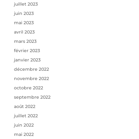
juillet 2023
juin 2023
mai 2023
avril 2023
mars 2023
février 2023
janvier 2023
décembre 2022
novembre 2022
octobre 2022
septembre 2022
août 2022
juillet 2022
juin 2022
mai 2022