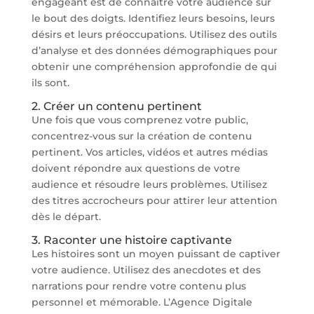
engageant est de connaître votre audience sur
le bout des doigts. Identifiez leurs besoins, leurs
désirs et leurs préoccupations. Utilisez des outils
d’analyse et des données démographiques pour
obtenir une compréhension approfondie de qui
ils sont.
2. Créer un contenu pertinent
Une fois que vous comprenez votre public,
concentrez-vous sur la création de contenu
pertinent. Vos articles, vidéos et autres médias
doivent répondre aux questions de votre
audience et résoudre leurs problèmes. Utilisez
des titres accrocheurs pour attirer leur attention
dès le départ.
3. Raconter une histoire captivante
Les histoires sont un moyen puissant de captiver
votre audience. Utilisez des anecdotes et des
narrations pour rendre votre contenu plus
personnel et mémorable. L’Agence Digitale