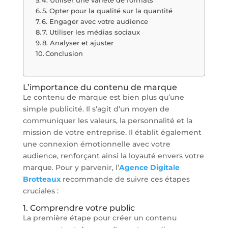
4. Utiliser une variété de formats
5. Opter pour la qualité sur la quantité
6. Engager avec votre audience
7. Utiliser les médias sociaux
8. Analyser et ajuster
Conclusion
L’importance du contenu de marque
Le contenu de marque est bien plus qu’une
simple publicité. Il s’agit d’un moyen de
communiquer les valeurs, la personnalité et la
mission de votre entreprise. Il établit également
une connexion émotionnelle avec votre
audience, renforçant ainsi la loyauté envers votre
marque. Pour y parvenir, l’
Agence Digitale
Brotteaux
recommande de suivre ces étapes
cruciales :
1. Comprendre votre public
La première étape pour créer un contenu