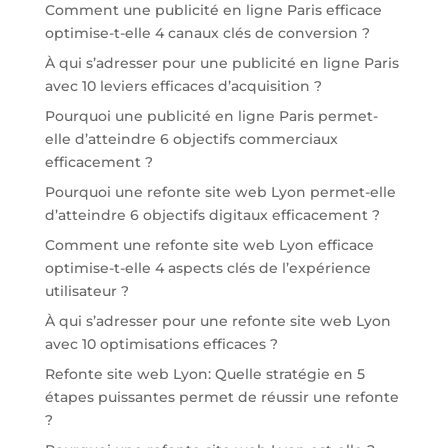
Comment une publicité en ligne Paris efficace
optimise-t-elle 4 canaux clés de conversion ?
À qui s’adresser pour une publicité en ligne Paris
avec 10 leviers efficaces d’acquisition ?
Pourquoi une publicité en ligne Paris permet-
elle d’atteindre 6 objectifs commerciaux
efficacement ?
Pourquoi une refonte site web Lyon permet-elle
d’atteindre 6 objectifs digitaux efficacement ?
Comment une refonte site web Lyon efficace
optimise-t-elle 4 aspects clés de l’expérience
utilisateur ?
À qui s’adresser pour une refonte site web Lyon
avec 10 optimisations efficaces ?
Refonte site web Lyon: Quelle stratégie en 5
étapes puissantes permet de réussir une refonte
?