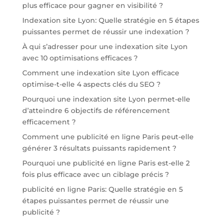
plus efficace pour gagner en visibilité ?
Indexation site Lyon: Quelle stratégie en 5 étapes
puissantes permet de réussir une indexation ?
À qui s’adresser pour une indexation site Lyon
avec 10 optimisations efficaces ?
Comment une indexation site Lyon efficace
optimise-t-elle 4 aspects clés du SEO ?
Pourquoi une indexation site Lyon permet-elle
d’atteindre 6 objectifs de référencement
efficacement ?
Comment une publicité en ligne Paris peut-elle
générer 3 résultats puissants rapidement ?
Pourquoi une publicité en ligne Paris est-elle 2
fois plus efficace avec un ciblage précis ?
publicité en ligne Paris: Quelle stratégie en 5
étapes puissantes permet de réussir une
publicité ?