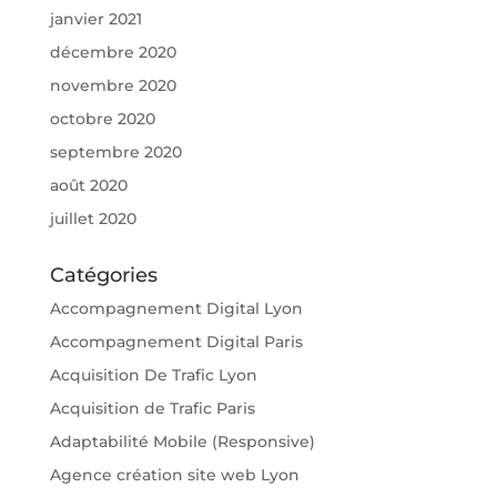
janvier 2021
décembre 2020
novembre 2020
octobre 2020
septembre 2020
août 2020
juillet 2020
Catégories
Accompagnement Digital Lyon
Accompagnement Digital Paris
Acquisition De Trafic Lyon
Acquisition de Trafic Paris
Adaptabilité Mobile (Responsive)
Agence création site web Lyon