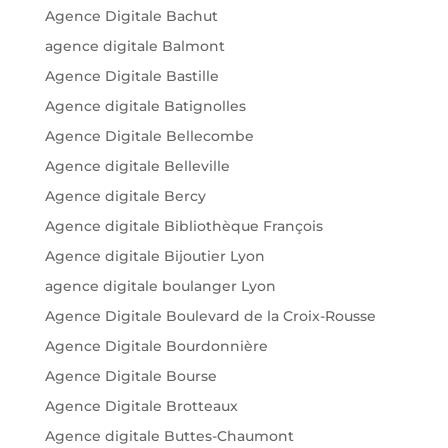
Agence Digitale Bachut
agence digitale Balmont
Agence Digitale Bastille
Agence digitale Batignolles
Agence Digitale Bellecombe
Agence digitale Belleville
Agence digitale Bercy
Agence digitale Bibliothèque François
Agence digitale Bijoutier Lyon
agence digitale boulanger Lyon
Agence Digitale Boulevard de la Croix-Rousse
Agence Digitale Bourdonnière
Agence Digitale Bourse
Agence Digitale Brotteaux
Agence digitale Buttes-Chaumont