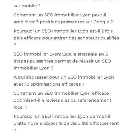
sur mobile ?
Comment un SEO immobilier Lyon peut-il
améliorer 3 positions puissantes sur Google ?
Pourquoi un SEO immobilier Lyon est-il 2 fois
plus efficace pour attirer des acheteurs qualifiés
?
SEO immobilier Lyon: Quelle stratégie en 5
étapes puissantes permet de réussir un SEO
immobilier Lyon ?
À qui s’adresser pour un SEO immobilier Lyon
avec 10 optimisations efficaces ?
Comment un SEO immobilier Lyon efficace
optimise-t-il 4 leviers clés du référencement
local ?
Pourquoi un SEO immobilier Lyon permet-il
d’atteindre 6 objectifs de visibilité efficacement
?