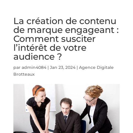
La création de contenu
de marque engageant :
Comment susciter
l’intérêt de votre
audience ?
par
admin4084
|
Jan 23, 2024
|
Agence Digitale
Brotteaux