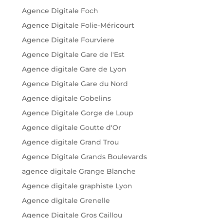
Agence Digitale Foch
Agence Digitale Folie-Méricourt
Agence Digitale Fourviere
Agence Digitale Gare de l'Est
Agence digitale Gare de Lyon
Agence Digitale Gare du Nord
Agence digitale Gobelins
Agence Digitale Gorge de Loup
Agence digitale Goutte d'Or
Agence digitale Grand Trou
Agence Digitale Grands Boulevards
agence digitale Grange Blanche
Agence digitale graphiste Lyon
Agence digitale Grenelle
Agence Digitale Gros Caillou