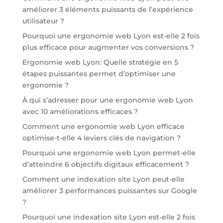
améliorer 3 éléments puissants de l’expérience
utilisateur ?
Pourquoi une ergonomie web Lyon est-elle 2 fois
plus efficace pour augmenter vos conversions ?
Ergonomie web Lyon: Quelle stratégie en 5
étapes puissantes permet d’optimiser une
ergonomie ?
À qui s’adresser pour une ergonomie web Lyon
avec 10 améliorations efficaces ?
Comment une ergonomie web Lyon efficace
optimise-t-elle 4 leviers clés de navigation ?
Pourquoi une ergonomie web Lyon permet-elle
d’atteindre 6 objectifs digitaux efficacement ?
Comment une indexation site Lyon peut-elle
améliorer 3 performances puissantes sur Google
?
Pourquoi une indexation site Lyon est-elle 2 fois