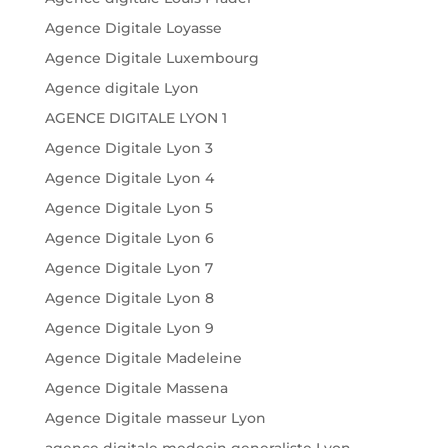
Agence Digitale Loyasse
Agence Digitale Luxembourg
Agence digitale Lyon
AGENCE DIGITALE LYON 1
Agence Digitale Lyon 3
Agence Digitale Lyon 4
Agence Digitale Lyon 5
Agence Digitale Lyon 6
Agence Digitale Lyon 7
Agence Digitale Lyon 8
Agence Digitale Lyon 9
Agence Digitale Madeleine
Agence Digitale Massena
Agence Digitale masseur Lyon
agence digitale medecin generaliste Lyon