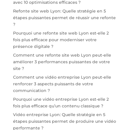
avec 10 optimisations efficaces ?
Refonte site web Lyon: Quelle stratégie en 5
étapes puissantes permet de réussir une refonte
?
Pourquoi une refonte site web Lyon est-elle 2
fois plus efficace pour moderniser votre
présence digitale ?
Comment une refonte site web Lyon peut-elle
améliorer 3 performances puissantes de votre
site ?
Comment une vidéo entreprise Lyon peut-elle
renforcer 3 aspects puissants de votre
communication ?
Pourquoi une vidéo entreprise Lyon est-elle 2
fois plus efficace qu’un contenu classique ?
Vidéo entreprise Lyon: Quelle stratégie en 5
étapes puissantes permet de produire une vidéo
performante ?