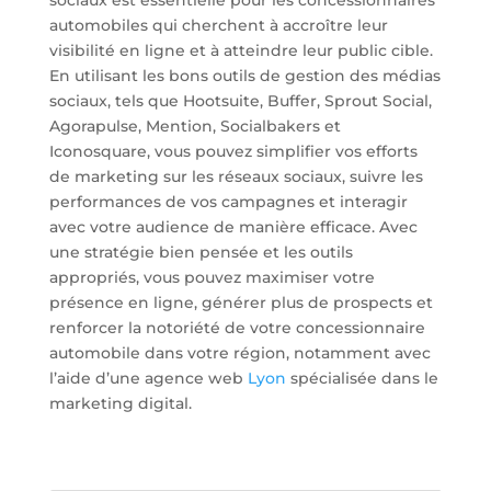
automobiles qui cherchent à accroître leur
visibilité en ligne et à atteindre leur public cible.
En utilisant les bons outils de gestion des médias
sociaux, tels que Hootsuite, Buffer, Sprout Social,
Agorapulse, Mention, Socialbakers et
Iconosquare, vous pouvez simplifier vos efforts
de marketing sur les réseaux sociaux, suivre les
performances de vos campagnes et interagir
avec votre audience de manière efficace. Avec
une stratégie bien pensée et les outils
appropriés, vous pouvez maximiser votre
présence en ligne, générer plus de prospects et
renforcer la notoriété de votre concessionnaire
automobile dans votre région, notamment avec
l’aide d’une agence web
Lyon
spécialisée dans le
marketing digital.