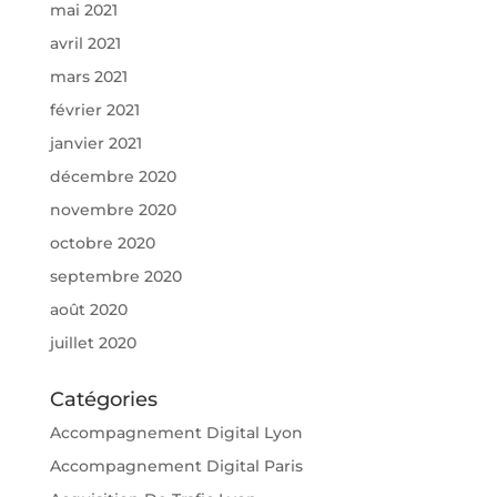
mai 2021
avril 2021
mars 2021
février 2021
janvier 2021
décembre 2020
novembre 2020
octobre 2020
septembre 2020
août 2020
juillet 2020
Catégories
Accompagnement Digital Lyon
Accompagnement Digital Paris