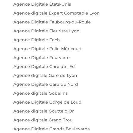
Agence Digitale États-Unis
Agence digitale Expert Comptable Lyon
Agence Digitale Faubourg-du-Roule
Agence Digitale Fleuriste Lyon
Agence Digitale Foch
Agence Digitale Folie-Méricourt
Agence Digitale Fourviere
Agence Digitale Gare de l'Est
Agence digitale Gare de Lyon
Agence Digitale Gare du Nord
Agence digitale Gobelins
Agence Digitale Gorge de Loup
Agence digitale Goutte d'Or
Agence digitale Grand Trou
Agence Digitale Grands Boulevards