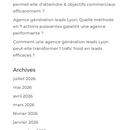
permet-elle d’atteindre 6 objectifs commerciaux
efficacement ?
Agence génération leads Lyon: Quelle méthode
en 7 actions puissantes garantit une agence
performante ?
Comment une agence génération leads Lyon
peut-elle transformer 1 trafic froid en leads
efficaces ?
Archives
juillet 2026
mai 2026
avril 2026
mars 2026
février 2026
janvier 2026