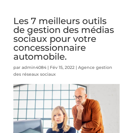
Les 7 meilleurs outils
de gestion des médias
sociaux pour votre
concessionnaire
automobile.
par
admin4084
|
Fév 15, 2022
|
Agence gestion
des réseaux sociaux