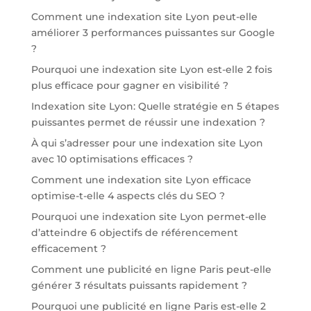
Comment une indexation site Lyon peut-elle
améliorer 3 performances puissantes sur Google
?
Pourquoi une indexation site Lyon est-elle 2 fois
plus efficace pour gagner en visibilité ?
Indexation site Lyon: Quelle stratégie en 5 étapes
puissantes permet de réussir une indexation ?
À qui s’adresser pour une indexation site Lyon
avec 10 optimisations efficaces ?
Comment une indexation site Lyon efficace
optimise-t-elle 4 aspects clés du SEO ?
Pourquoi une indexation site Lyon permet-elle
d’atteindre 6 objectifs de référencement
efficacement ?
Comment une publicité en ligne Paris peut-elle
générer 3 résultats puissants rapidement ?
Pourquoi une publicité en ligne Paris est-elle 2