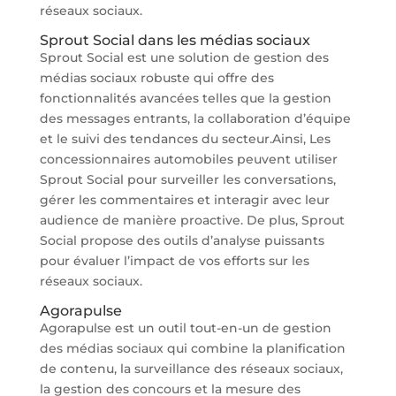
réseaux sociaux.
Sprout Social dans les médias sociaux
Sprout Social est une solution de gestion des
médias sociaux robuste qui offre des
fonctionnalités avancées telles que la gestion
des messages entrants, la collaboration d’équipe
et le suivi des tendances du secteur.Ainsi, Les
concessionnaires automobiles peuvent utiliser
Sprout Social pour surveiller les conversations,
gérer les commentaires et interagir avec leur
audience de manière proactive. De plus, Sprout
Social propose des outils d’analyse puissants
pour évaluer l’impact de vos efforts sur les
réseaux sociaux.
Agorapulse
Agorapulse est un outil tout-en-un de gestion
des médias sociaux qui combine la planification
de contenu, la surveillance des réseaux sociaux,
la gestion des concours et la mesure des