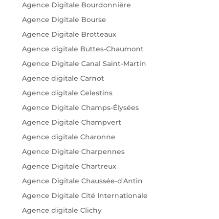
Agence Digitale Bourdonnière
Agence Digitale Bourse
Agence Digitale Brotteaux
Agence digitale Buttes-Chaumont
Agence Digitale Canal Saint-Martin
Agence digitale Carnot
Agence digitale Celestins
Agence Digitale Champs-Élysées
Agence Digitale Champvert
Agence digitale Charonne
Agence Digitale Charpennes
Agence Digitale Chartreux
Agence Digitale Chaussée-d'Antin
Agence Digitale Cité Internationale
Agence digitale Clichy