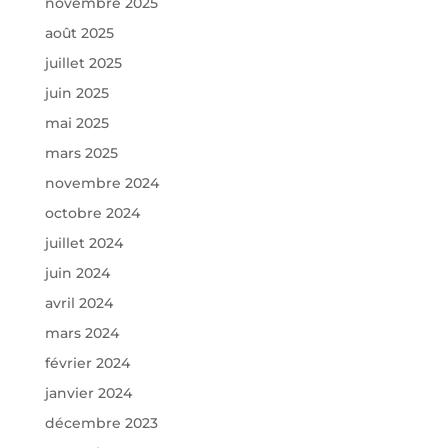
novembre 2025
août 2025
juillet 2025
juin 2025
mai 2025
mars 2025
novembre 2024
octobre 2024
juillet 2024
juin 2024
avril 2024
mars 2024
février 2024
janvier 2024
décembre 2023