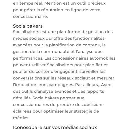
en temps réel, Mention est un outil précieux
pour gérer la réputation en ligne de votre
concessionnaire.
Socialbakers
Socialbakers est une plateforme de gestion des
médias sociaux qui offre des fonctionnalités
avancées pour la planification de contenu, la
gestion de la communauté et l’analyse des
performances. Les concessionnaires automobiles
peuvent utiliser Socialbakers pour planifier et
publier du contenu engageant, surveiller les
conversations sur les réseaux sociaux et mesurer
l’impact de leurs campagnes. Par ailleurs, Avec
des outils d’analyse avancés et des rapports
détaillés, Socialbakers permet aux
concessionnaires de prendre des décisions
éclairées pour optimiser leur stratégie de
médias..
Iconosquare sur vos médias sociaux