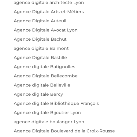
agence digitale architecte Lyon
Agence Digitale Arts-et-Métiers
Agence Digitale Auteuil
Agence Digitale Avocat Lyon
Agence Digitale Bachut
agence digitale Balmont
Agence Digitale Bastille
Agence digitale Batignolles
Agence Digitale Bellecombe
Agence digitale Belleville
Agence digitale Bercy
Agence digitale Bibliothèque François
Agence digitale Bijoutier Lyon
agence digitale boulanger Lyon
Agence Digitale Boulevard de la Croix-Rousse