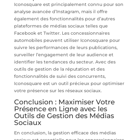
Iconosquare est principalement connu pour son
analyse avancée d’Instagram, mais il offre
également des fonctionnalités pour d’autres
plateformes de médias sociaux telles que
Facebook et Twitter. Les concessionnaires
automobiles peuvent utiliser Iconosquare pour
suivre les performances de leurs publications,
surveiller l’engagement de leur audience et
identifier les tendances du secteur. Avec des
outils de gestion de la réputation et des
fonctionnalités de suivi des concurrents,
Iconosquare est un outil précieux pour optimiser
votre présence sur les réseaux sociaux.
Conclusion : Maximiser Votre
Présence en Ligne avec les
Outils de Gestion des Médias
Sociaux
En conclusion, la gestion efficace des médias
sociaux est essentielle pour les concessionnaires