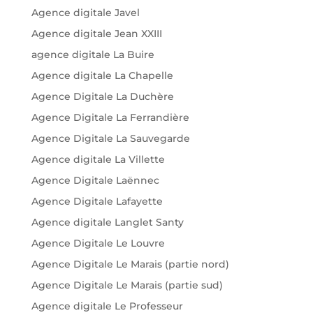
Agence digitale Javel
Agence digitale Jean XXIII
agence digitale La Buire
Agence digitale La Chapelle
Agence Digitale La Duchère
Agence Digitale La Ferrandière
Agence Digitale La Sauvegarde
Agence digitale La Villette
Agence Digitale Laënnec
Agence Digitale Lafayette
Agence digitale Langlet Santy
Agence Digitale Le Louvre
Agence Digitale Le Marais (partie nord)
Agence Digitale Le Marais (partie sud)
Agence digitale Le Professeur