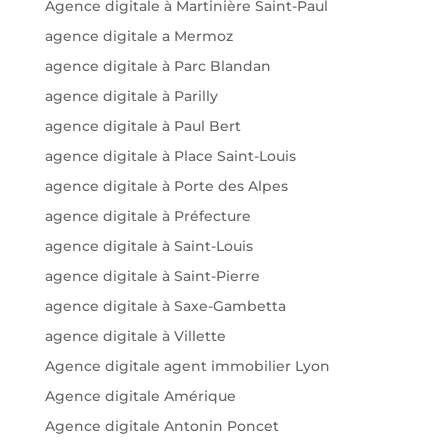
Agence digitale à Martinière Saint-Paul
agence digitale a Mermoz
agence digitale à Parc Blandan
agence digitale à Parilly
agence digitale à Paul Bert
agence digitale à Place Saint-Louis
agence digitale à Porte des Alpes
agence digitale à Préfecture
agence digitale à Saint-Louis
agence digitale à Saint-Pierre
agence digitale à Saxe-Gambetta
agence digitale à Villette
Agence digitale agent immobilier Lyon
Agence digitale Amérique
Agence digitale Antonin Poncet