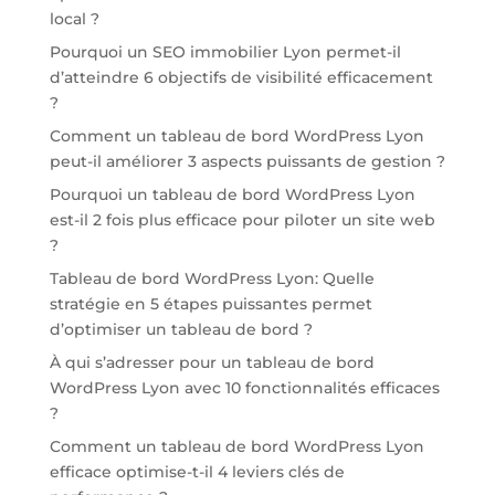
local ?
Pourquoi un SEO immobilier Lyon permet-il
d’atteindre 6 objectifs de visibilité efficacement
?
Comment un tableau de bord WordPress Lyon
peut-il améliorer 3 aspects puissants de gestion ?
Pourquoi un tableau de bord WordPress Lyon
est-il 2 fois plus efficace pour piloter un site web
?
Tableau de bord WordPress Lyon: Quelle
stratégie en 5 étapes puissantes permet
d’optimiser un tableau de bord ?
À qui s’adresser pour un tableau de bord
WordPress Lyon avec 10 fonctionnalités efficaces
?
Comment un tableau de bord WordPress Lyon
efficace optimise-t-il 4 leviers clés de