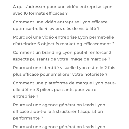
À qui s’adresser pour une vidéo entreprise Lyon
avec 10 formats efficaces ?
Comment une vidéo entreprise Lyon efficace
optimise-t-elle 4 leviers clés de visibilité ?
Pourquoi une vidéo entreprise Lyon permet-elle
d’atteindre 6 objectifs marketing efficacement ?
Comment un branding Lyon peut-il renforcer 3
aspects puissants de votre image de marque ?
Pourquoi une identité visuelle Lyon est-elle 2 fois
plus efficace pour améliorer votre notoriété ?
Comment une plateforme de marque Lyon peut-
elle définir 3 piliers puissants pour votre
entreprise ?
Pourquoi une agence génération leads Lyon
efficace aide-t-elle à structurer 1 acquisition
performante ?
Pourquoi une agence génération leads Lyon