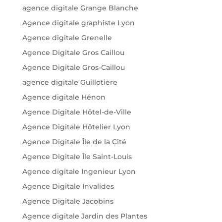
agence digitale Grange Blanche
Agence digitale graphiste Lyon
Agence digitale Grenelle
Agence Digitale Gros Caillou
Agence Digitale Gros-Caillou
agence digitale Guillotière
Agence digitale Hénon
Agence Digitale Hôtel-de-Ville
Agence Digitale Hôtelier Lyon
Agence Digitale Île de la Cité
Agence Digitale Île Saint-Louis
Agence digitale Ingenieur Lyon
Agence Digitale Invalides
Agence Digitale Jacobins
Agence digitale Jardin des Plantes