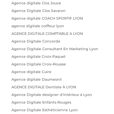
Agence digitale Clos Jouve
Agence Digitale Clos Savaron
Agence digitale COACH SPORTIF LYON
agence digitale coiffeur lyon
AGENCE DIGITALE COMPTABLE A LYON
Agence Digitale Concorde
Agence Digitale Consultant En Marketing Lyon
Agence digitale Croix-Paquet
Agence Digitale Croix-Rousse
Agence digitale Cuire
Agence digitale Daumesnil
AGENCE DIGITALE Dentiste À LYON
Agence Digitale designer d'intérieur à Lyon
Agence Digitale Enfants-Rouges
Agence Digitale Esthéticienne Lyon