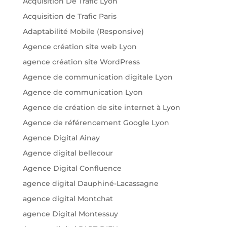
Acquisition De Trafic Lyon
Acquisition de Trafic Paris
Adaptabilité Mobile (Responsive)
Agence création site web Lyon
agence création site WordPress
Agence de communication digitale Lyon
Agence de communication Lyon
Agence de création de site internet à Lyon
Agence de référencement Google Lyon
Agence Digital Ainay
Agence digital bellecour
Agence Digital Confluence
agence digital Dauphiné-Lacassagne
agence digital Montchat
agence Digital Montessuy