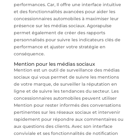
performances. Car, Il offre une interface intuitive
et des fonctionnalités avancées pour aider les
concessionnaires automobiles à maximiser leur
présence sur les médias sociaux. Agorapulse
permet également de créer des rapports
personnalisés pour suivre les indicateurs clés de
performance et ajuster votre stratégie en
conséquence.
Mention pour les médias sociaux
Mention est un outil de surveillance des médias
sociaux qui vous permet de suivre les mentions
de votre marque, de surveiller la réputation en
ligne et de suivre les tendances du secteur. Les
concessionnaires automobiles peuvent utiliser
Mention pour rester informés des conversations
pertinentes sur les réseaux sociaux et intervenir
rapidement pour répondre aux commentaires ou
aux questions des clients. Avec son interface
conviviale et ses fonctionnalités de notification