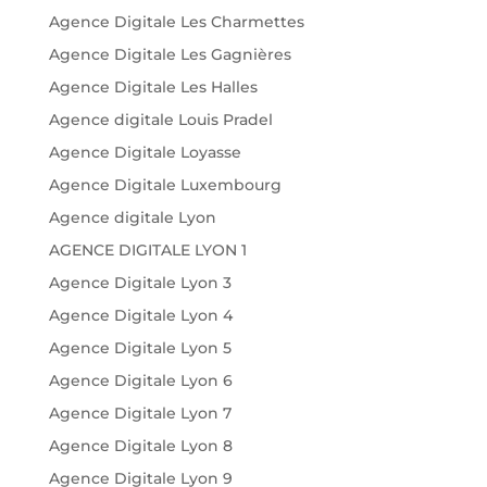
Agence Digitale Les Charmettes
Agence Digitale Les Gagnières
Agence Digitale Les Halles
Agence digitale Louis Pradel
Agence Digitale Loyasse
Agence Digitale Luxembourg
Agence digitale Lyon
AGENCE DIGITALE LYON 1
Agence Digitale Lyon 3
Agence Digitale Lyon 4
Agence Digitale Lyon 5
Agence Digitale Lyon 6
Agence Digitale Lyon 7
Agence Digitale Lyon 8
Agence Digitale Lyon 9