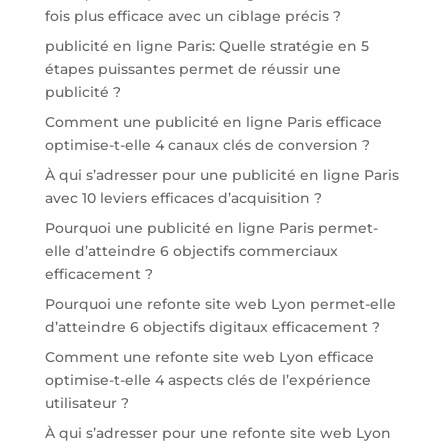
fois plus efficace avec un ciblage précis ?
publicité en ligne Paris: Quelle stratégie en 5
étapes puissantes permet de réussir une
publicité ?
Comment une publicité en ligne Paris efficace
optimise-t-elle 4 canaux clés de conversion ?
À qui s’adresser pour une publicité en ligne Paris
avec 10 leviers efficaces d’acquisition ?
Pourquoi une publicité en ligne Paris permet-
elle d’atteindre 6 objectifs commerciaux
efficacement ?
Pourquoi une refonte site web Lyon permet-elle
d’atteindre 6 objectifs digitaux efficacement ?
Comment une refonte site web Lyon efficace
optimise-t-elle 4 aspects clés de l’expérience
utilisateur ?
À qui s’adresser pour une refonte site web Lyon