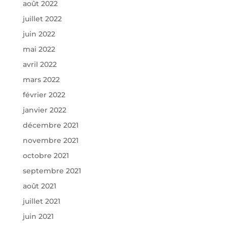
août 2022
juillet 2022
juin 2022
mai 2022
avril 2022
mars 2022
février 2022
janvier 2022
décembre 2021
novembre 2021
octobre 2021
septembre 2021
août 2021
juillet 2021
juin 2021