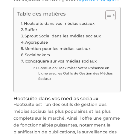
Table des matières
Hootsuite dans vos médias sociaux
Buffer
Sprout Social dans les médias sociaux
Agorapulse
Mention pour les médias sociaux
Socialbakers
Iconosquare sur vos médias sociaux
Conclusion : Maximiser Votre Présence en
Ligne avec les Outils de Gestion des Médias
Sociaux
Hootsuite dans vos médias sociaux
Hootsuite est l’un des outils de gestion des
médias sociaux les plus populaires et les plus
complets sur le marché. Ainsi Il offre une gamme
de fonctionnalités puissantes, notamment la
planification de publications, la surveillance des