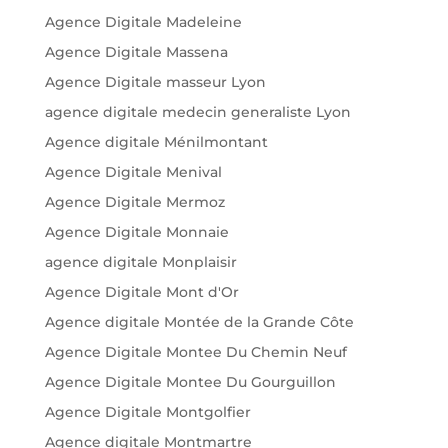
Agence Digitale Madeleine
Agence Digitale Massena
Agence Digitale masseur Lyon
agence digitale medecin generaliste Lyon
Agence digitale Ménilmontant
Agence Digitale Menival
Agence Digitale Mermoz
Agence Digitale Monnaie
agence digitale Monplaisir
Agence Digitale Mont d'Or
Agence digitale Montée de la Grande Côte
Agence Digitale Montee Du Chemin Neuf
Agence Digitale Montee Du Gourguillon
Agence Digitale Montgolfier
Agence digitale Montmartre