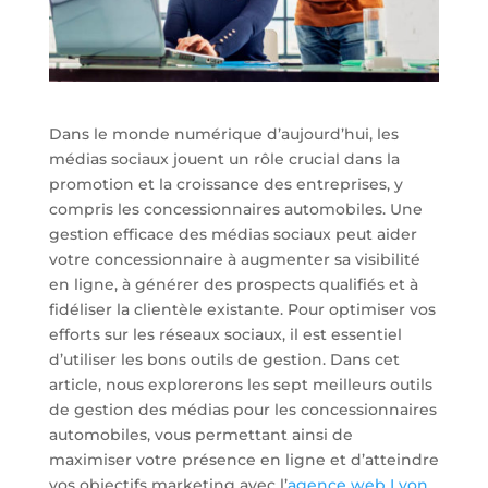
Dans le monde numérique d’aujourd’hui, les
médias sociaux jouent un rôle crucial dans la
promotion et la croissance des entreprises, y
compris les concessionnaires automobiles. Une
gestion efficace des médias sociaux peut aider
votre concessionnaire à augmenter sa visibilité
en ligne, à générer des prospects qualifiés et à
fidéliser la clientèle existante. Pour optimiser vos
efforts sur les réseaux sociaux, il est essentiel
d’utiliser les bons outils de gestion. Dans cet
article, nous explorerons les sept meilleurs outils
de gestion des médias pour les concessionnaires
automobiles, vous permettant ainsi de
maximiser votre présence en ligne et d’atteindre
vos objectifs marketing avec l’
agence web Lyon
.