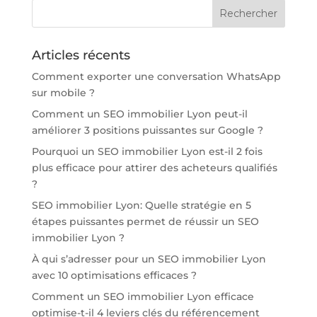
Articles récents
Comment exporter une conversation WhatsApp
sur mobile ?
Comment un SEO immobilier Lyon peut-il
améliorer 3 positions puissantes sur Google ?
Pourquoi un SEO immobilier Lyon est-il 2 fois
plus efficace pour attirer des acheteurs qualifiés
?
SEO immobilier Lyon: Quelle stratégie en 5
étapes puissantes permet de réussir un SEO
immobilier Lyon ?
À qui s’adresser pour un SEO immobilier Lyon
avec 10 optimisations efficaces ?
Comment un SEO immobilier Lyon efficace
optimise-t-il 4 leviers clés du référencement