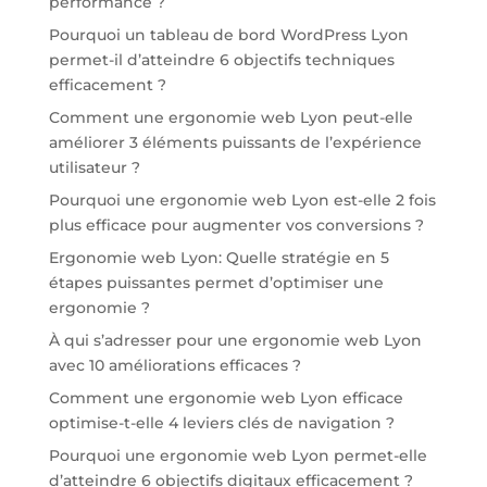
performance ?
Pourquoi un tableau de bord WordPress Lyon
permet-il d’atteindre 6 objectifs techniques
efficacement ?
Comment une ergonomie web Lyon peut-elle
améliorer 3 éléments puissants de l’expérience
utilisateur ?
Pourquoi une ergonomie web Lyon est-elle 2 fois
plus efficace pour augmenter vos conversions ?
Ergonomie web Lyon: Quelle stratégie en 5
étapes puissantes permet d’optimiser une
ergonomie ?
À qui s’adresser pour une ergonomie web Lyon
avec 10 améliorations efficaces ?
Comment une ergonomie web Lyon efficace
optimise-t-elle 4 leviers clés de navigation ?
Pourquoi une ergonomie web Lyon permet-elle
d’atteindre 6 objectifs digitaux efficacement ?