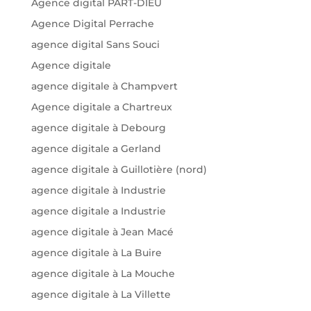
Agence digital PART-DIEU
Agence Digital Perrache
agence digital Sans Souci
Agence digitale
agence digitale à Champvert
Agence digitale a Chartreux
agence digitale à Debourg
agence digitale a Gerland
agence digitale à Guillotière (nord)
agence digitale à Industrie
agence digitale a Industrie
agence digitale à Jean Macé
agence digitale à La Buire
agence digitale à La Mouche
agence digitale à La Villette