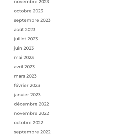
novembre 2023
octobre 2023
septembre 2023
août 2023
juillet 2023
juin 2023
mai 2023
avril 2023
mars 2023
février 2023
janvier 2023
décembre 2022
novembre 2022
octobre 2022
septembre 2022