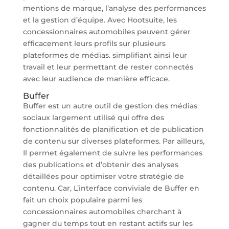
mentions de marque, l’analyse des performances
et la gestion d’équipe. Avec Hootsuite, les
concessionnaires automobiles peuvent gérer
efficacement leurs profils sur plusieurs
plateformes de médias. simplifiant ainsi leur
travail et leur permettant de rester connectés
avec leur audience de manière efficace.
Buffer
Buffer est un autre outil de gestion des médias
sociaux largement utilisé qui offre des
fonctionnalités de planification et de publication
de contenu sur diverses plateformes. Par ailleurs,
Il permet également de suivre les performances
des publications et d’obtenir des analyses
détaillées pour optimiser votre stratégie de
contenu. Car, L’interface conviviale de Buffer en
fait un choix populaire parmi les
concessionnaires automobiles cherchant à
gagner du temps tout en restant actifs sur les