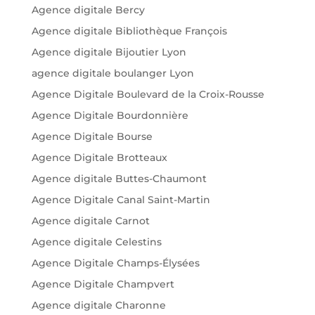
Agence digitale Bercy
Agence digitale Bibliothèque François
Agence digitale Bijoutier Lyon
agence digitale boulanger Lyon
Agence Digitale Boulevard de la Croix-Rousse
Agence Digitale Bourdonnière
Agence Digitale Bourse
Agence Digitale Brotteaux
Agence digitale Buttes-Chaumont
Agence Digitale Canal Saint-Martin
Agence digitale Carnot
Agence digitale Celestins
Agence Digitale Champs-Élysées
Agence Digitale Champvert
Agence digitale Charonne