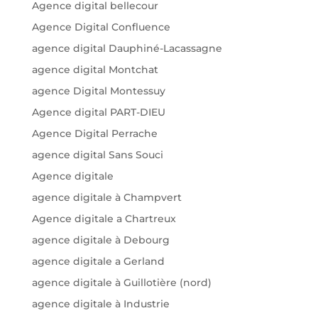
Agence digital bellecour
Agence Digital Confluence
agence digital Dauphiné-Lacassagne
agence digital Montchat
agence Digital Montessuy
Agence digital PART-DIEU
Agence Digital Perrache
agence digital Sans Souci
Agence digitale
agence digitale à Champvert
Agence digitale a Chartreux
agence digitale à Debourg
agence digitale a Gerland
agence digitale à Guillotière (nord)
agence digitale à Industrie