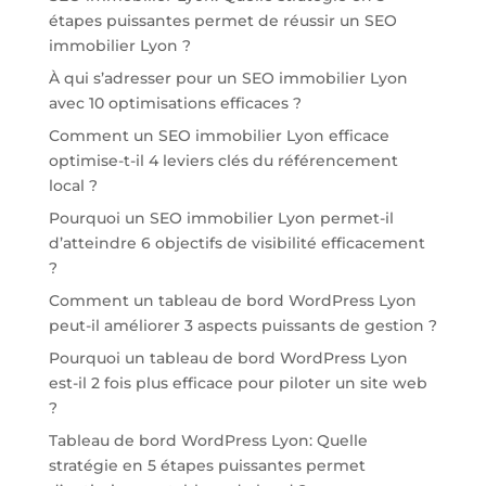
étapes puissantes permet de réussir un SEO
immobilier Lyon ?
À qui s’adresser pour un SEO immobilier Lyon
avec 10 optimisations efficaces ?
Comment un SEO immobilier Lyon efficace
optimise-t-il 4 leviers clés du référencement
local ?
Pourquoi un SEO immobilier Lyon permet-il
d’atteindre 6 objectifs de visibilité efficacement
?
Comment un tableau de bord WordPress Lyon
peut-il améliorer 3 aspects puissants de gestion ?
Pourquoi un tableau de bord WordPress Lyon
est-il 2 fois plus efficace pour piloter un site web
?
Tableau de bord WordPress Lyon: Quelle
stratégie en 5 étapes puissantes permet