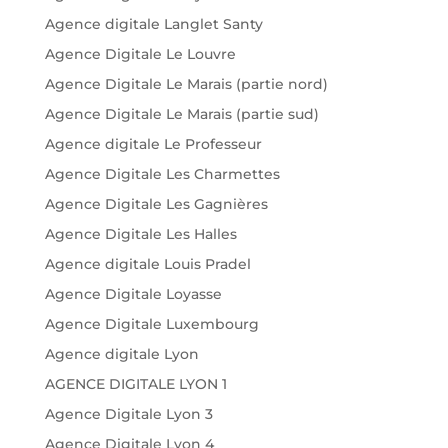
Agence digitale Langlet Santy
Agence Digitale Le Louvre
Agence Digitale Le Marais (partie nord)
Agence Digitale Le Marais (partie sud)
Agence digitale Le Professeur
Agence Digitale Les Charmettes
Agence Digitale Les Gagnières
Agence Digitale Les Halles
Agence digitale Louis Pradel
Agence Digitale Loyasse
Agence Digitale Luxembourg
Agence digitale Lyon
AGENCE DIGITALE LYON 1
Agence Digitale Lyon 3
Agence Digitale Lyon 4