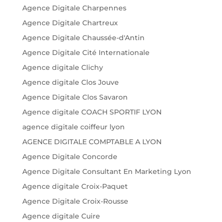
Agence Digitale Charpennes
Agence Digitale Chartreux
Agence Digitale Chaussée-d'Antin
Agence Digitale Cité Internationale
Agence digitale Clichy
Agence digitale Clos Jouve
Agence Digitale Clos Savaron
Agence digitale COACH SPORTIF LYON
agence digitale coiffeur lyon
AGENCE DIGITALE COMPTABLE A LYON
Agence Digitale Concorde
Agence Digitale Consultant En Marketing Lyon
Agence digitale Croix-Paquet
Agence Digitale Croix-Rousse
Agence digitale Cuire