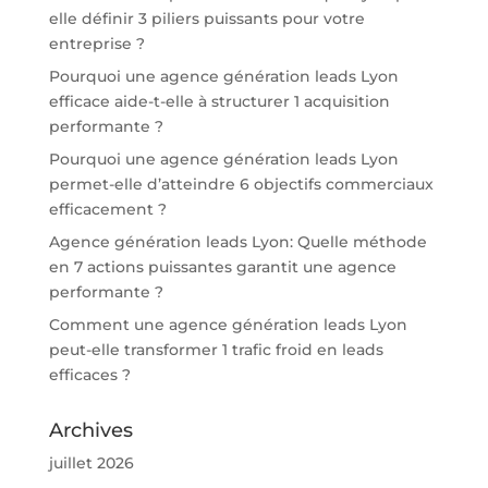
elle définir 3 piliers puissants pour votre
entreprise ?
Pourquoi une agence génération leads Lyon
efficace aide-t-elle à structurer 1 acquisition
performante ?
Pourquoi une agence génération leads Lyon
permet-elle d’atteindre 6 objectifs commerciaux
efficacement ?
Agence génération leads Lyon: Quelle méthode
en 7 actions puissantes garantit une agence
performante ?
Comment une agence génération leads Lyon
peut-elle transformer 1 trafic froid en leads
efficaces ?
Archives
juillet 2026