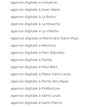
agence digitale a Industrie
agence digitale à Jean Macé
agence digitale à La Buire
agence digitale à La Mouche
agence digitale à La Villette
Agence digitale à Martinière Saint-Paul
agence digitale a Mermoz
agence digitale à Parc Blandan
agence digitale à Parilly
agence digitale à Paul Bert
agence digitale à Place Saint-Louis
agence digitale à Porte des Alpes
agence digitale à Préfecture
agence digitale à Saint-Louis
agence digitale à Saint-Pierre