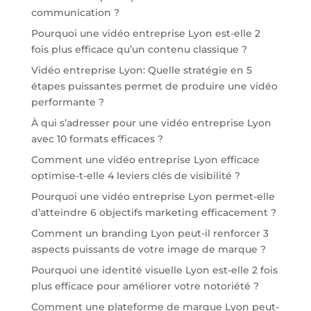
communication ?
Pourquoi une vidéo entreprise Lyon est-elle 2
fois plus efficace qu’un contenu classique ?
Vidéo entreprise Lyon: Quelle stratégie en 5
étapes puissantes permet de produire une vidéo
performante ?
À qui s’adresser pour une vidéo entreprise Lyon
avec 10 formats efficaces ?
Comment une vidéo entreprise Lyon efficace
optimise-t-elle 4 leviers clés de visibilité ?
Pourquoi une vidéo entreprise Lyon permet-elle
d’atteindre 6 objectifs marketing efficacement ?
Comment un branding Lyon peut-il renforcer 3
aspects puissants de votre image de marque ?
Pourquoi une identité visuelle Lyon est-elle 2 fois
plus efficace pour améliorer votre notoriété ?
Comment une plateforme de marque Lyon peut-