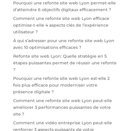
Pourquoi une refonte site web Lyon permet-elle
d’atteindre 6 objectifs digitaux efficacement ?
Comment une refonte site web Lyon efficace
optimise-t-elle 4 aspects clés de l’expérience
utilisateur ?
À qui s’adresser pour une refonte site web Lyon
avec 10 optimisations efficaces ?
Refonte site web Lyon: Quelle stratégie en 5
étapes puissantes permet de réussir une refonte
?
Pourquoi une refonte site web Lyon est-elle 2
fois plus efficace pour moderniser votre
présence digitale ?
Comment une refonte site web Lyon peut-elle
améliorer 3 performances puissantes de votre
site ?
Comment une vidéo entreprise Lyon peut-elle
renforcer 3 aspects puissants de votre