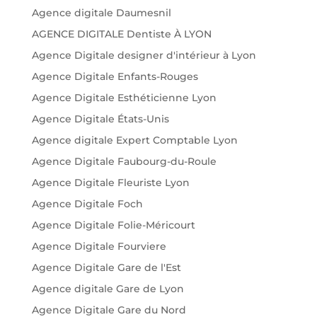
Agence digitale Daumesnil
AGENCE DIGITALE Dentiste À LYON
Agence Digitale designer d'intérieur à Lyon
Agence Digitale Enfants-Rouges
Agence Digitale Esthéticienne Lyon
Agence Digitale États-Unis
Agence digitale Expert Comptable Lyon
Agence Digitale Faubourg-du-Roule
Agence Digitale Fleuriste Lyon
Agence Digitale Foch
Agence Digitale Folie-Méricourt
Agence Digitale Fourviere
Agence Digitale Gare de l'Est
Agence digitale Gare de Lyon
Agence Digitale Gare du Nord