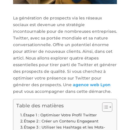
La génération de prospects via les réseaux
sociaux est devenue une stratégie
incontournable pour de nombreuses entreprises.
Twitter, avec sa portée mondiale et sa nature
conversationnelle. Offre un potentiel énorme
pour attirer de nouveaux clients. Ainsi, dans cet
articl. Nous allons explorer quatre étapes
essentielles pour tirer parti de Twitter et générer
des prospects de qualité. Si vous cherchez à
optimiser votre présence sur Twitter pour
générer des prospects. Une
agence web Lyon
peut vous accompagner dans cette démarche.
Table des matières
Étape 1 : Optimiser Votre Profil Twitter
Étape 2 : Créer un Contenu Engageant
Étape 3 : Utiliser les Hashtags et les Mots-