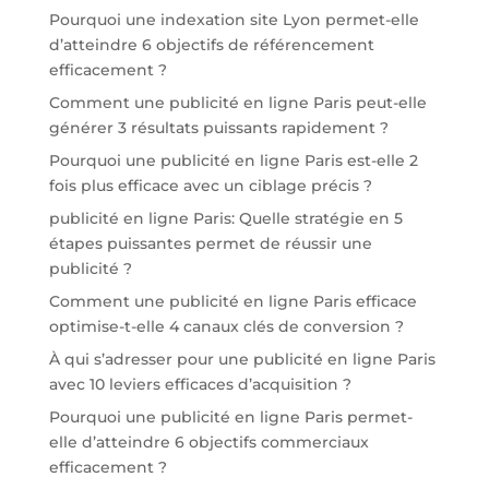
Pourquoi une indexation site Lyon permet-elle
d’atteindre 6 objectifs de référencement
efficacement ?
Comment une publicité en ligne Paris peut-elle
générer 3 résultats puissants rapidement ?
Pourquoi une publicité en ligne Paris est-elle 2
fois plus efficace avec un ciblage précis ?
publicité en ligne Paris: Quelle stratégie en 5
étapes puissantes permet de réussir une
publicité ?
Comment une publicité en ligne Paris efficace
optimise-t-elle 4 canaux clés de conversion ?
À qui s’adresser pour une publicité en ligne Paris
avec 10 leviers efficaces d’acquisition ?
Pourquoi une publicité en ligne Paris permet-
elle d’atteindre 6 objectifs commerciaux
efficacement ?