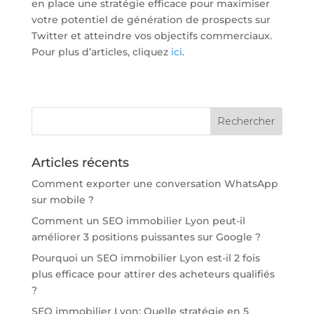
en place une stratégie efficace pour maximiser
votre potentiel de génération de prospects sur
Twitter et atteindre vos objectifs commerciaux.
Pour plus d’articles, cliquez
ici
.
Articles récents
Comment exporter une conversation WhatsApp
sur mobile ?
Comment un SEO immobilier Lyon peut-il
améliorer 3 positions puissantes sur Google ?
Pourquoi un SEO immobilier Lyon est-il 2 fois
plus efficace pour attirer des acheteurs qualifiés
?
SEO immobilier Lyon: Quelle stratégie en 5