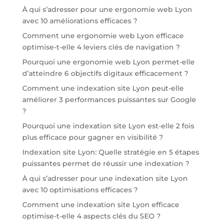
À qui s’adresser pour une ergonomie web Lyon
avec 10 améliorations efficaces ?
Comment une ergonomie web Lyon efficace
optimise-t-elle 4 leviers clés de navigation ?
Pourquoi une ergonomie web Lyon permet-elle
d’atteindre 6 objectifs digitaux efficacement ?
Comment une indexation site Lyon peut-elle
améliorer 3 performances puissantes sur Google
?
Pourquoi une indexation site Lyon est-elle 2 fois
plus efficace pour gagner en visibilité ?
Indexation site Lyon: Quelle stratégie en 5 étapes
puissantes permet de réussir une indexation ?
À qui s’adresser pour une indexation site Lyon
avec 10 optimisations efficaces ?
Comment une indexation site Lyon efficace
optimise-t-elle 4 aspects clés du SEO ?