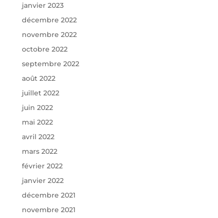
janvier 2023
décembre 2022
novembre 2022
octobre 2022
septembre 2022
août 2022
juillet 2022
juin 2022
mai 2022
avril 2022
mars 2022
février 2022
janvier 2022
décembre 2021
novembre 2021