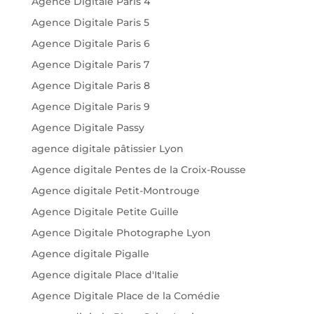
Agence Digitale Paris 4
Agence Digitale Paris 5
Agence Digitale Paris 6
Agence Digitale Paris 7
Agence Digitale Paris 8
Agence Digitale Paris 9
Agence Digitale Passy
agence digitale pâtissier Lyon
Agence digitale Pentes de la Croix-Rousse
Agence digitale Petit-Montrouge
Agence Digitale Petite Guille
Agence Digitale Photographe Lyon
Agence digitale Pigalle
Agence digitale Place d'Italie
Agence Digitale Place de la Comédie