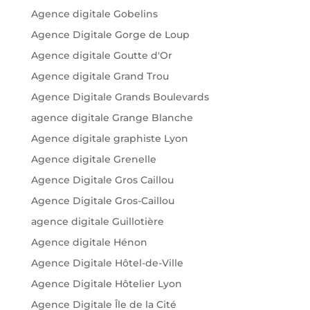
Agence digitale Gobelins
Agence Digitale Gorge de Loup
Agence digitale Goutte d'Or
Agence digitale Grand Trou
Agence Digitale Grands Boulevards
agence digitale Grange Blanche
Agence digitale graphiste Lyon
Agence digitale Grenelle
Agence Digitale Gros Caillou
Agence Digitale Gros-Caillou
agence digitale Guillotière
Agence digitale Hénon
Agence Digitale Hôtel-de-Ville
Agence Digitale Hôtelier Lyon
Agence Digitale Île de la Cité