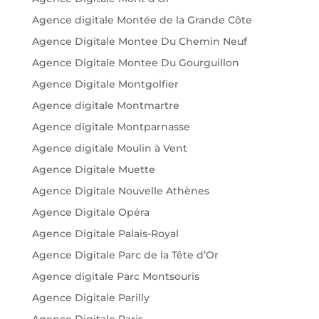
Agence digitale Montée de la Grande Côte
Agence Digitale Montee Du Chemin Neuf
Agence Digitale Montee Du Gourguillon
Agence Digitale Montgolfier
Agence digitale Montmartre
Agence digitale Montparnasse
Agence digitale Moulin à Vent
Agence Digitale Muette
Agence Digitale Nouvelle Athènes
Agence Digitale Opéra
Agence Digitale Palais-Royal
Agence Digitale Parc de la Tête d’Or
Agence digitale Parc Montsouris
Agence Digitale Parilly
Agence Digitale Paris