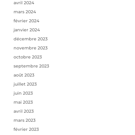
avril 2024
mars 2024
février 2024
janvier 2024
décembre 2023
novembre 2023
octobre 2023
septembre 2023
août 2023
juillet 2023
juin 2023
mai 2023
avril 2023
mars 2023
février 2023