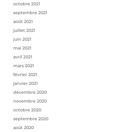
octobre 2021
septembre 2021
août 2021
juillet 2021
juin 2021
mai 2021
avril 2021
mars 2021
février 2021
janvier 2021
décembre 2020
novembre 2020
octobre 2020
septembre 2020
août 2020