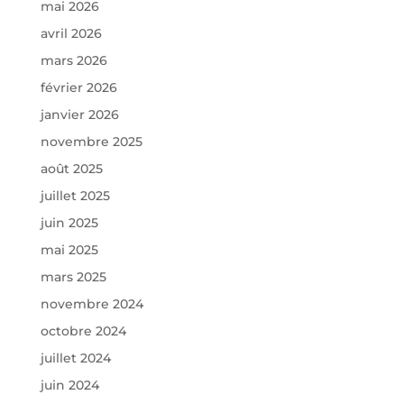
mai 2026
avril 2026
mars 2026
février 2026
janvier 2026
novembre 2025
août 2025
juillet 2025
juin 2025
mai 2025
mars 2025
novembre 2024
octobre 2024
juillet 2024
juin 2024