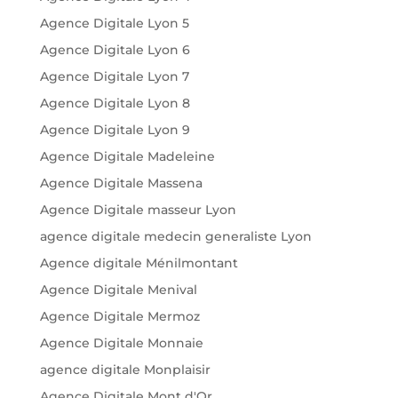
Agence Digitale Lyon 5
Agence Digitale Lyon 6
Agence Digitale Lyon 7
Agence Digitale Lyon 8
Agence Digitale Lyon 9
Agence Digitale Madeleine
Agence Digitale Massena
Agence Digitale masseur Lyon
agence digitale medecin generaliste Lyon
Agence digitale Ménilmontant
Agence Digitale Menival
Agence Digitale Mermoz
Agence Digitale Monnaie
agence digitale Monplaisir
Agence Digitale Mont d'Or