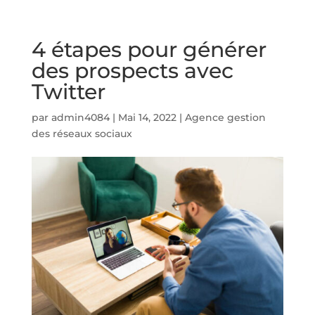
4 étapes pour générer
des prospects avec
Twitter
par
admin4084
|
Mai 14, 2022
|
Agence gestion
des réseaux sociaux