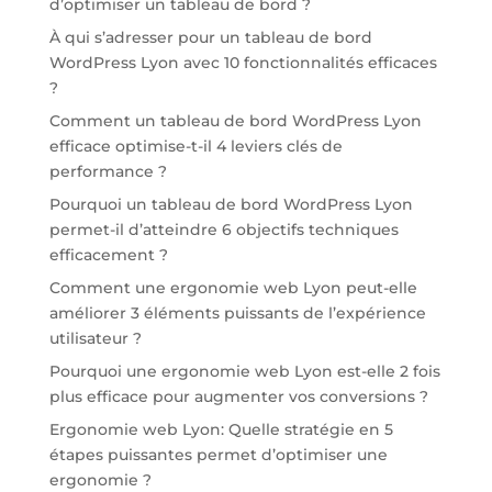
d’optimiser un tableau de bord ?
À qui s’adresser pour un tableau de bord
WordPress Lyon avec 10 fonctionnalités efficaces
?
Comment un tableau de bord WordPress Lyon
efficace optimise-t-il 4 leviers clés de
performance ?
Pourquoi un tableau de bord WordPress Lyon
permet-il d’atteindre 6 objectifs techniques
efficacement ?
Comment une ergonomie web Lyon peut-elle
améliorer 3 éléments puissants de l’expérience
utilisateur ?
Pourquoi une ergonomie web Lyon est-elle 2 fois
plus efficace pour augmenter vos conversions ?
Ergonomie web Lyon: Quelle stratégie en 5
étapes puissantes permet d’optimiser une
ergonomie ?