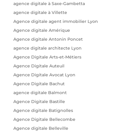
agence digitale à Saxe-Gambetta
agence digitale à Villette
Agence digitale agent immobilier Lyon
Agence digitale Amérique
Agence digitale Antonin Poncet
agence digitale architecte Lyon
Agence Digitale Arts-et-Métiers
Agence Digitale Auteuil
Agence Digitale Avocat Lyon
Agence Digitale Bachut
agence digitale Balmont
Agence Digitale Bastille
Agence digitale Batignolles
Agence Digitale Bellecombe
Agence digitale Belleville