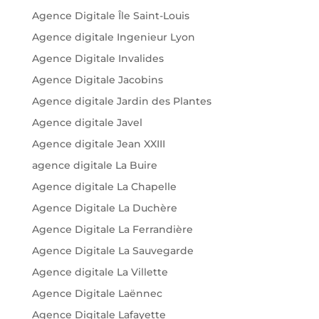
Agence Digitale Île Saint-Louis
Agence digitale Ingenieur Lyon
Agence Digitale Invalides
Agence Digitale Jacobins
Agence digitale Jardin des Plantes
Agence digitale Javel
Agence digitale Jean XXIII
agence digitale La Buire
Agence digitale La Chapelle
Agence Digitale La Duchère
Agence Digitale La Ferrandière
Agence Digitale La Sauvegarde
Agence digitale La Villette
Agence Digitale Laënnec
Agence Digitale Lafayette