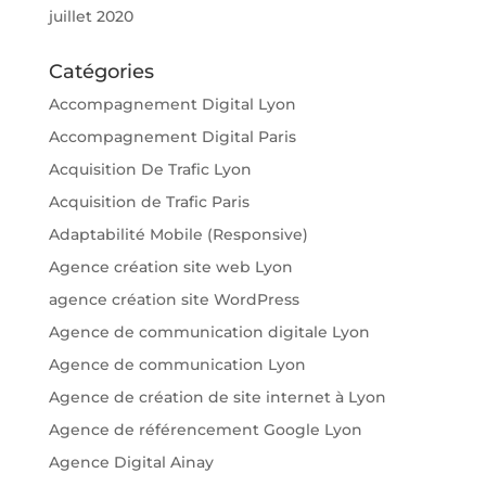
juillet 2020
Catégories
Accompagnement Digital Lyon
Accompagnement Digital Paris
Acquisition De Trafic Lyon
Acquisition de Trafic Paris
Adaptabilité Mobile (Responsive)
Agence création site web Lyon
agence création site WordPress
Agence de communication digitale Lyon
Agence de communication Lyon
Agence de création de site internet à Lyon
Agence de référencement Google Lyon
Agence Digital Ainay