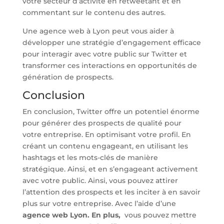
votre secteur d’activité en retweetant et en
commentant sur le contenu des autres.
Une agence web à Lyon peut vous aider à
développer une stratégie d’engagement efficace
pour interagir avec votre public sur Twitter et
transformer ces interactions en opportunités de
génération de prospects.
Conclusion
En conclusion, Twitter offre un potentiel énorme
pour générer des prospects de qualité pour
votre entreprise. En optimisant votre profil. En
créant un contenu engageant, en utilisant les
hashtags et les mots-clés de manière
stratégique. Ainsi, et en s’engageant activement
avec votre public. Ainsi, vous pouvez attirer
l’attention des prospects et les inciter à en savoir
plus sur votre entreprise. Avec l’aide d’une
agence web Lyon. En plus,
vous pouvez mettre