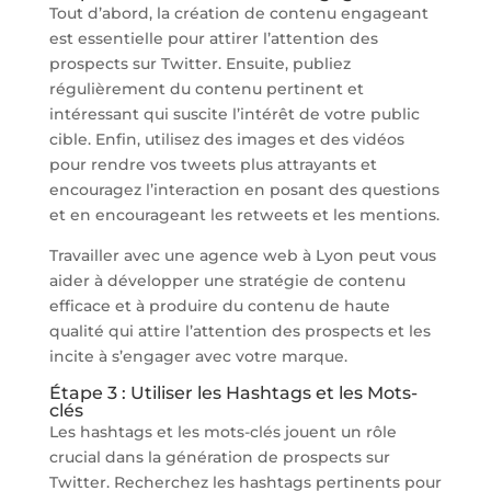
Tout d’abord, la création de contenu engageant
est essentielle pour attirer l’attention des
prospects sur Twitter. Ensuite, publiez
régulièrement du contenu pertinent et
intéressant qui suscite l’intérêt de votre public
cible. Enfin, utilisez des images et des vidéos
pour rendre vos tweets plus attrayants et
encouragez l’interaction en posant des questions
et en encourageant les retweets et les mentions.
Travailler avec une agence web à Lyon peut vous
aider à développer une stratégie de contenu
efficace et à produire du contenu de haute
qualité qui attire l’attention des prospects et les
incite à s’engager avec votre marque.
Étape 3 : Utiliser les Hashtags et les Mots-
clés
Les hashtags et les mots-clés jouent un rôle
crucial dans la génération de prospects sur
Twitter. Recherchez les hashtags pertinents pour