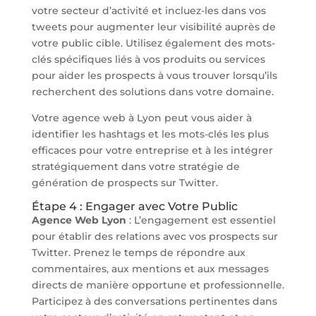
votre secteur d’activité et incluez-les dans vos
tweets pour augmenter leur visibilité auprès de
votre public cible. Utilisez également des mots-
clés spécifiques liés à vos produits ou services
pour aider les prospects à vous trouver lorsqu’ils
recherchent des solutions dans votre domaine.
Votre agence web à Lyon peut vous aider à
identifier les hashtags et les mots-clés les plus
efficaces pour votre entreprise et à les intégrer
stratégiquement dans votre stratégie de
génération de prospects sur Twitter.
Étape 4 : Engager avec Votre Public
Agence Web Lyon
: L’engagement est essentiel
pour établir des relations avec vos prospects sur
Twitter. Prenez le temps de répondre aux
commentaires, aux mentions et aux messages
directs de manière opportune et professionnelle.
Participez à des conversations pertinentes dans