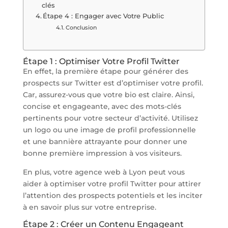
clés
Étape 4 : Engager avec Votre Public
Conclusion
Étape 1 : Optimiser Votre Profil Twitter
En effet, la première étape pour générer des
prospects sur Twitter est d’optimiser votre profil.
Car, assurez-vous que votre bio est claire. Ainsi,
concise et engageante, avec des mots-clés
pertinents pour votre secteur d’activité. Utilisez
un logo ou une image de profil professionnelle
et une bannière attrayante pour donner une
bonne première impression à vos visiteurs.
En plus, votre agence web à Lyon peut vous
aider à optimiser votre profil Twitter pour attirer
l’attention des prospects potentiels et les inciter
à en savoir plus sur votre entreprise.
Étape 2 : Créer un Contenu Engageant