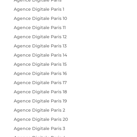
Agence Digitale Paris 1
Agence Digitale Paris 10
Agence Digitale Paris 11
Agence Digitale Paris 12
Agence Digitale Paris 13
Agence Digitale Paris 14
Agence Digitale Paris 15
Agence Digitale Paris 16
Agence Digitale Paris 17
Agence Digitale Paris 18
Agence Digitale Paris 19
Agence Digitale Paris 2
Agence Digitale Paris 20
Agence Digitale Paris 3