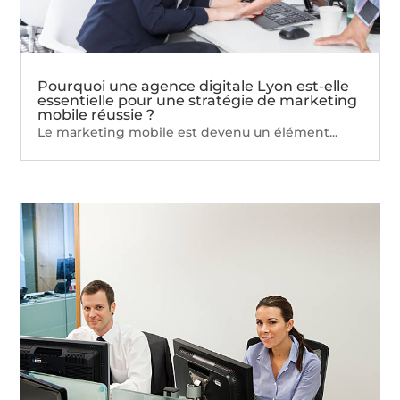
Pourquoi une agence digitale Lyon est-elle
essentielle pour une stratégie de marketing
mobile réussie ?
Le marketing mobile est devenu un élément...