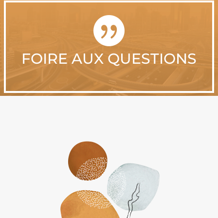

FOIRE AUX QUESTIONS