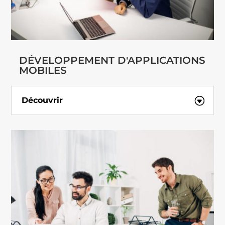
DÉVELOPPEMENT D'APPLICATIONS
MOBILES
Découvrir