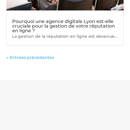
Pourquoi une agence digitale Lyon est-elle
cruciale pour la gestion de votre réputation
en ligne ?
La gestion de la réputation en ligne est devenue...
« Entrées précédentes