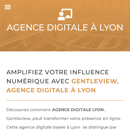

AGENCE DIGITALE À LYON
AMPLIFIEZ VOTRE INFLUENCE
NUMÉRIQUE AVEC
GENTLEVIEW,
AGENCE DIGITALE À LYON
Découvrez comment
AGENCE DIGITALE LYON
,
Gentleview, peut transformer votre présence en ligne.
Cette agence digitale basée à Lyon se distingue par