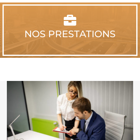

NOS PRESTATIONS