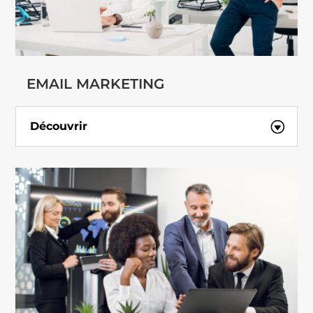
EMAIL MARKETING
Découvrir