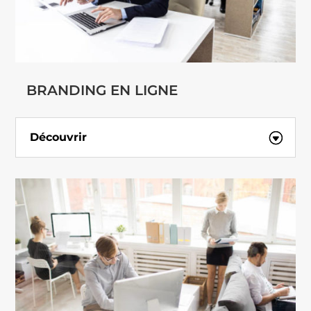
BRANDING EN LIGNE
Découvrir