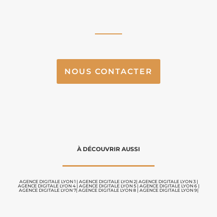
NOUS CONTACTER
À DÉCOUVRIR AUSSI
AGENCE DIGITALE LYON 1
|
AGENCE DIGITALE LYON 2
|
AGENCE DIGITALE LYON 3
|
AGENCE DIGITALE LYON 4
|
AGENCE DIGITALE LYON 5
|
AGENCE DIGITALE LYON 6
|
AGENCE DIGITALE LYON 7
|
AGENCE DIGITALE LYON 8
|
AGENCE DIGITALE LYON 9|