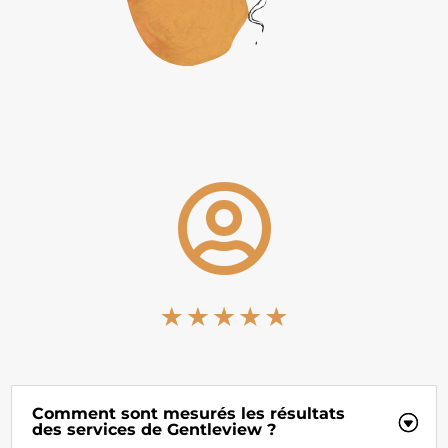

Comment sont mesurés les résultats
des services de Gentleview ?