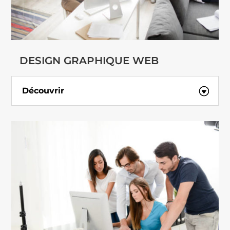
DESIGN GRAPHIQUE WEB
Découvrir