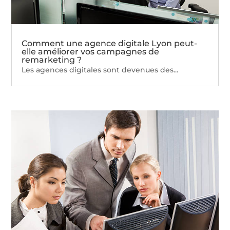
Comment une agence digitale Lyon peut-
elle améliorer vos campagnes de
remarketing ?
Les agences digitales sont devenues des...