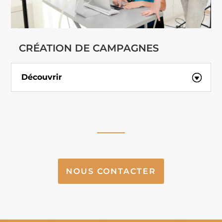
CRÉATION DE CAMPAGNES
Découvrir
NOUS CONTACTER