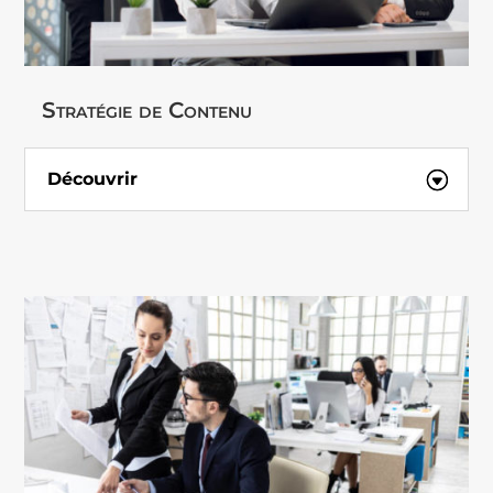
Stratégie de Contenu
Découvrir