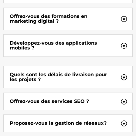
Offrez-vous des formations en
marketing digital ?
Développez-vous des applications
mobiles ?
Quels sont les délais de livraison pour
les projets ?
Offrez-vous des services SEO ?
Proposez-vous la gestion de réseaux?