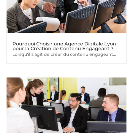
Pourquoi Choisir une Agence Digitale Lyon
pour la Création de Contenu Engageant ?
Lorsqu'il s'agit de créer du contenu engageant...