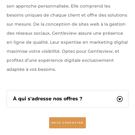
son approche personnalisée. Elle comprend les
besoins uniques de chaque client et offre des solutions
sur mesure. De la conception de sites web à la gestion
des réseaux sociaux, Gentleview assure une présence
en ligne de qualité. Leur expertise en marketing digital
maximise votre visibilité. Optez pour Gentleview, et
profitez d’une expérience digitale exclusivement
adaptée à vos besoins.
À qui s'adresse nos offres ?
NOUS CONTACTER