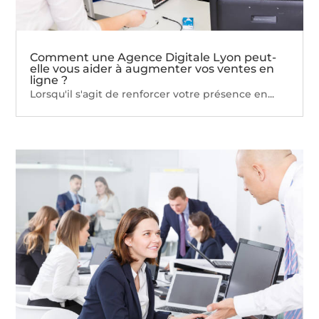
Comment une Agence Digitale Lyon peut-
elle vous aider à augmenter vos ventes en
ligne ?
Lorsqu'il s'agit de renforcer votre présence en...