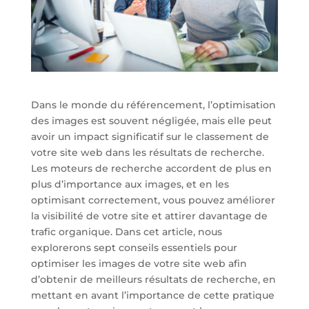
Dans le monde du référencement, l’optimisation
des images est souvent négligée, mais elle peut
avoir un impact significatif sur le classement de
votre site web dans les résultats de recherche.
Les moteurs de recherche accordent de plus en
plus d’importance aux images, et en les
optimisant correctement, vous pouvez améliorer
la visibilité de votre site et attirer davantage de
trafic organique. Dans cet article, nous
explorerons sept conseils essentiels pour
optimiser les images de votre site web afin
d’obtenir de meilleurs résultats de recherche, en
mettant en avant l’importance de cette pratique