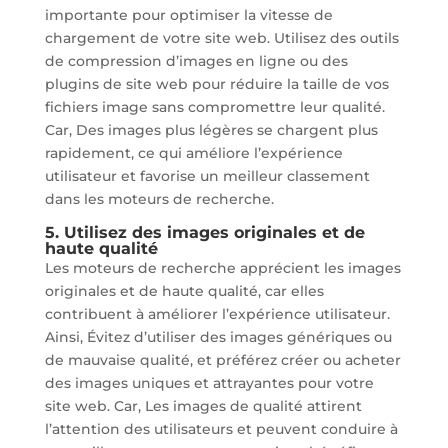
importante pour optimiser la vitesse de
chargement de votre site web. Utilisez des outils
de compression d’images en ligne ou des
plugins de site web pour réduire la taille de vos
fichiers image sans compromettre leur qualité.
Car, Des images plus légères se chargent plus
rapidement, ce qui améliore l’expérience
utilisateur et favorise un meilleur classement
dans les moteurs de recherche.
5. Utilisez des images originales et de
haute qualité
Les moteurs de recherche apprécient les images
originales et de haute qualité, car elles
contribuent à améliorer l’expérience utilisateur.
Ainsi, Évitez d’utiliser des images génériques ou
de mauvaise qualité, et préférez créer ou acheter
des images uniques et attrayantes pour votre
site web. Car, Les images de qualité attirent
l’attention des utilisateurs et peuvent conduire à