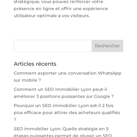
stratégique, vous pouvez renforcer votre
présence en ligne et offrir une expérience
utilisateur optimale à vos visiteurs.
Articles récents
Comment exporter une conversation WhatsApp
sur mobile ?
Comment un SEO immobilier Lyon peut-il
améliorer 3 positions puissantes sur Google ?
Pourquoi un SEO immobilier Lyon est-il 2 fois
plus efficace pour attirer des acheteurs qualifiés
?
SEO immobilier Lyon: Quelle stratégie en 5
étapes puissantes permet de réussir un SEO