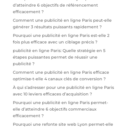
d’atteindre 6 objectifs de référencement
efficacement ?
Comment une publicité en ligne Paris peut-elle
générer 3 résultats puissants rapidement ?
Pourquoi une publicité en ligne Paris est-elle 2
fois plus efficace avec un ciblage précis ?
publicité en ligne Paris: Quelle stratégie en 5
étapes puissantes permet de réussir une
publicité ?
Comment une publicité en ligne Paris efficace
optimise-t-elle 4 canaux clés de conversion ?
À qui s’adresser pour une publicité en ligne Paris
avec 10 leviers efficaces d’acquisition ?
Pourquoi une publicité en ligne Paris permet-
elle d’atteindre 6 objectifs commerciaux
efficacement ?
Pourquoi une refonte site web Lyon permet-elle