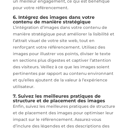
un meilleur engagement, ce qui est bénéfique
pour votre référencement.
6. Intégrez des images dans votre
contenu de manière stratégique
L’intégration d’images dans votre contenu de
manière stratégique peut améliorer la lisibilité et
l’attrait visuel de votre site web, tout en
renforçant votre référencement. Utilisez des
images pour illustrer vos points, diviser le texte
en sections plus digestes et captiver l’attention
des visiteurs. Veillez à ce que les images soient
pertinentes par rapport au contenu environnant
et qu’elles ajoutent de la valeur à l’expérience
utilisateur.
7. Suivez les meilleures pratiques de
structure et de placement des images
Enfin, suivez les meilleures pratiques de structure
et de placement des images pour optimiser leur
impact sur le référencement. Assurez-vous
d’inclure des légendes et des descriptions des