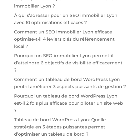
immobilier Lyon ?
À qui s’adresser pour un SEO immobilier Lyon
avec 10 optimisations efficaces ?
Comment un SEO immobilier Lyon efficace
optimise-t-il 4 leviers clés du référencement
local ?
Pourquoi un SEO immobilier Lyon permet-il
d’atteindre 6 objectifs de visibilité efficacement
?
Comment un tableau de bord WordPress Lyon
peut-il améliorer 3 aspects puissants de gestion ?
Pourquoi un tableau de bord WordPress Lyon
est-il 2 fois plus efficace pour piloter un site web
?
Tableau de bord WordPress Lyon: Quelle
stratégie en 5 étapes puissantes permet
d’optimiser un tableau de bord ?