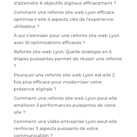
d’atteindre 6 objectifs digitaux efficacement ?
Comment une refonte site web Lyon efficace
optimise-t-elle 4 aspects clés de l’expérience
utilisateur ?
À qui s’adresser pour une refonte site web Lyon
avec 10 optimisations efficaces ?
Refonte site web Lyon: Quelle stratégie en 5
étapes puissantes permet de réussir une refonte
?
Pourquoi une refonte site web Lyon est-elle 2
fois plus efficace pour moderniser votre
présence digitale ?
Comment une refonte site web Lyon peut-elle
améliorer 3 performances puissantes de votre
site ?
Comment une vidéo entreprise Lyon peut-elle
renforcer 3 aspects puissants de votre
communication ?