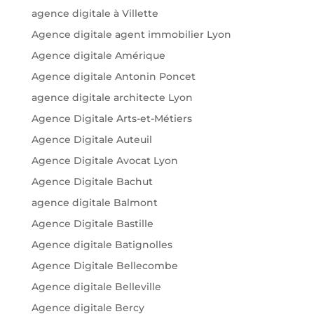
agence digitale à Villette
Agence digitale agent immobilier Lyon
Agence digitale Amérique
Agence digitale Antonin Poncet
agence digitale architecte Lyon
Agence Digitale Arts-et-Métiers
Agence Digitale Auteuil
Agence Digitale Avocat Lyon
Agence Digitale Bachut
agence digitale Balmont
Agence Digitale Bastille
Agence digitale Batignolles
Agence Digitale Bellecombe
Agence digitale Belleville
Agence digitale Bercy