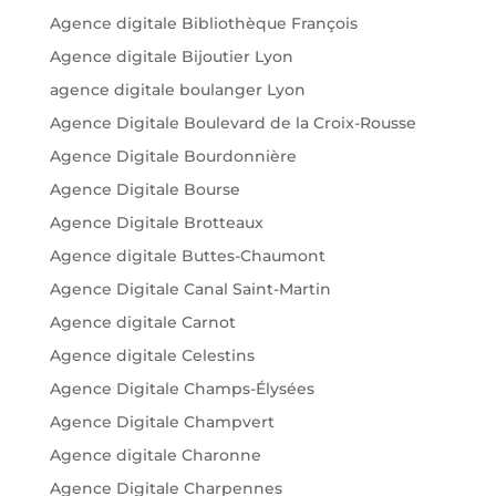
Agence digitale Bibliothèque François
Agence digitale Bijoutier Lyon
agence digitale boulanger Lyon
Agence Digitale Boulevard de la Croix-Rousse
Agence Digitale Bourdonnière
Agence Digitale Bourse
Agence Digitale Brotteaux
Agence digitale Buttes-Chaumont
Agence Digitale Canal Saint-Martin
Agence digitale Carnot
Agence digitale Celestins
Agence Digitale Champs-Élysées
Agence Digitale Champvert
Agence digitale Charonne
Agence Digitale Charpennes