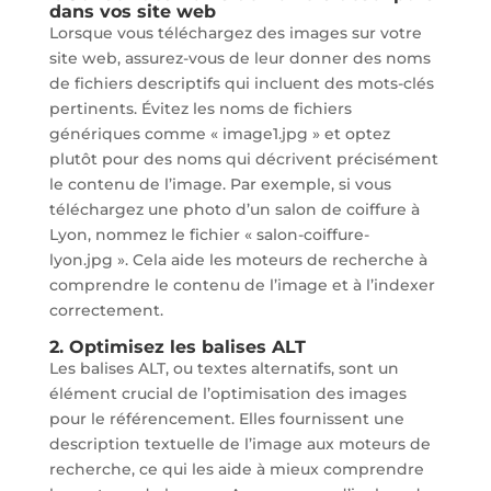
dans vos site web
Lorsque vous téléchargez des images sur votre
site web, assurez-vous de leur donner des noms
de fichiers descriptifs qui incluent des mots-clés
pertinents. Évitez les noms de fichiers
génériques comme « image1.jpg » et optez
plutôt pour des noms qui décrivent précisément
le contenu de l’image. Par exemple, si vous
téléchargez une photo d’un salon de coiffure à
Lyon, nommez le fichier « salon-coiffure-
lyon.jpg ». Cela aide les moteurs de recherche à
comprendre le contenu de l’image et à l’indexer
correctement.
2. Optimisez les balises ALT
Les balises ALT, ou textes alternatifs, sont un
élément crucial de l’optimisation des images
pour le référencement. Elles fournissent une
description textuelle de l’image aux moteurs de
recherche, ce qui les aide à mieux comprendre