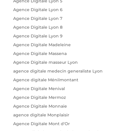
Agence Digitale Lyon 5
Agence Digitale Lyon 6
Agence Digitale Lyon 7
Agence Digitale Lyon 8
Agence Digitale Lyon 9
Agence Digitale Madeleine
Agence Digitale Massena
Agence Digitale masseur Lyon
agence digitale medecin generaliste Lyon
Agence digitale Ménilmontant
Agence Digitale Menival
Agence Digitale Mermoz
Agence Digitale Monnaie
agence digitale Monplaisir
Agence Digitale Mont d'Or