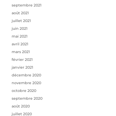
septembre 2021
août 2021
juillet 2021
juin 2021
mai 2021
avril 2021
mars 2021
février 2021
janvier 2021
décembre 2020
novembre 2020
octobre 2020
septembre 2020
août 2020
juillet 2020