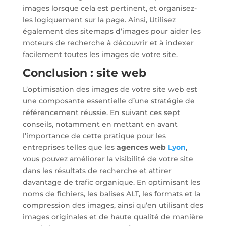
images lorsque cela est pertinent, et organisez-
les logiquement sur la page. Ainsi, Utilisez
également des sitemaps d’images pour aider les
moteurs de recherche à découvrir et à indexer
facilement toutes les images de votre site.
Conclusion : site web
L’optimisation des images de votre site web est
une composante essentielle d’une stratégie de
référencement réussie. En suivant ces sept
conseils, notamment en mettant en avant
l’importance de cette pratique pour les
entreprises telles que les
agences web
Lyon
,
vous pouvez améliorer la visibilité de votre site
dans les résultats de recherche et attirer
davantage de trafic organique. En optimisant les
noms de fichiers, les balises ALT, les formats et la
compression des images, ainsi qu’en utilisant des
images originales et de haute qualité de manière