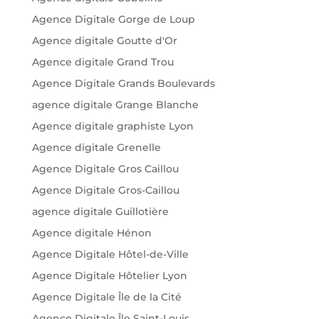
Agence Digitale Gorge de Loup
Agence digitale Goutte d'Or
Agence digitale Grand Trou
Agence Digitale Grands Boulevards
agence digitale Grange Blanche
Agence digitale graphiste Lyon
Agence digitale Grenelle
Agence Digitale Gros Caillou
Agence Digitale Gros-Caillou
agence digitale Guillotière
Agence digitale Hénon
Agence Digitale Hôtel-de-Ville
Agence Digitale Hôtelier Lyon
Agence Digitale Île de la Cité
Agence Digitale Île Saint-Louis