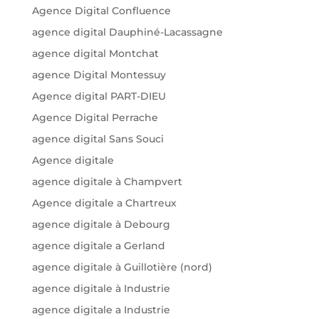
Agence Digital Confluence
agence digital Dauphiné-Lacassagne
agence digital Montchat
agence Digital Montessuy
Agence digital PART-DIEU
Agence Digital Perrache
agence digital Sans Souci
Agence digitale
agence digitale à Champvert
Agence digitale a Chartreux
agence digitale à Debourg
agence digitale a Gerland
agence digitale à Guillotière (nord)
agence digitale à Industrie
agence digitale a Industrie