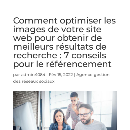
Comment optimiser les
images de votre site
web pour obtenir de
meilleurs résultats de
recherche : 7 conseils
pour le référencement
par
admin4084
|
Fév 15, 2022
|
Agence gestion
des réseaux sociaux