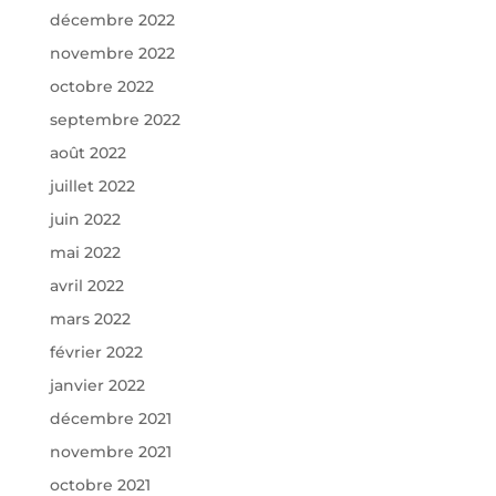
décembre 2022
novembre 2022
octobre 2022
septembre 2022
août 2022
juillet 2022
juin 2022
mai 2022
avril 2022
mars 2022
février 2022
janvier 2022
décembre 2021
novembre 2021
octobre 2021