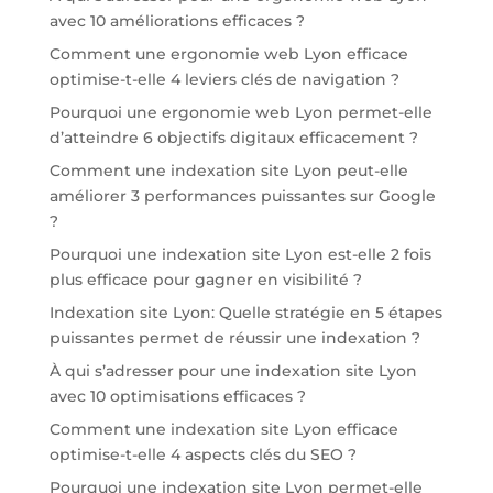
avec 10 améliorations efficaces ?
Comment une ergonomie web Lyon efficace
optimise-t-elle 4 leviers clés de navigation ?
Pourquoi une ergonomie web Lyon permet-elle
d’atteindre 6 objectifs digitaux efficacement ?
Comment une indexation site Lyon peut-elle
améliorer 3 performances puissantes sur Google
?
Pourquoi une indexation site Lyon est-elle 2 fois
plus efficace pour gagner en visibilité ?
Indexation site Lyon: Quelle stratégie en 5 étapes
puissantes permet de réussir une indexation ?
À qui s’adresser pour une indexation site Lyon
avec 10 optimisations efficaces ?
Comment une indexation site Lyon efficace
optimise-t-elle 4 aspects clés du SEO ?
Pourquoi une indexation site Lyon permet-elle