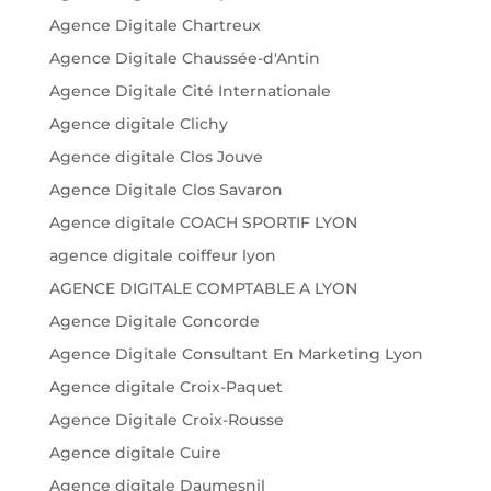
Agence Digitale Chartreux
Agence Digitale Chaussée-d'Antin
Agence Digitale Cité Internationale
Agence digitale Clichy
Agence digitale Clos Jouve
Agence Digitale Clos Savaron
Agence digitale COACH SPORTIF LYON
agence digitale coiffeur lyon
AGENCE DIGITALE COMPTABLE A LYON
Agence Digitale Concorde
Agence Digitale Consultant En Marketing Lyon
Agence digitale Croix-Paquet
Agence Digitale Croix-Rousse
Agence digitale Cuire
Agence digitale Daumesnil