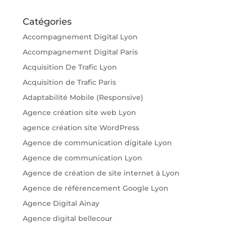
Catégories
Accompagnement Digital Lyon
Accompagnement Digital Paris
Acquisition De Trafic Lyon
Acquisition de Trafic Paris
Adaptabilité Mobile (Responsive)
Agence création site web Lyon
agence création site WordPress
Agence de communication digitale Lyon
Agence de communication Lyon
Agence de création de site internet à Lyon
Agence de référencement Google Lyon
Agence Digital Ainay
Agence digital bellecour