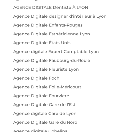
AGENCE DIGITALE Dentiste À LYON
Agence Digitale designer d'intérieur à Lyon
Agence Digitale Enfants-Rouges
Agence Digitale Esthéticienne Lyon
Agence Digitale États-Unis
Agence digitale Expert Comptable Lyon
Agence Digitale Faubourg-du-Roule
Agence Digitale Fleuriste Lyon
Agence Digitale Foch
Agence Digitale Folie-Méricourt
Agence Digitale Fourviere
Agence Digitale Gare de l'Est
Agence digitale Gare de Lyon
Agence Digitale Gare du Nord
Agence digitale Gobelins