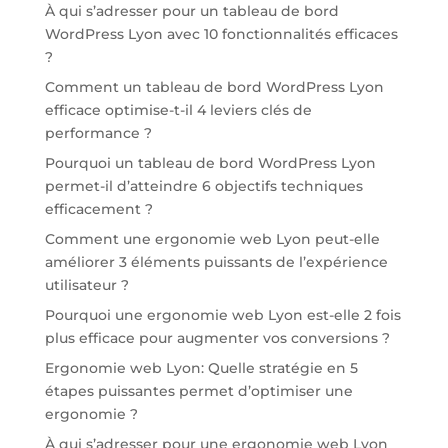
À qui s’adresser pour un tableau de bord
WordPress Lyon avec 10 fonctionnalités efficaces
?
Comment un tableau de bord WordPress Lyon
efficace optimise-t-il 4 leviers clés de
performance ?
Pourquoi un tableau de bord WordPress Lyon
permet-il d’atteindre 6 objectifs techniques
efficacement ?
Comment une ergonomie web Lyon peut-elle
améliorer 3 éléments puissants de l’expérience
utilisateur ?
Pourquoi une ergonomie web Lyon est-elle 2 fois
plus efficace pour augmenter vos conversions ?
Ergonomie web Lyon: Quelle stratégie en 5
étapes puissantes permet d’optimiser une
ergonomie ?
À qui s’adresser pour une ergonomie web Lyon