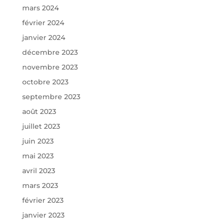
mars 2024
février 2024
janvier 2024
décembre 2023
novembre 2023
octobre 2023
septembre 2023
août 2023
juillet 2023
juin 2023
mai 2023
avril 2023
mars 2023
février 2023
janvier 2023