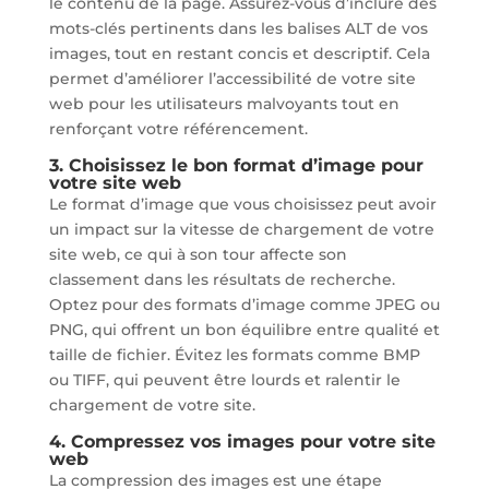
le contenu de la page. Assurez-vous d’inclure des
mots-clés pertinents dans les balises ALT de vos
images, tout en restant concis et descriptif. Cela
permet d’améliorer l’accessibilité de votre site
web pour les utilisateurs malvoyants tout en
renforçant votre référencement.
3. Choisissez le bon format d’image pour
votre site web
Le format d’image que vous choisissez peut avoir
un impact sur la vitesse de chargement de votre
site web, ce qui à son tour affecte son
classement dans les résultats de recherche.
Optez pour des formats d’image comme JPEG ou
PNG, qui offrent un bon équilibre entre qualité et
taille de fichier. Évitez les formats comme BMP
ou TIFF, qui peuvent être lourds et ralentir le
chargement de votre site.
4. Compressez vos images pour votre site
web
La compression des images est une étape