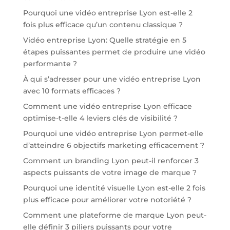
Pourquoi une vidéo entreprise Lyon est-elle 2
fois plus efficace qu’un contenu classique ?
Vidéo entreprise Lyon: Quelle stratégie en 5
étapes puissantes permet de produire une vidéo
performante ?
À qui s’adresser pour une vidéo entreprise Lyon
avec 10 formats efficaces ?
Comment une vidéo entreprise Lyon efficace
optimise-t-elle 4 leviers clés de visibilité ?
Pourquoi une vidéo entreprise Lyon permet-elle
d’atteindre 6 objectifs marketing efficacement ?
Comment un branding Lyon peut-il renforcer 3
aspects puissants de votre image de marque ?
Pourquoi une identité visuelle Lyon est-elle 2 fois
plus efficace pour améliorer votre notoriété ?
Comment une plateforme de marque Lyon peut-
elle définir 3 piliers puissants pour votre