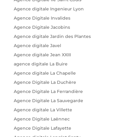
Agence digitale Ingenieur Lyon
Agence Digitale Invalides
Agence Digitale Jacobins
Agence digitale Jardin des Plantes
Agence digitale Javel
Agence digitale Jean XXIII
agence digitale La Buire
Agence digitale La Chapelle
Agence Digitale La Duchère
Agence Digitale La Ferrandière
Agence Digitale La Sauvegarde
Agence digitale La Villette
Agence Digitale Laënnec
Agence Digitale Lafayette