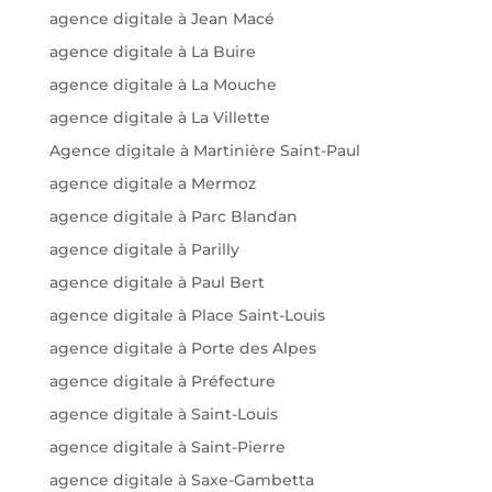
agence digitale à Jean Macé
agence digitale à La Buire
agence digitale à La Mouche
agence digitale à La Villette
Agence digitale à Martinière Saint-Paul
agence digitale a Mermoz
agence digitale à Parc Blandan
agence digitale à Parilly
agence digitale à Paul Bert
agence digitale à Place Saint-Louis
agence digitale à Porte des Alpes
agence digitale à Préfecture
agence digitale à Saint-Louis
agence digitale à Saint-Pierre
agence digitale à Saxe-Gambetta