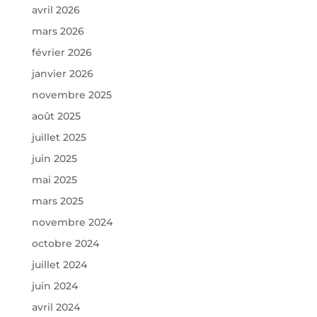
avril 2026
mars 2026
février 2026
janvier 2026
novembre 2025
août 2025
juillet 2025
juin 2025
mai 2025
mars 2025
novembre 2024
octobre 2024
juillet 2024
juin 2024
avril 2024