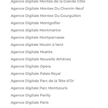
Agence digitale Montée de la Grande Côte
Agence Digitale Montee Du Chemin Neuf
Agence Digitale Montee Du Gourguillon
Agence Digitale Montgolfier
Agence digitale Montmartre
Agence digitale Montparnasse
Agence digitale Moulin à Vent
Agence Digitale Muette
Agence Digitale Nouvelle Athènes
Agence Digitale Opéra
Agence Digitale Palais-Royal
Agence Digitale Parc de la Tête d’Or
Agence digitale Parc Montsouris
Agence Digitale Parilly
Agence Digitale Paris