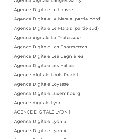
Agence digitale Langlet Santy
Agence Digitale Le Louvre
Agence Digitale Le Marais (partie nord)
Agence Digitale Le Marais (partie sud)
Agence digitale Le Professeur
Agence Digitale Les Charmettes
Agence Digitale Les Gagnières
Agence Digitale Les Halles
Agence digitale Louis Pradel
Agence Digitale Loyasse
Agence Digitale Luxembourg
Agence digitale Lyon
AGENCE DIGITALE LYON 1
Agence Digitale Lyon 3
Agence Digitale Lyon 4