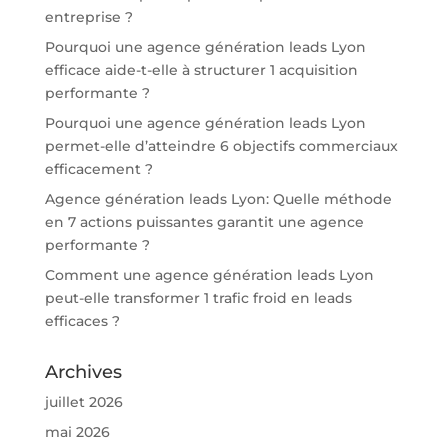
entreprise ?
Pourquoi une agence génération leads Lyon
efficace aide-t-elle à structurer 1 acquisition
performante ?
Pourquoi une agence génération leads Lyon
permet-elle d’atteindre 6 objectifs commerciaux
efficacement ?
Agence génération leads Lyon: Quelle méthode
en 7 actions puissantes garantit une agence
performante ?
Comment une agence génération leads Lyon
peut-elle transformer 1 trafic froid en leads
efficaces ?
Archives
juillet 2026
mai 2026