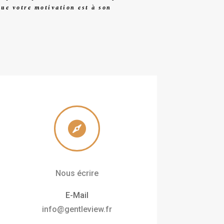
que votre motivation est à son

Nous écrire
E-Mail
info@gentleview.fr