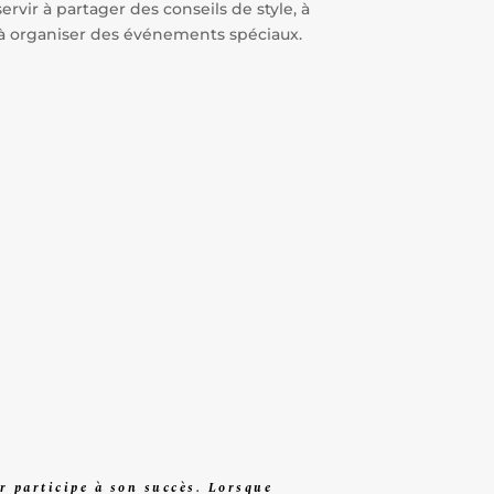
ervir à partager des conseils de style, à
à organiser des événements spéciaux.
r participe à son succès. Lorsque