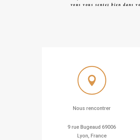
vous vous sentez bien dans vo

Nous rencontrer
9 rue Bugeaud 69006
Lyon, France