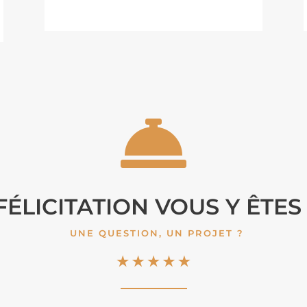

FÉLICITATION VOUS Y ÊTES 
UNE QUESTION, UN PROJET ?