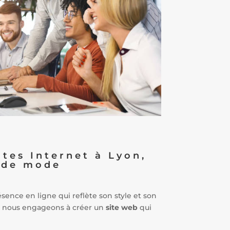
tes Internet à Lyon,
 de mode
ésence en ligne qui reflète son style et son
s nous engageons à créer un
site web
qui