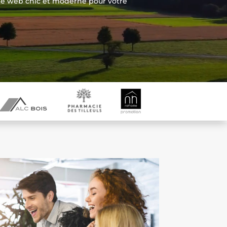
te web chic et moderne pour votre