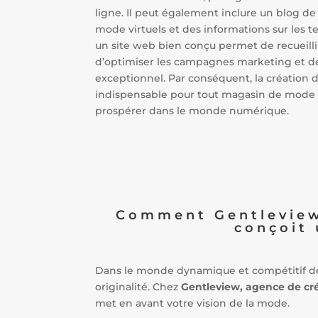
ligne. Il peut également inclure un blog de
mode virtuels et des informations sur les t
un site web bien conçu permet de recueilli
d’optimiser les campagnes marketing et de 
exceptionnel. Par conséquent, la création de
indispensable pour tout magasin de mode 
prospérer dans le monde numérique.
Comment Gentleview,
conçoit
Dans le monde dynamique et compétitif d
originalité. Chez
Gentleview, agence de cré
met en avant votre vision de la mode.