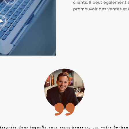
clients. Il peut également s
promouvoir des ventes et 
ntreprise dans laquelle vous serez heureux, car votre bonheu