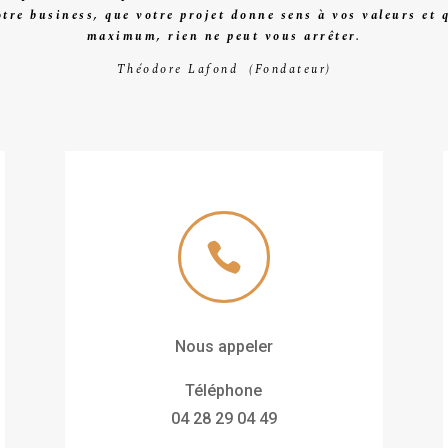
tre business, que votre projet donne sens à vos valeurs et 
maximum, rien ne peut vous arrêter.
Théodore Lafond (Fondateur)

Nous appeler
Téléphone
04 28 29 04 49