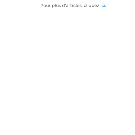
Pour plus d’articles, cliquez
ici
.