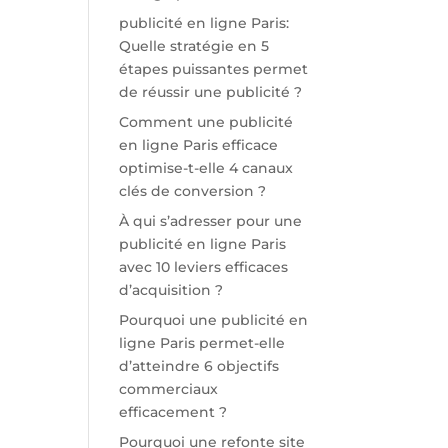
publicité en ligne Paris:
Quelle stratégie en 5
étapes puissantes permet
de réussir une publicité ?
Comment une publicité
en ligne Paris efficace
optimise-t-elle 4 canaux
clés de conversion ?
À qui s’adresser pour une
publicité en ligne Paris
avec 10 leviers efficaces
d’acquisition ?
Pourquoi une publicité en
ligne Paris permet-elle
d’atteindre 6 objectifs
commerciaux
efficacement ?
Pourquoi une refonte site