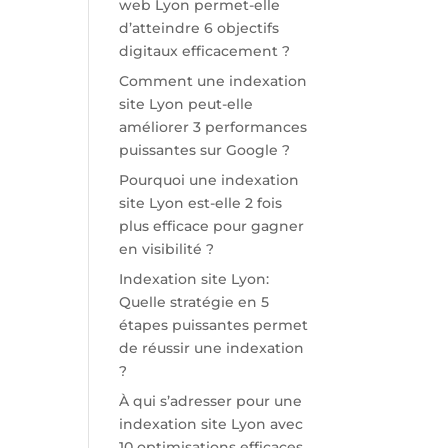
web Lyon permet-elle
d’atteindre 6 objectifs
digitaux efficacement ?
Comment une indexation
site Lyon peut-elle
améliorer 3 performances
puissantes sur Google ?
Pourquoi une indexation
site Lyon est-elle 2 fois
plus efficace pour gagner
en visibilité ?
Indexation site Lyon:
Quelle stratégie en 5
étapes puissantes permet
de réussir une indexation
?
À qui s’adresser pour une
indexation site Lyon avec
10 optimisations efficaces