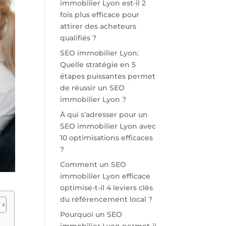
immobilier Lyon est-il 2
fois plus efficace pour
attirer des acheteurs
qualifiés ?
SEO immobilier Lyon:
Quelle stratégie en 5
étapes puissantes permet
de réussir un SEO
immobilier Lyon ?
À qui s’adresser pour un
SEO immobilier Lyon avec
10 optimisations efficaces
?
Comment un SEO
immobilier Lyon efficace
optimise-t-il 4 leviers clés
du référencement local ?
Pourquoi un SEO