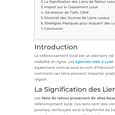
La Signification des Liens de Retour Loc
Impact sur le Classement Local
Génération de Trafic Ciblé
Diversité des Sources de Liens Locaux
Stratégies Pratiques pour Acquérir des L
Conclusion
Introduction
Le référencement local est un élément clé 
visibilité en ligne. Les
agences web à Lyon
également connus sous le nom d’inbound lin
comment ces liens peuvent impacter positi
région.
La Signification des Li
Les
liens de retour provenant de sites loca
référencement local. Ces liens sont des 
proches, renforçant ainsi la légitimité de 