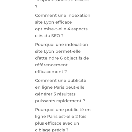
?
Comment une indexation
site Lyon efficace
optimise-t-elle 4 aspects
clés du SEO ?
Pourquoi une indexation
site Lyon permet-elle
d’atteindre 6 objectifs de
référencement
efficacement ?
Comment une publicité
en ligne Paris peut-elle
générer 3 résultats
puissants rapidement ?
Pourquoi une publicité en
ligne Paris est-elle 2 fois
plus efficace avec un
ciblage précis ?