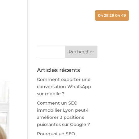
ALISATIONS
ACTUALITÉS
CONTACT
04 28 29 04 49
Articles récents
Comment exporter une
conversation WhatsApp
sur mobile ?
Comment un SEO
immobilier Lyon peut-il
améliorer 3 positions
puissantes sur Google ?
Pourquoi un SEO