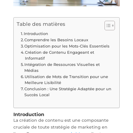
Table des matières
Introduction
Comprendre les Besoins Locaux
Optimisation pour les Mots-Clés Essentiels
Création de Contenu Engageant et
Informatif
Intégration de Ressources Visuelles et
Médias
Utilisation de Mots de Transition pour une
Meilleure Lisibilité
Conclusion : Une Stratégie Adaptée pour un
Succès Local
Introduction
La création de contenu est une composante
cruciale de toute stratégie de marketing en