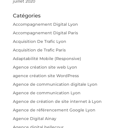
juillet 2020
Catégories
Accompagnement Digital Lyon
Accompagnement Digital Paris
Acquisition De Trafic Lyon
Acquisition de Trafic Paris
Adaptabilité Mobile (Responsive)
Agence création site web Lyon
agence création site WordPress
Agence de communication digitale Lyon
Agence de communication Lyon
Agence de création de site internet à Lyon
Agence de référencement Google Lyon
Agence Digital Ainay
Agence digital bellecour