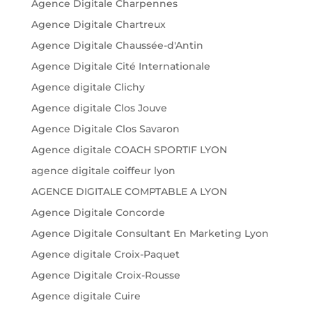
Agence Digitale Charpennes
Agence Digitale Chartreux
Agence Digitale Chaussée-d'Antin
Agence Digitale Cité Internationale
Agence digitale Clichy
Agence digitale Clos Jouve
Agence Digitale Clos Savaron
Agence digitale COACH SPORTIF LYON
agence digitale coiffeur lyon
AGENCE DIGITALE COMPTABLE A LYON
Agence Digitale Concorde
Agence Digitale Consultant En Marketing Lyon
Agence digitale Croix-Paquet
Agence Digitale Croix-Rousse
Agence digitale Cuire