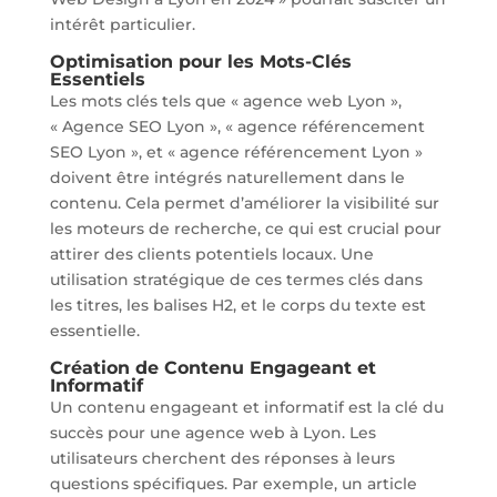
intérêt particulier.
Optimisation pour les Mots-Clés
Essentiels
Les mots clés tels que « agence web Lyon »,
« Agence SEO Lyon », « agence référencement
SEO Lyon », et « agence référencement Lyon »
doivent être intégrés naturellement dans le
contenu. Cela permet d’améliorer la visibilité sur
les moteurs de recherche, ce qui est crucial pour
attirer des clients potentiels locaux. Une
utilisation stratégique de ces termes clés dans
les titres, les balises H2, et le corps du texte est
essentielle.
Création de Contenu Engageant et
Informatif
Un contenu engageant et informatif est la clé du
succès pour une agence web à Lyon. Les
utilisateurs cherchent des réponses à leurs
questions spécifiques. Par exemple, un article