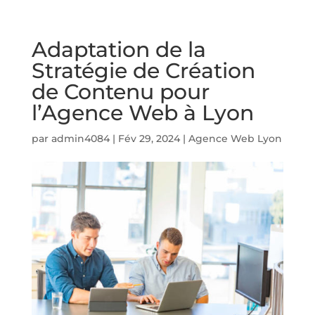
Adaptation de la
Stratégie de Création
de Contenu pour
l’Agence Web à Lyon
par
admin4084
|
Fév 29, 2024
|
Agence Web Lyon