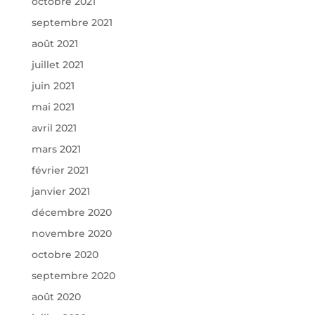
octobre 2021
septembre 2021
août 2021
juillet 2021
juin 2021
mai 2021
avril 2021
mars 2021
février 2021
janvier 2021
décembre 2020
novembre 2020
octobre 2020
septembre 2020
août 2020