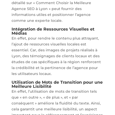
détaillé sur « Comment Choisir la Meilleure
Agence SEO à Lyon » peut fournir des
informations utiles et positionner l’agence
comme une experte locale.
Intégration de Ressources Visuelles et
Médias
En effet, pour rendre le contenu plus attrayant,
l’ajout de ressources visuelles locales est
essentiel. Car, des images de projets réalisés à
Lyon, des témoignages de clients locaux et des
études de cas spécifiques à la région renforcent
la crédibilité et la pertinence de l’agence pour
les utilisateurs locaux.
Utilisation de Mots de Transition pour une
Meilleure Lisibilité
En effet, l’utilisation de mots de transition tels
que « en outre », « de plus », et « par
conséquent » améliore la fluidité du texte. Ainsi,
cela garantit une meilleure lisibilité, un aspect
important pour le référencement et l’expérience