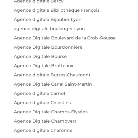
Agence digitale Bercy
Agence digitale Bibliothèque François
Agence digitale Bijoutier Lyon
agence digitale boulanger Lyon
Agence Digitale Boulevard de la Croix-Rousse
Agence Digitale Bourdonnière
Agence Digitale Bourse
Agence Digitale Brotteaux
Agence digitale Buttes-Chaumont
Agence Digitale Canal Saint-Martin
Agence digitale Carnot
Agence digitale Celestins
Agence Digitale Champs-Élysées
Agence Digitale Champvert
Agence digitale Charonne