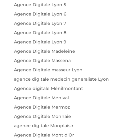
Agence Digitale Lyon 5
Agence Digitale Lyon 6
Agence Digitale Lyon 7
Agence Digitale Lyon 8
Agence Digitale Lyon 9
Agence Digitale Madeleine
Agence Digitale Massena
Agence Digitale masseur Lyon
agence digitale medecin generaliste Lyon
Agence digitale Ménilmontant
Agence Digitale Menival
Agence Digitale Mermoz
Agence Digitale Monnaie
agence digitale Monplaisir
Agence Digitale Mont d'Or