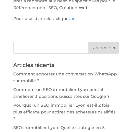
prêt à répondre aux besoins spécifiques pour le
Référencement SEO, Création Web.
Pour plus d’articles, cliquez
ici
.
Articles récents
Comment exporter une conversation WhatsApp
sur mobile ?
Comment un SEO immobilier Lyon peut-il
améliorer 3 positions puissantes sur Google ?
Pourquoi un SEO immobilier Lyon est-il 2 fois
plus efficace pour attirer des acheteurs qualifiés
?
SEO immobilier Lyon: Quelle stratégie en 5