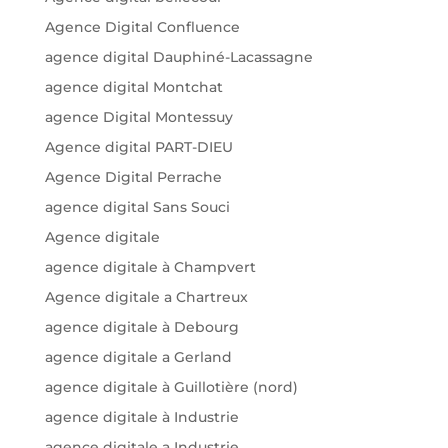
Agence Digital Confluence
agence digital Dauphiné-Lacassagne
agence digital Montchat
agence Digital Montessuy
Agence digital PART-DIEU
Agence Digital Perrache
agence digital Sans Souci
Agence digitale
agence digitale à Champvert
Agence digitale a Chartreux
agence digitale à Debourg
agence digitale a Gerland
agence digitale à Guillotière (nord)
agence digitale à Industrie
agence digitale a Industrie