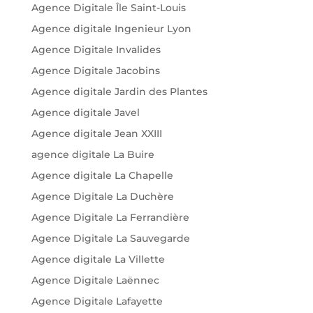
Agence Digitale Île Saint-Louis
Agence digitale Ingenieur Lyon
Agence Digitale Invalides
Agence Digitale Jacobins
Agence digitale Jardin des Plantes
Agence digitale Javel
Agence digitale Jean XXIII
agence digitale La Buire
Agence digitale La Chapelle
Agence Digitale La Duchère
Agence Digitale La Ferrandière
Agence Digitale La Sauvegarde
Agence digitale La Villette
Agence Digitale Laënnec
Agence Digitale Lafayette