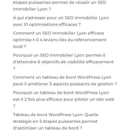
étapes puissantes permet de réussir un SEO
immobilier Lyon ?
À qui s’adresser pour un SEO immobilier Lyon
avec 10 optimisations efficaces ?
Comment un SEO immobilier Lyon efficace
optimise-t-il 4 leviers clés du référencement
local ?
Pourquoi un SEO immobilier Lyon permet-il
d’atteindre 6 objectifs de visibilité efficacement
?
Comment un tableau de bord WordPress Lyon
peut-il améliorer 3 aspects puissants de gestion ?
Pourquoi un tableau de bord WordPress Lyon
est-il 2 fois plus efficace pour piloter un site web
?
Tableau de bord WordPress Lyon: Quelle
stratégie en 5 étapes puissantes permet
d’optimiser un tableau de bord ?