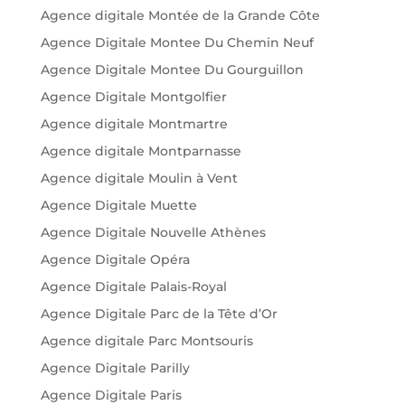
Agence digitale Montée de la Grande Côte
Agence Digitale Montee Du Chemin Neuf
Agence Digitale Montee Du Gourguillon
Agence Digitale Montgolfier
Agence digitale Montmartre
Agence digitale Montparnasse
Agence digitale Moulin à Vent
Agence Digitale Muette
Agence Digitale Nouvelle Athènes
Agence Digitale Opéra
Agence Digitale Palais-Royal
Agence Digitale Parc de la Tête d’Or
Agence digitale Parc Montsouris
Agence Digitale Parilly
Agence Digitale Paris