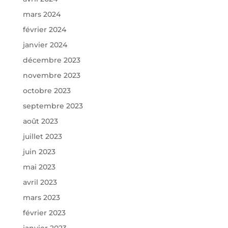
mars 2024
février 2024
janvier 2024
décembre 2023
novembre 2023
octobre 2023
septembre 2023
août 2023
juillet 2023
juin 2023
mai 2023
avril 2023
mars 2023
février 2023
janvier 2023