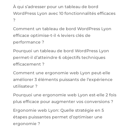
À qui s’adresser pour un tableau de bord
WordPress Lyon avec 10 fonctionnalités efficaces
?
Comment un tableau de bord WordPress Lyon
efficace optimise-t-il 4 leviers clés de
performance ?
Pourquoi un tableau de bord WordPress Lyon
permet-il d’atteindre 6 objectifs techniques
efficacement ?
Comment une ergonomie web Lyon peut-elle
améliorer 3 éléments puissants de l’expérience
utilisateur ?
Pourquoi une ergonomie web Lyon est-elle 2 fois
plus efficace pour augmenter vos conversions ?
Ergonomie web Lyon: Quelle stratégie en 5
étapes puissantes permet d’optimiser une
ergonomie ?