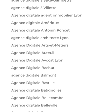
agence digitale à Saxe-Gambetta
agence digitale à Villette
Agence digitale agent immobilier Lyon
Agence digitale Amérique
Agence digitale Antonin Poncet
agence digitale architecte Lyon
Agence Digitale Arts-et-Métiers
Agence Digitale Auteuil
Agence Digitale Avocat Lyon
Agence Digitale Bachut
agence digitale Balmont
Agence Digitale Bastille
Agence digitale Batignolles
Agence Digitale Bellecombe
Agence digitale Belleville