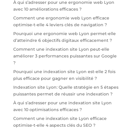
À qui s’adresser pour une ergonomie web Lyon
avec 10 améliorations efficaces ?
Comment une ergonomie web Lyon efficace
optimise-t-elle 4 leviers clés de navigation ?
Pourquoi une ergonomie web Lyon permet-elle
d’atteindre 6 objectifs digitaux efficacement ?
Comment une indexation site Lyon peut-elle
améliorer 3 performances puissantes sur Google
?
Pourquoi une indexation site Lyon est-elle 2 fois
plus efficace pour gagner en visibilité ?
Indexation site Lyon: Quelle stratégie en 5 étapes
puissantes permet de réussir une indexation ?
À qui s’adresser pour une indexation site Lyon
avec 10 optimisations efficaces ?
Comment une indexation site Lyon efficace
optimise-t-elle 4 aspects clés du SEO ?