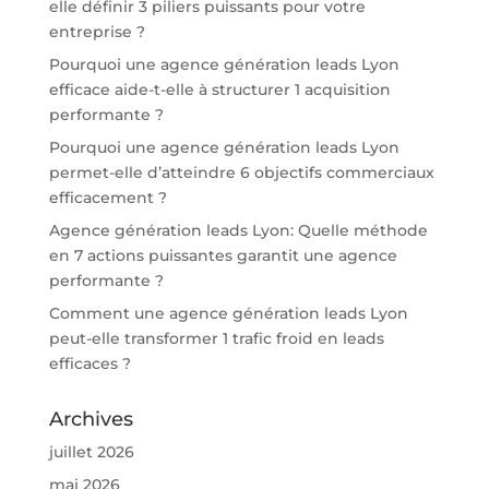
elle définir 3 piliers puissants pour votre
entreprise ?
Pourquoi une agence génération leads Lyon
efficace aide-t-elle à structurer 1 acquisition
performante ?
Pourquoi une agence génération leads Lyon
permet-elle d’atteindre 6 objectifs commerciaux
efficacement ?
Agence génération leads Lyon: Quelle méthode
en 7 actions puissantes garantit une agence
performante ?
Comment une agence génération leads Lyon
peut-elle transformer 1 trafic froid en leads
efficaces ?
Archives
juillet 2026
mai 2026