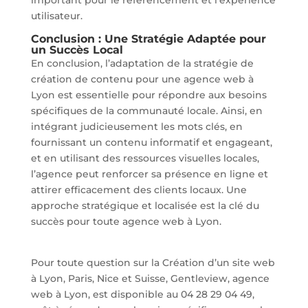
utilisateur.
Conclusion : Une Stratégie Adaptée pour
un Succès Local
En conclusion, l’adaptation de la stratégie de
création de contenu pour une agence web à
Lyon est essentielle pour répondre aux besoins
spécifiques de la communauté locale. Ainsi, en
intégrant judicieusement les mots clés, en
fournissant un contenu informatif et engageant,
et en utilisant des ressources visuelles locales,
l’agence peut renforcer sa présence en ligne et
attirer efficacement des clients locaux. Une
approche stratégique et localisée est la clé du
succès pour toute agence web à Lyon.
Pour toute question sur la Création d’un site web
à Lyon, Paris, Nice et Suisse, Gentleview, agence
web à Lyon, est disponible au 04 28 29 04 49,