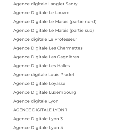
Agence digitale Langlet Santy
Agence Digitale Le Louvre
Agence Digitale Le Marais (partie nord)
Agence Digitale Le Marais (partie sud)
Agence digitale Le Professeur
Agence Digitale Les Charmettes
Agence Digitale Les Gagnières
Agence Digitale Les Halles
Agence digitale Louis Pradel
Agence Digitale Loyasse
Agence Digitale Luxembourg
Agence digitale Lyon
AGENCE DIGITALE LYON 1
Agence Digitale Lyon 3
Agence Digitale Lyon 4