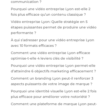
communication ?
Pourquoi une vidéo entreprise Lyon est-elle 2
fois plus efficace qu’un contenu classique ?
Vidéo entreprise Lyon: Quelle stratégie en 5
étapes puissantes permet de produire une vidéo
performante ?
À qui s’adresser pour une vidéo entreprise Lyon
avec 10 formats efficaces ?
Comment une vidéo entreprise Lyon efficace
optimise-t-elle 4 leviers clés de visibilité ?
Pourquoi une vidéo entreprise Lyon permet-elle
d’atteindre 6 objectifs marketing efficacement ?
Comment un branding Lyon peut-il renforcer 3
aspects puissants de votre image de marque ?
Pourquoi une identité visuelle Lyon est-elle 2 fois
plus efficace pour améliorer votre notoriété ?
Comment une plateforme de marque Lyon peut-