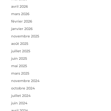
avril 2026
mars 2026
février 2026
janvier 2026
novembre 2025
août 2025
juillet 2025
juin 2025
mai 2025
mars 2025
novembre 2024
octobre 2024
juillet 2024
juin 2024
avril 2024