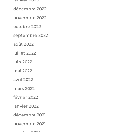
décembre 2022
novembre 2022
octobre 2022
septembre 2022
août 2022
juillet 2022
juin 2022
mai 2022
avril 2022
mars 2022
février 2022
janvier 2022
décembre 2021
novembre 2021