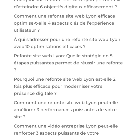
d’atteindre 6 objectifs digitaux efficacement ?
Comment une refonte site web Lyon efficace
optimise-t-elle 4 aspects clés de l’expérience
utilisateur ?
À qui s’adresser pour une refonte site web Lyon
avec 10 optimisations efficaces ?
Refonte site web Lyon: Quelle stratégie en 5
étapes puissantes permet de réussir une refonte
?
Pourquoi une refonte site web Lyon est-elle 2
fois plus efficace pour moderniser votre
présence digitale ?
Comment une refonte site web Lyon peut-elle
améliorer 3 performances puissantes de votre
site ?
Comment une vidéo entreprise Lyon peut-elle
renforcer 3 aspects puissants de votre