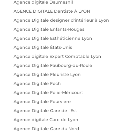
Agence digitale Daumesnil
AGENCE DIGITALE Dentiste À LYON
Agence Digitale designer d'intérieur à Lyon
Agence Digitale Enfants-Rouges
Agence Digitale Esthéticienne Lyon
Agence Digitale États-Unis
Agence digitale Expert Comptable Lyon
Agence Digitale Faubourg-du-Roule
Agence Digitale Fleuriste Lyon
Agence Digitale Foch
Agence Digitale Folie-Méricourt
Agence Digitale Fourviere
Agence Digitale Gare de l'Est
Agence digitale Gare de Lyon
Agence Digitale Gare du Nord