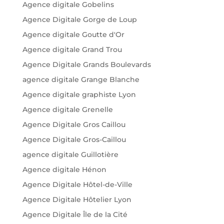
Agence digitale Gobelins
Agence Digitale Gorge de Loup
Agence digitale Goutte d'Or
Agence digitale Grand Trou
Agence Digitale Grands Boulevards
agence digitale Grange Blanche
Agence digitale graphiste Lyon
Agence digitale Grenelle
Agence Digitale Gros Caillou
Agence Digitale Gros-Caillou
agence digitale Guillotière
Agence digitale Hénon
Agence Digitale Hôtel-de-Ville
Agence Digitale Hôtelier Lyon
Agence Digitale Île de la Cité