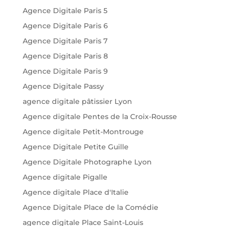
Agence Digitale Paris 5
Agence Digitale Paris 6
Agence Digitale Paris 7
Agence Digitale Paris 8
Agence Digitale Paris 9
Agence Digitale Passy
agence digitale pâtissier Lyon
Agence digitale Pentes de la Croix-Rousse
Agence digitale Petit-Montrouge
Agence Digitale Petite Guille
Agence Digitale Photographe Lyon
Agence digitale Pigalle
Agence digitale Place d'Italie
Agence Digitale Place de la Comédie
agence digitale Place Saint-Louis