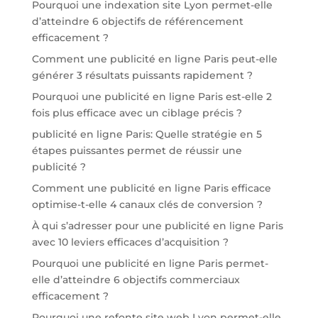
Pourquoi une indexation site Lyon permet-elle
d’atteindre 6 objectifs de référencement
efficacement ?
Comment une publicité en ligne Paris peut-elle
générer 3 résultats puissants rapidement ?
Pourquoi une publicité en ligne Paris est-elle 2
fois plus efficace avec un ciblage précis ?
publicité en ligne Paris: Quelle stratégie en 5
étapes puissantes permet de réussir une
publicité ?
Comment une publicité en ligne Paris efficace
optimise-t-elle 4 canaux clés de conversion ?
À qui s’adresser pour une publicité en ligne Paris
avec 10 leviers efficaces d’acquisition ?
Pourquoi une publicité en ligne Paris permet-
elle d’atteindre 6 objectifs commerciaux
efficacement ?
Pourquoi une refonte site web Lyon permet-elle