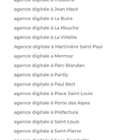
agence digitale à Jean Macé
agence digitale à La Buire
agence digitale à La Mouche
agence digitale à La Villette
Agence digitale à Martinière Saint-Paul
agence digitale a Mermoz
agence digitale à Parc Blandan
agence digitale à Parilly
agence digitale à Paul Bert
agence digitale à Place Saint-Louis
agence digitale à Porte des Alpes
agence digitale à Préfecture
agence digitale à Saint-Louis
agence digitale à Saint-Pierre