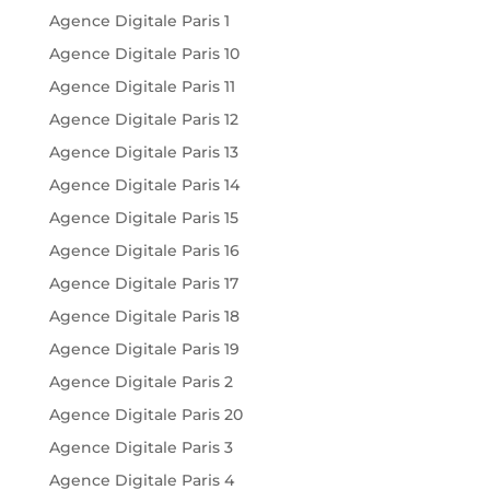
Agence Digitale Paris 1
Agence Digitale Paris 10
Agence Digitale Paris 11
Agence Digitale Paris 12
Agence Digitale Paris 13
Agence Digitale Paris 14
Agence Digitale Paris 15
Agence Digitale Paris 16
Agence Digitale Paris 17
Agence Digitale Paris 18
Agence Digitale Paris 19
Agence Digitale Paris 2
Agence Digitale Paris 20
Agence Digitale Paris 3
Agence Digitale Paris 4