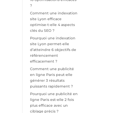
?
Comment une indexation
site Lyon efficace
optimise-t-elle 4 aspects
clés du SEO ?
Pourquoi une indexation
site Lyon permet-elle
d’atteindre 6 objectifs de
référencement
efficacement ?
Comment une publicité
en ligne Paris peut-elle
générer 3 résultats
puissants rapidement ?
Pourquoi une publicité en
ligne Paris est-elle 2 fois
plus efficace avec un
ciblage précis ?