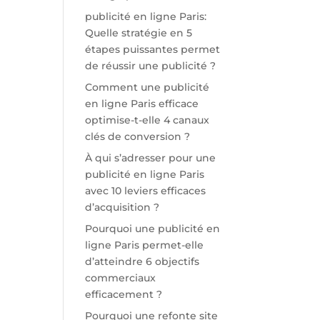
publicité en ligne Paris:
Quelle stratégie en 5
étapes puissantes permet
de réussir une publicité ?
Comment une publicité
en ligne Paris efficace
optimise-t-elle 4 canaux
clés de conversion ?
À qui s’adresser pour une
publicité en ligne Paris
avec 10 leviers efficaces
d’acquisition ?
Pourquoi une publicité en
ligne Paris permet-elle
d’atteindre 6 objectifs
commerciaux
efficacement ?
Pourquoi une refonte site