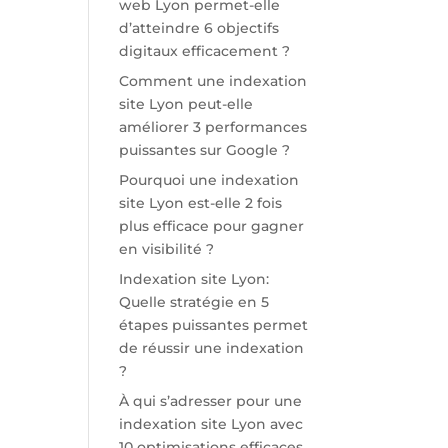
web Lyon permet-elle
d’atteindre 6 objectifs
digitaux efficacement ?
Comment une indexation
site Lyon peut-elle
améliorer 3 performances
puissantes sur Google ?
Pourquoi une indexation
site Lyon est-elle 2 fois
plus efficace pour gagner
en visibilité ?
Indexation site Lyon:
Quelle stratégie en 5
étapes puissantes permet
de réussir une indexation
?
À qui s’adresser pour une
indexation site Lyon avec
10 optimisations efficaces