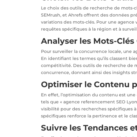
Le choix des outils de recherche de mots-cl
SEMrush, et Ahrefs offrent des données pré
variations des mots-clés. Pour une agence we
requêtes spécifiques à la région et à surve
Analyser les Mots-Clés
Pour surveiller la concurrence locale, une 
En identifiant les termes qu’ils classent bi
compétitivité. Des outils de recherche de 
concurrence, donnant ainsi des insights st
Optimiser le Contenu p
En effet, l’optimisation du contenu est une
tels que « agence referencement SEO Lyon
visibilité pour des recherches spécifiques à 
spécifiques renforce la pertinence et le cla
Suivre les Tendances et