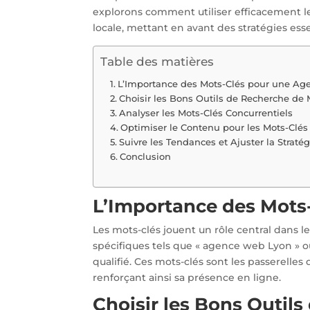
explorons comment utiliser efficacement le
locale, mettant en avant des stratégies es
Table des matières
L’Importance des Mots-Clés pour une Ag
Choisir les Bons Outils de Recherche de 
Analyser les Mots-Clés Concurrentiels
Optimiser le Contenu pour les Mots-Clés
Suivre les Tendances et Ajuster la Stratég
Conclusion
L’Importance des Mots
Les mots-clés jouent un rôle central dans 
spécifiques tels que « agence web Lyon » ou
qualifié. Ces mots-clés sont les passerelles
renforçant ainsi sa présence en ligne.
Choisir les Bons Outil