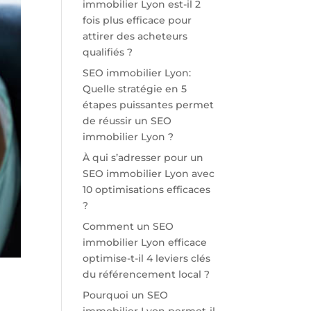
immobilier Lyon est-il 2
fois plus efficace pour
attirer des acheteurs
qualifiés ?
SEO immobilier Lyon:
Quelle stratégie en 5
étapes puissantes permet
de réussir un SEO
immobilier Lyon ?
À qui s’adresser pour un
SEO immobilier Lyon avec
10 optimisations efficaces
?
Comment un SEO
immobilier Lyon efficace
optimise-t-il 4 leviers clés
du référencement local ?
Pourquoi un SEO