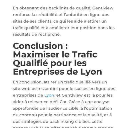
En obtenant des backlinks de qualité, Gentlview
renforce la crédibilité et l’autorité en ligne des
sites de ses clients, ce qui les aide à attirer un
trafic qualifié et à améliorer leur position dans les
résultats de recherche.
Conclusion :
Maximiser le Trafic
Qualifié pour les
Entreprises de Lyon
En conclusion, attirer un trafic qualifié vers un
site web est essentiel pour le succès en ligne des
entreprises de
Lyon,
et Gentlview est là pour les
aider à relever ce défi. Car, Grâce à une analyse
approfondie de l’audience cible, à l’optimisation
du contenu pour la pertinence et la qualité, et à
des stratégies de backlinking ciblées, cette