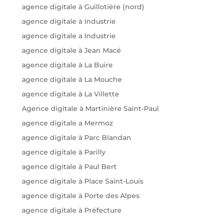
agence digitale à Guillotière (nord)
agence digitale à Industrie
agence digitale a Industrie
agence digitale à Jean Macé
agence digitale à La Buire
agence digitale à La Mouche
agence digitale à La Villette
Agence digitale à Martinière Saint-Paul
agence digitale a Mermoz
agence digitale à Parc Blandan
agence digitale à Parilly
agence digitale à Paul Bert
agence digitale à Place Saint-Louis
agence digitale à Porte des Alpes
agence digitale à Préfecture