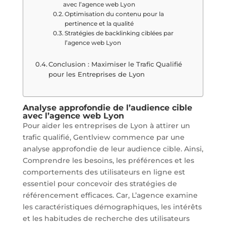
avec l’agence web Lyon
Optimisation du contenu pour la
pertinence et la qualité
Stratégies de backlinking ciblées par
l’agence web Lyon
Conclusion : Maximiser le Trafic Qualifié
pour les Entreprises de Lyon
Analyse approfondie de l’audience cible
avec l’agence web Lyon
Pour aider les entreprises de Lyon à attirer un
trafic qualifié, Gentlview commence par une
analyse approfondie de leur audience cible. Ainsi,
Comprendre les besoins, les préférences et les
comportements des utilisateurs en ligne est
essentiel pour concevoir des stratégies de
référencement efficaces. Car, L’agence examine
les caractéristiques démographiques, les intérêts
et les habitudes de recherche des utilisateurs