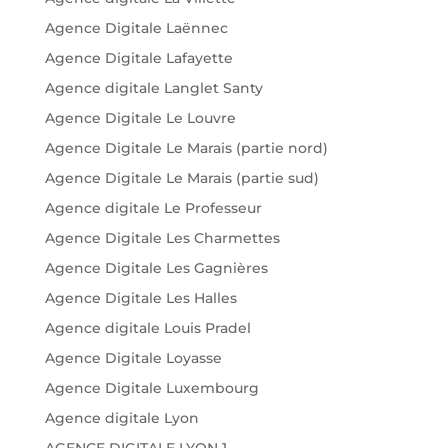
Agence Digitale Laënnec
Agence Digitale Lafayette
Agence digitale Langlet Santy
Agence Digitale Le Louvre
Agence Digitale Le Marais (partie nord)
Agence Digitale Le Marais (partie sud)
Agence digitale Le Professeur
Agence Digitale Les Charmettes
Agence Digitale Les Gagnières
Agence Digitale Les Halles
Agence digitale Louis Pradel
Agence Digitale Loyasse
Agence Digitale Luxembourg
Agence digitale Lyon