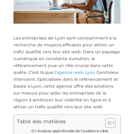
Les entreprises de Lyon sont constamment à la
recherche de moyens efficaces pour attirer un
trafic qualifié vers leur site web. Dans un paysage
numérique en constante évolution, le
référencement joue un rôle crucial dans cette
quête. C’est là que l
‘agence web Lyon
Gentlview
intervient. Spécialisée dans le référencement et
basée à Lyon, cette agence offre des solutions
sur mesure pour aider les entreprises de la
région à améliorer leur visibilité en ligne et à
attirer un trafic qualifié vers leur site web.
Table des matières
Analyse approfondie de l’audience cible