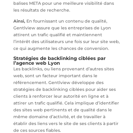
balises META pour une meilleure visibilité dans
les résultats de recherche.
Ainsi,
En fournissant un contenu de qualité,
Gentlview assure que les entreprises de Lyon
attirent un trafic qualifié et maintiennent
l’intérêt des utilisateurs une fois sur leur site web,
ce qui augmente les chances de conversion.
Stratégies de backlinking ciblées par
l’agence web Lyon
Les backlinks, ou liens provenant d’autres sites
web, sont un facteur important dans le
référencement. Gentlview développe des
stratégies de backlinking ciblées pour aider ses
clients à renforcer leur autorité en ligne et à
attirer un trafic qualifié. Cela implique d’identifier
des sites web pertinents et de qualité dans le
même domaine d’activité, et de travailler à
établir des liens vers le site de ses clients à partir
de ces sources fiables.