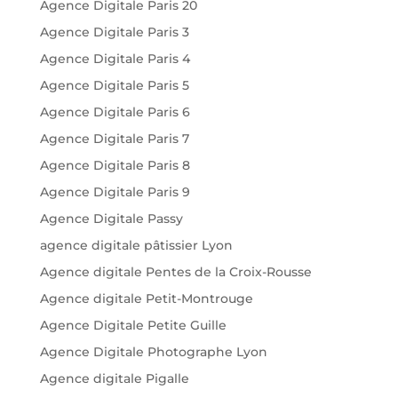
Agence Digitale Paris 20
Agence Digitale Paris 3
Agence Digitale Paris 4
Agence Digitale Paris 5
Agence Digitale Paris 6
Agence Digitale Paris 7
Agence Digitale Paris 8
Agence Digitale Paris 9
Agence Digitale Passy
agence digitale pâtissier Lyon
Agence digitale Pentes de la Croix-Rousse
Agence digitale Petit-Montrouge
Agence Digitale Petite Guille
Agence Digitale Photographe Lyon
Agence digitale Pigalle