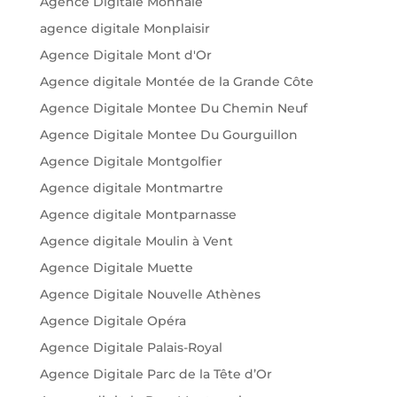
Agence Digitale Monnaie
agence digitale Monplaisir
Agence Digitale Mont d'Or
Agence digitale Montée de la Grande Côte
Agence Digitale Montee Du Chemin Neuf
Agence Digitale Montee Du Gourguillon
Agence Digitale Montgolfier
Agence digitale Montmartre
Agence digitale Montparnasse
Agence digitale Moulin à Vent
Agence Digitale Muette
Agence Digitale Nouvelle Athènes
Agence Digitale Opéra
Agence Digitale Palais-Royal
Agence Digitale Parc de la Tête d’Or