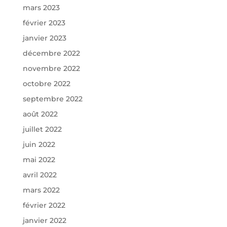
mars 2023
février 2023
janvier 2023
décembre 2022
novembre 2022
octobre 2022
septembre 2022
août 2022
juillet 2022
juin 2022
mai 2022
avril 2022
mars 2022
février 2022
janvier 2022