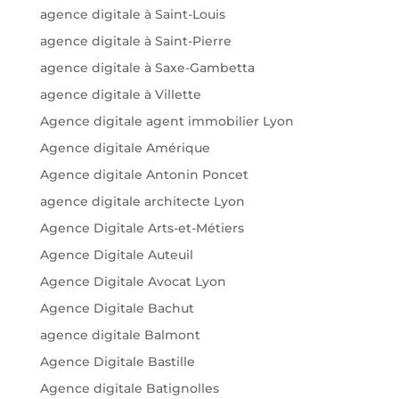
agence digitale à Saint-Louis
agence digitale à Saint-Pierre
agence digitale à Saxe-Gambetta
agence digitale à Villette
Agence digitale agent immobilier Lyon
Agence digitale Amérique
Agence digitale Antonin Poncet
agence digitale architecte Lyon
Agence Digitale Arts-et-Métiers
Agence Digitale Auteuil
Agence Digitale Avocat Lyon
Agence Digitale Bachut
agence digitale Balmont
Agence Digitale Bastille
Agence digitale Batignolles