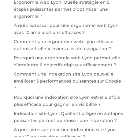
Ergonomie web Lyon: Quelle stratégie en 5
étapes puissantes permet d’optimiser une
ergonomie ?
À qui s’adresser pour une ergonomie web Lyon
avec 10 améliorations efficaces ?
Comment une ergonomie web Lyon efficace
optimise-t-elle 4 leviers clés de navigation ?
Pourquoi une ergonomie web Lyon permet-elle
d’atteindre 6 objectifs digitaux efficacement ?
Comment une indexation site Lyon peut-elle
améliorer 3 performances puissantes sur Google
?
Pourquoi une indexation site Lyon est-elle 2 fois
plus efficace pour gagner en visibilité ?
Indexation site Lyon: Quelle stratégie en 5 étapes
puissantes permet de réussir une indexation ?
À qui s’adresser pour une indexation site Lyon
avec 10 optimisations efficaces ?