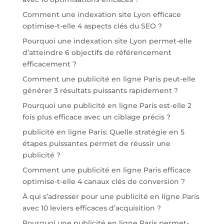
Comment une indexation site Lyon efficace
optimise-t-elle 4 aspects clés du SEO ?
Pourquoi une indexation site Lyon permet-elle
d’atteindre 6 objectifs de référencement
efficacement ?
Comment une publicité en ligne Paris peut-elle
générer 3 résultats puissants rapidement ?
Pourquoi une publicité en ligne Paris est-elle 2
fois plus efficace avec un ciblage précis ?
publicité en ligne Paris: Quelle stratégie en 5
étapes puissantes permet de réussir une
publicité ?
Comment une publicité en ligne Paris efficace
optimise-t-elle 4 canaux clés de conversion ?
À qui s’adresser pour une publicité en ligne Paris
avec 10 leviers efficaces d’acquisition ?
Pourquoi une publicité en ligne Paris permet-