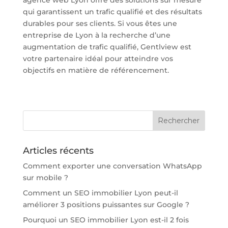
agence web Lyon offre des solutions sur mesure
qui garantissent un trafic qualifié et des résultats
durables pour ses clients. Si vous êtes une
entreprise de Lyon à la recherche d’une
augmentation de trafic qualifié, Gentlview est
votre partenaire idéal pour atteindre vos
objectifs en matière de référencement.
Articles récents
Comment exporter une conversation WhatsApp
sur mobile ?
Comment un SEO immobilier Lyon peut-il
améliorer 3 positions puissantes sur Google ?
Pourquoi un SEO immobilier Lyon est-il 2 fois