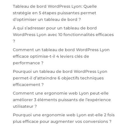
Tableau de bord WordPress Lyon: Quelle
stratégie en 5 étapes puissantes permet
d’optimiser un tableau de bord ?
À qui s’adresser pour un tableau de bord
WordPress Lyon avec 10 fonctionnalités efficaces
?
Comment un tableau de bord WordPress Lyon
efficace optimise-t-il 4 leviers clés de
performance ?
Pourquoi un tableau de bord WordPress Lyon
permet-il d’atteindre 6 objectifs techniques
efficacement ?
Comment une ergonomie web Lyon peut-elle
améliorer 3 éléments puissants de l’expérience
utilisateur ?
Pourquoi une ergonomie web Lyon est-elle 2 fois
plus efficace pour augmenter vos conversions ?