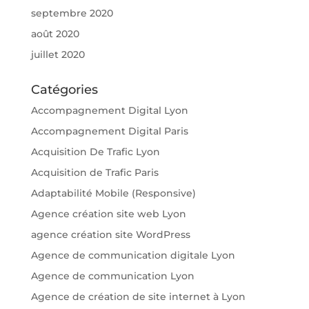
septembre 2020
août 2020
juillet 2020
Catégories
Accompagnement Digital Lyon
Accompagnement Digital Paris
Acquisition De Trafic Lyon
Acquisition de Trafic Paris
Adaptabilité Mobile (Responsive)
Agence création site web Lyon
agence création site WordPress
Agence de communication digitale Lyon
Agence de communication Lyon
Agence de création de site internet à Lyon