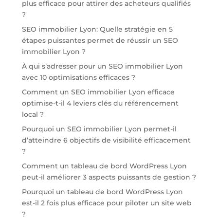
plus efficace pour attirer des acheteurs qualifiés
?
SEO immobilier Lyon: Quelle stratégie en 5
étapes puissantes permet de réussir un SEO
immobilier Lyon ?
À qui s’adresser pour un SEO immobilier Lyon
avec 10 optimisations efficaces ?
Comment un SEO immobilier Lyon efficace
optimise-t-il 4 leviers clés du référencement
local ?
Pourquoi un SEO immobilier Lyon permet-il
d’atteindre 6 objectifs de visibilité efficacement
?
Comment un tableau de bord WordPress Lyon
peut-il améliorer 3 aspects puissants de gestion ?
Pourquoi un tableau de bord WordPress Lyon
est-il 2 fois plus efficace pour piloter un site web
?