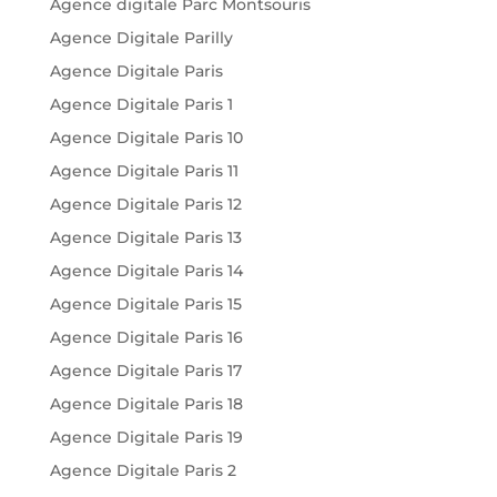
Agence digitale Parc Montsouris
Agence Digitale Parilly
Agence Digitale Paris
Agence Digitale Paris 1
Agence Digitale Paris 10
Agence Digitale Paris 11
Agence Digitale Paris 12
Agence Digitale Paris 13
Agence Digitale Paris 14
Agence Digitale Paris 15
Agence Digitale Paris 16
Agence Digitale Paris 17
Agence Digitale Paris 18
Agence Digitale Paris 19
Agence Digitale Paris 2