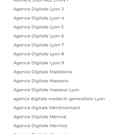
AGENCE DIGITALE LYON 1
Agence Digitale Lyon 3
Agence Digitale Lyon 4
Agence Digitale Lyon 5
Agence Digitale Lyon 6
Agence Digitale Lyon 7
Agence Digitale Lyon 8
Agence Digitale Lyon 9
Agence Digitale Madeleine
Agence Digitale Massena
Agence Digitale masseur Lyon
agence digitale medecin generaliste Lyon
Agence digitale Ménilmontant
Agence Digitale Menival
Agence Digitale Mermoz