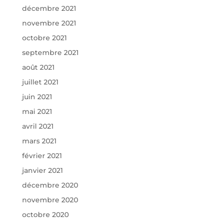
décembre 2021
novembre 2021
octobre 2021
septembre 2021
août 2021
juillet 2021
juin 2021
mai 2021
avril 2021
mars 2021
février 2021
janvier 2021
décembre 2020
novembre 2020
octobre 2020