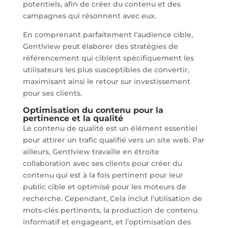
potentiels, afin de créer du contenu et des
campagnes qui résonnent avec eux.
En comprenant parfaitement l’audience cible,
Gentlview peut élaborer des stratégies de
référencement qui ciblent spécifiquement les
utilisateurs les plus susceptibles de convertir,
maximisant ainsi le retour sur investissement
pour ses clients.
Optimisation du contenu pour la
pertinence et la qualité
Le contenu de qualité est un élément essentiel
pour attirer un trafic qualifié vers un site web. Par
ailleurs, Gentlview travaille en étroite
collaboration avec ses clients pour créer du
contenu qui est à la fois pertinent pour leur
public cible et optimisé pour les moteurs de
recherche. Cependant, Cela inclut l’utilisation de
mots-clés pertinents, la production de contenu
informatif et engageant, et l’optimisation des