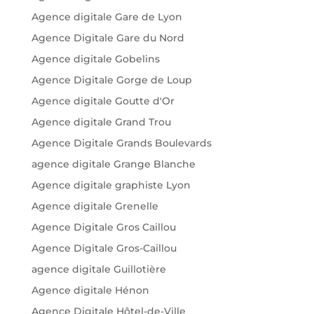
Agence digitale Gare de Lyon
Agence Digitale Gare du Nord
Agence digitale Gobelins
Agence Digitale Gorge de Loup
Agence digitale Goutte d'Or
Agence digitale Grand Trou
Agence Digitale Grands Boulevards
agence digitale Grange Blanche
Agence digitale graphiste Lyon
Agence digitale Grenelle
Agence Digitale Gros Caillou
Agence Digitale Gros-Caillou
agence digitale Guillotière
Agence digitale Hénon
Agence Digitale Hôtel-de-Ville