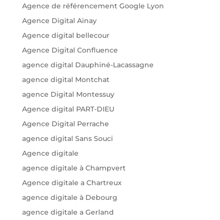
Agence de référencement Google Lyon
Agence Digital Ainay
Agence digital bellecour
Agence Digital Confluence
agence digital Dauphiné-Lacassagne
agence digital Montchat
agence Digital Montessuy
Agence digital PART-DIEU
Agence Digital Perrache
agence digital Sans Souci
Agence digitale
agence digitale à Champvert
Agence digitale a Chartreux
agence digitale à Debourg
agence digitale a Gerland