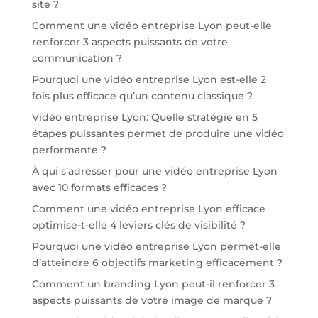
site ?
Comment une vidéo entreprise Lyon peut-elle
renforcer 3 aspects puissants de votre
communication ?
Pourquoi une vidéo entreprise Lyon est-elle 2
fois plus efficace qu’un contenu classique ?
Vidéo entreprise Lyon: Quelle stratégie en 5
étapes puissantes permet de produire une vidéo
performante ?
À qui s’adresser pour une vidéo entreprise Lyon
avec 10 formats efficaces ?
Comment une vidéo entreprise Lyon efficace
optimise-t-elle 4 leviers clés de visibilité ?
Pourquoi une vidéo entreprise Lyon permet-elle
d’atteindre 6 objectifs marketing efficacement ?
Comment un branding Lyon peut-il renforcer 3
aspects puissants de votre image de marque ?