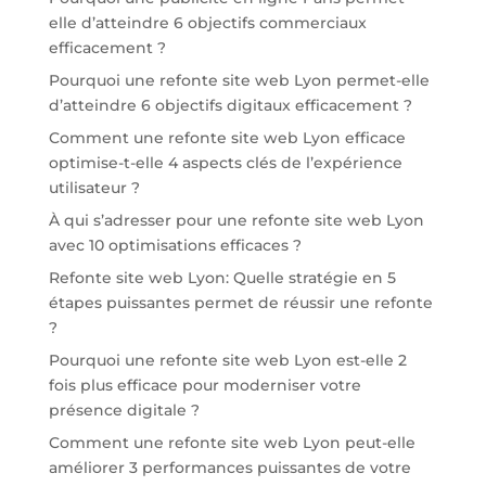
elle d’atteindre 6 objectifs commerciaux
efficacement ?
Pourquoi une refonte site web Lyon permet-elle
d’atteindre 6 objectifs digitaux efficacement ?
Comment une refonte site web Lyon efficace
optimise-t-elle 4 aspects clés de l’expérience
utilisateur ?
À qui s’adresser pour une refonte site web Lyon
avec 10 optimisations efficaces ?
Refonte site web Lyon: Quelle stratégie en 5
étapes puissantes permet de réussir une refonte
?
Pourquoi une refonte site web Lyon est-elle 2
fois plus efficace pour moderniser votre
présence digitale ?
Comment une refonte site web Lyon peut-elle
améliorer 3 performances puissantes de votre