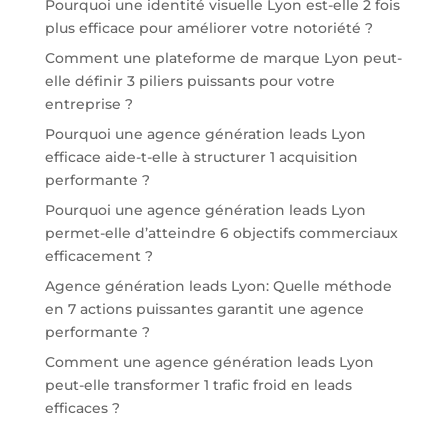
Pourquoi une identité visuelle Lyon est-elle 2 fois
plus efficace pour améliorer votre notoriété ?
Comment une plateforme de marque Lyon peut-
elle définir 3 piliers puissants pour votre
entreprise ?
Pourquoi une agence génération leads Lyon
efficace aide-t-elle à structurer 1 acquisition
performante ?
Pourquoi une agence génération leads Lyon
permet-elle d’atteindre 6 objectifs commerciaux
efficacement ?
Agence génération leads Lyon: Quelle méthode
en 7 actions puissantes garantit une agence
performante ?
Comment une agence génération leads Lyon
peut-elle transformer 1 trafic froid en leads
efficaces ?