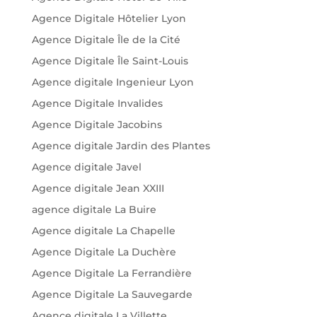
Agence Digitale Hôtelier Lyon
Agence Digitale Île de la Cité
Agence Digitale Île Saint-Louis
Agence digitale Ingenieur Lyon
Agence Digitale Invalides
Agence Digitale Jacobins
Agence digitale Jardin des Plantes
Agence digitale Javel
Agence digitale Jean XXIII
agence digitale La Buire
Agence digitale La Chapelle
Agence Digitale La Duchère
Agence Digitale La Ferrandière
Agence Digitale La Sauvegarde
Agence digitale La Villette