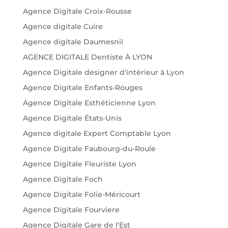
Agence Digitale Croix-Rousse
Agence digitale Cuire
Agence digitale Daumesnil
AGENCE DIGITALE Dentiste À LYON
Agence Digitale designer d'intérieur à Lyon
Agence Digitale Enfants-Rouges
Agence Digitale Esthéticienne Lyon
Agence Digitale États-Unis
Agence digitale Expert Comptable Lyon
Agence Digitale Faubourg-du-Roule
Agence Digitale Fleuriste Lyon
Agence Digitale Foch
Agence Digitale Folie-Méricourt
Agence Digitale Fourviere
Agence Digitale Gare de l'Est