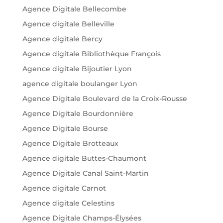
Agence Digitale Bellecombe
Agence digitale Belleville
Agence digitale Bercy
Agence digitale Bibliothèque François
Agence digitale Bijoutier Lyon
agence digitale boulanger Lyon
Agence Digitale Boulevard de la Croix-Rousse
Agence Digitale Bourdonnière
Agence Digitale Bourse
Agence Digitale Brotteaux
Agence digitale Buttes-Chaumont
Agence Digitale Canal Saint-Martin
Agence digitale Carnot
Agence digitale Celestins
Agence Digitale Champs-Élysées