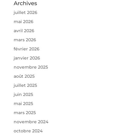
Archives
juillet 2026
mai 2026
avril 2026
mars 2026
février 2026
janvier 2026
novembre 2025
août 2025
juillet 2025
juin 2025
mai 2025
mars 2025
novembre 2024
octobre 2024