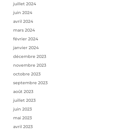
juillet 2024
juin 2024
avril 2024
mars 2024
février 2024
janvier 2024
décembre 2023
novembre 2023
octobre 2023
septembre 2023
août 2023
juillet 2023
juin 2023
mai 2023
avril 2023