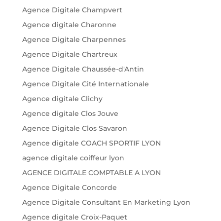
Agence Digitale Champvert
Agence digitale Charonne
Agence Digitale Charpennes
Agence Digitale Chartreux
Agence Digitale Chaussée-d'Antin
Agence Digitale Cité Internationale
Agence digitale Clichy
Agence digitale Clos Jouve
Agence Digitale Clos Savaron
Agence digitale COACH SPORTIF LYON
agence digitale coiffeur lyon
AGENCE DIGITALE COMPTABLE A LYON
Agence Digitale Concorde
Agence Digitale Consultant En Marketing Lyon
Agence digitale Croix-Paquet