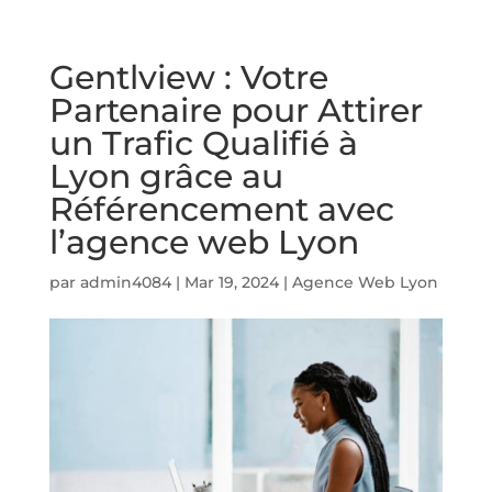
Gentlview : Votre
Partenaire pour Attirer
un Trafic Qualifié à
Lyon grâce au
Référencement avec
l’agence web Lyon
par
admin4084
|
Mar 19, 2024
|
Agence Web Lyon