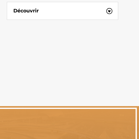
Découvrir