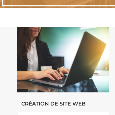
CRÉATION DE SITE WEB