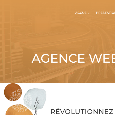
ACCUEIL
PRESTATIO
AGENCE WEB
RÉVOLUTIONNEZ 