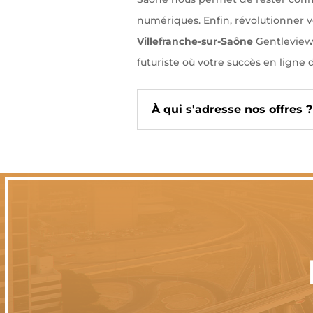
numériques. Enfin, révolutionner v
Villefranche-sur-Saône
Gentleview 
futuriste où votre succès en ligne 
À qui s'adresse nos offres ?