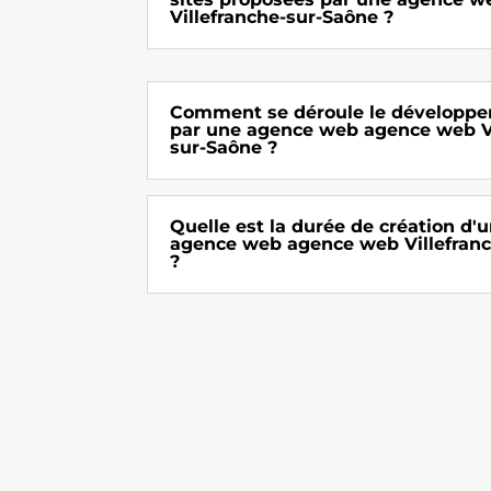
Villefranche-sur-Saône ?
Comment se déroule le développe
par une agence web agence web Vi
sur-Saône ?
Quelle est la durée de création d'u
agence web agence web Villefran
?