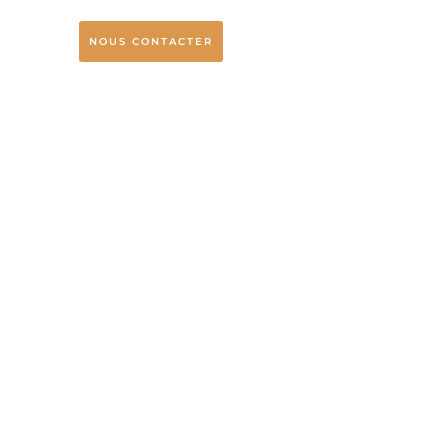
NOUS CONTACTER