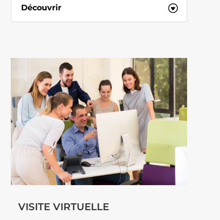
Découvrir
VISITE VIRTUELLE