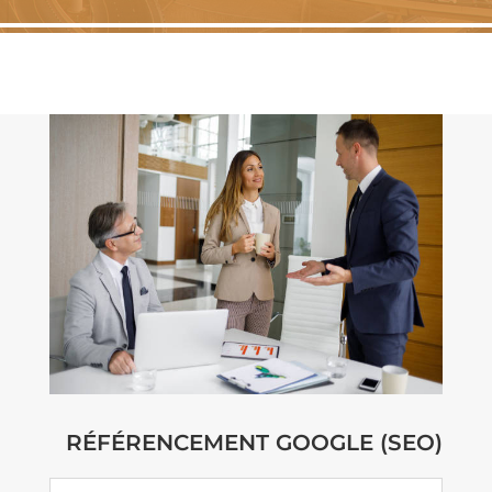
RÉFÉRENCEMENT GOOGLE (SEO)