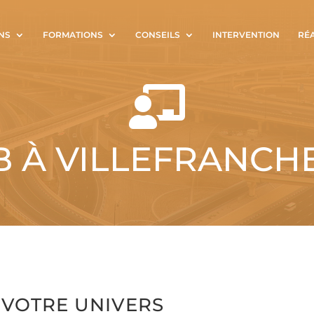
NS
FORMATIONS
CONSEILS
INTERVENTION
RÉ

 À VILLEFRANCH
VOTRE UNIVERS