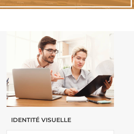
IDENTITÉ VISUELLE