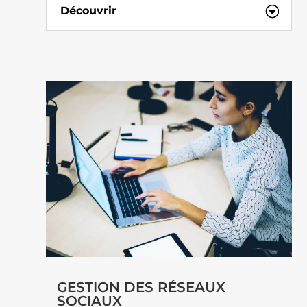
Découvrir
GESTION DES RÉSEAUX
SOCIAUX