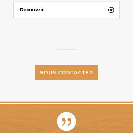
Découvrir
NOUS CONTACTER
