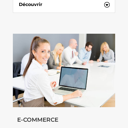
Découvrir
E-COMMERCE