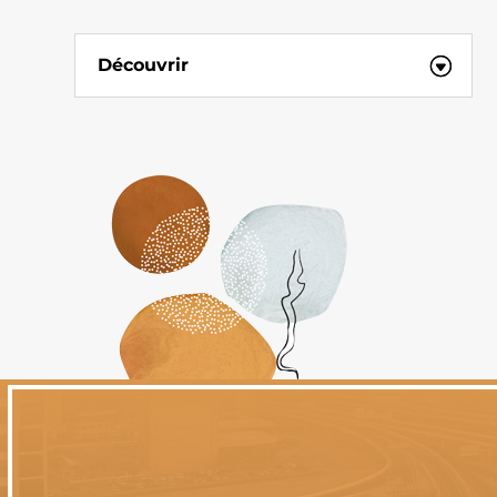
Découvrir