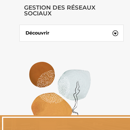
GESTION DES RÉSEAUX
SOCIAUX
Découvrir