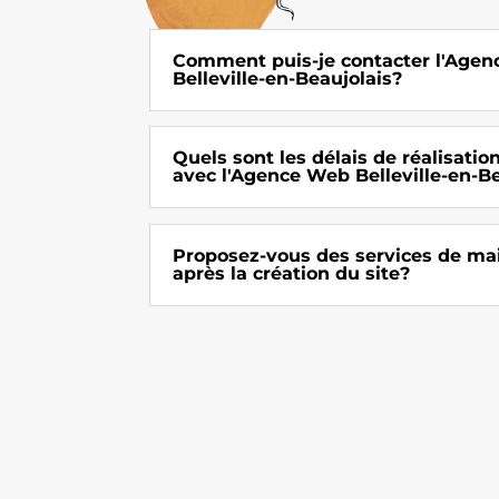
Comment puis-je contacter l'Age
Belleville-en-Beaujolais?
Quels sont les délais de réalisatio
avec l'Agence Web Belleville-en-Be
Proposez-vous des services de m
après la création du site?