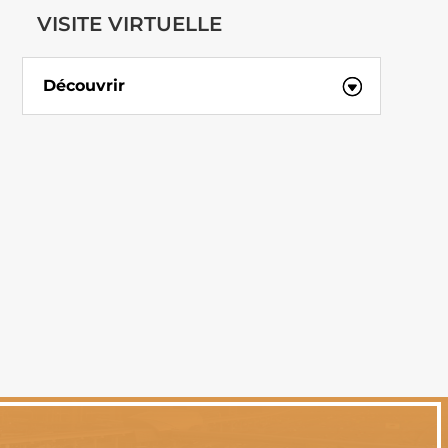
VISITE VIRTUELLE
Découvrir