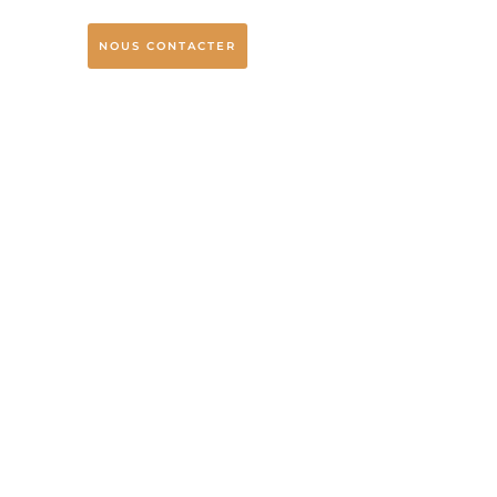
NOUS CONTACTER