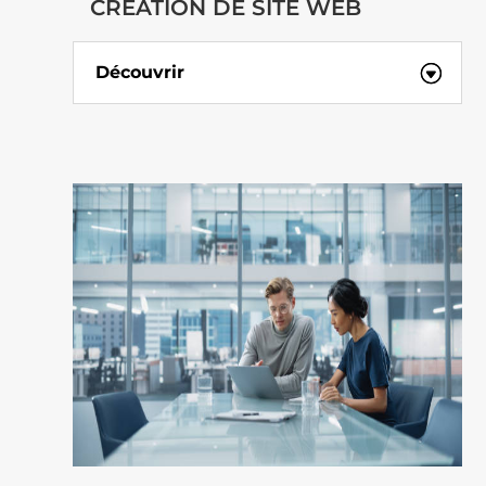
CRÉATION DE SITE WEB
Découvrir