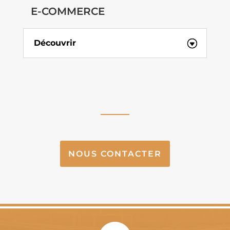
E-COMMERCE
Découvrir
NOUS CONTACTER