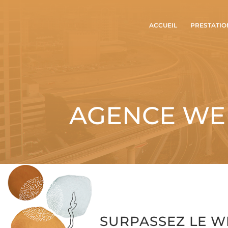
ACCUEIL
PRESTATIO
AGENCE WEB
SURPASSEZ LE W