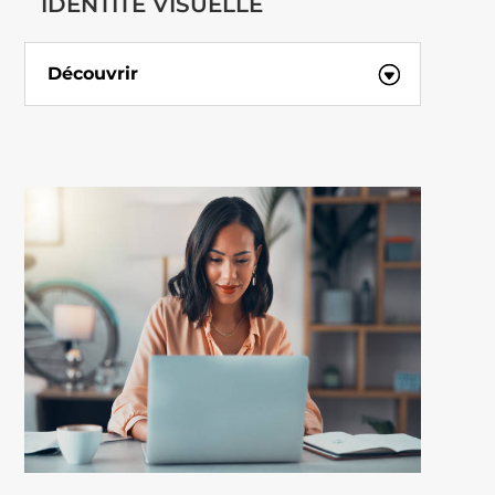
IDENTITÉ VISUELLE
Découvrir