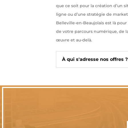
que ce soit pour la création d’un s
ligne ou d’une stratégie de market
Belleville-en-Beaujolais est là p
de votre parcours numérique, de la
œuvre et au-delà.
À qui s'adresse nos offres ?