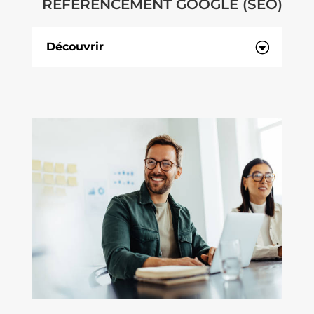
RÉFÉRENCEMENT GOOGLE (SEO)
Découvrir