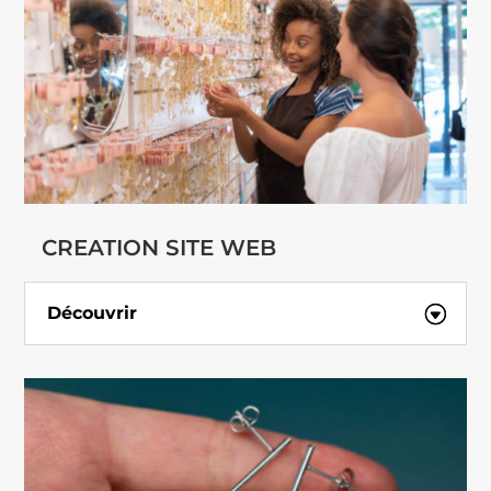
CREATION SITE WEB
Découvrir