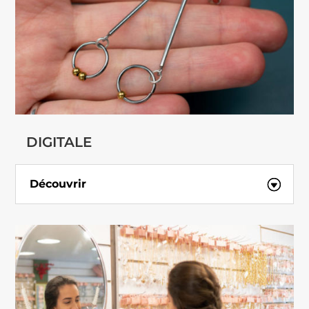
DIGITALE
Découvrir