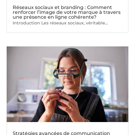
Réseaux sociaux et branding : Comment
renforcer l’image de votre marque à travers
une présence en ligne cohérente?
Introduction Les réseaux sociaux, véritable...
Stratégies avancées de communication