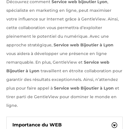
Découvrez comment
Service web bijoutier Lyon
,
spécialiste en marketing en ligne, peut maximiser
votre influence sur Internet grâce à GentleView. Ainsi,
cette collaboration vous permettra d’exploiter
pleinement le potentiel du numérique. Avec une
approche stratégique,
Service web Bijoutier à Lyon
vous aidera à développer une présence en ligne
remarquable. En plus, GentleView et
Service web
Bijoutier à Lyon
travaillent en étroite collaboration pour
garantir des résultats exceptionnels. Ainsi, n’attendez
plus pour faire appel à
Service web Bijoutier à Lyon
et
tirer parti de GentleView pour dominer le monde en
ligne.
Importance du WEB