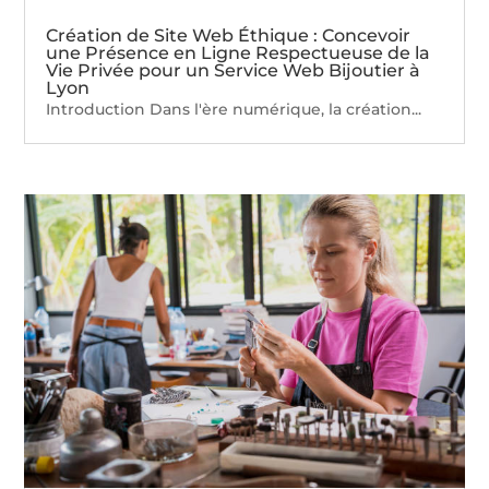
Création de Site Web Éthique : Concevoir
une Présence en Ligne Respectueuse de la
Vie Privée pour un Service Web Bijoutier à
Lyon
Introduction Dans l'ère numérique, la création...