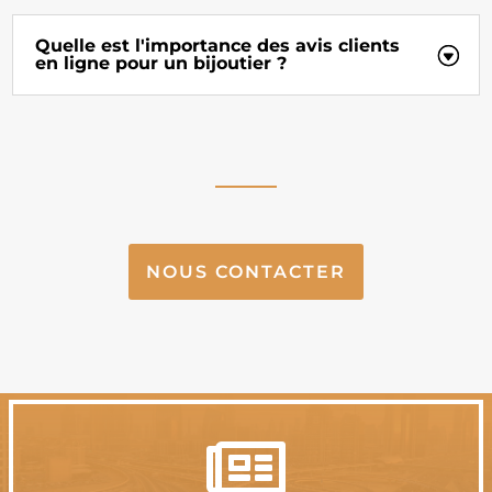
Quelle est l'importance des avis clients
en ligne pour un bijoutier ?
NOUS CONTACTER
