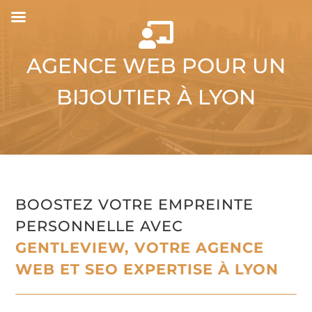

AGENCE WEB POUR UN
BIJOUTIER
À LYON
BOOSTEZ VOTRE EMPREINTE
PERSONNELLE AVEC
GENTLEVIEW, VOTRE AGENCE
WEB ET SEO EXPERTISE À LYON