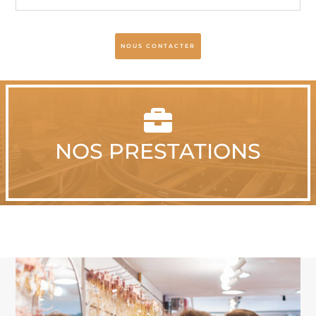
NOUS CONTACTER

NOS PRESTATIONS