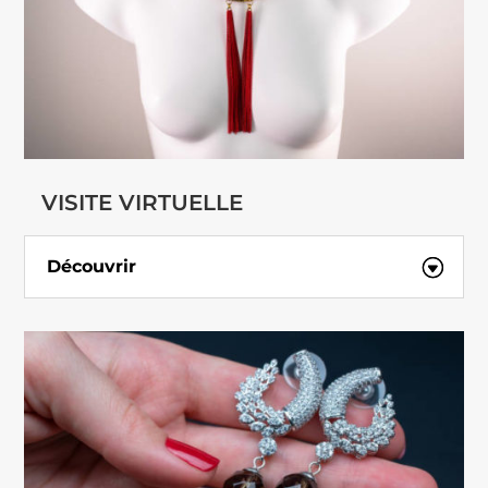
VISITE VIRTUELLE
Découvrir