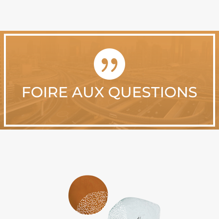

FOIRE AUX QUESTIONS