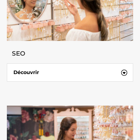
SEO
Découvrir