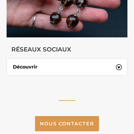
RÉSEAUX SOCIAUX
Découvrir
NOUS CONTACTER