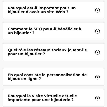
Pourquoi est-il important pour un
bijoutier d'avoir un site Web ?
Comment le SEO peut-il bénéficier à
un bijoutier ?
Quel rôle les réseaux sociaux jouent-ils
pour un bijoutier ?
En quoi consiste la personnalisation de
bijoux en ligne ?
Pourquoi la visite virtuelle est-elle
importante pour une bijouterie ?