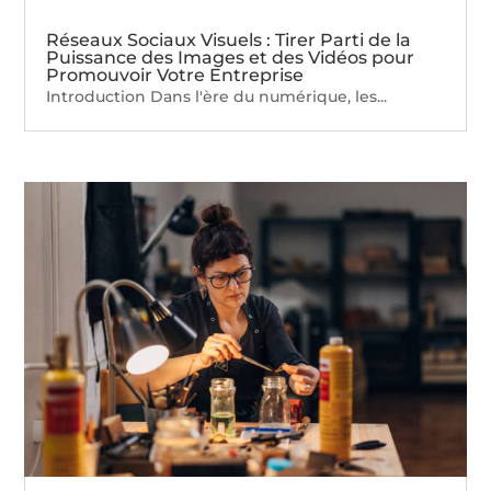
Réseaux Sociaux Visuels : Tirer Parti de la
Puissance des Images et des Vidéos pour
Promouvoir Votre Entreprise
Introduction Dans l'ère du numérique, les...