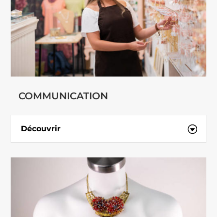
COMMUNICATION
Découvrir