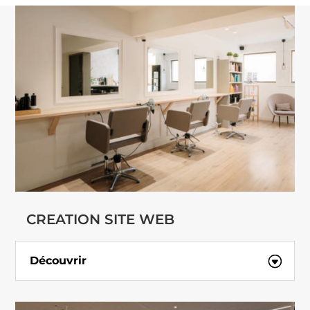
CREATION SITE WEB
Découvrir