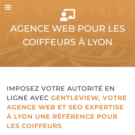

AGENCE WEB POUR LES
COIFFEURS À LYON
IMPOSEZ VOTRE AUTORITÉ EN
LIGNE AVEC
GENTLEVIEW, VOTRE
AGENCE WEB ET SEO EXPERTISE
À LYON UNE RÉFÉRENCE POUR
LES COIFFEURS