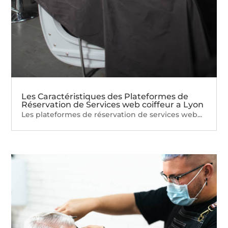
Les Caractéristiques des Plateformes de
Réservation de Services web coiffeur a Lyon
Les plateformes de réservation de services web...