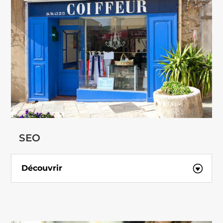
SEO
Découvrir