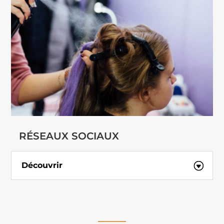
RÉSEAUX SOCIAUX
Découvrir