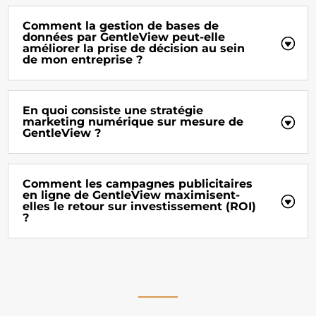
Comment la gestion de bases de
données par GentleView peut-elle
améliorer la prise de décision au sein
de mon entreprise ?
En quoi consiste une stratégie
marketing numérique sur mesure de
GentleView ?
Comment les campagnes publicitaires
en ligne de GentleView maximisent-
elles le retour sur investissement (ROI)
?