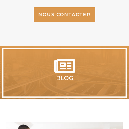
NOUS CONTACTER

BLOG