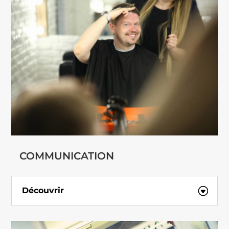
COMMUNICATION
Découvrir