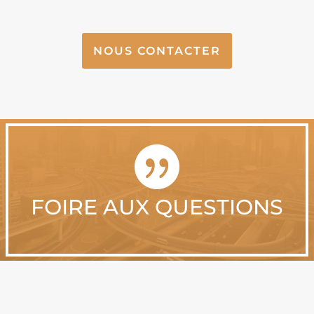
NOUS CONTACTER

FOIRE AUX QUESTIONS