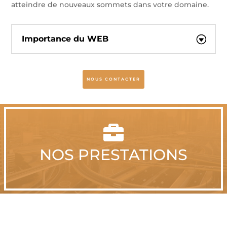
atteindre de nouveaux sommets dans votre domaine.
Importance du WEB
NOUS CONTACTER

NOS PRESTATIONS