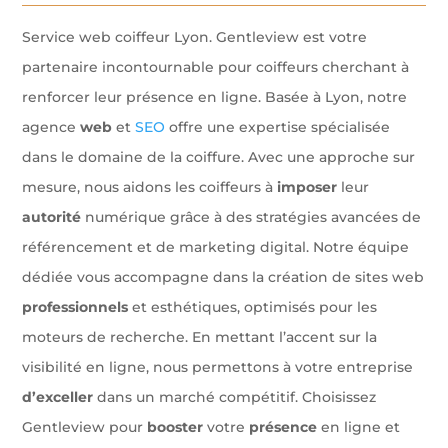
Service web coiffeur Lyon. Gentleview est votre
partenaire incontournable pour coiffeurs cherchant à
renforcer leur présence en ligne. Basée à Lyon, notre
agence
web
et
SEO
offre une expertise spécialisée
dans le domaine de la coiffure. Avec une approche sur
mesure, nous aidons les
coiffeurs à
imposer
leur
autorité
numérique grâce à des stratégies avancées de
référencement et de marketing digital. Notre équipe
dédiée vous accompagne dans la création de sites web
professionnels
et esthétiques, optimisés pour les
moteurs de recherche. En mettant l’accent sur la
visibilité en ligne, nous permettons à votre entreprise
d’exceller
dans un marché compétitif. Choisissez
Gentleview pour
booster
votre
présence
en ligne et