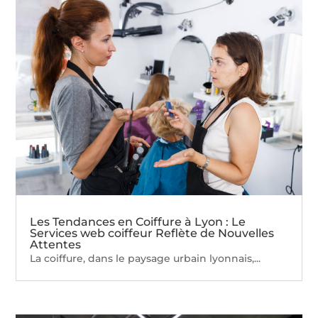
Les Tendances en Coiffure à Lyon : Le
Services web coiffeur Reflète de Nouvelles
Attentes
La coiffure, dans le paysage urbain lyonnais,...