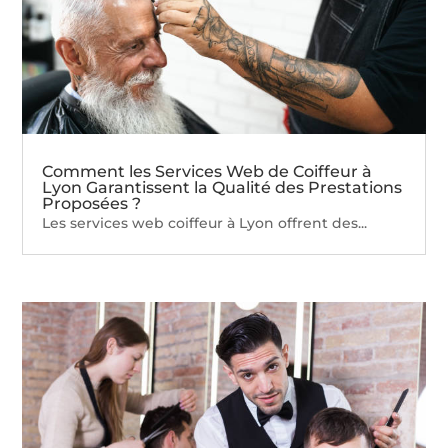
Comment les Services Web de Coiffeur à
Lyon Garantissent la Qualité des Prestations
Proposées ?
Les services web coiffeur à Lyon offrent des...