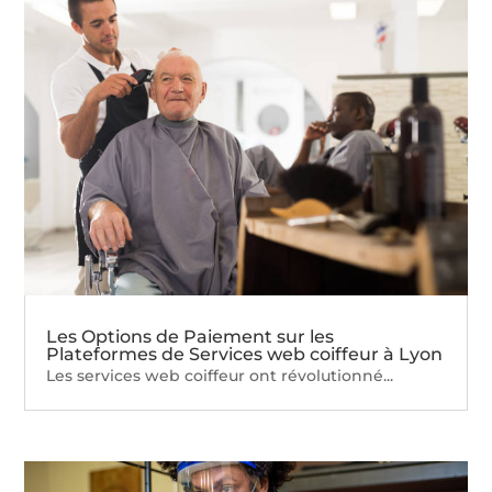
Les Options de Paiement sur les
Plateformes de Services web coiffeur à Lyon
Les services web coiffeur ont révolutionné...