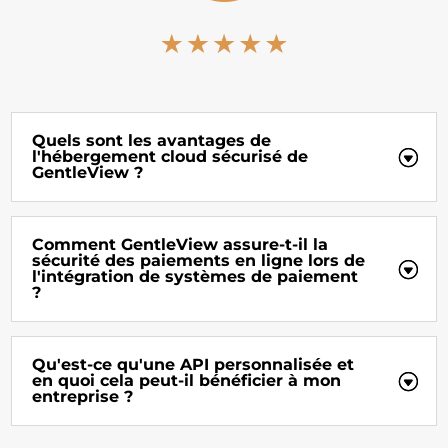
Quels sont les avantages de
l'hébergement cloud sécurisé de
GentleView ?
Comment GentleView assure-t-il la
sécurité des paiements en ligne lors de
l'intégration de systèmes de paiement
?
Qu'est-ce qu'une API personnalisée et
en quoi cela peut-il bénéficier à mon
entreprise ?