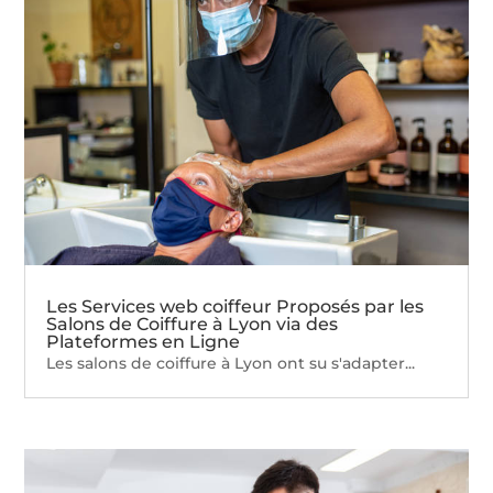
Les Services web coiffeur Proposés par les
Salons de Coiffure à Lyon via des
Plateformes en Ligne
Les salons de coiffure à Lyon ont su s'adapter...