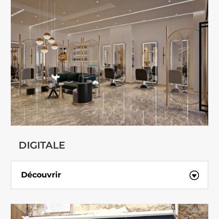
DIGITALE
Découvrir