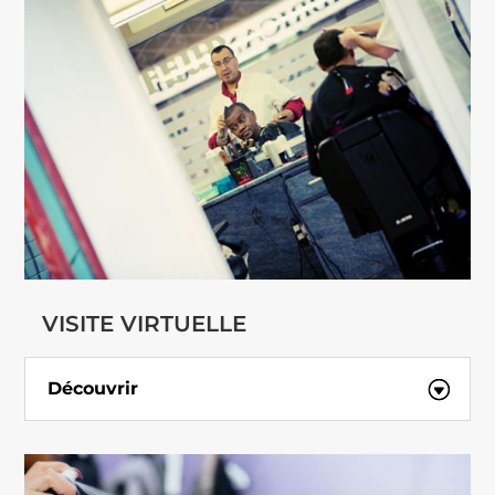
VISITE VIRTUELLE
Découvrir