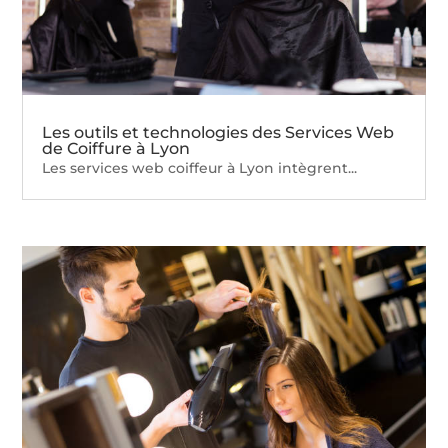
Les outils et technologies des Services Web
de Coiffure à Lyon
Les services web coiffeur à Lyon intègrent...