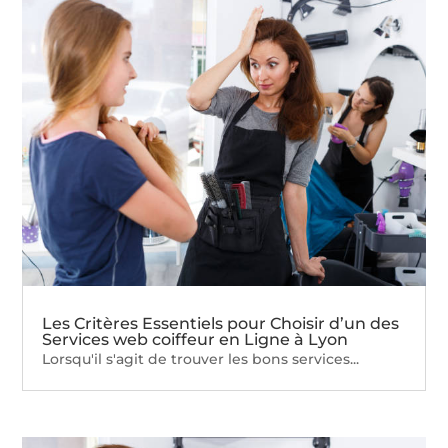
Les Critères Essentiels pour Choisir d’un des
Services web coiffeur en Ligne à Lyon
Lorsqu'il s'agit de trouver les bons services...