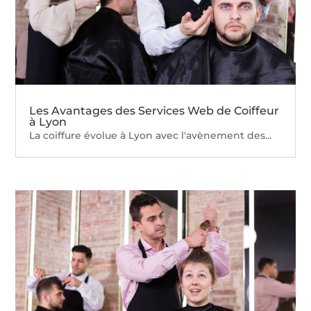
Les Avantages des Services Web de Coiffeur
à Lyon
La coiffure évolue à Lyon avec l'avènement des...