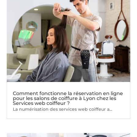
Comment fonctionne la réservation en ligne
pour les salons de coiffure à Lyon chez les
Services web coiffeur ?
La numérisation des services web coiffeur a...