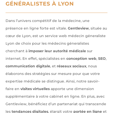
GÉNÉRALISTES À LYON
Dans l’univers compétitif de la médecine, une
présence en ligne forte est vitale.
Gentleview
, située au
cœur de Lyon, est un service web médecin géneraliste
Lyon de choix pour les médecins géneralistes
cherchant à
imposer leur autorité médicale
sur
internet. En effet, spécialistes en
conception web
,
SEO
,
communication digitale
, et
réseaux sociaux
, nous
élaborons des stratégies sur mesure pour que votre
expertise médicale se distingue. Ainsi, notre savoir-
faire en
visites virtuelles
apporte une dimension
supplémentaire à votre cabinet en ligne. En plus, avec
Gentleview, bénéficiez d’un partenariat qui transcende
les
tendances digitales
, élargit votre
portée en ligne
et