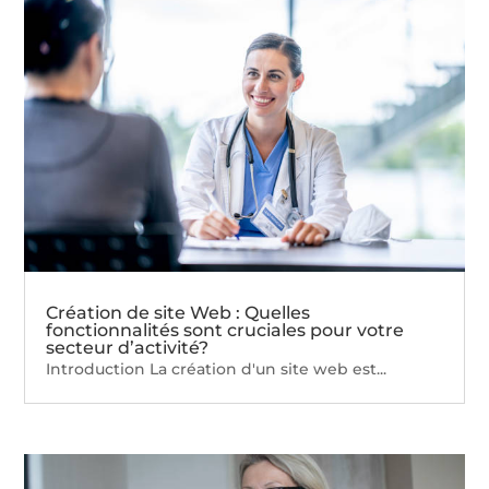
Création de site Web : Quelles
fonctionnalités sont cruciales pour votre
secteur d’activité?
Introduction La création d'un site web est...