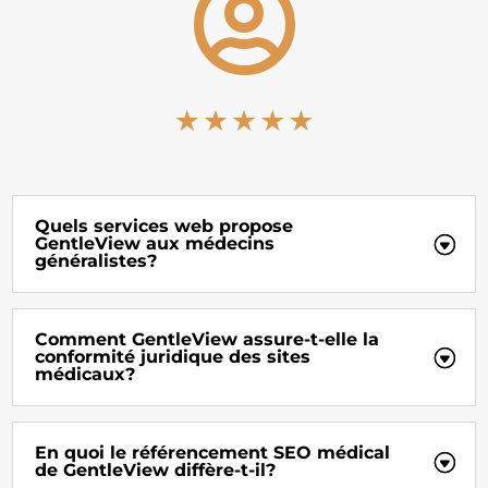

Quels services web propose
GentleView aux médecins
généralistes?
Comment GentleView assure-t-elle la
conformité juridique des sites
médicaux?
En quoi le référencement SEO médical
de GentleView diffère-t-il?