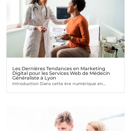
Les Dernières Tendances en Marketing
Digital pour les Services Web de Médecin
Généraliste à Lyon
Introduction Dans cette ère numérique en...