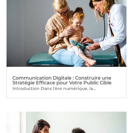
Communication Digitale : Construire une
Stratégie Efficace pour Votre Public Cible
Introduction Dans l'ère numérique, la...