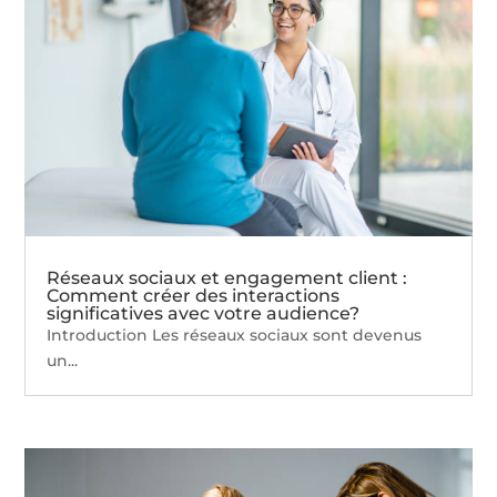
Réseaux sociaux et engagement client :
Comment créer des interactions
significatives avec votre audience?
Introduction Les réseaux sociaux sont devenus
un...