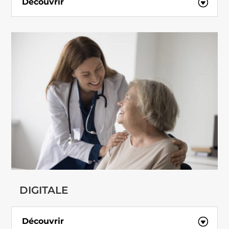
Découvrir
DIGITALE
Découvrir