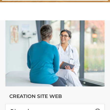
CREATION SITE WEB