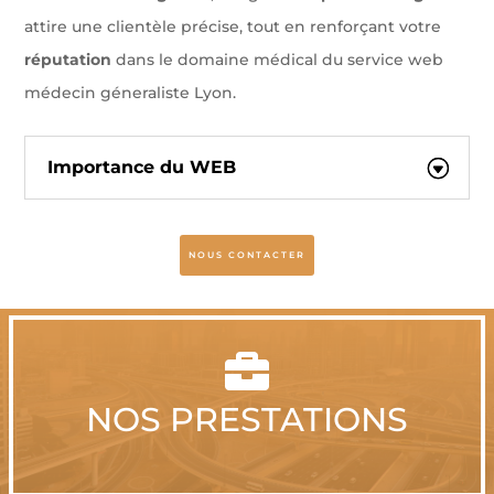
attire une clientèle précise, tout en renforçant votre
réputation
dans le domaine médical du service web
médecin géneraliste Lyon.
Importance du WEB
NOUS CONTACTER

NOS PRESTATIONS