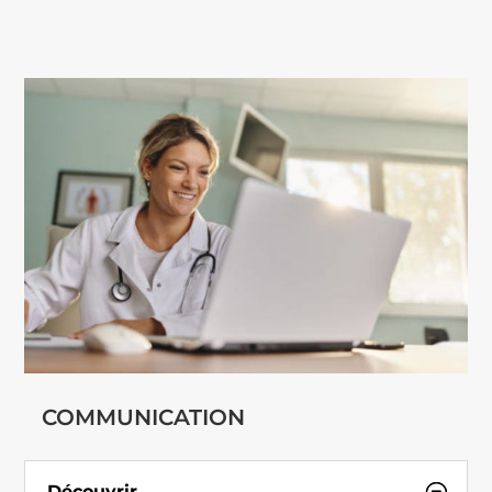
COMMUNICATION
Découvrir