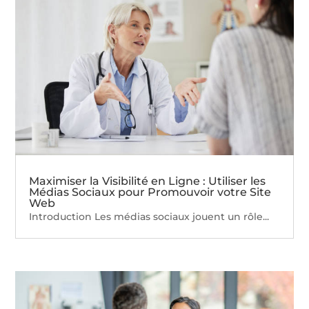
Maximiser la Visibilité en Ligne : Utiliser les
Médias Sociaux pour Promouvoir votre Site
Web
Introduction Les médias sociaux jouent un rôle...