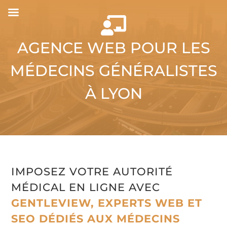

AGENCE WEB POUR LES
MÉDECINS GÉNÉRALISTES
À LYON
IMPOSEZ VOTRE AUTORITÉ
MÉDICAL EN LIGNE AVEC
GENTLEVIEW, EXPERTS WEB ET
SEO DÉDIÉS AUX MÉDECINS