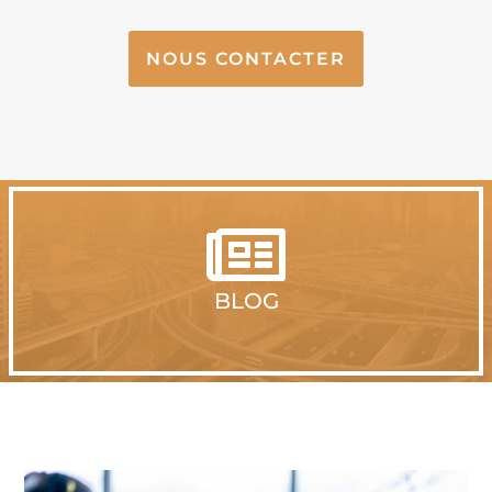
NOUS CONTACTER

BLOG