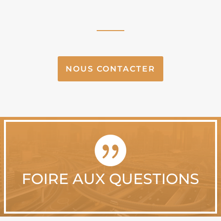
NOUS CONTACTER

FOIRE AUX QUESTIONS