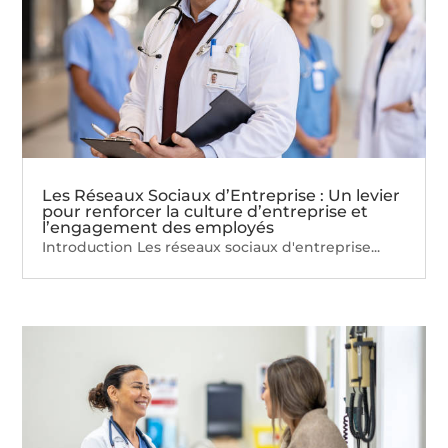
Les Réseaux Sociaux d’Entreprise : Un levier
pour renforcer la culture d’entreprise et
l’engagement des employés
Introduction Les réseaux sociaux d'entreprise...