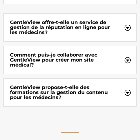
GentleView offre-t-elle un service de
gestion de la réputation en ligne pour
les médecins?
Comment puis-je collaborer avec
GentleView pour créer mon site
médical?
GentleView propose-t-elle des
formations sur la gestion du contenu
pour les médecins?