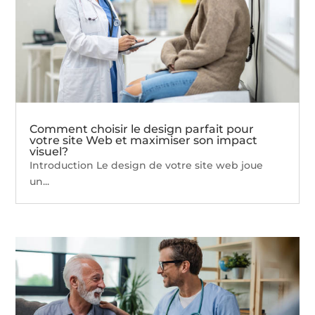
Comment choisir le design parfait pour
votre site Web et maximiser son impact
visuel?
Introduction Le design de votre site web joue
un...