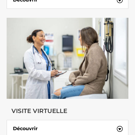
VISITE VIRTUELLE
Découvrir