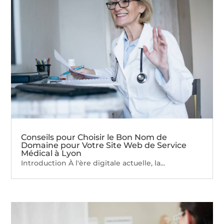
Conseils pour Choisir le Bon Nom de
Domaine pour Votre Site Web de Service
Médical à Lyon
Introduction À l'ère digitale actuelle, la...