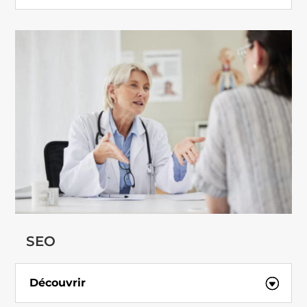
SEO
Découvrir