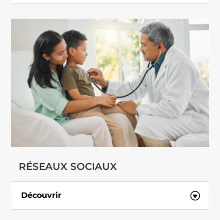
RÉSEAUX SOCIAUX
Découvrir