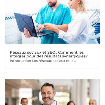
Réseaux sociaux et SEO : Comment les
intégrer pour des résultats synergiques?
Introduction Les réseaux sociaux et le...