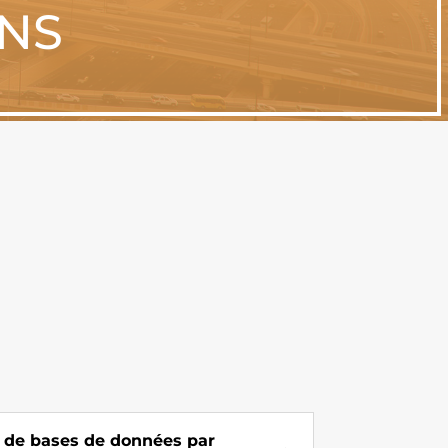
ONS
 de bases de données par