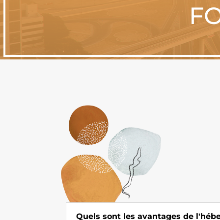
FO
Quels sont les avantages de l'hé