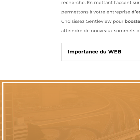
recherche. En mettant l’accent sur l
permettons à votre entreprise
d’e
Choisissez Gentleview pour
booste
atteindre de nouveaux sommets d
Importance du WEB