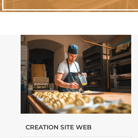
CREATION SITE WEB