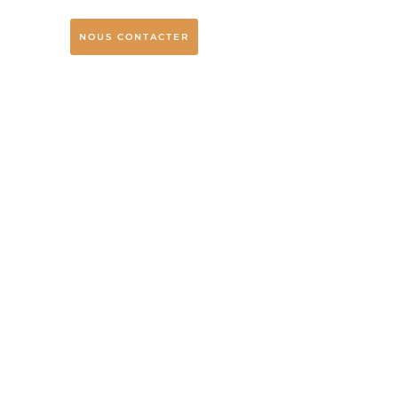
NOUS CONTACTER