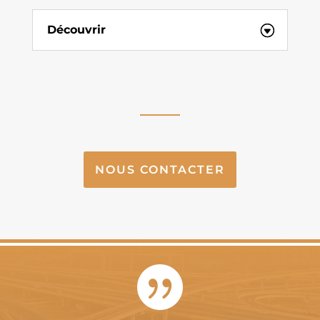
Découvrir
NOUS CONTACTER
