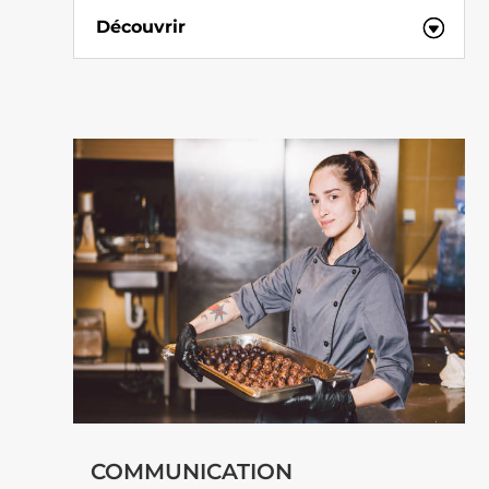
Découvrir
COMMUNICATION