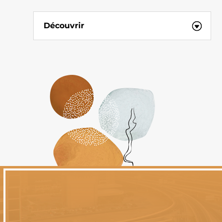
Découvrir