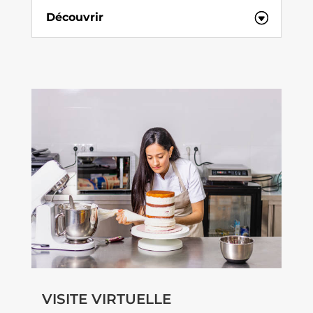
Découvrir
VISITE VIRTUELLE