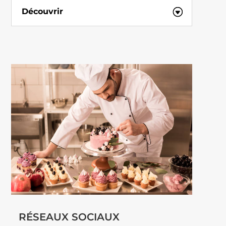
Découvrir
RÉSEAUX SOCIAUX