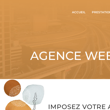
ACCUEIL
PRESTATIO
AGENCE WEB
IMPOSEZ VOTRE 