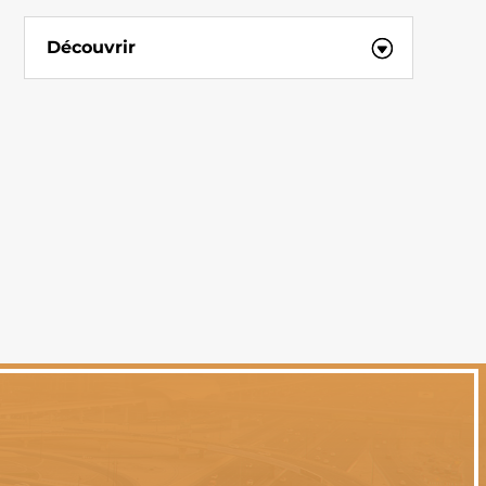
Découvrir