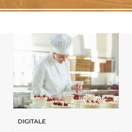
DIGITALE