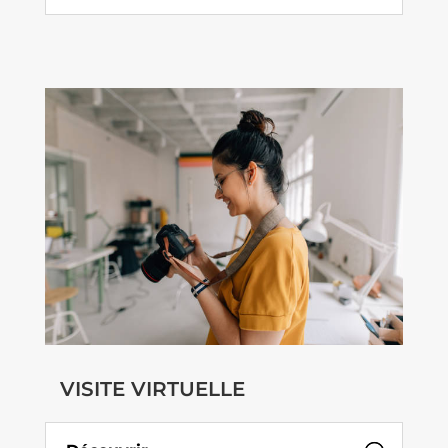
VISITE VIRTUELLE