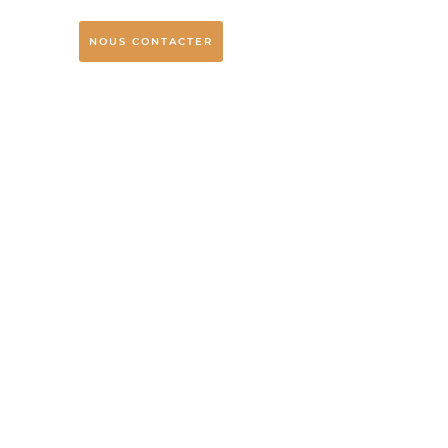
NOUS CONTACTER