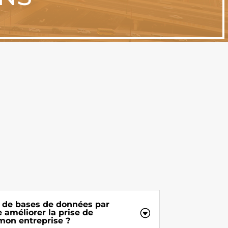
 de bases de données par
 améliorer la prise de
mon entreprise ?