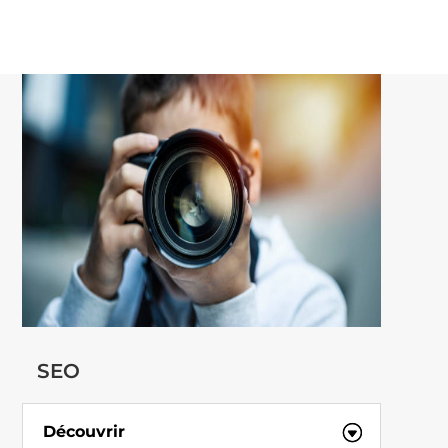
SEO
Découvrir