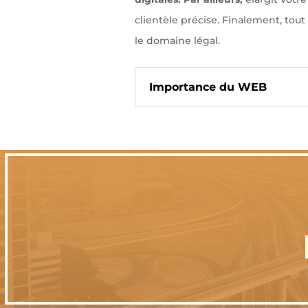
clientèle précise. Finalement, tou
le domaine légal.
Importance du WEB