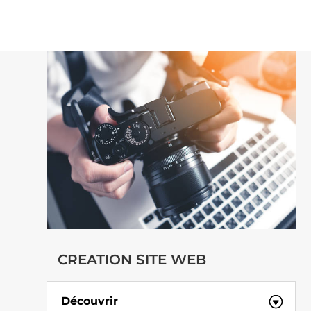
CREATION SITE WEB
Découvrir