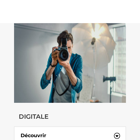
DIGITALE
Découvrir