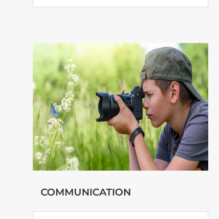
COMMUNICATION