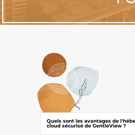
Quels sont les avantages de l'hé
cloud sécurisé de GentleView ?