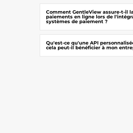
Comment GentleView assure-t-il la
paiements en ligne lors de l'intégr
systèmes de paiement ?
Qu'est-ce qu'une API personnalisé
cela peut-il bénéficier à mon entre