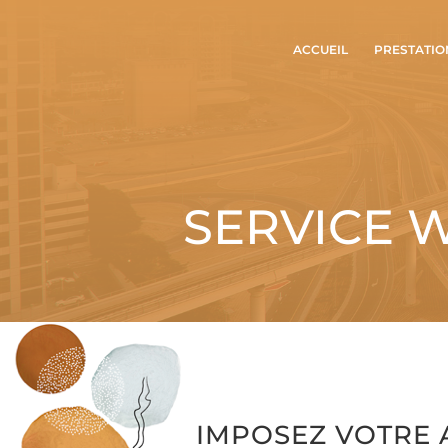
ACCUEIL
PRESTATIO
SERVICE 
IMPOSEZ VOTRE 