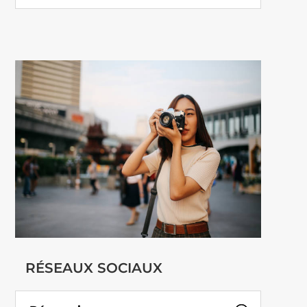
RÉSEAUX SOCIAUX