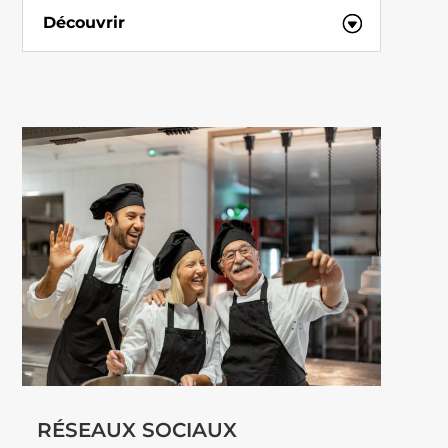
Découvrir
RÉSEAUX SOCIAUX