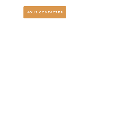
NOUS CONTACTER