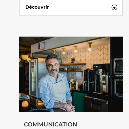
Découvrir
COMMUNICATION