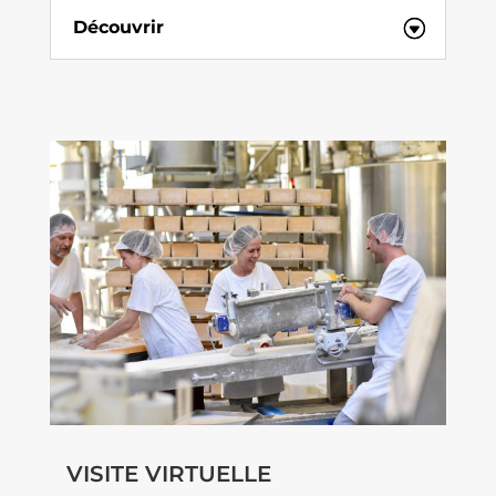
Découvrir
VISITE VIRTUELLE