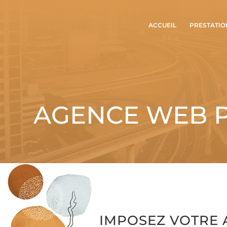
ACCUEIL
PRESTATIO
AGENCE WEB P
IMPOSEZ VOTRE 