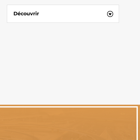
Découvrir