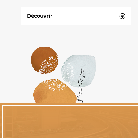
Découvrir