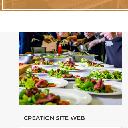
CREATION SITE WEB