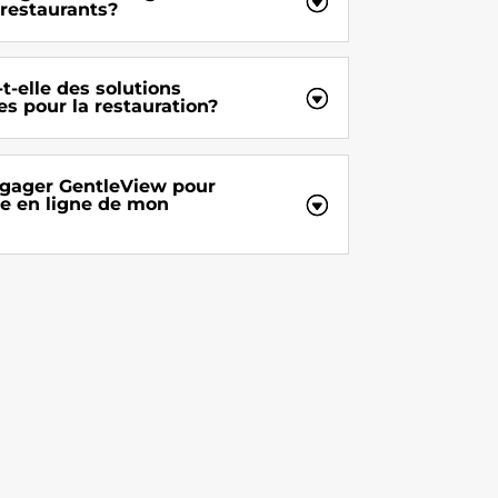
 restaurants?
-elle des solutions
s pour la restauration?
gager GentleView pour
ce en ligne de mon