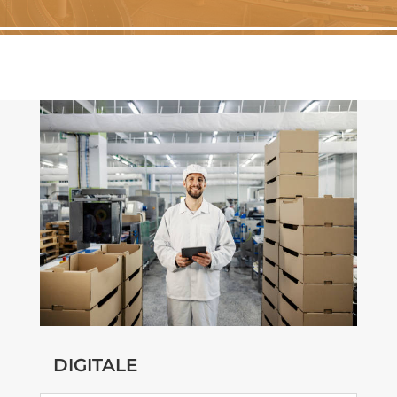
DIGITALE