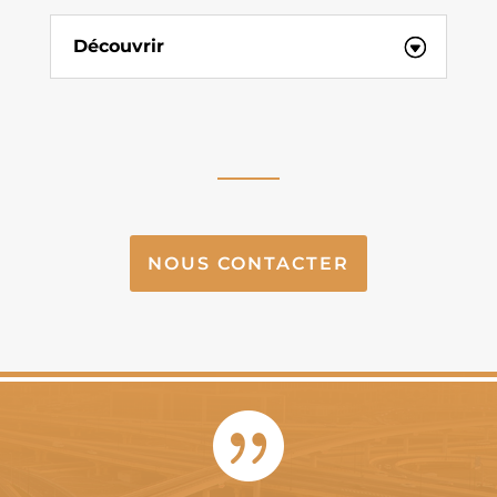
Découvrir
NOUS CONTACTER
