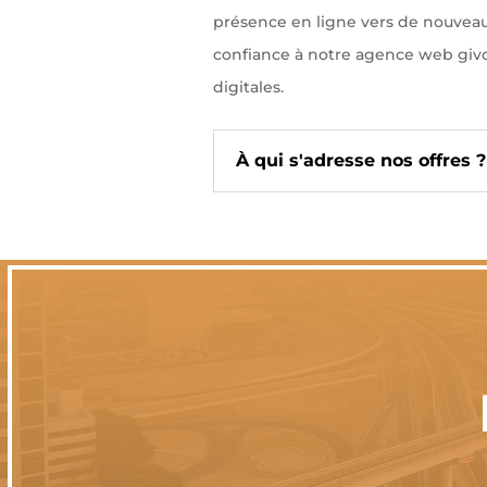
présence en ligne vers de nouvea
confiance à notre agence web givo
digitales.
À qui s'adresse nos offres ?