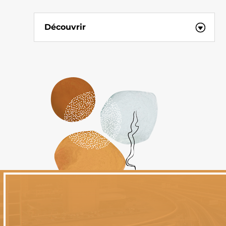
Découvrir