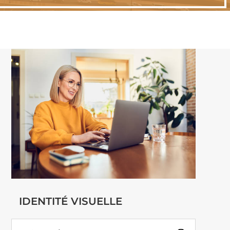
IDENTITÉ VISUELLE