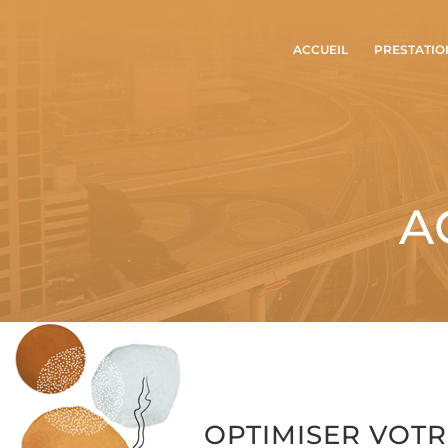
ACCUEIL
PRESTATIO
A
OPTIMISER VOTR