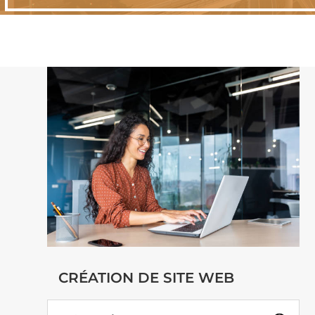
CRÉATION DE SITE WEB