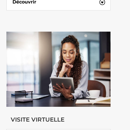
Découvrir
VISITE VIRTUELLE