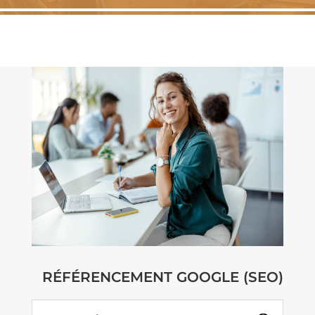
RÉFÉRENCEMENT GOOGLE (SEO)