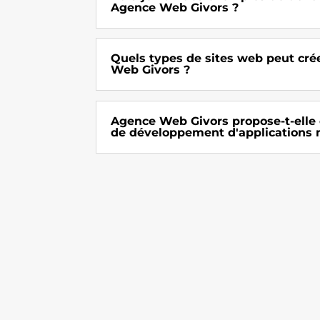
Agence Web Givors ?
Quels types de sites web peut cr
Web Givors ?
Agence Web Givors propose-t-elle 
de développement d'applications 