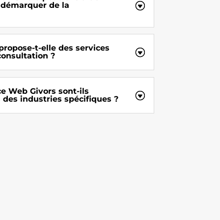
 démarquer de la
ropose-t-elle des services
onsultation ?
e Web Givors sont-ils
des industries spécifiques ?