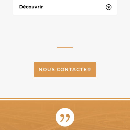
Découvrir
NOUS CONTACTER
