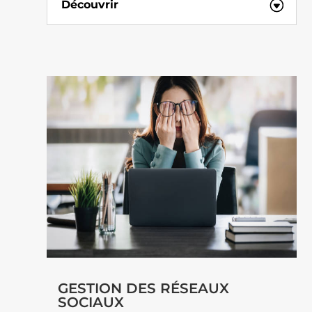
Découvrir
GESTION DES RÉSEAUX
SOCIAUX