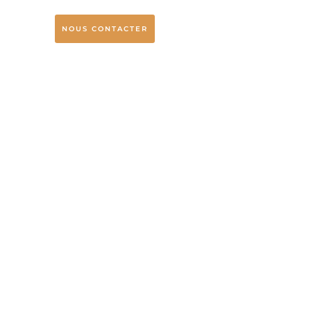
NOUS CONTACTER