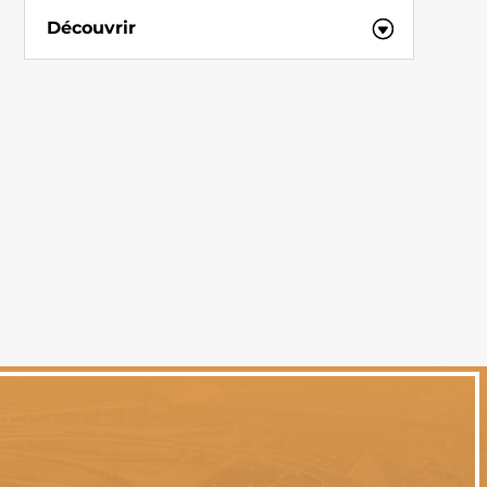
Découvrir