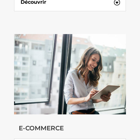
Découvrir
E-COMMERCE