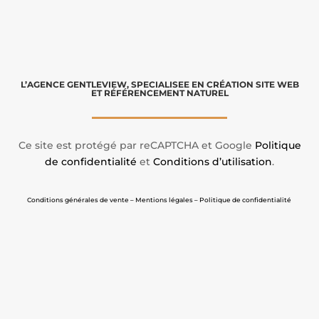
L’AGENCE GENTLEVIEW, SPECIALISEE EN CRÉATION SITE WEB
ET RÉFÉRENCEMENT NATUREL
Ce site est protégé par reCAPTCHA et Google
Politique
de confidentialité
et
Conditions d’utilisation
.
Conditions générales de vente – Mentions légales – Politique de confidentialité