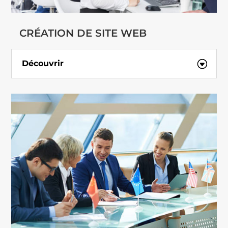
CRÉATION DE SITE WEB
Découvrir