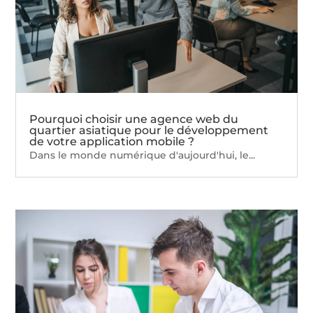
Pourquoi choisir une agence web du
quartier asiatique pour le développement
de votre application mobile ?
Dans le monde numérique d'aujourd'hui, le...