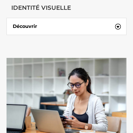
IDENTITÉ VISUELLE
Découvrir