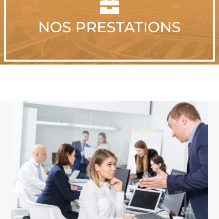

NOS PRESTATIONS