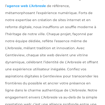
l’
agence web L’Arbresle
de référence,
métamorphosant l’expérience numérique. Forts de
notre expertise en création de sites internet et en
refonte digitale, nous insufflons un souffle moderne à
l’héritage de notre ville. Chaque projet, façonné par
notre équipe dédiée, reflète l’essence même de
L’Arbresle, mêlant tradition et innovation. Avec
Gentleview, chaque site web devient une vitrine
dynamique, célébrant l’identité de L’Arbresle et offrant
une expérience utilisateur inégalée. Confiez vos
aspirations digitales à Gentleview pour transcender les
frontières du possible et ancrer votre présence en
ligne dans le charme authentique de L’Arbresle. Notre
engagement envers L’Arbresle va au-delà de la simple
prestation web; c’est une alliance profonde entre une