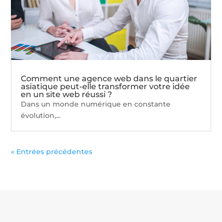
Comment une agence web dans le quartier
asiatique peut-elle transformer votre idée
en un site web réussi ?
Dans un monde numérique en constante
évolution,...
« Entrées précédentes