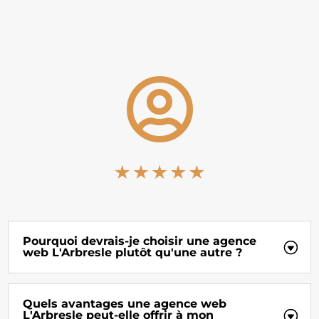

Pourquoi devrais-je choisir une agence
web L'Arbresle plutôt qu'une autre ?
Quels avantages une agence web
L'Arbresle peut-elle offrir à mon