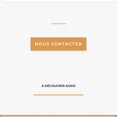
NOUS CONTACTER
À DÉCOUVRIR AUSSI