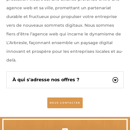
agence web et sa ville, promettant un partenariat
durable et fructueux pour propulser votre entreprise
vers de nouveaux sommets digitaux. Nous sommes
fiers d’être l’agence web qui incarne le dynamisme de
L’Arbresle, façonnant ensemble un paysage digital
innovant et prospère pour les entreprises locales et au-
delà.
À qui s'adresse nos offres ?
NOUS CONTACTER