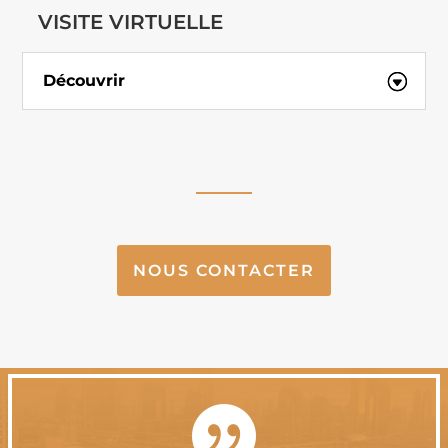
VISITE VIRTUELLE
Découvrir
NOUS CONTACTER
