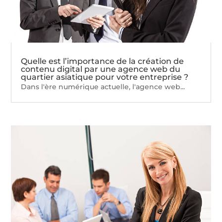
Quelle est l’importance de la création de
contenu digital par une agence web du
quartier asiatique pour votre entreprise ?
Dans l'ère numérique actuelle, l'agence web...