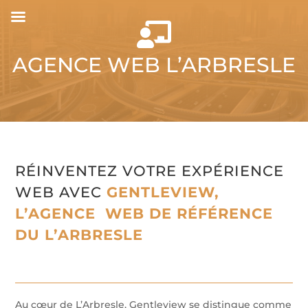

AGENCE WEB L’ARBRESLE
RÉINVENTEZ VOTRE EXPÉRIENCE
WEB AVEC
GENTLEVIEW,
L’AGENCE WEB DE RÉFÉRENCE
DU L’ARBRESLE
Au cœur de L’Arbresle, Gentleview se distingue comme