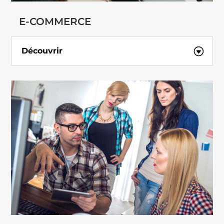
E-COMMERCE
Découvrir