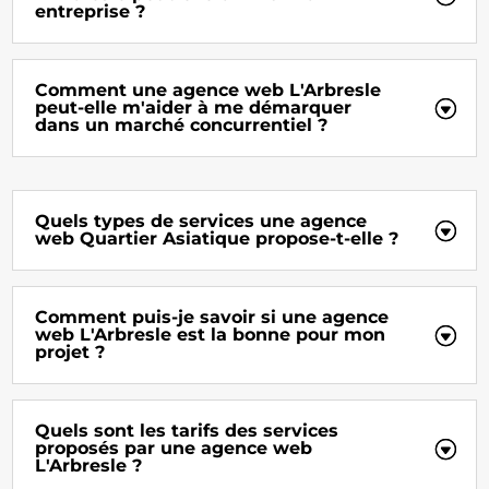
entreprise ?
Comment une agence web L'Arbresle
peut-elle m'aider à me démarquer
dans un marché concurrentiel ?
Quels types de services une agence
web Quartier Asiatique propose-t-elle ?
Comment puis-je savoir si une agence
web L'Arbresle est la bonne pour mon
projet ?
Quels sont les tarifs des services
proposés par une agence web
L'Arbresle ?