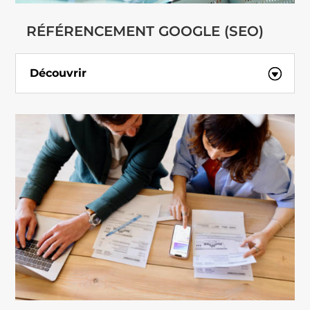
RÉFÉRENCEMENT GOOGLE (SEO)
Découvrir