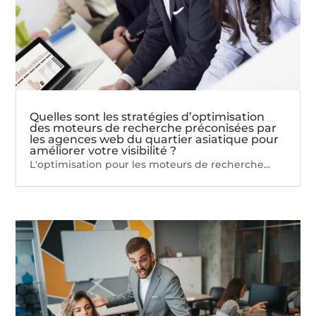
Quelles sont les stratégies d’optimisation
des moteurs de recherche préconisées par
les agences web du quartier asiatique pour
améliorer votre visibilité ?
L'optimisation pour les moteurs de recherche...