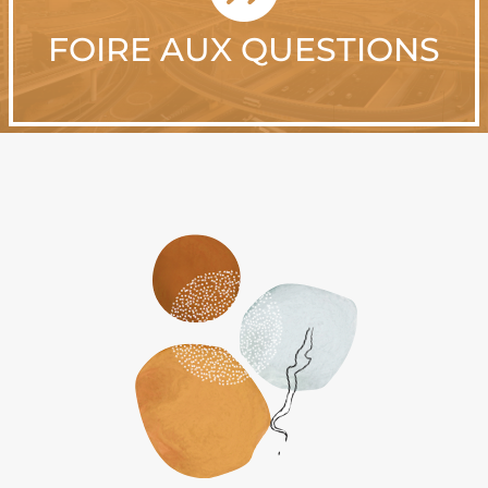
FOIRE AUX QUESTIONS