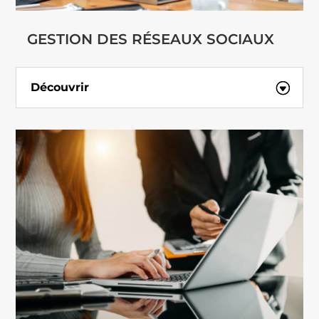
GESTION DES RÉSEAUX SOCIAUX
Découvrir