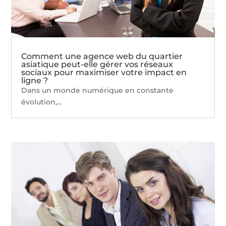
Comment une agence web du quartier
asiatique peut-elle gérer vos réseaux
sociaux pour maximiser votre impact en
ligne ?
Dans un monde numérique en constante
évolution,...