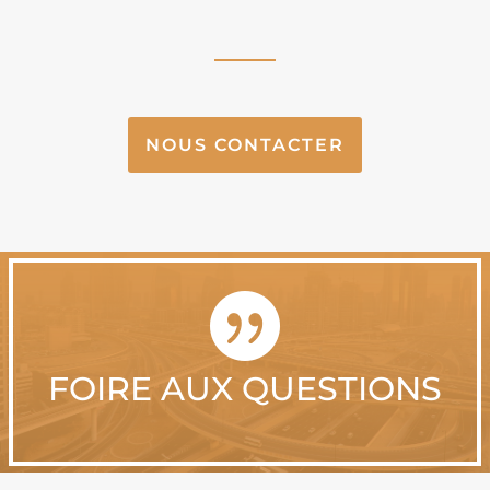
NOUS CONTACTER

FOIRE AUX QUESTIONS