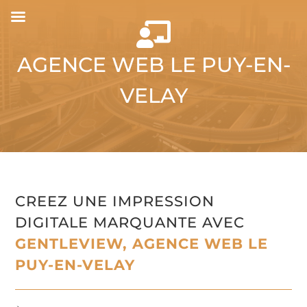

AGENCE WEB LE PUY-EN-
VELAY
CREEZ UNE IMPRESSION
DIGITALE MARQUANTE AVEC
GENTLEVIEW, AGENCE WEB LE
PUY-EN-VELAY