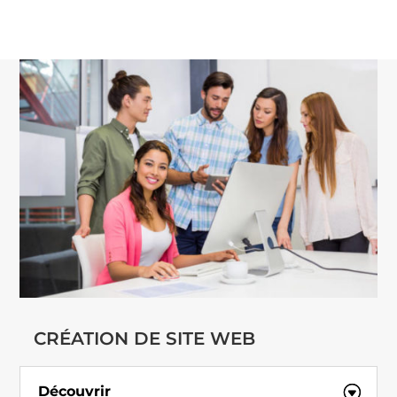
CRÉATION DE SITE WEB
Découvrir