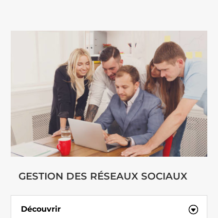
GESTION DES RÉSEAUX SOCIAUX
Découvrir