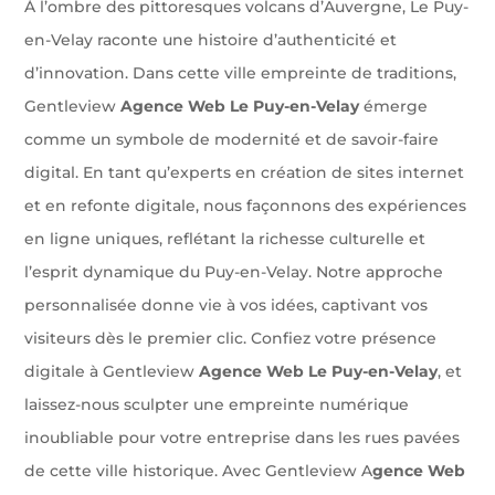
À l’ombre des pittoresques volcans d’Auvergne, Le Puy-
en-Velay raconte une histoire d’authenticité et
d’innovation. Dans cette ville empreinte de traditions,
Gentleview
Agence Web Le Puy-en-Velay
émerge
comme un symbole de modernité et de savoir-faire
digital. En tant qu’experts en création de sites internet
et en refonte digitale, nous façonnons des expériences
en ligne uniques, reflétant la richesse culturelle et
l’esprit dynamique du Puy-en-Velay. Notre approche
personnalisée donne vie à vos idées, captivant vos
visiteurs dès le premier clic. Confiez votre présence
digitale à Gentleview
Agence Web Le Puy-en-Velay
, et
laissez-nous sculpter une empreinte numérique
inoubliable pour votre entreprise dans les rues pavées
de cette ville historique. Avec Gentleview A
gence Web