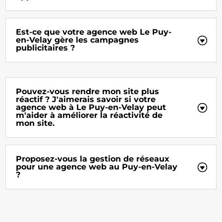
Est-ce que votre agence web Le Puy-
en-Velay gère les campagnes
publicitaires ?
Pouvez-vous rendre mon site plus
réactif ? J'aimerais savoir si votre
agence web à Le Puy-en-Velay peut
m'aider à améliorer la réactivité de
mon site.
Proposez-vous la gestion de réseaux
pour une agence web au Puy-en-Velay
?