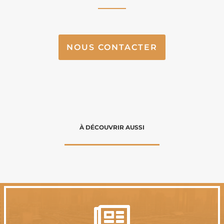
NOUS CONTACTER
À DÉCOUVRIR AUSSI
