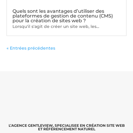
Quels sont les avantages d’utiliser des
plateformes de gestion de contenu (CMS)
pour la création de sites web ?
Lorsqu'il s'agit de créer un site web, les...
« Entrées précédentes
L’AGENCE GENTLEVIEW, SPECIALISEE EN CRÉATION SITE WEB
ET RÉFÉRENCEMENT NATUREL