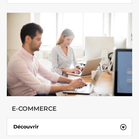
E-COMMERCE
Découvrir