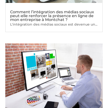
Comment l’intégration des médias sociaux
peut-elle renforcer la présence en ligne de
mon entreprise à Montchat ?
L'intégration des médias sociaux est devenue un...