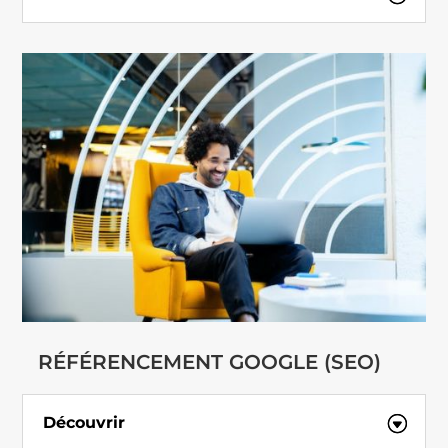
RÉFÉRENCEMENT GOOGLE (SEO)
Découvrir