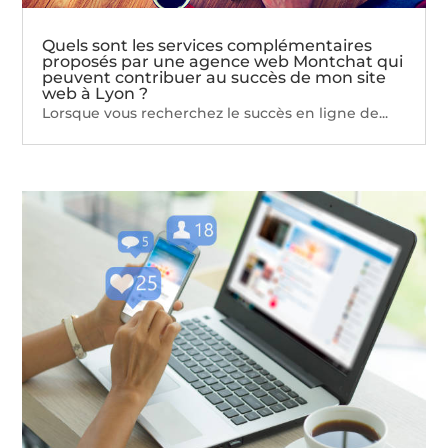
Quels sont les services complémentaires
proposés par une agence web Montchat qui
peuvent contribuer au succès de mon site
web à Lyon ?
Lorsque vous recherchez le succès en ligne de...