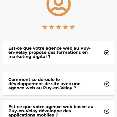

Est-ce que votre agence web au Puy-
en-Velay propose des formations en
marketing digital ?
Comment se déroule le
développement de site avec une
agence web au Puy-en-Velay ?
Est-ce que votre agence web basée au
Puy-en-Velay développe des
applications mobiles ?