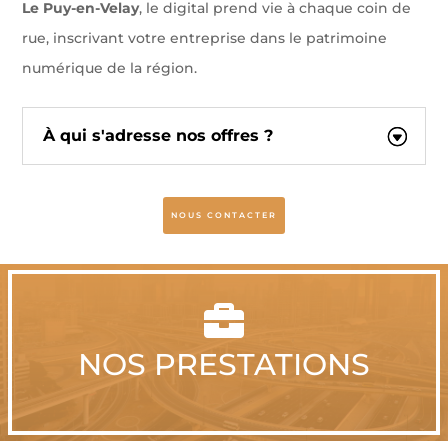
Le Puy-en-Velay
, le digital prend vie à chaque coin de
rue, inscrivant votre entreprise dans le patrimoine
numérique de la région.
À qui s'adresse nos offres ?
NOUS CONTACTER

NOS PRESTATIONS