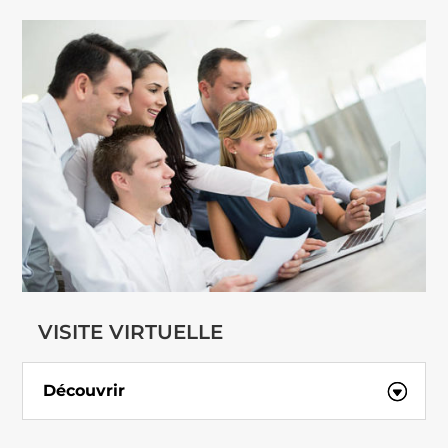
VISITE VIRTUELLE
Découvrir