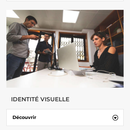
IDENTITÉ VISUELLE
Découvrir