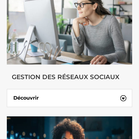
GESTION DES RÉSEAUX SOCIAUX
Découvrir