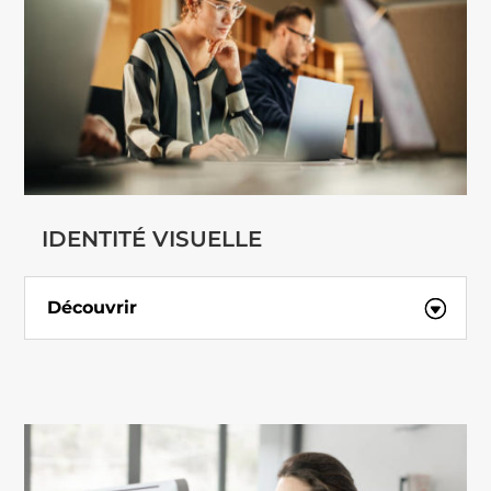
IDENTITÉ VISUELLE
Découvrir