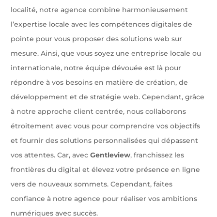
localité, notre agence combine harmonieusement
l’expertise locale avec les compétences digitales de
pointe pour vous proposer des solutions web sur
mesure. Ainsi, que vous soyez une entreprise locale ou
internationale, notre équipe dévouée est là pour
répondre à vos besoins en matière de création, de
développement et de stratégie web. Cependant, grâce
à notre approche client centrée, nous collaborons
étroitement avec vous pour comprendre vos objectifs
et fournir des solutions personnalisées qui dépassent
vos attentes. Car, avec
Gentleview
, franchissez les
frontières du digital et élevez votre présence en ligne
vers de nouveaux sommets. Cependant, faites
confiance à notre agence pour réaliser vos ambitions
numériques avec succès.