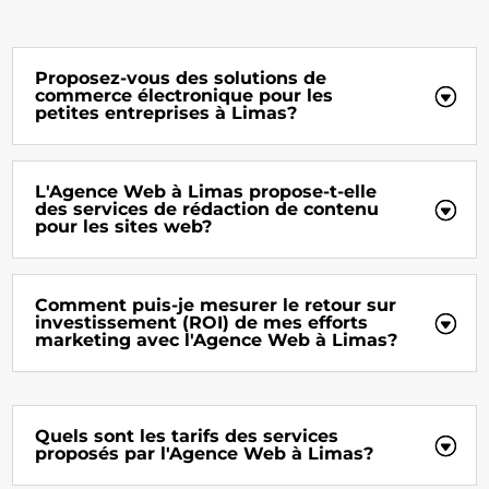
Proposez-vous des solutions de
commerce électronique pour les
petites entreprises à Limas?
L'Agence Web à Limas propose-t-elle
des services de rédaction de contenu
pour les sites web?
Comment puis-je mesurer le retour sur
investissement (ROI) de mes efforts
marketing avec l'Agence Web à Limas?
Quels sont les tarifs des services
proposés par l'Agence Web à Limas?