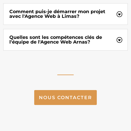
Comment puis-je démarrer mon projet
avec l'Agence Web à Limas?
Quelles sont les compétences clés de
l'équipe de l'Agence Web Arnas?
NOUS CONTACTER