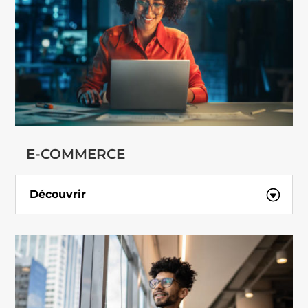
E-COMMERCE
Découvrir