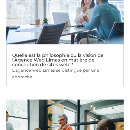
Quelle est la philosophie ou la vision de
l’Agence Web Limas en matière de
conception de sites web ?
L'agence web Limas se distingue par une
approche...