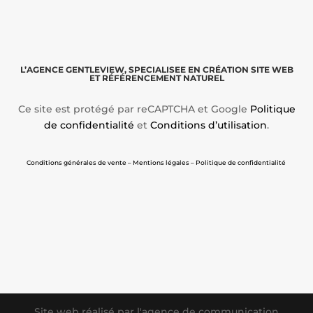
L’AGENCE GENTLEVIEW, SPECIALISEE EN CRÉATION SITE WEB
ET RÉFÉRENCEMENT NATUREL
Ce site est protégé par reCAPTCHA et Google
Politique
de confidentialité
et
Conditions d’utilisation
.
Conditions générales de vente – Mentions légales – Politique de confidentialité
Site web réalisé par l'agence de communication