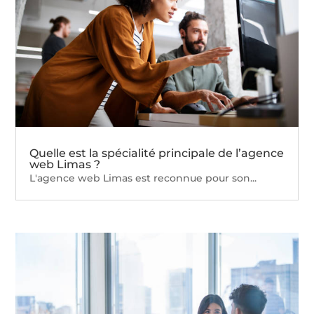
Quelle est la spécialité principale de l’agence
web Limas ?
L'agence web Limas est reconnue pour son...