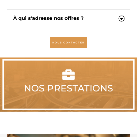
À qui s'adresse nos offres ?
NOUS CONTACTER

NOS PRESTATIONS