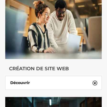
CRÉATION DE SITE WEB
Découvrir