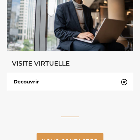
VISITE VIRTUELLE
Découvrir