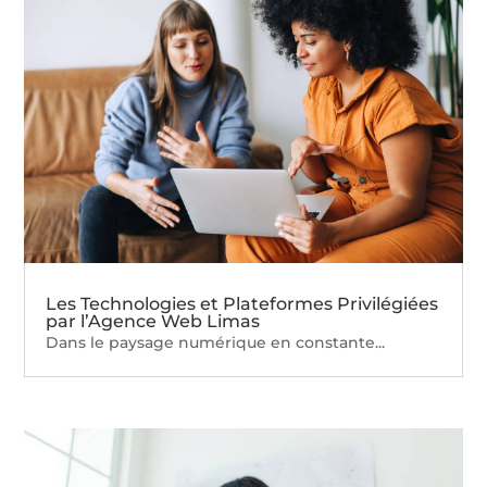
Les Technologies et Plateformes Privilégiées
par l’Agence Web Limas
Dans le paysage numérique en constante...