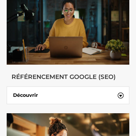
RÉFÉRENCEMENT GOOGLE (SEO)
Découvrir