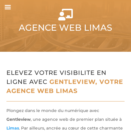

AGENCE WEB LIMAS
ELEVEZ VOTRE VISIBILITE EN
LIGNE AVEC
GENTLEVIEW, VOTRE
AGENCE WEB LIMAS
Plongez dans le monde du numérique avec
Gentleview
, une agence web de premier plan située à
Limas
. Par ailleurs, ancrée au cœur de cette charmante