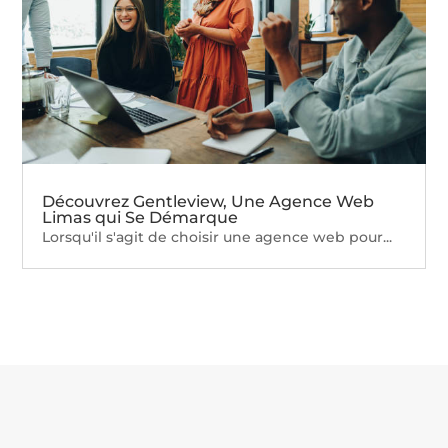
Découvrez Gentleview, Une Agence Web
Limas qui Se Démarque
Lorsqu'il s'agit de choisir une agence web pour...