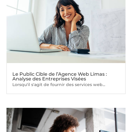
Le Public Cible de l’Agence Web Limas :
Analyse des Entreprises Visées
Lorsqu'il s'agit de fournir des services web...