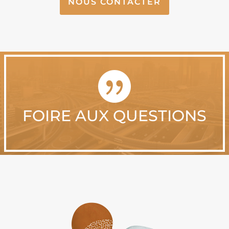
NOUS CONTACTER

FOIRE AUX QUESTIONS