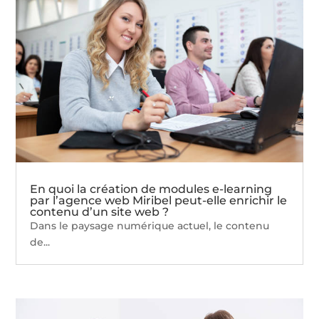
En quoi la création de modules e-learning
par l’agence web Miribel peut-elle enrichir le
contenu d’un site web ?
Dans le paysage numérique actuel, le contenu
de...