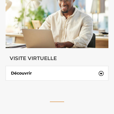
VISITE VIRTUELLE
Découvrir