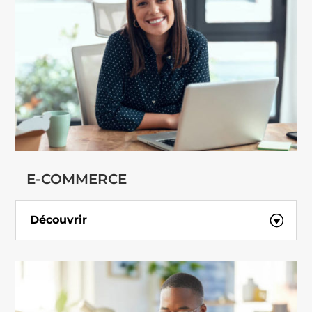
E-COMMERCE
Découvrir