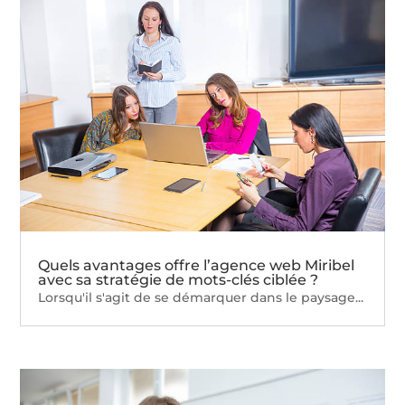
Quels avantages offre l’agence web Miribel
avec sa stratégie de mots-clés ciblée ?
Lorsqu'il s'agit de se démarquer dans le paysage...