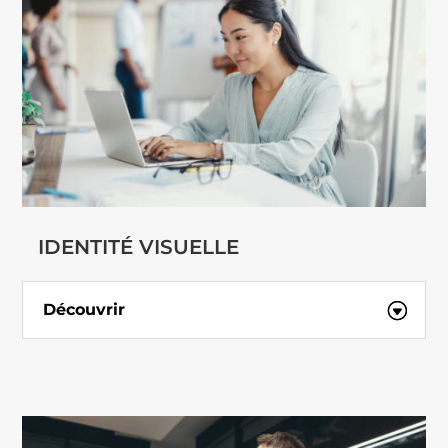
IDENTITÉ VISUELLE
Découvrir