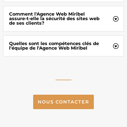
Comment l'Agence Web Miribel
assure-t-elle la sécurité des sites web
de ses clients?
Quelles sont les compétences clés de
l'équipe de l'Agence Web Miribel
NOUS CONTACTER