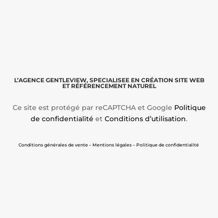
L’AGENCE GENTLEVIEW, SPECIALISEE EN CRÉATION SITE WEB
ET RÉFÉRENCEMENT NATUREL
Ce site est protégé par reCAPTCHA et Google
Politique
de confidentialité
et
Conditions d’utilisation
.
Conditions générales de vente – Mentions légales – Politique de confidentialité