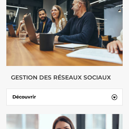
GESTION DES RÉSEAUX SOCIAUX
Découvrir