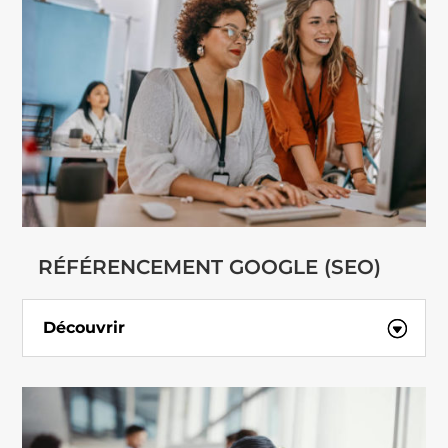
RÉFÉRENCEMENT GOOGLE (SEO)
Découvrir