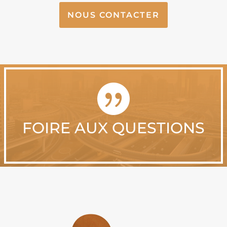
NOUS CONTACTER

FOIRE AUX QUESTIONS