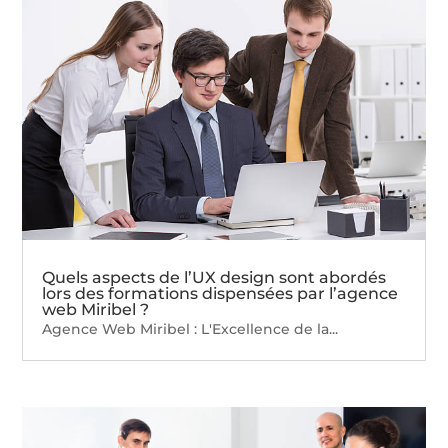
Quels aspects de l’UX design sont abordés
lors des formations dispensées par l’agence
web Miribel ?
Agence Web Miribel : L'Excellence de la...