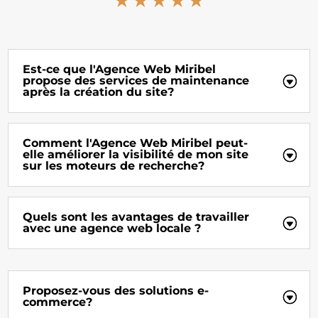
Est-ce que l'Agence Web Miribel
propose des services de maintenance
après la création du site?
Comment l'Agence Web Miribel peut-
elle améliorer la visibilité de mon site
sur les moteurs de recherche?
Quels sont les avantages de travailler
avec une agence web locale ?
Proposez-vous des solutions e-
commerce?