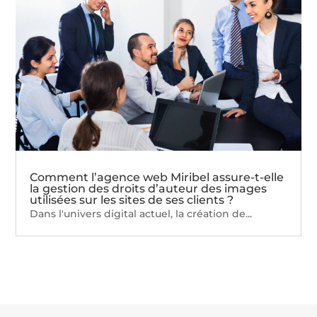
Comment l’agence web Miribel assure-t-elle
la gestion des droits d’auteur des images
utilisées sur les sites de ses clients ?
Dans l'univers digital actuel, la création de...