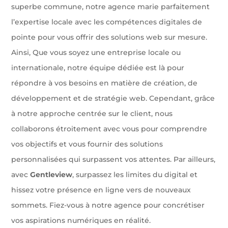
superbe commune, notre agence marie parfaitement
l’expertise locale avec les compétences digitales de
pointe pour vous offrir des solutions web sur mesure.
Ainsi, Que vous soyez une entreprise locale ou
internationale, notre équipe dédiée est là pour
répondre à vos besoins en matière de création, de
développement et de stratégie web. Cependant, grâce
à notre approche centrée sur le client, nous
collaborons étroitement avec vous pour comprendre
vos objectifs et vous fournir des solutions
personnalisées qui surpassent vos attentes. Par ailleurs,
avec
Gentleview
, surpassez les limites du digital et
hissez votre présence en ligne vers de nouveaux
sommets. Fiez-vous à notre agence pour concrétiser
vos aspirations numériques en réalité.