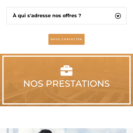
À qui s'adresse nos offres ?
NOUS CONTACTER

NOS PRESTATIONS