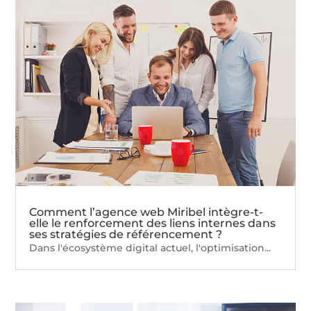
Comment l’agence web Miribel intègre-t-
elle le renforcement des liens internes dans
ses stratégies de référencement ?
Dans l'écosystème digital actuel, l'optimisation...