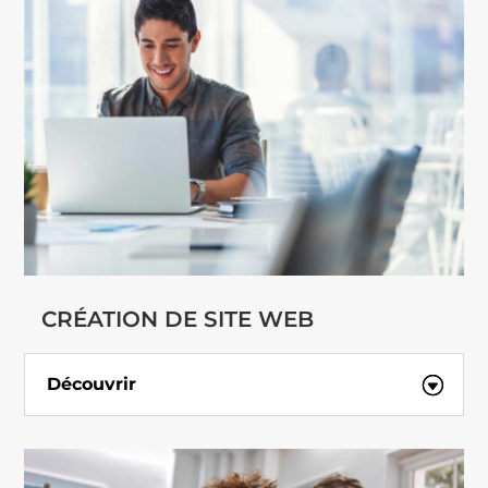
CRÉATION DE SITE WEB
Découvrir