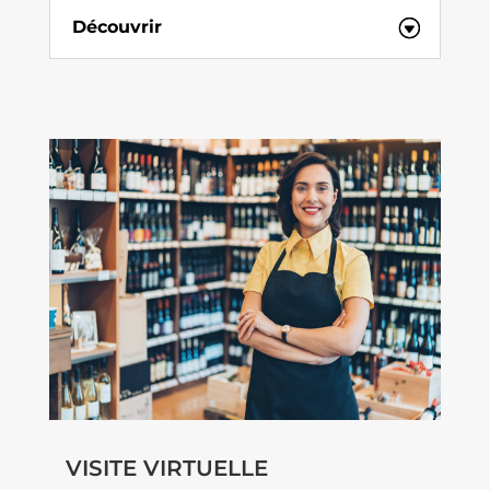
Découvrir
VISITE VIRTUELLE