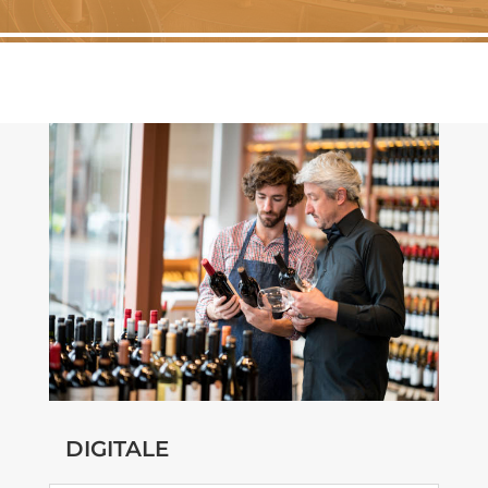
DIGITALE