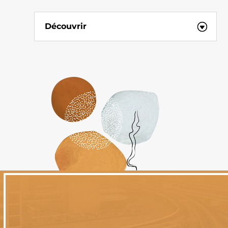
Découvrir