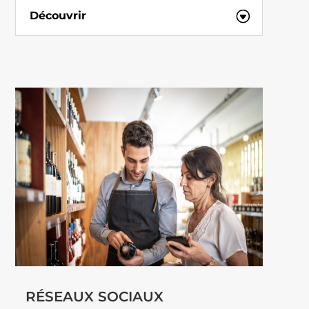
Découvrir
RÉSEAUX SOCIAUX