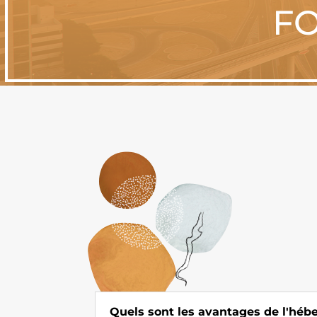
FO
Quels sont les avantages de l'hé