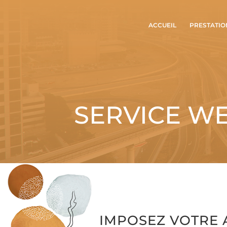
ACCUEIL
PRESTATIO
SERVICE WE
IMPOSEZ VOTRE 