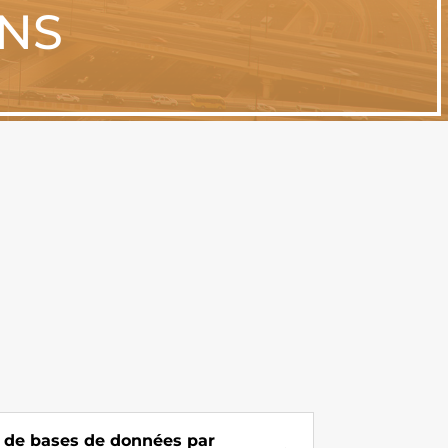
ONS
 de bases de données par