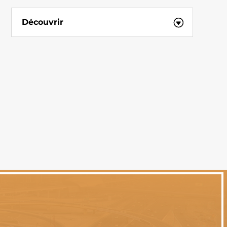
Découvrir