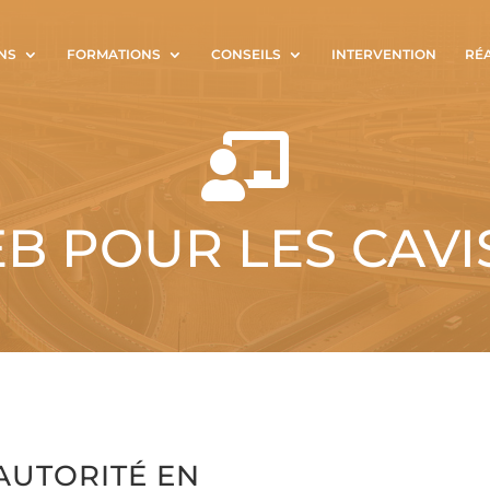
NS
FORMATIONS
CONSEILS
INTERVENTION
RÉ

B POUR LES CAVI
AUTORITÉ EN