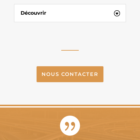
Découvrir
NOUS CONTACTER
