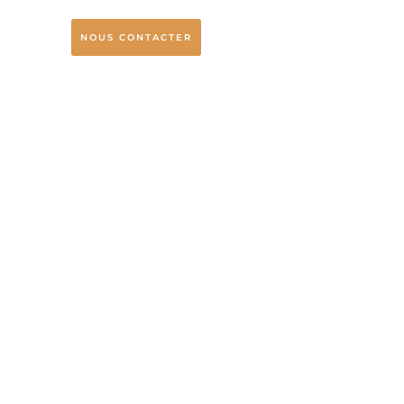
NOUS CONTACTER