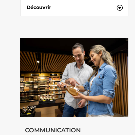
Découvrir
COMMUNICATION