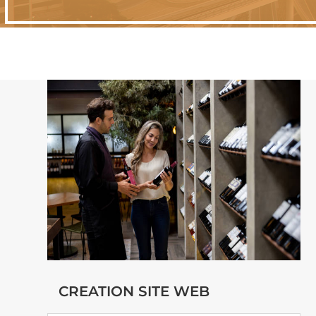
CREATION SITE WEB