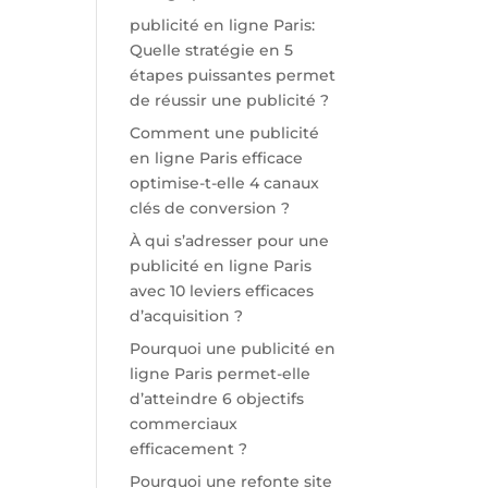
publicité en ligne Paris:
Quelle stratégie en 5
étapes puissantes permet
de réussir une publicité ?
Comment une publicité
en ligne Paris efficace
optimise-t-elle 4 canaux
clés de conversion ?
À qui s’adresser pour une
publicité en ligne Paris
avec 10 leviers efficaces
d’acquisition ?
Pourquoi une publicité en
ligne Paris permet-elle
d’atteindre 6 objectifs
commerciaux
efficacement ?
Pourquoi une refonte site