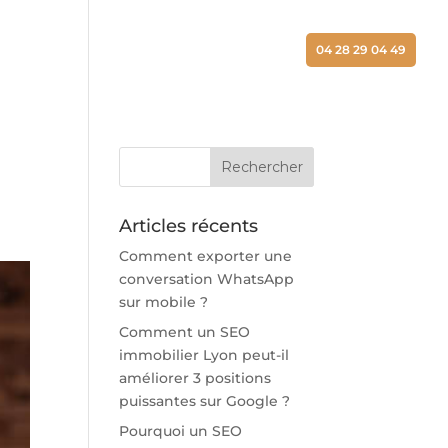
ALISATIONS
ACTUALITÉS
CONTACT
04 28 29 04 49
Articles récents
Comment exporter une
conversation WhatsApp
sur mobile ?
Comment un SEO
immobilier Lyon peut-il
améliorer 3 positions
puissantes sur Google ?
Pourquoi un SEO