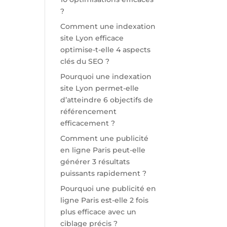
?
Comment une indexation
site Lyon efficace
optimise-t-elle 4 aspects
clés du SEO ?
Pourquoi une indexation
site Lyon permet-elle
d’atteindre 6 objectifs de
référencement
efficacement ?
Comment une publicité
en ligne Paris peut-elle
générer 3 résultats
puissants rapidement ?
Pourquoi une publicité en
ligne Paris est-elle 2 fois
plus efficace avec un
ciblage précis ?