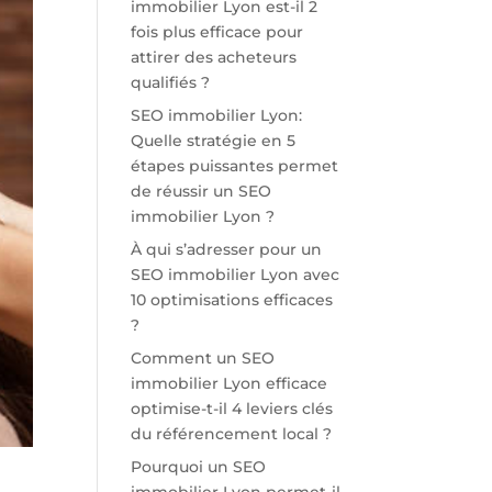
immobilier Lyon est-il 2
fois plus efficace pour
attirer des acheteurs
qualifiés ?
SEO immobilier Lyon:
Quelle stratégie en 5
étapes puissantes permet
de réussir un SEO
immobilier Lyon ?
À qui s’adresser pour un
SEO immobilier Lyon avec
10 optimisations efficaces
?
Comment un SEO
immobilier Lyon efficace
optimise-t-il 4 leviers clés
du référencement local ?
Pourquoi un SEO