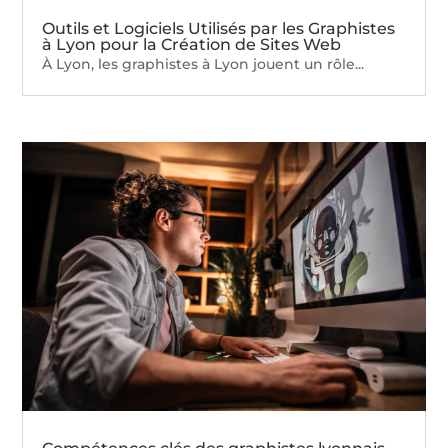
Outils et Logiciels Utilisés par les Graphistes
à Lyon pour la Création de Sites Web
À Lyon, les graphistes à Lyon jouent un rôle...