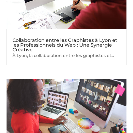
Collaboration entre les Graphistes à Lyon et
les Professionnels du Web : Une Synergie
Créative
À Lyon, la collaboration entre les graphistes et...