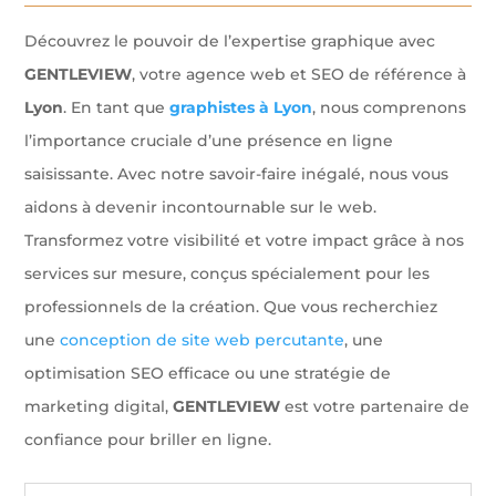
Découvrez le pouvoir de l’expertise graphique avec
GENTLEVIEW
, votre agence web et SEO de référence à
Lyon
. En tant que
graphistes à Lyon
, nous comprenons
l’importance cruciale d’une présence en ligne
saisissante. Avec notre savoir-faire inégalé, nous vous
aidons à devenir incontournable sur le web.
Transformez votre visibilité et votre impact grâce à nos
services sur mesure, conçus spécialement pour les
professionnels de la création. Que vous recherchiez
une
conception de site web percutante
, une
optimisation SEO efficace ou une stratégie de
marketing digital,
GENTLEVIEW
est votre partenaire de
confiance pour briller en ligne.