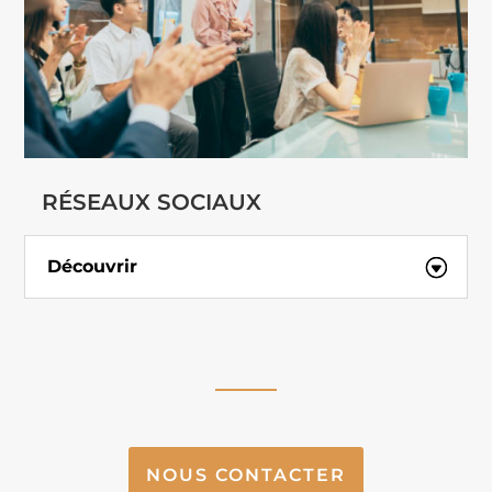
RÉSEAUX SOCIAUX
Découvrir
NOUS CONTACTER