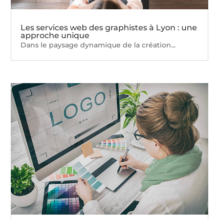
Les services web des graphistes à Lyon : une
approche unique
Dans le paysage dynamique de la création...