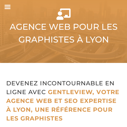

AGENCE WEB POUR LES
GRAPHISTES À LYON
DEVENEZ INCONTOURNABLE EN
LIGNE AVEC
GENTLEVIEW, VOTRE
AGENCE WEB ET SEO EXPERTISE
À LYON, UNE RÉFÉRENCE POUR
LES GRAPHISTES