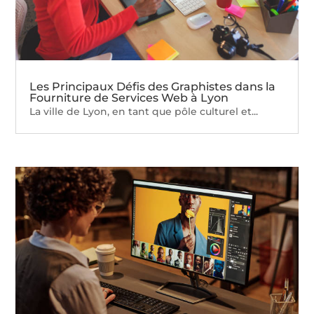
Les Principaux Défis des Graphistes dans la
Fourniture de Services Web à Lyon
La ville de Lyon, en tant que pôle culturel et...