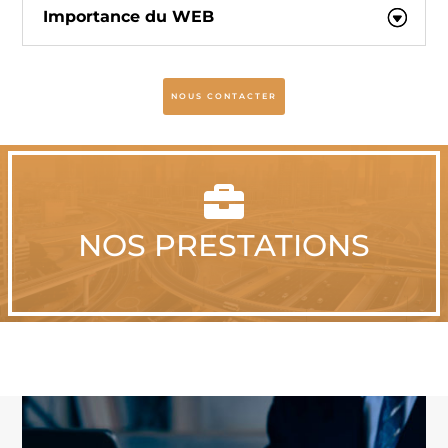
Importance du WEB
NOUS CONTACTER

NOS PRESTATIONS