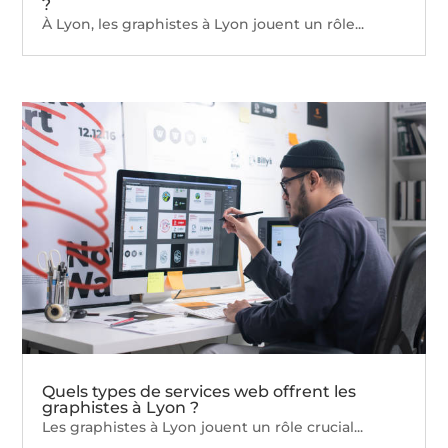
?
À Lyon, les graphistes à Lyon jouent un rôle...
Quels types de services web offrent les
graphistes à Lyon ?
Les graphistes à Lyon jouent un rôle crucial...