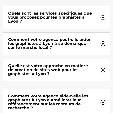
Quels sont les services spécifiques que
vous proposez pour les graphistes à
Lyon ?
Comment votre agence peut-elle aider
les graphistes à Lyon à se démarquer
sur le marché local ?
Quelle est votre approche en matière
de création de sites web pour les
graphistes à Lyon ?
Comment votre agence aide-t-elle les
graphistes à Lyon à améliorer leur
référencement sur les moteurs de
recherche ?