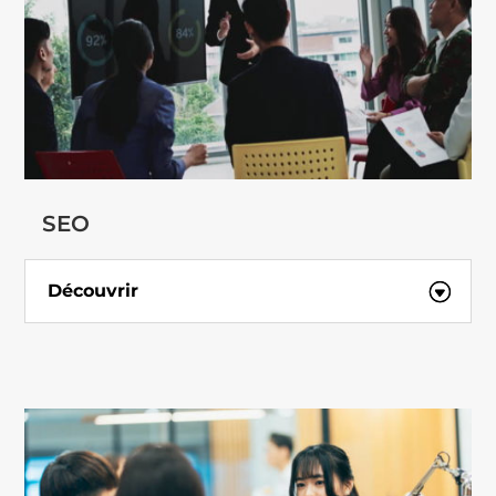
SEO
Découvrir