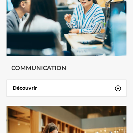
COMMUNICATION
Découvrir