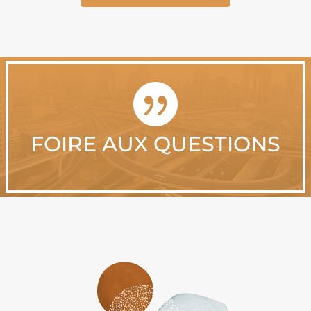

FOIRE AUX QUESTIONS