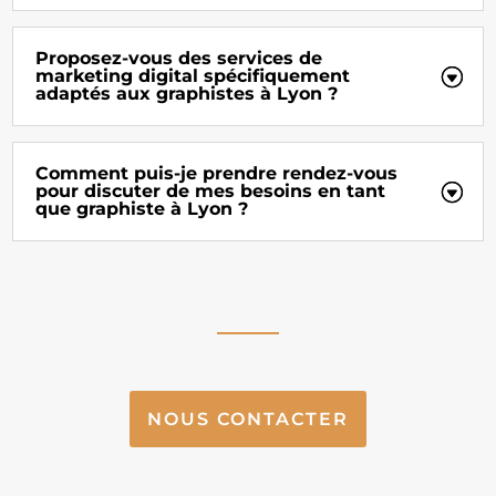
Proposez-vous des services de
marketing digital spécifiquement
adaptés aux graphistes à Lyon ?
Comment puis-je prendre rendez-vous
pour discuter de mes besoins en tant
que graphiste à Lyon ?
NOUS CONTACTER