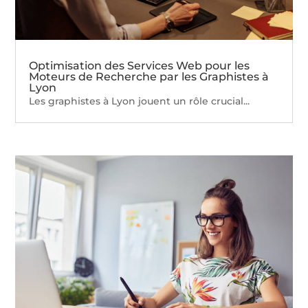
Optimisation des Services Web pour les
Moteurs de Recherche par les Graphistes à
Lyon
Les graphistes à Lyon jouent un rôle crucial...