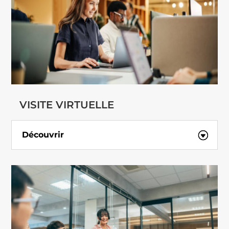
VISITE VIRTUELLE
Découvrir