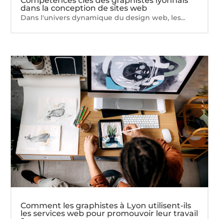
Compétences clés des graphistes lyonnais
dans la conception de sites web
Dans l'univers dynamique du design web, les...
Comment les graphistes à Lyon utilisent-ils
les services web pour promouvoir leur travail