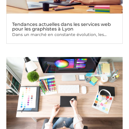
Tendances actuelles dans les services web
pour les graphistes à Lyon
Dans un marché en constante évolution, les...