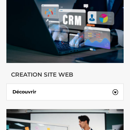
CREATION SITE WEB
Découvrir