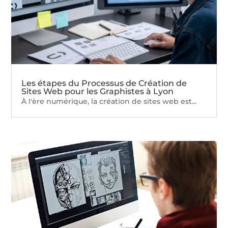
Les étapes du Processus de Création de
Sites Web pour les Graphistes à Lyon
À l'ère numérique, la création de sites web est...