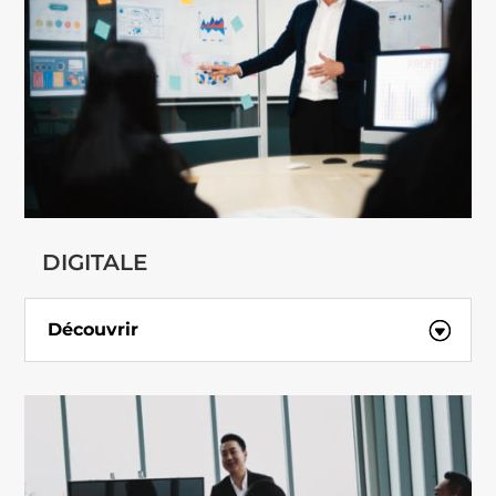
DIGITALE
Découvrir