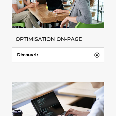
OPTIMISATION ON-PAGE
Découvrir