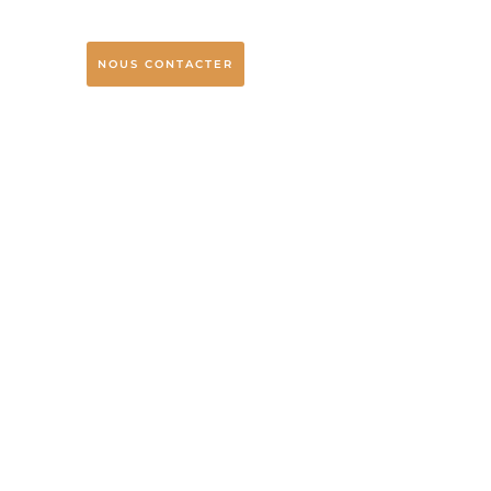
NOUS CONTACTER