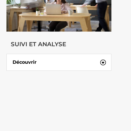
SUIVI ET ANALYSE
Découvrir