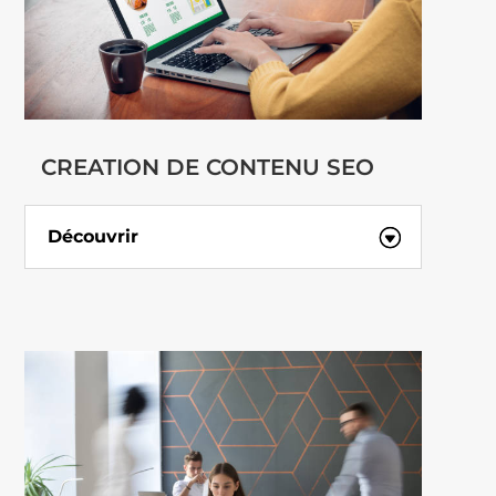
CREATION DE CONTENU SEO
Découvrir