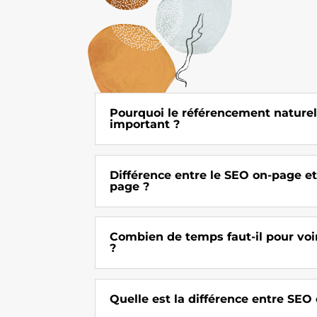
Pourquoi le référencement naturel 
important ?
Différence entre le SEO on-page et
page ?
Combien de temps faut-il pour voir
?
Quelle est la différence entre SEO