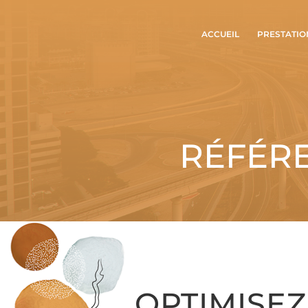
ACCUEIL
PRESTATIO
RÉFÉR
OPTIMISEZ