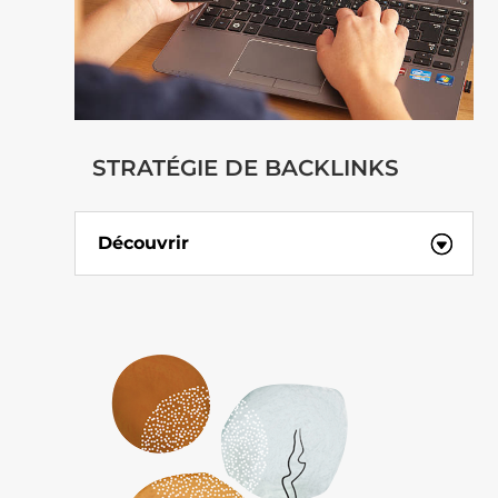
STRATÉGIE DE BACKLINKS
Découvrir