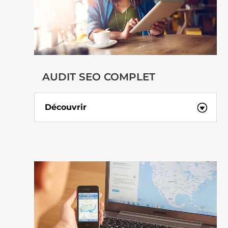
AUDIT SEO COMPLET
Découvrir