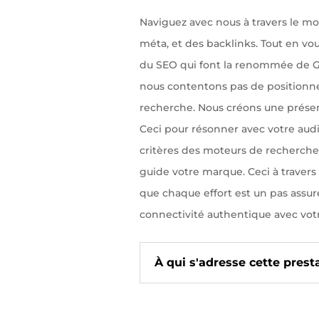
Naviguez avec nous à travers le mo
méta, et des backlinks. Tout en vo
du SEO qui font la renommée de Ge
nous contentons pas de positionne
recherche. Nous créons une prése
Ceci pour résonner avec votre audi
critères des moteurs de recherche.
guide votre marque. Ceci à travers 
que chaque effort est un pas assuré
connectivité authentique avec votr
À qui s'adresse cette prest