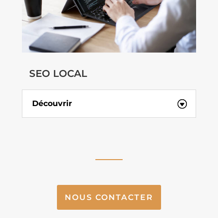
SEO LOCAL
Découvrir
NOUS CONTACTER