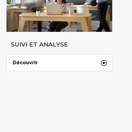
SUIVI ET ANALYSE
Découvrir