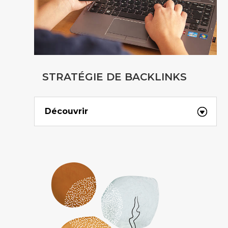
STRATÉGIE DE BACKLINKS
Découvrir