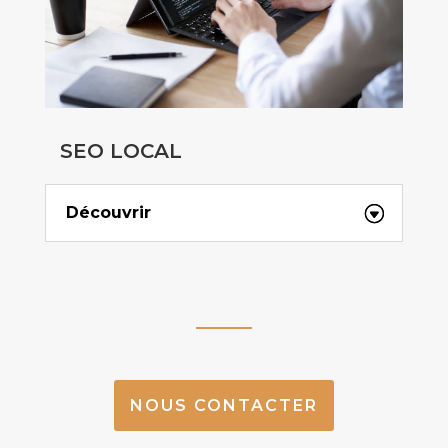
SEO LOCAL
Découvrir
NOUS CONTACTER