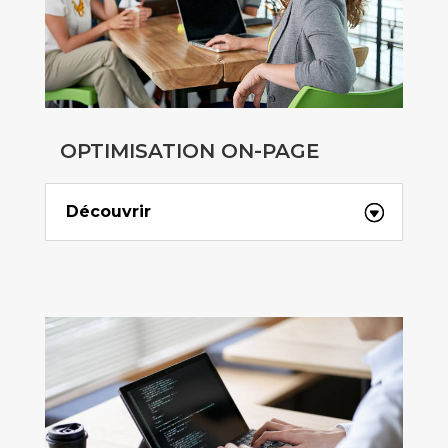
OPTIMISATION ON-PAGE
Découvrir