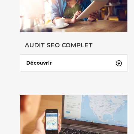
AUDIT SEO COMPLET
Découvrir