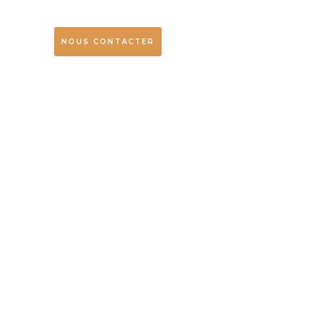
NOUS CONTACTER