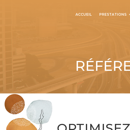
ACCUEIL
PRESTATIONS
RÉFÉR
OPTIMISE