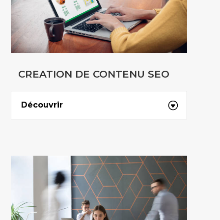
CREATION DE CONTENU SEO
Découvrir