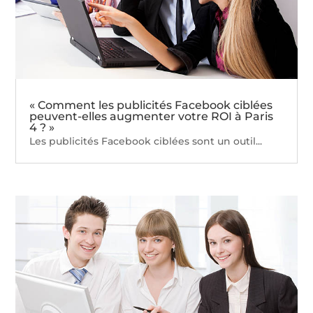
« Comment les publicités Facebook ciblées
peuvent-elles augmenter votre ROI à Paris
4 ? »
Les publicités Facebook ciblées sont un outil...