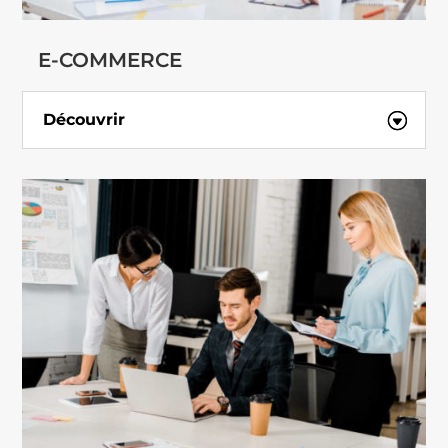
E-COMMERCE
Découvrir