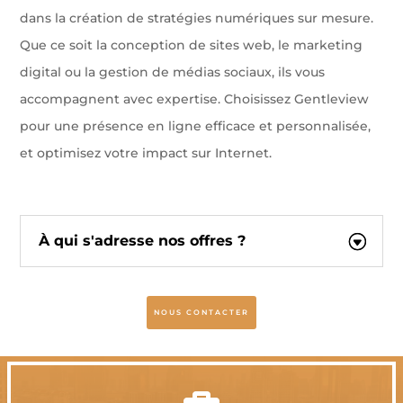
dans la création de stratégies numériques sur mesure.
Que ce soit la conception de sites web, le marketing
digital ou la gestion de médias sociaux, ils vous
accompagnent avec expertise. Choisissez Gentleview
pour une présence en ligne efficace et personnalisée,
et optimisez votre impact sur Internet.
À qui s'adresse nos offres ?
NOUS CONTACTER