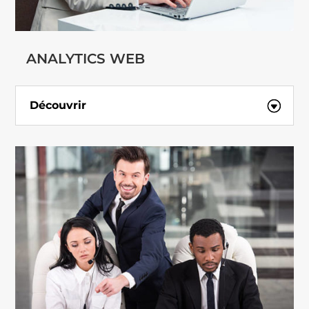
ANALYTICS WEB
Découvrir