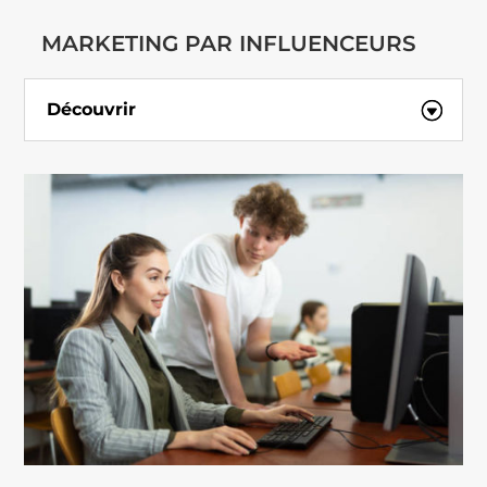
MARKETING PAR INFLUENCEURS
Découvrir