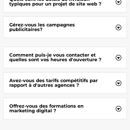
typiques pour un projet de site web ?
Gérez-vous les campagnes
publicitaires?
Comment puis-je vous contacter et
quelles sont vos heures d'ouverture ?
Avez-vous des tarifs compétitifs par
rapport à d'autres agences ?
Offrez-vous des formations en
marketing digital ?