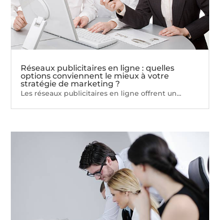
Réseaux publicitaires en ligne : quelles
options conviennent le mieux à votre
stratégie de marketing ?
Les réseaux publicitaires en ligne offrent un...