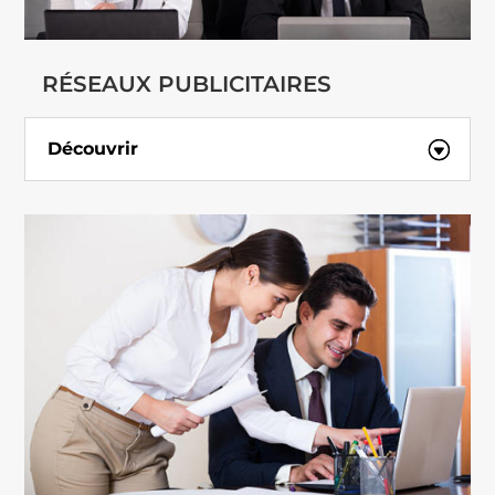
RÉSEAUX PUBLICITAIRES
Découvrir