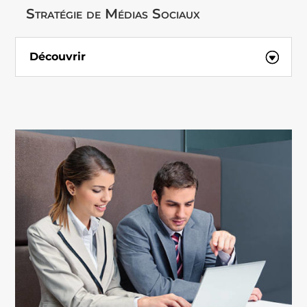
Stratégie de Médias Sociaux
Découvrir