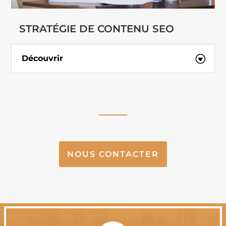
STRATÉGIE DE CONTENU SEO
Découvrir
NOUS CONTACTER