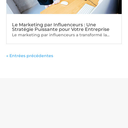
Le Marketing par Influenceurs : Une
Stratégie Puissante pour Votre Entreprise
Le marketing par influenceurs a transformé la...
« Entrées précédentes