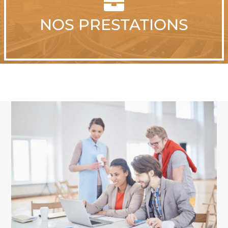

NOS PRESTATIONS