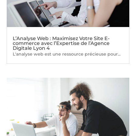
L’Analyse Web : Maximisez Votre Site E-
commerce avec l’Expertise de l’Agence
Digitale Lyon 4
L'analyse web est une ressource précieuse pour...