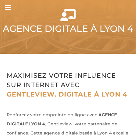

AGENCE DIGITALE À LYON 4
MAXIMISEZ VOTRE INFLUENCE
SUR INTERNET AVEC
GENTLEVIEW, DIGITALE À LYON 4
Renforcez votre empreinte en ligne avec
AGENCE
DIGITALE LYON 4
, Gentleview, votre partenaire de
confiance. Cette agence digitale basée à Lyon 4 excelle