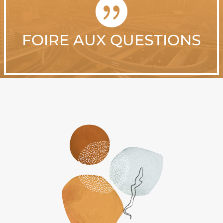

FOIRE AUX QUESTIONS