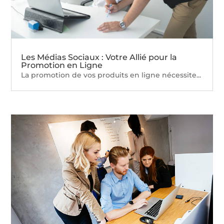
Les Médias Sociaux : Votre Allié pour la
Promotion en Ligne
La promotion de vos produits en ligne nécessite...