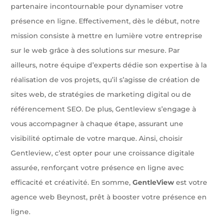
partenaire incontournable pour dynamiser votre
présence en ligne. Effectivement, dès le début, notre
mission consiste à mettre en lumière votre entreprise
sur le web grâce à des solutions sur mesure. Par
ailleurs, notre équipe d’experts dédie son expertise à la
réalisation de vos projets, qu’il s’agisse de création de
sites web, de stratégies de marketing digital ou de
référencement SEO. De plus, Gentleview s’engage à
vous accompagner à chaque étape, assurant une
visibilité optimale de votre marque. Ainsi, choisir
Gentleview, c’est opter pour une croissance digitale
assurée, renforçant votre présence en ligne avec
efficacité et créativité. En somme,
GentleView
est votre
agence web Beynost, prêt à booster votre présence en
ligne.