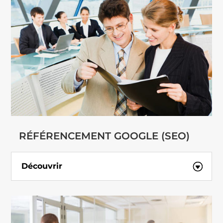
RÉFÉRENCEMENT GOOGLE (SEO)
Découvrir