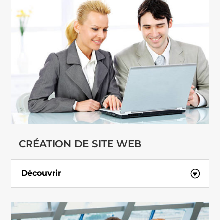
CRÉATION DE SITE WEB
Découvrir