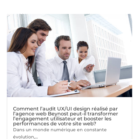
Comment l’audit UX/UI design réalisé par
l’agence web Beynost peut-il transformer
l’engagement utilisateur et booster les
performances de votre site web?
Dans un monde numérique en constante
évolution,...