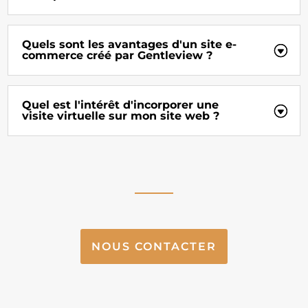
Quels sont les avantages d'un site e-
commerce créé par Gentleview ?
Quel est l'intérêt d'incorporer une
visite virtuelle sur mon site web ?
NOUS CONTACTER