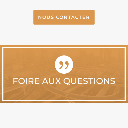
NOUS CONTACTER

FOIRE AUX QUESTIONS