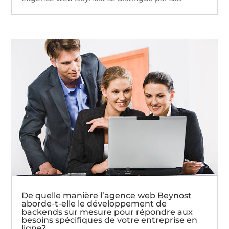
De quelle manière l’agence web Beynost
aborde-t-elle le développement de
backends sur mesure pour répondre aux
besoins spécifiques de votre entreprise en
ligne?