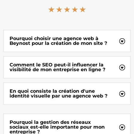
Pourquoi choisir une agence web à
Beynost pour la création de mon site ?
Comment le SEO peut-il influencer la
visibilité de mon entreprise en ligne ?
En quoi consiste la création d'une
identité visuelle par une agence web ?
Pourquoi la gestion des réseaux
sociaux est-elle importante pour mon
entreprise ?