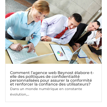
Comment l’agence web Beynost élabore-t-
elle des politiques de confidentialité
personnalisées pour assurer la conformité
et renforcer la confiance des utilisateurs?
Dans un monde numérique en constante
évolution,...