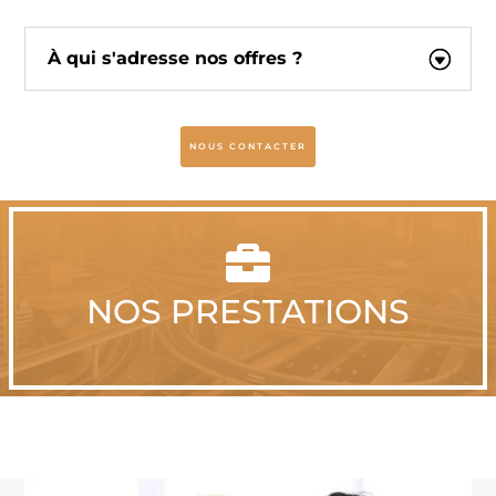
À qui s'adresse nos offres ?
NOUS CONTACTER

NOS PRESTATIONS