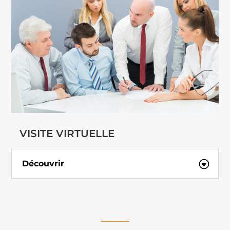
VISITE VIRTUELLE
Découvrir