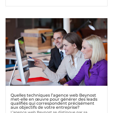
Quelles techniques l’agence web Beynost
met-elle en œuvre pour générer des leads
qualifiés qui correspondent précisément
aux objectifs de votre entreprise?
L’agence web Beynost se distingue par sa...