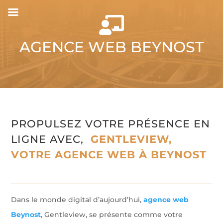

AGENCE WEB BEYNOST
PROPULSEZ VOTRE PRÉSENCE EN
LIGNE AVEC,
GENTLEVIEW,
VOTRE AGENCE WEB À BEYNOST
Dans le monde digital d’aujourd’hui,
agence web
Beynost
, Gentleview, se présente comme votre