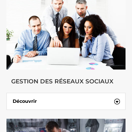
GESTION DES RÉSEAUX SOCIAUX
Découvrir