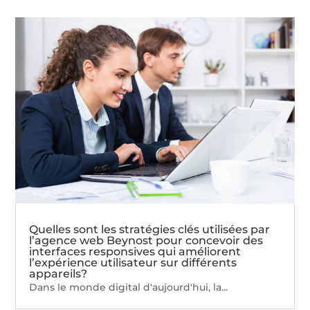
Quelles sont les stratégies clés utilisées par
l’agence web Beynost pour concevoir des
interfaces responsives qui améliorent
l’expérience utilisateur sur différents
appareils?
Dans le monde digital d'aujourd'hui, la...