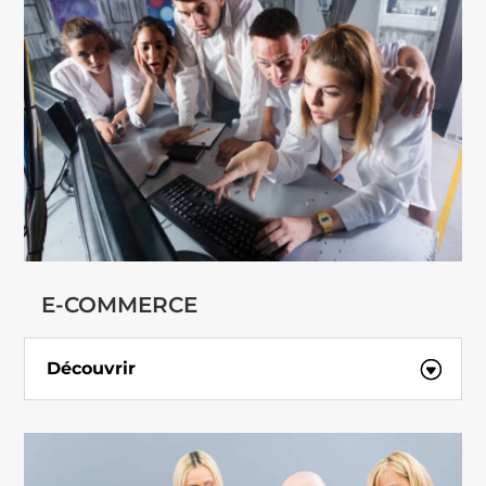
E-COMMERCE
Découvrir