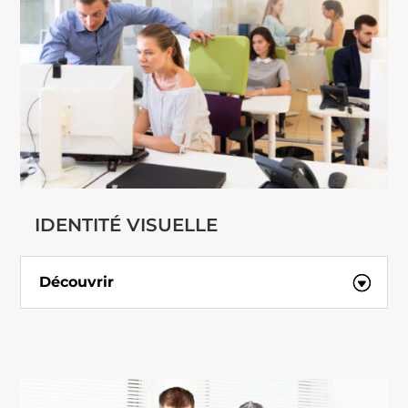
IDENTITÉ VISUELLE
Découvrir