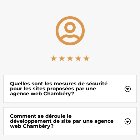

Quelles sont les mesures de sécurité
pour les sites proposées par une
agence web Chambéry?
Comment se déroule le
développement de site par une agence
web Chambéry?