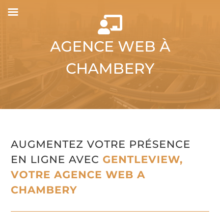

AGENCE WEB À
CHAMBERY
AUGMENTEZ VOTRE PRÉSENCE
EN LIGNE AVEC
GENTLEVIEW,
VOTRE AGENCE WEB A
CHAMBERY