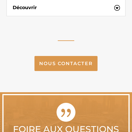
Découvrir
NOUS CONTACTER

FOIRE AUX QUESTIONS