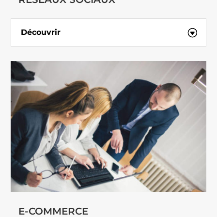
Découvrir
E-COMMERCE