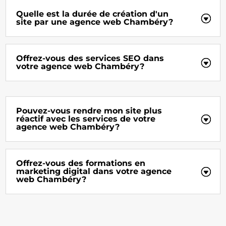
Quelle est la durée de création d'un
site par une agence web Chambéry?
Offrez-vous des services SEO dans
votre agence web Chambéry?
Pouvez-vous rendre mon site plus
réactif avec les services de votre
agence web Chambéry?
Offrez-vous des formations en
marketing digital dans votre agence
web Chambéry?