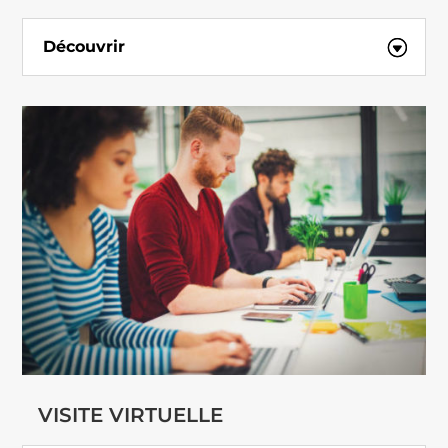
Découvrir
VISITE VIRTUELLE