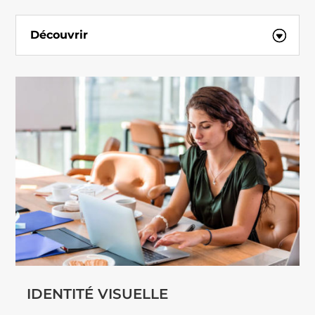
Découvrir
IDENTITÉ VISUELLE