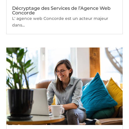
Décryptage des Services de l’Agence Web
Concorde
L' agence web Concorde est un acteur majeur
dans...