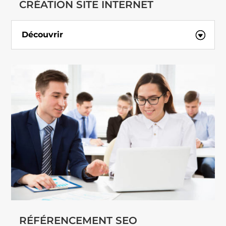
CRÉATION SITE INTERNET
Découvrir
RÉFÉRENCEMENT SEO