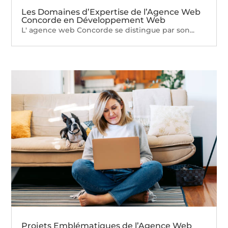
Les Domaines d’Expertise de l’Agence Web
Concorde en Développement Web
L' agence web Concorde se distingue par son...
Projets Emblématiques de l’Agence Web