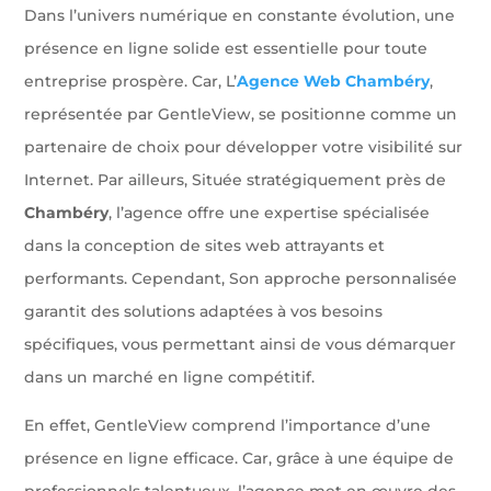
Dans l’univers numérique en constante évolution, une
présence en ligne solide est essentielle pour toute
entreprise prospère. Car, L’
Agence Web Chambéry
,
représentée par GentleView, se positionne comme un
partenaire de choix pour développer votre visibilité sur
Internet. Par ailleurs, Située stratégiquement près de
Chambéry
, l’agence offre une expertise spécialisée
dans la conception de sites web attrayants et
performants. Cependant, Son approche personnalisée
garantit des solutions adaptées à vos besoins
spécifiques, vous permettant ainsi de vous démarquer
dans un marché en ligne compétitif.
En effet, GentleView comprend l’importance d’une
présence en ligne efficace. Car, grâce à une équipe de