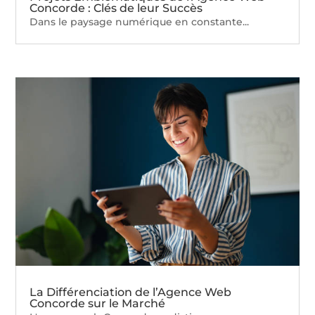
Concorde : Clés de leur Succès
Dans le paysage numérique en constante...
La Différenciation de l’Agence Web
Concorde sur le Marché