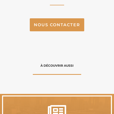
NOUS CONTACTER
À DÉCOUVRIR AUSSI
