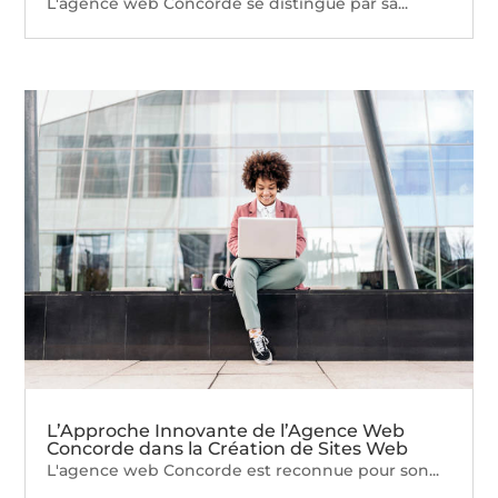
L'agence web Concorde se distingue par sa...
L’Approche Innovante de l’Agence Web
Concorde dans la Création de Sites Web
L'agence web Concorde est reconnue pour son...