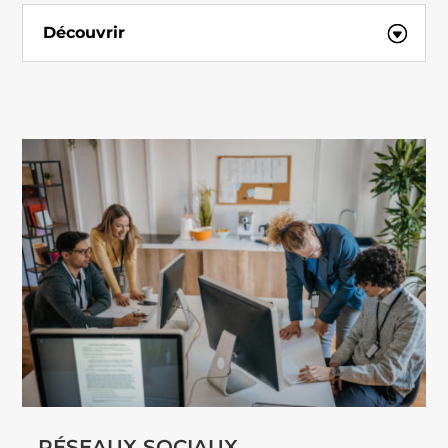
Découvrir
RÉSEAUX SOCIAUX