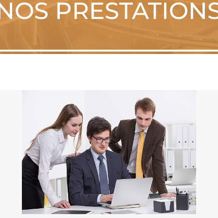
NOS PRESTATION