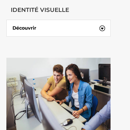
IDENTITÉ VISUELLE
Découvrir