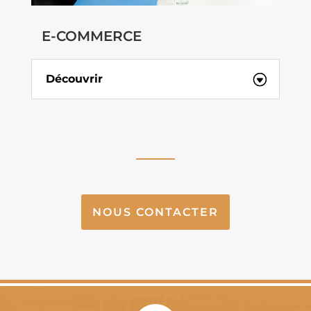
E-COMMERCE
Découvrir
NOUS CONTACTER