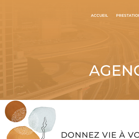
ACCUEIL
PRESTATIO
AGENC
DONNEZ VIE À V