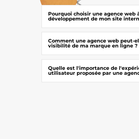
Pourquoi choisir une agence web à
développement de mon site intern
Comment une agence web peut-ell
visibilité de ma marque en ligne ?
Quelle est l'importance de l'expér
utilisateur proposée par une agen