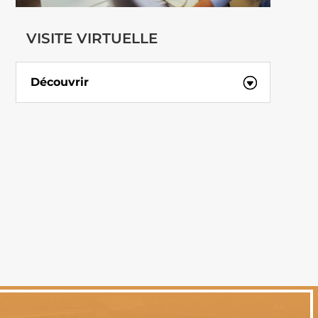
VISITE VIRTUELLE
Découvrir