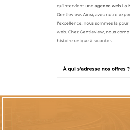
qu’intervient une
agence web La M
Gentleview. Ainsi, avec notre exp
l’excellence, nous sommes là pour 
web. Chez Gentleview, nous comp
histoire unique à raconter.
À qui s'adresse nos offres ?