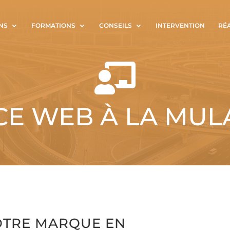
NS
FORMATIONS
CONSEILS
INTERVENTION
RÉ

E WEB À LA MUL
OTRE MARQUE EN