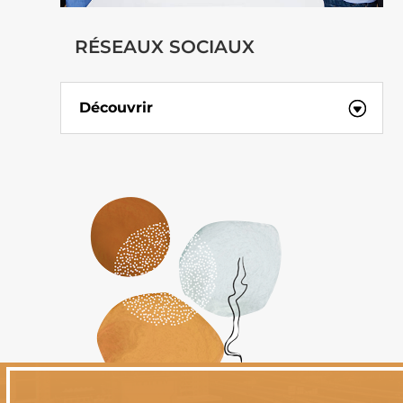
RÉSEAUX SOCIAUX
Découvrir