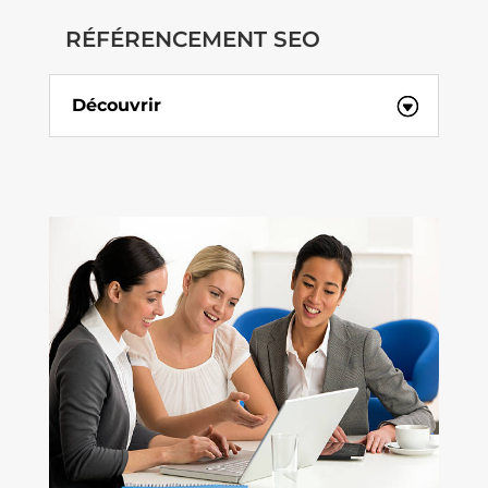
RÉFÉRENCEMENT SEO
Découvrir