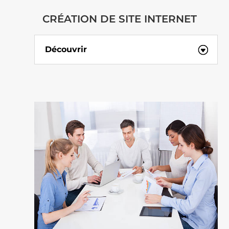
CRÉATION DE SITE INTERNET
Découvrir