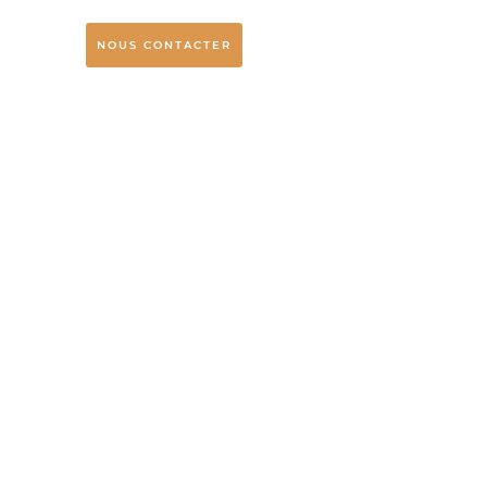
NOUS CONTACTER