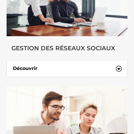
GESTION DES RÉSEAUX SOCIAUX
Découvrir