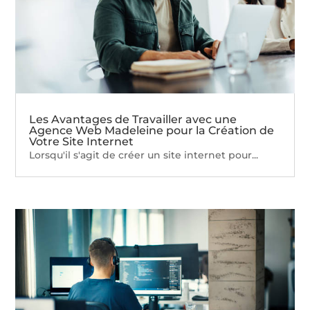
Les Avantages de Travailler avec une
Agence Web Madeleine pour la Création de
Votre Site Internet
Lorsqu'il s'agit de créer un site internet pour...