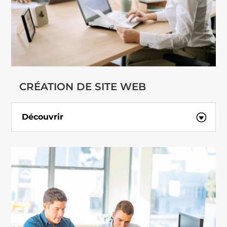
CRÉATION DE SITE WEB
Découvrir