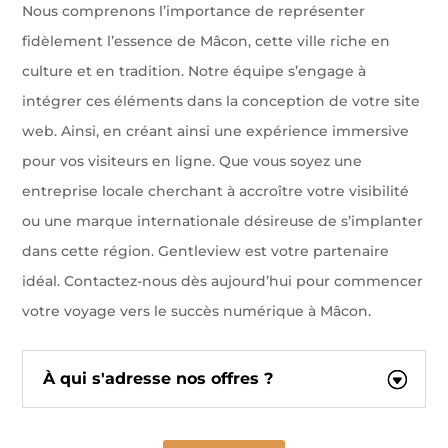
Nous comprenons l’importance de représenter
fidèlement l’essence de Mâcon, cette ville riche en
culture et en tradition. Notre équipe s’engage à
intégrer ces éléments dans la conception de votre site
web. Ainsi, en créant ainsi une expérience immersive
pour vos visiteurs en ligne. Que vous soyez une
entreprise locale cherchant à accroître votre visibilité
ou une marque internationale désireuse de s’implanter
dans cette région. Gentleview est votre partenaire
idéal. Contactez-nous dès aujourd’hui pour commencer
votre voyage vers le succès numérique à Mâcon.
À qui s'adresse nos offres ?