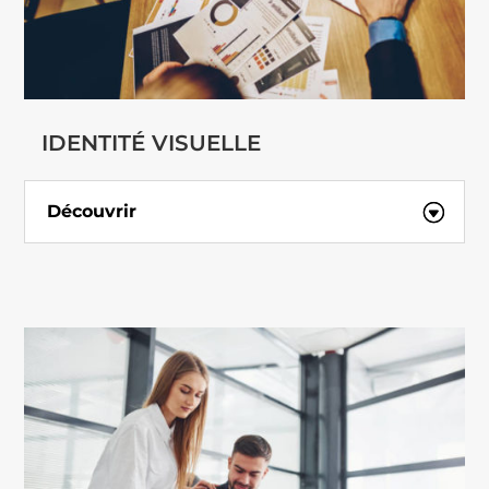
IDENTITÉ VISUELLE
Découvrir