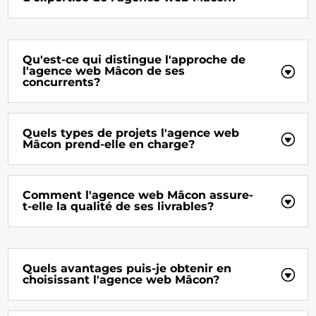
Qu'est-ce qui distingue l'approche de
l'agence web Mâcon de ses
concurrents?
Quels types de projets l'agence web
Mâcon prend-elle en charge?
Comment l'agence web Mâcon assure-
t-elle la qualité de ses livrables?
Quels avantages puis-je obtenir en
choisissant l'agence web Mâcon?