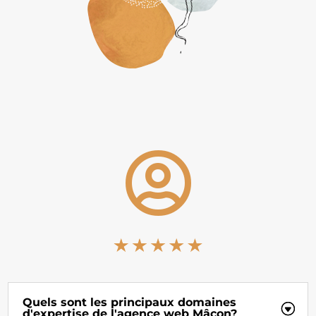

Quels sont les principaux domaines
d'expertise de l'agence web Mâcon?