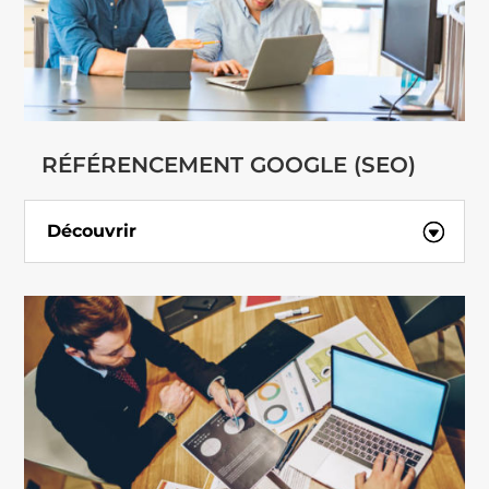
RÉFÉRENCEMENT GOOGLE (SEO)
Découvrir