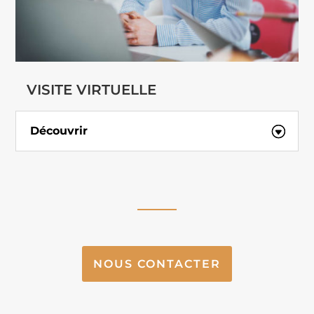
VISITE VIRTUELLE
Découvrir
NOUS CONTACTER