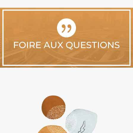

FOIRE AUX QUESTIONS