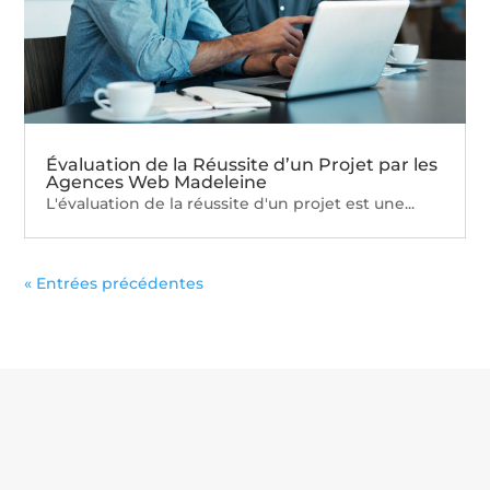
Évaluation de la Réussite d’un Projet par les
Agences Web Madeleine
L'évaluation de la réussite d'un projet est une...
« Entrées précédentes