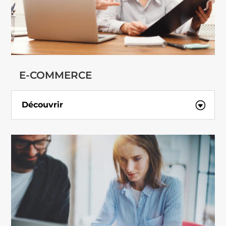
E-COMMERCE
Découvrir