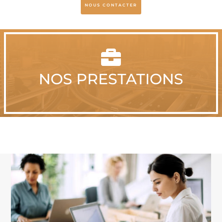
NOUS CONTACTER

NOS PRESTATIONS