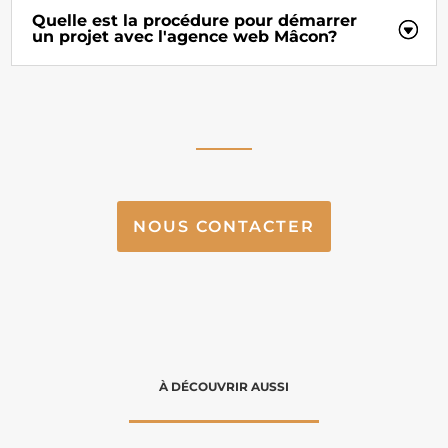
Quelle est la procédure pour démarrer
un projet avec l'agence web Mâcon?
NOUS CONTACTER
À DÉCOUVRIR AUSSI