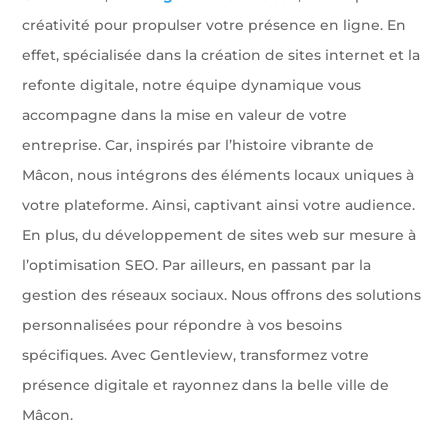
créativité pour propulser votre présence en ligne. En
effet, spécialisée dans la création de sites internet et la
refonte digitale, notre équipe dynamique vous
accompagne dans la mise en valeur de votre
entreprise. Car, inspirés par l’histoire vibrante de
Mâcon, nous intégrons des éléments locaux uniques à
votre plateforme. Ainsi, captivant ainsi votre audience.
En plus, du développement de sites web sur mesure à
l’optimisation SEO. Par ailleurs, en passant par la
gestion des réseaux sociaux. Nous offrons des solutions
personnalisées pour répondre à vos besoins
spécifiques. Avec Gentleview, transformez votre
présence digitale et rayonnez dans la belle ville de
Mâcon.