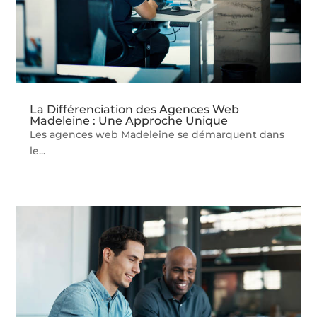
La Différenciation des Agences Web
Madeleine : Une Approche Unique
Les agences web Madeleine se démarquent dans
le...