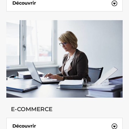
Découvrir
E-COMMERCE
Découvrir