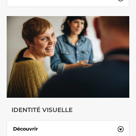
IDENTITÉ VISUELLE
Découvrir