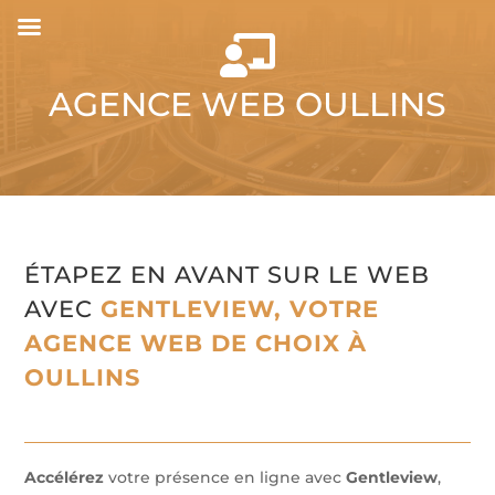

AGENCE WEB OULLINS
ÉTAPEZ EN AVANT SUR LE WEB
AVEC
GENTLEVIEW, VOTRE
AGENCE WEB DE CHOIX À
OULLINS
Accélérez
votre présence en ligne avec
Gentleview
,