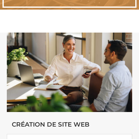
CRÉATION DE SITE WEB