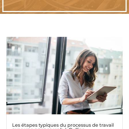
Les étapes typiques du processus de travail