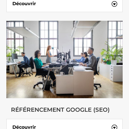
Découvrir
RÉFÉRENCEMENT GOOGLE (SEO)
Découvrir