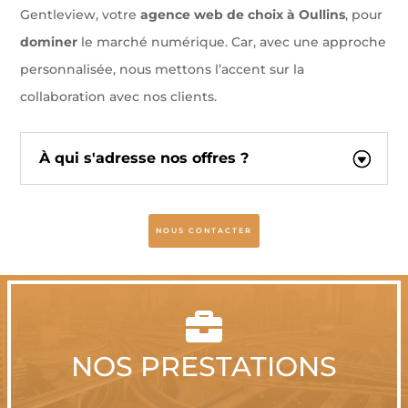
Gentleview, votre
agence web de choix à Oullins
, pour
dominer
le marché numérique. Car, avec une approche
personnalisée, nous mettons l’accent sur la
collaboration avec nos clients.
À qui s'adresse nos offres ?
NOUS CONTACTER

NOS PRESTATIONS