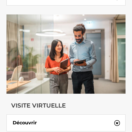
VISITE VIRTUELLE
Découvrir