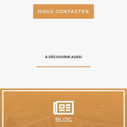
NOUS CONTACTER
À DÉCOUVRIR AUSSI

BLOG