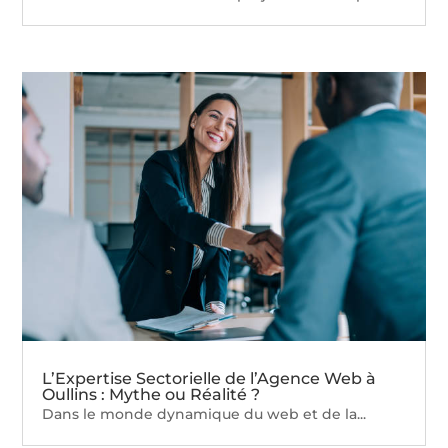
L’Expertise Sectorielle de l’Agence Web à
Oullins : Mythe ou Réalité ?
Dans le monde dynamique du web et de la...