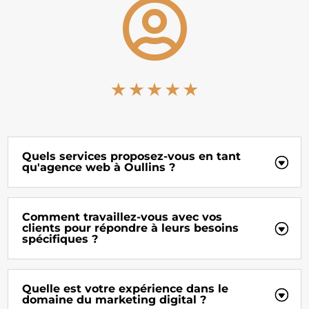

Quels services proposez-vous en tant
qu'agence web à Oullins ?
Comment travaillez-vous avec vos
clients pour répondre à leurs besoins
spécifiques ?
Quelle est votre expérience dans le
domaine du marketing digital ?