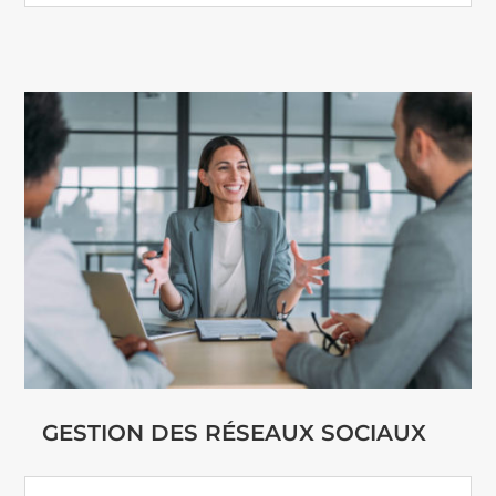
GESTION DES RÉSEAUX SOCIAUX