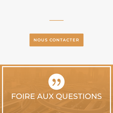
NOUS CONTACTER

FOIRE AUX QUESTIONS