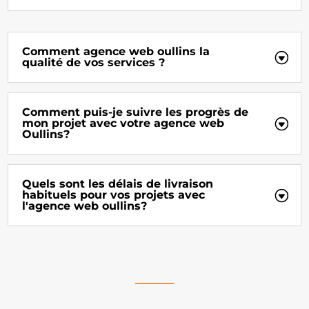
Comment agence web oullins la
qualité de vos services ?
Comment puis-je suivre les progrès de
mon projet avec votre agence web
Oullins?
Quels sont les délais de livraison
habituels pour vos projets avec
l'agence web oullins?