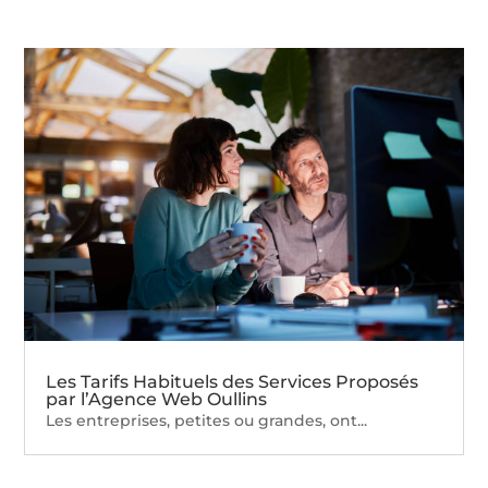
Les Tarifs Habituels des Services Proposés
par l’Agence Web Oullins
Les entreprises, petites ou grandes, ont...