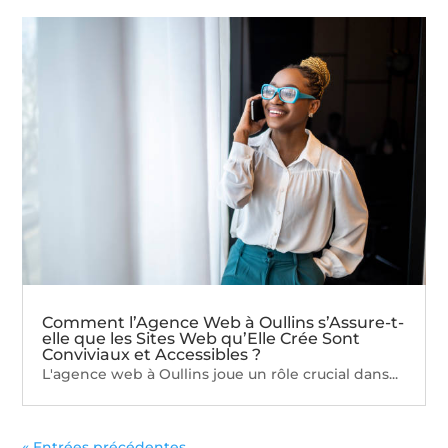
Comment l’Agence Web à Oullins s’Assure-t-
elle que les Sites Web qu’Elle Crée Sont
Conviviaux et Accessibles ?
L'agence web à Oullins joue un rôle crucial dans...
« Entrées précédentes