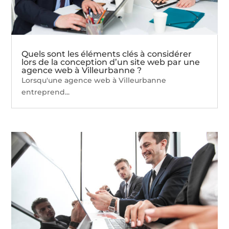
Quels sont les éléments clés à considérer
lors de la conception d’un site web par une
agence web à Villeurbanne ?
Lorsqu'une agence web à Villeurbanne
entreprend...