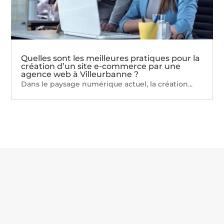
Quelles sont les meilleures pratiques pour la
création d’un site e-commerce par une
agence web à Villeurbanne ?
Dans le paysage numérique actuel, la création...