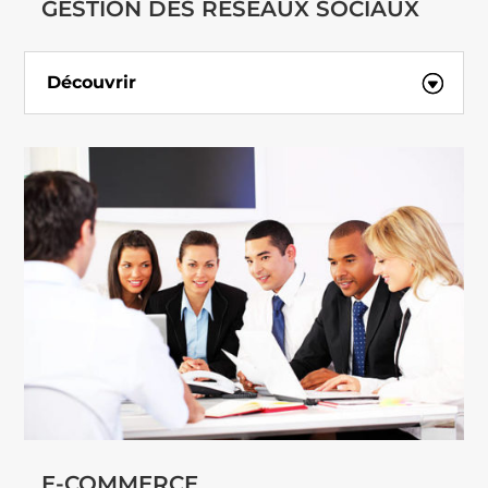
GESTION DES RÉSEAUX SOCIAUX
Découvrir
E-COMMERCE