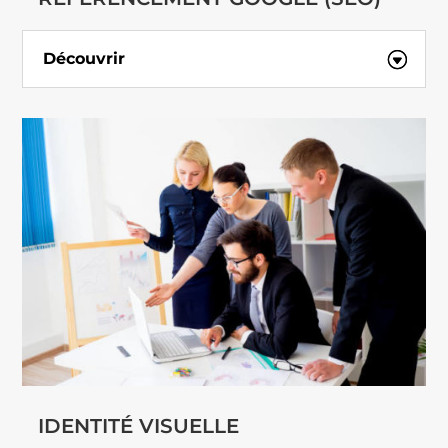
Découvrir
IDENTITÉ VISUELLE