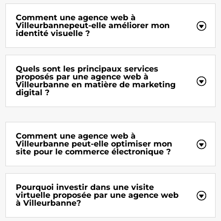
Comment une agence web à
Villeurbannepeut-elle améliorer mon
identité visuelle ?
Quels sont les principaux services
proposés par une agence web à
Villeurbanne en matière de marketing
digital ?
Comment une agence web à
Villeurbanne peut-elle optimiser mon
site pour le commerce électronique ?
Pourquoi investir dans une visite
virtuelle proposée par une agence web
à Villeurbanne?