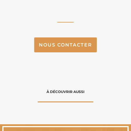
NOUS CONTACTER
À DÉCOUVRIR AUSSI