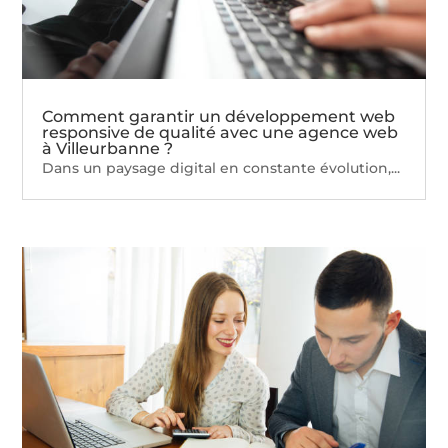
Comment garantir un développement web
responsive de qualité avec une agence web
à Villeurbanne ?
Dans un paysage digital en constante évolution,...