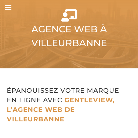

AGENCE WEB À
VILLEURBANNE
ÉPANOUISSEZ VOTRE MARQUE
EN LIGNE AVEC
GENTLEVIEW,
L’AGENCE WEB DE
VILLEURBANNE