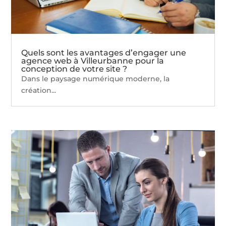
Quels sont les avantages d’engager une
agence web à Villeurbanne pour la
conception de votre site ?
Dans le paysage numérique moderne, la
création...