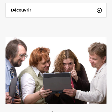
Découvrir