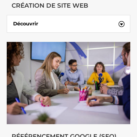
CRÉATION DE SITE WEB
Découvrir
RÉFÉRENCEMENT GOOGLE (SEO)