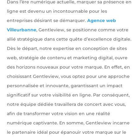
Dans l’ère numérique actuelle, marquer sa présence en
ligne est devenu un incontournable pour les
entreprises désirant se démarquer.
Agence web
Villeurbanne
, Gentleview, se positionne comme votre
allié stratégique dans cette quête d’excellence digitale.
Dès le départ, notre expertise en conception de sites
web, stratégie de contenu et marketing digital, ouvre
des horizons nouveaux pour votre marque. En effet, en
choisissant Gentleview, vous optez pour une approche
personnalisée et innovante, garantissant un impact
significatif sur votre visibilité en ligne. Par conséquent,
notre équipe dédiée travaillera de concert avec vous,
afin de transformer votre vision en une réalité
numérique captivante. En somme, Gentleview incarne
le partenaire idéal pour épanouir votre marque sur le