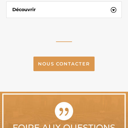
Découvrir
NOUS CONTACTER

FOIRE AUX QUESTIONS