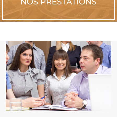
NOS PRESTATIONS