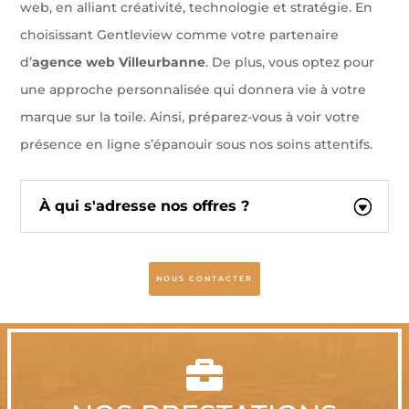
web, en alliant créativité, technologie et stratégie. En
choisissant Gentleview comme votre partenaire
d’
agence web Villeurbanne
. De plus, vous optez pour
une approche personnalisée qui donnera vie à votre
marque sur la toile. Ainsi, préparez-vous à voir votre
présence en ligne s’épanouir sous nos soins attentifs.
À qui s'adresse nos offres ?
NOUS CONTACTER
