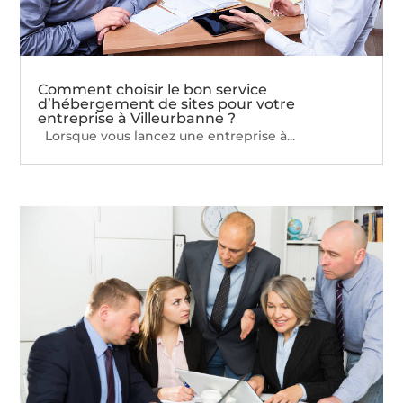
Comment choisir le bon service
d’hébergement de sites pour votre
entreprise à Villeurbanne ?
Lorsque vous lancez une entreprise à...