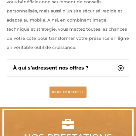
vous bénéficiez non seulement de conseils
personnalisés, mais aussi d’un site sécurisé, rapide et
adapté au mobile. Ainsi, en combinant image,
technique et stratégie, vous mettez toutes les chances
de votre côté pour transformer votre présence en ligne
en véritable outil de croissance.
À qui s’adressent nos offres ?
NOUS CONTACTER
