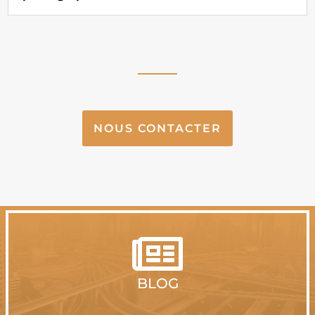
NOUS CONTACTER

BLOG