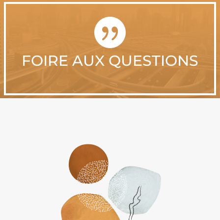

FOIRE AUX QUESTIONS