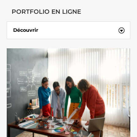
PORTFOLIO EN LIGNE
Découvrir