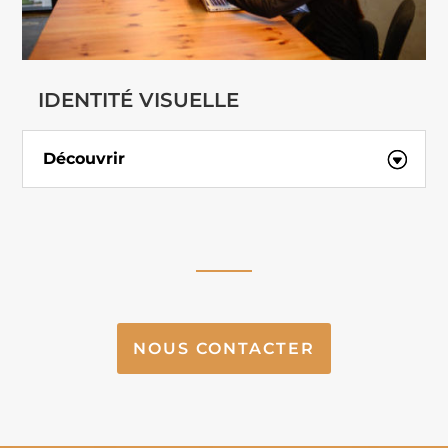
IDENTITÉ VISUELLE
Découvrir
NOUS CONTACTER