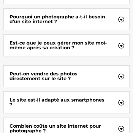
Pourquoi un photographe a-t-il besoin
d’un site internet ?
Est-ce que je peux gérer mon site moi-
même après sa création ?
Peut-on vendre des photos
directement sur le site ?
Le site est-il adapté aux smartphones
?
Combien coûte un site internet pour
photographe ?