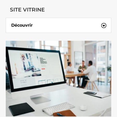
SITE VITRINE
Découvrir