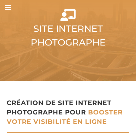

SITE INTERNET
PHOTOGRAPHE
CRÉATION DE SITE INTERNET
PHOTOGRAPHE POUR
BOOSTER
VOTRE VISIBILITÉ EN LIGNE