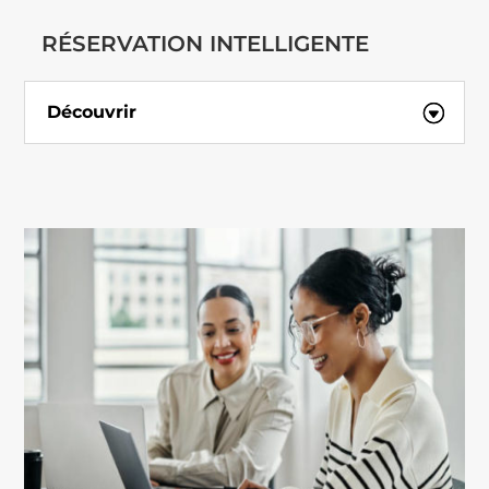
RÉSERVATION INTELLIGENTE
Découvrir