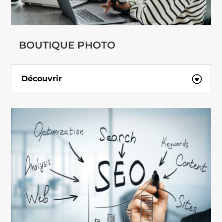
BOUTIQUE PHOTO
Découvrir