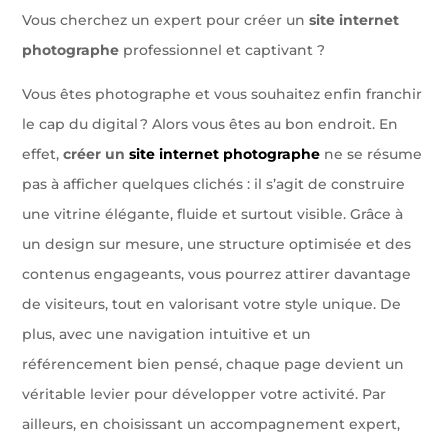
Vous cherchez un expert pour créer un
site internet
photographe
professionnel et captivant ?
Vous êtes photographe et vous souhaitez enfin franchir
le cap du digital ? Alors vous êtes au bon endroit. En
effet,
créer un
site internet photographe
ne se résume
pas à afficher quelques clichés : il s’agit de construire
une vitrine élégante, fluide et surtout visible. Grâce à
un design sur mesure, une structure optimisée et des
contenus engageants, vous pourrez attirer davantage
de visiteurs, tout en valorisant votre style unique. De
plus, avec une navigation intuitive et un
référencement bien pensé, chaque page devient un
véritable levier pour développer votre activité. Par
ailleurs, en choisissant un accompagnement expert,