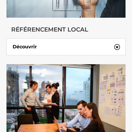
RÉFÉRENCEMENT LOCAL
Découvrir