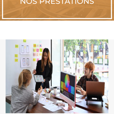
NOS PRESTATIONS