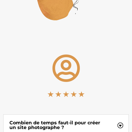

Combien de temps faut-il pour créer
un site photographe ?