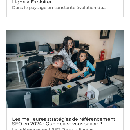
Ligne à Exploiter
Dans le paysage en constante évolution du...
Les meilleures stratégies de référencement
SEO en 2024 : Que devez-vous savoir ?
Le référencement SEO (Search Engine...