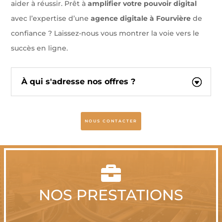
aider à réussir. Prêt à
amplifier votre pouvoir digital
avec l’expertise d’une
agence digitale à Fourvière
de
confiance ? Laissez-nous vous montrer la voie vers le
succès en ligne.
À qui s'adresse nos offres ?
NOUS CONTACTER

NOS PRESTATIONS