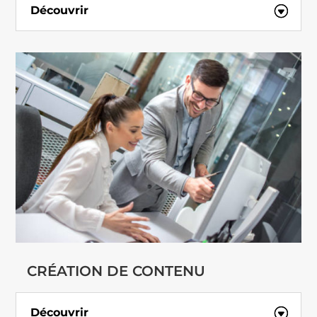
Découvrir
CRÉATION DE CONTENU
Découvrir