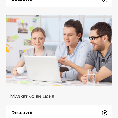
Marketing en ligne
Découvrir