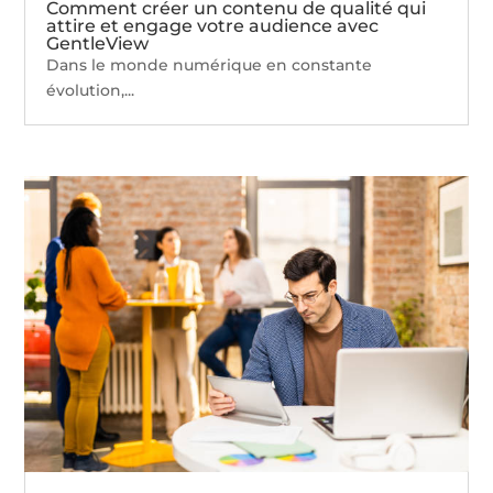
Comment créer un contenu de qualité qui
attire et engage votre audience avec
GentleView
Dans le monde numérique en constante
évolution,...