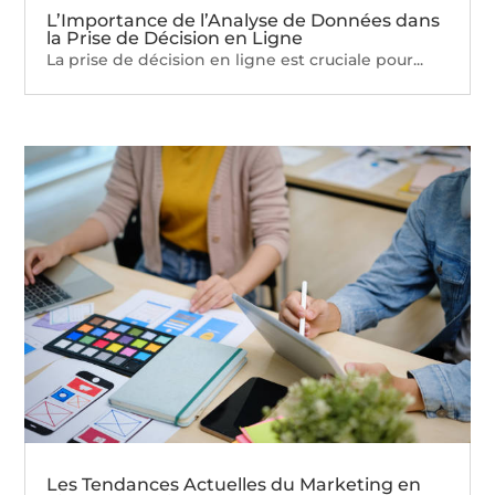
L’Importance de l’Analyse de Données dans
la Prise de Décision en Ligne
La prise de décision en ligne est cruciale pour...
Les Tendances Actuelles du Marketing en