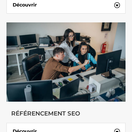
Découvrir
RÉFÉRENCEMENT SEO
Découvrir