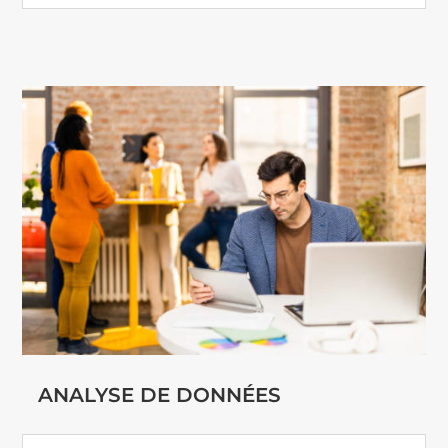
ANALYSE DE DONNÉES