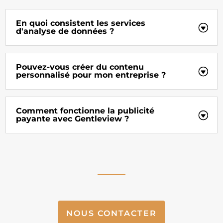
En quoi consistent les services
d'analyse de données ?
Pouvez-vous créer du contenu
personnalisé pour mon entreprise ?
Comment fonctionne la publicité
payante avec Gentleview ?
NOUS CONTACTER