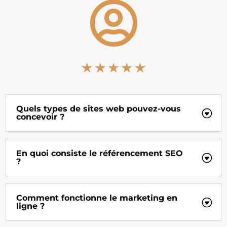

Quels types de sites web pouvez-vous
concevoir ?
En quoi consiste le référencement SEO
?
Comment fonctionne le marketing en
ligne ?