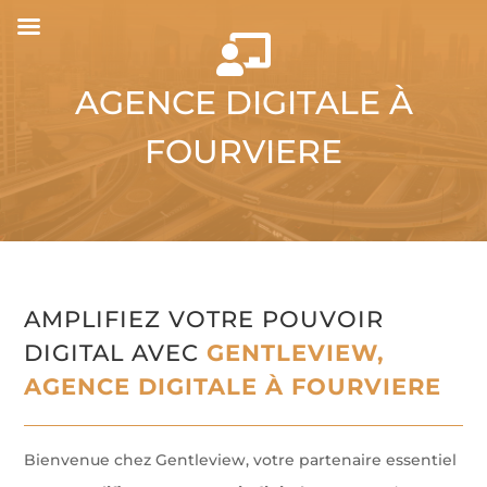

AGENCE DIGITALE À
FOURVIERE
AMPLIFIEZ VOTRE POUVOIR
DIGITAL AVEC
GENTLEVIEW,
AGENCE DIGITALE À FOURVIERE
Bienvenue chez Gentleview, votre partenaire essentiel