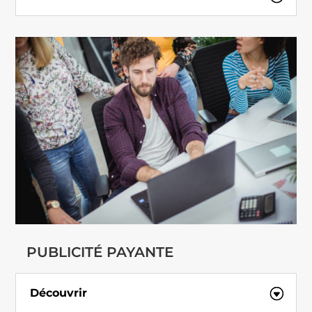
PUBLICITÉ PAYANTE
Découvrir