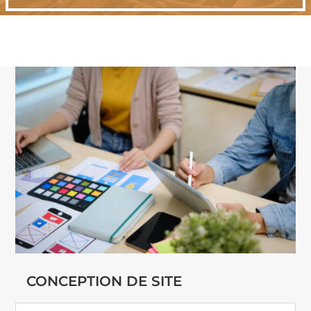
CONCEPTION DE SITE