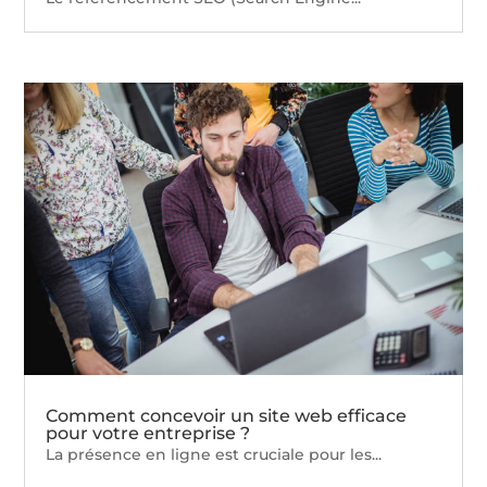
Comment concevoir un site web efficace
pour votre entreprise ?
La présence en ligne est cruciale pour les...