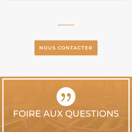
NOUS CONTACTER

FOIRE AUX QUESTIONS