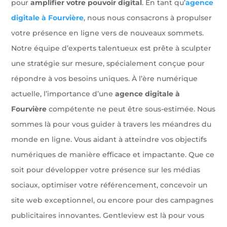
pour
amplifier votre pouvoir digital
. En tant qu’
agence
digitale à Fourvière
, nous nous consacrons à propulser
votre présence en ligne vers de nouveaux sommets.
Notre équipe d’experts talentueux est prête à sculpter
une stratégie sur mesure, spécialement conçue pour
répondre à vos besoins uniques. À l’ère numérique
actuelle, l’importance d’une
agence digitale à
Fourvière
compétente ne peut être sous-estimée. Nous
sommes là pour vous guider à travers les méandres du
monde en ligne. Vous aidant à atteindre vos objectifs
numériques de manière efficace et impactante. Que ce
soit pour développer votre présence sur les médias
sociaux, optimiser votre référencement, concevoir un
site web exceptionnel, ou encore pour des campagnes
publicitaires innovantes. Gentleview est là pour vous