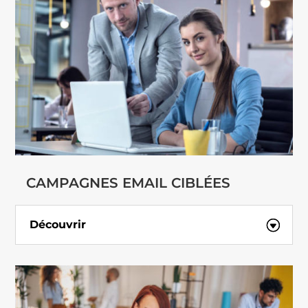
CAMPAGNES EMAIL CIBLÉES
Découvrir