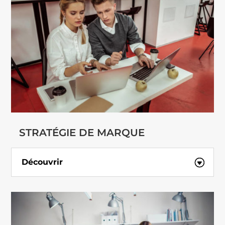
STRATÉGIE DE MARQUE
Découvrir