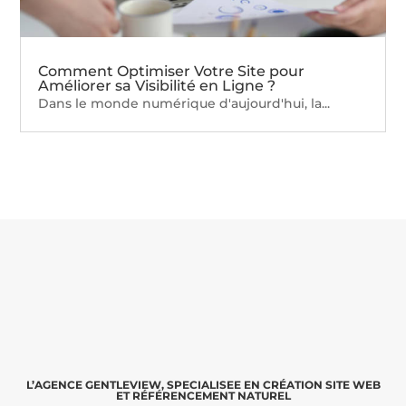
Comment Optimiser Votre Site pour
Améliorer sa Visibilité en Ligne ?
Dans le monde numérique d'aujourd'hui, la...
L’AGENCE GENTLEVIEW, SPECIALISEE EN CRÉATION SITE WEB
ET RÉFÉRENCEMENT NATUREL