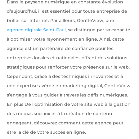
Dans le paysage numérique en constante évolution
d’aujourd’hui, il est essentiel pour toute entreprise de
briller sur Internet. Par ailleurs, GentleView, une
agence digitale Saint-Paul
, se distingue par sa capacité
à optimiser votre rayonnement en ligne. Ainsi, cette
agence est un partenaire de confiance pour les
entreprises locales et nationales, offrant des solutions
stratégiques pour renforcer votre présence sur le web.
Cependant, Grâce à des techniques innovantes et à
une expertise avérée en marketing digital, GentleView
s’engage à vous guider à travers les défis numériques.
En plus De l’optimisation de votre site web à la gestion
des médias sociaux et à la création de contenu
engageant, découvrez comment cette agence peut
être la clé de votre succès en ligne.