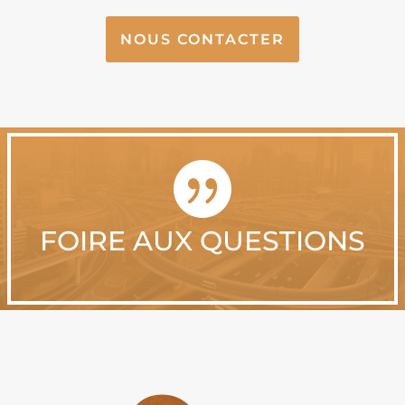
NOUS CONTACTER

FOIRE AUX QUESTIONS