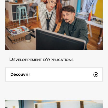
Développement d'Applications
Découvrir