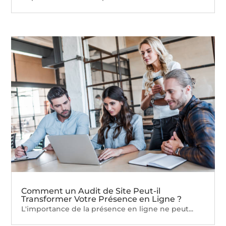
Comment un Audit de Site Peut-il
Transformer Votre Présence en Ligne ?
L'importance de la présence en ligne ne peut...