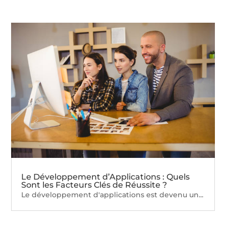
Le Développement d’Applications : Quels
Sont les Facteurs Clés de Réussite ?
Le développement d'applications est devenu un...