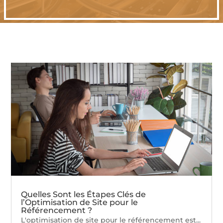
Quelles Sont les Étapes Clés de
l’Optimisation de Site pour le
Référencement ?
L'optimisation de site pour le référencement est...