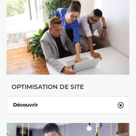
OPTIMISATION DE SITE
Découvrir