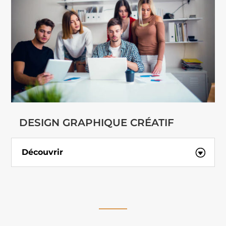
DESIGN GRAPHIQUE CRÉATIF
Découvrir