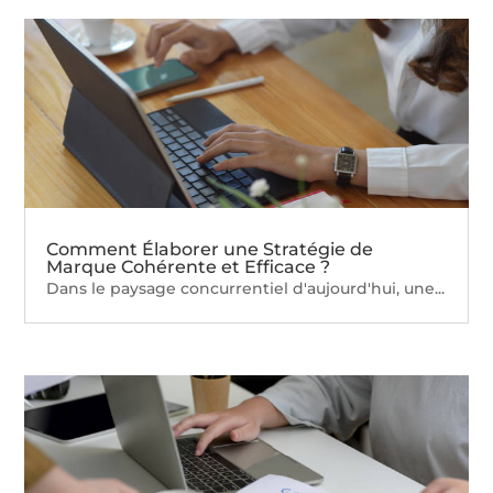
Comment Élaborer une Stratégie de
Marque Cohérente et Efficace ?
Dans le paysage concurrentiel d'aujourd'hui, une...