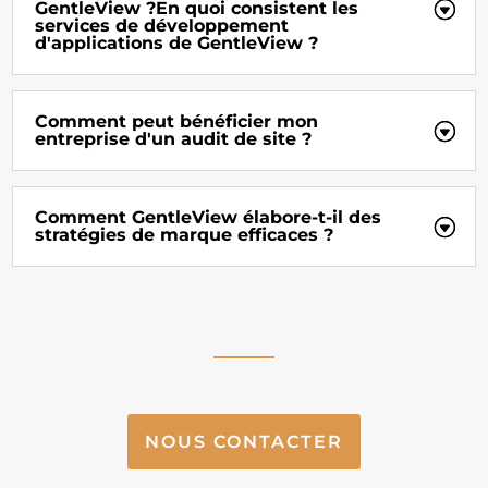
GentleView ?En quoi consistent les
services de développement
d'applications de GentleView ?
Comment peut bénéficier mon
entreprise d'un audit de site ?
Comment GentleView élabore-t-il des
stratégies de marque efficaces ?
NOUS CONTACTER