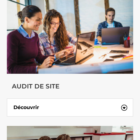
AUDIT DE SITE
Découvrir