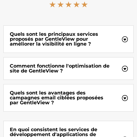
Quels sont les principaux services
proposés par GentleView pour
améliorer la visibilité en ligne ?
Comment fonctionne l'optimisation de
site de GentleView ?
Quels sont les avantages des
campagnes email ciblées proposées
par GentleView ?
En quoi consistent les services de
développement d'applications de