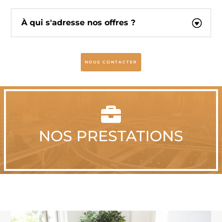
À qui s'adresse nos offres ?
NOUS CONTACTER

NOS PRESTATIONS